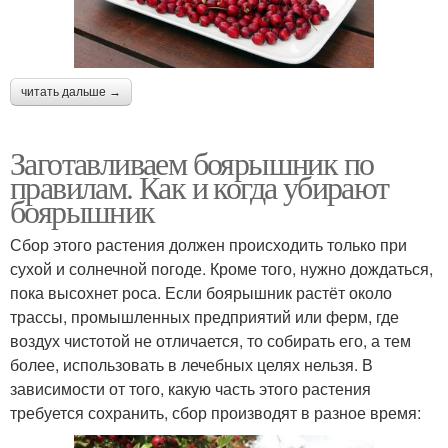
читать дальше →
Заготавливаем боярышник по
правилам. Как и когда убирают
боярышник
Сбор этого растения должен происходить только при
сухой и солнечной погоде. Кроме того, нужно дождаться,
пока высохнет роса. Если боярышник растёт около
трассы, промышленных предприятий или ферм, где
воздух чистотой не отличается, то собирать его, а тем
более, использовать в лечебных целях нельзя. В
зависимости от того, какую часть этого растения
требуется сохранить, сбор производят в разное время: