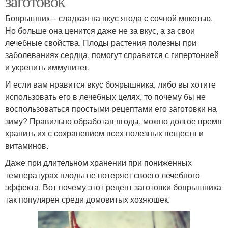
заготовок
Боярышник – сладкая на вкус ягода с сочной мякотью.
Но больше она ценится даже не за вкус, а за свои
лечебные свойства. Плоды растения полезны при
заболеваниях сердца, помогут справится с гипертонией
и укрепить иммунитет.
И если вам нравится вкус боярышника, либо вы хотите
использовать его в лечебных целях, то почему бы не
воспользоваться простыми рецептами его заготовки на
зиму? Правильно обработав ягоды, можно долгое время
хранить их с сохранением всех полезных веществ и
витаминов.
Даже при длительном хранении при пониженных
температурах плоды не потеряет своего лечебного
эффекта. Вот почему этот рецепт заготовки боярышника
так популярен среди домовитых хозяюшек.