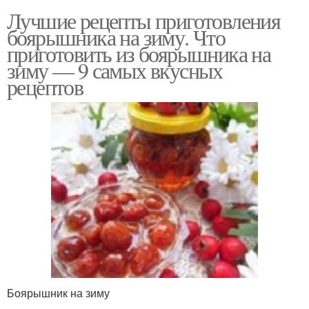
Лучшие рецепты приготовления
боярышника на зиму. Что
приготовить из боярышника на
зиму — 9 самых вкусных
рецептов
Боярышник на зиму