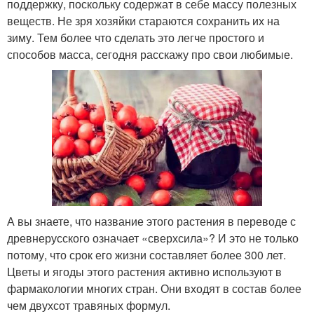
поддержку, поскольку содержат в себе массу полезных
веществ. Не зря хозяйки стараются сохранить их на
зиму. Тем более что сделать это легче простого и
способов масса, сегодня расскажу про свои любимые.
А вы знаете, что название этого растения в переводе с
древнерусского означает «сверхсила»? И это не только
потому, что срок его жизни составляет более 300 лет.
Цветы и ягоды этого растения активно используют в
фармакологии многих стран. Они входят в состав более
чем двухсот травяных формул.