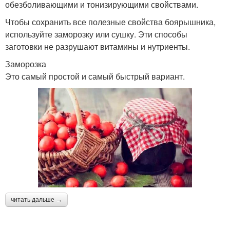
обезболивающими и тонизирующими свойствами.
Чтобы сохранить все полезные свойства боярышника,
используйте заморозку или сушку. Эти способы
заготовки не разрушают витамины и нутриенты.
Заморозка
Это самый простой и самый быстрый вариант.
читать дальше →