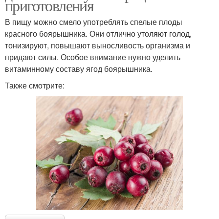
приготовления
В пищу можно смело употреблять спелые плоды
красного боярышника. Они отлично утоляют голод,
тонизируют, повышают выносливость организма и
придают силы. Особое внимание нужно уделить
витаминному составу ягод боярышника.
Также смотрите: