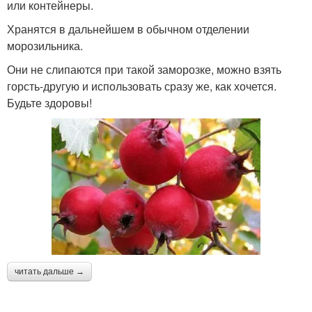
или контейнеры.
Хранятся в дальнейшем в обычном отделении
морозильника.
Они не слипаются при такой заморозке, можно взять
горсть-другую и использовать сразу же, как хочется.
Будьте здоровы!
читать дальше →