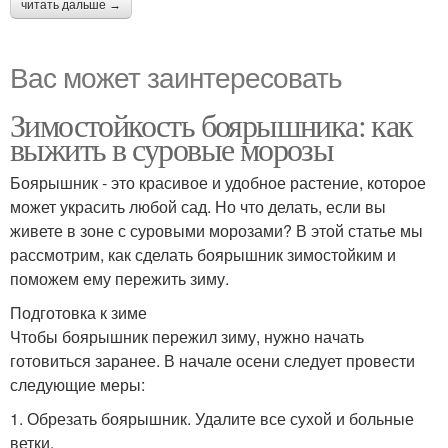
читать дальше →
Вас может заинтересовать
Зимостойкость боярышника: как
выжить в суровые морозы
Боярышник - это красивое и удобное растение, которое
может украсить любой сад. Но что делать, если вы
живете в зоне с суровыми морозами? В этой статье мы
рассмотрим, как сделать боярышник зимостойким и
поможем ему пережить зиму.
Подготовка к зиме
Чтобы боярышник пережил зиму, нужно начать
готовиться заранее. В начале осени следует провести
следующие меры:
1. Обрезать боярышник. Удалите все сухой и больные
ветки.