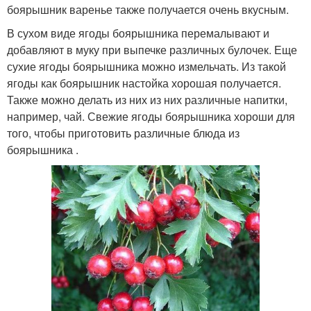
боярышник варенье также получается очень вкусным.
В сухом виде ягоды боярышника перемалывают и
добавляют в муку при выпечке различных булочек. Еще
сухие ягоды боярышника можно измельчать. Из такой
ягоды как боярышник настойка хорошая получается.
Также можно делать из них из них различные напитки,
например, чай. Свежие ягоды боярышника хороши для
того, чтобы приготовить различные блюда из
боярышника .