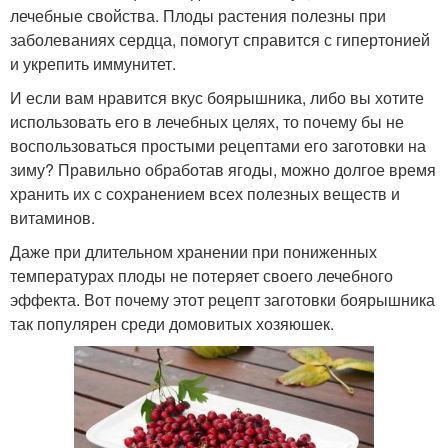
лечебные свойства. Плоды растения полезны при
заболеваниях сердца, помогут справится с гипертонией
и укрепить иммунитет.
И если вам нравится вкус боярышника, либо вы хотите
использовать его в лечебных целях, то почему бы не
воспользоваться простыми рецептами его заготовки на
зиму? Правильно обработав ягоды, можно долгое время
хранить их с сохранением всех полезных веществ и
витаминов.
Даже при длительном хранении при пониженных
температурах плоды не потеряет своего лечебного
эффекта. Вот почему этот рецепт заготовки боярышника
так популярен среди домовитых хозяюшек.