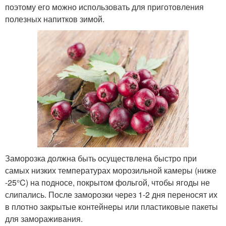
поэтому его можно использовать для приготовления
полезных напитков зимой.
Заморозка должна быть осуществлена быстро при
самых низких температурах морозильной камеры (ниже
-25°C) на подносе, покрытом фольгой, чтобы ягоды не
слипались. После заморозки через 1-2 дня переносят их
в плотно закрытые контейнеры или пластиковые пакеты
для замораживания.