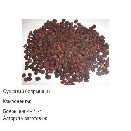
Сушеный боярышник
Компоненты:
Боярышник – 1 кг
Алгоритм заготовки: