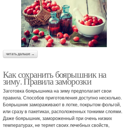
читать дальше →
Как сохранить боярышник на
зиму. Правила заморозки
Заготовка боярышника на зиму предполагает свои
правила. Способов приготовления доступно несколько.
Боярышник замораживают в лотке, покрытом фольгой,
или сразу в пакетиках, расположенных тонкими слоями.
Даже боярышник, замороженный при очень низких
температурах, не теряет своих лечебных свойств,