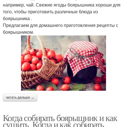
например, чай. Свежие ягоды боярышника хороши для
того, чтобы приготовить различные блюда из
боярышника .
Предлагаем для домашнего приготовления рецепты с
боярышником.
читать дальше →
Когда собирать боярышник и как
сушить. Когда и как собирать