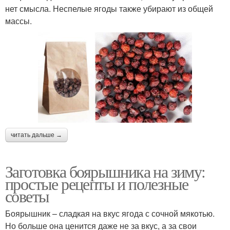
нет смысла. Неспелые ягоды также убирают из общей
массы.
читать дальше →
Заготовка боярышника на зиму:
простые рецепты и полезные
советы
Боярышник – сладкая на вкус ягода с сочной мякотью.
Но больше она ценится даже не за вкус, а за свои