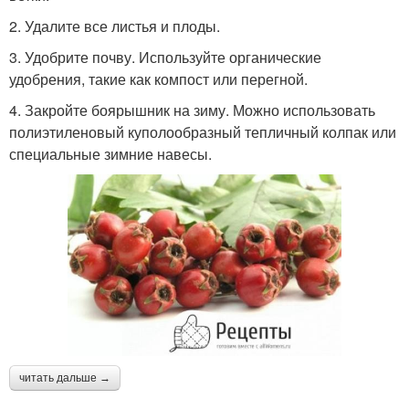
2. Удалите все листья и плоды.
3. Удобрите почву. Используйте органические
удобрения, такие как компост или перегной.
4. Закройте боярышник на зиму. Можно использовать
полиэтиленовый куполообразный тепличный колпак или
специальные зимние навесы.
читать дальше →