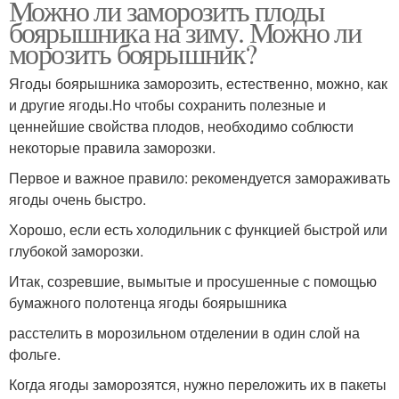
Можно ли заморозить плоды
боярышника на зиму. Можно ли
морозить боярышник?
Ягоды боярышника заморозить, естественно, можно, как
и другие ягоды.Но чтобы сохранить полезные и
ценнейшие свойства плодов, необходимо соблюсти
некоторые правила заморозки.
Первое и важное правило: рекомендуется замораживать
ягоды очень быстро.
Хорошо, если есть холодильник с функцией быстрой или
глубокой заморозки.
Итак, созревшие, вымытые и просушенные с помощью
бумажного полотенца ягоды боярышника
расстелить в морозильном отделении в один слой на
фольге.
Когда ягоды заморозятся, нужно переложить их в пакеты