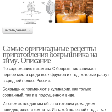
читать дальше →
Самые оригинальные рецепты
приготовления боярышника на
зиму. Описание
По содержанию витамина С боярышник занимает
первое место среди всех фруктов и ягод, которые растут
в средней полосе России.
Боярышник применяют в кулинарии, как только
сорванный, так и в подсушенном виде.
Из свежих плодов мы обычно готовим дома джем,
повидло, желе и компоты. Из такой полезной ягоды, как