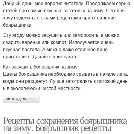
Добрый день, мои дорогие читатели! Продолжаем серию
статей про самые вкусные заготовки на зиму. Сегодня
хочу поделиться с вами рецептами приготовления
боярышника.
Эту ягоду можно засушить или заморосить, а можно
сварить варенье или компот. Изполучается очень
вкусная пастила. А можно даже отличное вино
приготовить. Давайте приступать!
Как засушить боярышник на зиму
Цветы боярышника необходимо срывать в начале лета,
когда они расцветут. Лучше заготовлять в погожий день
и в экологически чистой местности.
читать дальше →
Рецепты сохранения боярышника
на зиму. Боярышник рецепты