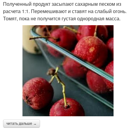
Полученный продукт засыпают сахарным песком из
расчета 1:1. Перемешивают и ставят на слабый огонь.
Томят, пока не получится густая однородная масса.
читать дальше →