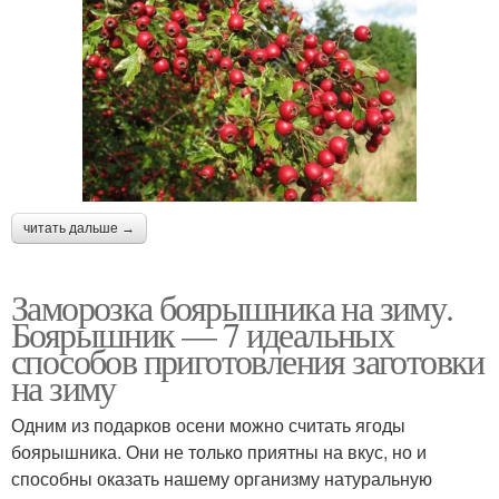
читать дальше →
Заморозка боярышника на зиму.
Боярышник — 7 идеальных
способов приготовления заготовки
на зиму
Одним из подарков осени можно считать ягоды
боярышника. Они не только приятны на вкус, но и
способны оказать нашему организму натуральную