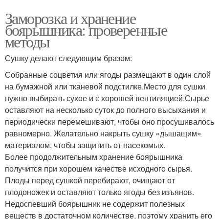
Заморозка и хранение
боярышника: проверенные
методы
Сушку делают следующим бразом:
Собранные соцветия или ягоды размещают в один слой
на бумажной или тканевой подстилке.Место для сушки
нужно выбирать сухое и с хорошей вентиляцией.Сырье
оставляют на несколько суток до полного высыхания и
периодически перемешивают, чтобы оно просушивалось
равномерно. Желательно накрыть сушку «дышащим»
материалом, чтобы защитить от насекомых.
Более продолжительным хранение боярышника
получится при хорошем качестве исходного сырья.
Плоды перед сушкой перебирают, очищают от
плодоножек и оставляют только ягоды без изъянов.
Недоспевший боярышник не содержит полезных
веществ в достаточном количестве, поэтому хранить его