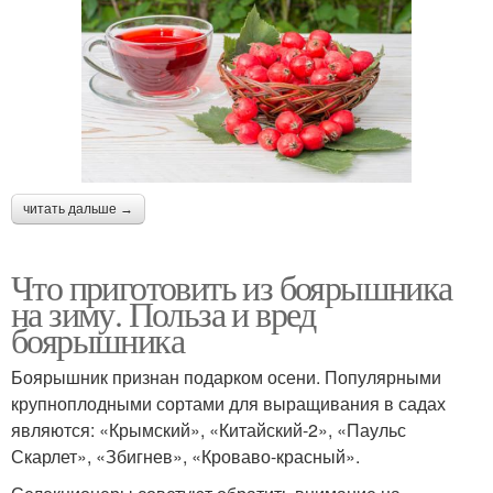
читать дальше →
Что приготовить из боярышника
на зиму. Польза и вред
боярышника
Боярышник признан подарком осени. Популярными
крупноплодными сортами для выращивания в садах
являются: «Крымский», «Китайский-2», «Паульс
Скарлет», «Збигнев», «Кроваво-красный».