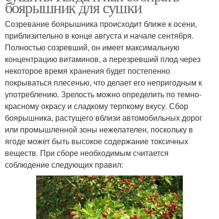
боярышник для сушки
Созревание боярышника происходит ближе к осени,
приблизительно в конце августа и начале сентября.
Полностью созревший, он имеет максимальную
концентрацию витаминов, а перезревший плод через
некоторое время хранения будет постепенно
покрываться плесенью, что делает его непригодным к
употреблению. Зрелость можно определить по темно-
красному окрасу и сладкому терпкому вкусу. Сбор
боярышника, растущего вблизи автомобильных дорог
или промышленной зоны нежелателен, поскольку в
ягоде может быть высокое содержание токсичных
веществ. При сборе необходимым считается
соблюдение следующих правил: