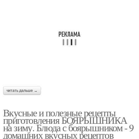
читать дальше →
Вкусные и полезные рецепты
приготовления БОЯРЫШНИКА
на зиму. Блюда с боярышником - 9
домашних вкусных рецептов