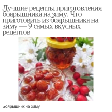
Лучшие рецепты приготовления
боярышника на зиму. Что
приготовить из боярышника на
зиму — 9 самых вкусных
рецептов
Боярышник на зиму