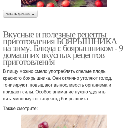
читать дальше →
Вкусные и полезные рецепты
приготовления БОЯРЫШНИКА
на зиму. Блюда с боярышником - 9
домашних вкусных рецептов
приготовления
В пищу можно смело употреблять спелые плоды
красного боярышника. Они отлично утоляют голод,
тонизируют, повышают выносливость организма и
придают силы. Особое внимание нужно уделить
витаминному составу ягод боярышника.
Также смотрите: