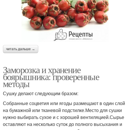
читать дальше →
Заморозка и хранение
боярышника: проверенные
методы
Сушку делают следующим бразом:
Собранные соцветия или ягоды размещают в один слой
на бумажной или тканевой подстилке.Место для сушки
нужно выбирать сухое и с хорошей вентиляцией.Сырье
оставляют на несколько суток до полного высыхания и