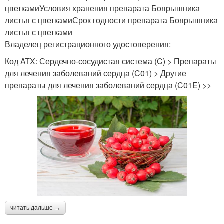
цветкамиУсловия хранения препарата Боярышника
листья с цветкамиСрок годности препарата Боярышника
листья с цветками
Владелец регистрационного удостоверения:
Код ATX: Сердечно-сосудистая система (C) > Препараты
для лечения заболеваний сердца (C01) > Другие
препараты для лечения заболеваний сердца (C01E) >>
читать дальше →