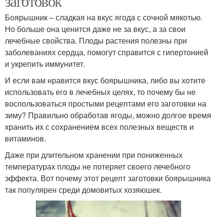
заготовок
Боярышник – сладкая на вкус ягода с сочной мякотью.
Но больше она ценится даже не за вкус, а за свои
лечебные свойства. Плоды растения полезны при
заболеваниях сердца, помогут справится с гипертонией
и укрепить иммунитет.
И если вам нравится вкус боярышника, либо вы хотите
использовать его в лечебных целях, то почему бы не
воспользоваться простыми рецептами его заготовки на
зиму? Правильно обработав ягоды, можно долгое время
хранить их с сохранением всех полезных веществ и
витаминов.
Даже при длительном хранении при пониженных
температурах плоды не потеряет своего лечебного
эффекта. Вот почему этот рецепт заготовки боярышника
так популярен среди домовитых хозяюшек.