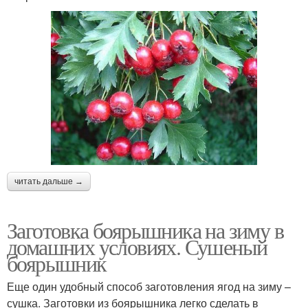
читать дальше →
Заготовка боярышника на зиму в
домашних условиях. Сушеный
боярышник
Еще один удобный способ заготовления ягод на зиму –
сушка. Заготовки из боярышника легко сделать в