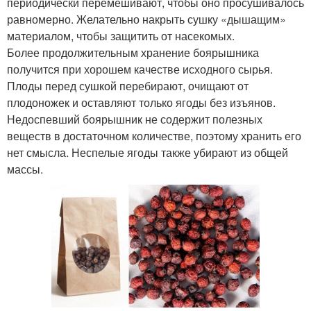
периодически перемешивают, чтобы оно просушивалось
равномерно. Желательно накрыть сушку «дышащим»
материалом, чтобы защитить от насекомых.
Более продолжительным хранение боярышника
получится при хорошем качестве исходного сырья.
Плоды перед сушкой перебирают, очищают от
плодоножек и оставляют только ягоды без изъянов.
Недоспевший боярышник не содержит полезных
веществ в достаточном количестве, поэтому хранить его
нет смысла. Неспелые ягоды также убирают из общей
массы.