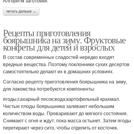
Алгоритм заготовки:
читать дальше →
Рецепты приготовления
боярышника на зиму. Фруктовые
конфеты для детей и взрослых
В состав современных сладостей нередко входят
вредные вещества. Поэтому поклонники сухих десертов
самостоятельно делают их в домашних условиях.
Согласно рецепту приготовления боярышника на зиму,
для лакомства потребуются компоненты:
ягоды;сахарный песок;вода;картофельный крахмал.
Чистые плоды боярышника заливают небольшим
количеством воды. Проваривают до мягкого состояния.
Снимают с огня и ждут, пока масса остынет. Затем ягоды
перетирают через сито, чтобы отделить от косточек.