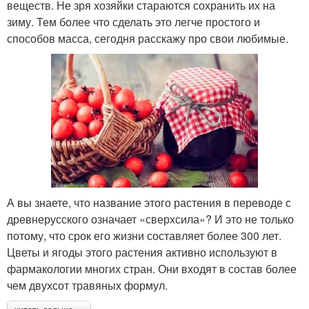
веществ. Не зря хозяйки стараются сохранить их на
зиму. Тем более что сделать это легче простого и
способов масса, сегодня расскажу про свои любимые.
А вы знаете, что название этого растения в переводе с
древнерусского означает «сверхсила»? И это не только
потому, что срок его жизни составляет более 300 лет.
Цветы и ягоды этого растения активно используют в
фармакологии многих стран. Они входят в состав более
чем двухсот травяных формул.