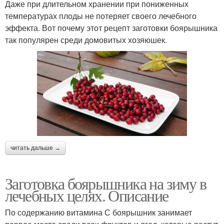
Даже при длительном хранении при пониженных
температурах плоды не потеряет своего лечебного
эффекта. Вот почему этот рецепт заготовки боярышника
так популярен среди домовитых хозяюшек.
читать дальше →
Заготовка боярышника на зиму в
лечебных целях. Описание
По содержанию витамина С боярышник занимает