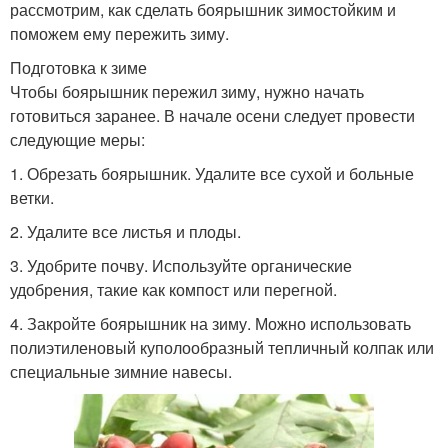
рассмотрим, как сделать боярышник зимостойким и
поможем ему пережить зиму.
Подготовка к зиме
Чтобы боярышник пережил зиму, нужно начать
готовиться заранее. В начале осени следует провести
следующие меры:
1. Обрезать боярышник. Удалите все сухой и больные
ветки.
2. Удалите все листья и плоды.
3. Удобрите почву. Используйте органические
удобрения, такие как компост или перегной.
4. Закройте боярышник на зиму. Можно использовать
полиэтиленовый куполообразный тепличный колпак или
специальные зимние навесы.