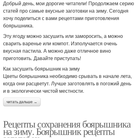
Добрый день, мои дорогие читатели! Продолжаем серию
статей про самые вкусные заготовки на зиму. Сегодня
хочу поделиться с вами рецептами приготовления
боярышника.
Эту ягоду можно засушить или заморосить, а можно
сварить варенье или компот. Изполучается очень
вкусная пастила. А можно даже отличное вино
приготовить. Давайте приступать!
Как засушить боярышник на зиму
Цветы боярышника необходимо срывать в начале лета,
когда они расцветут. Лучше заготовлять в погожий день
и в экологически чистой местности.
читать дальше →
Рецепты сохранения боярышника
на зиму. Боярышник рецепты