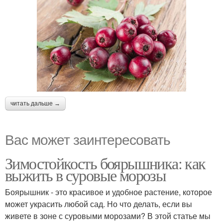
читать дальше →
Вас может заинтересовать
Зимостойкость боярышника: как
выжить в суровые морозы
Боярышник - это красивое и удобное растение, которое
может украсить любой сад. Но что делать, если вы
живете в зоне с суровыми морозами? В этой статье мы