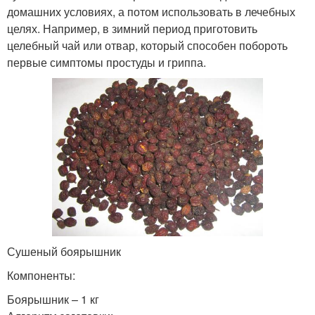
домашних условиях, а потом использовать в лечебных
целях. Например, в зимний период приготовить
целебный чай или отвар, который способен побороть
первые симптомы простуды и гриппа.
Сушеный боярышник
Компоненты:
Боярышник – 1 кг