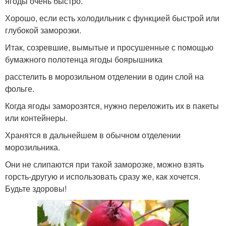
ягоды очень быстро.
Хорошо, если есть холодильник с функцией быстрой или
глубокой заморозки.
Итак, созревшие, вымытые и просушенные с помощью
бумажного полотенца ягоды боярышника
расстелить в морозильном отделении в один слой на
фольге.
Когда ягоды заморозятся, нужно переложить их в пакеты
или контейнеры.
Хранятся в дальнейшем в обычном отделении
морозильника.
Они не слипаются при такой заморозке, можно взять
горсть-другую и использовать сразу же, как хочется.
Будьте здоровы!