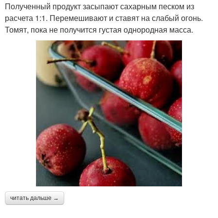
Полученный продукт засыпают сахарным песком из
расчета 1:1. Перемешивают и ставят на слабый огонь.
Томят, пока не получится густая однородная масса.
читать дальше →