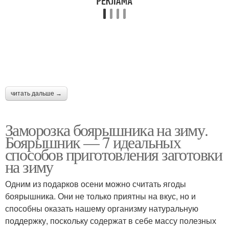
читать дальше →
Заморозка боярышника на зиму.
Боярышник — 7 идеальных
способов приготовления заготовки
на зиму
Одним из подарков осени можно считать ягоды
боярышника. Они не только приятны на вкус, но и
способны оказать нашему организму натуральную
поддержку, поскольку содержат в себе массу полезных