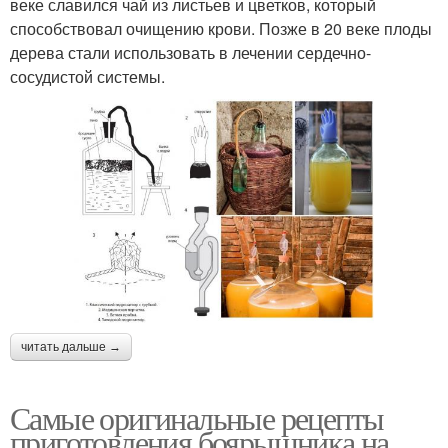
веке славился чай из листьев и цветков, который
способствовал очищению крови. Позже в 20 веке плоды
дерева стали использовать в лечении сердечно-
сосудистой системы.
читать дальше →
Самые оригинальные рецепты
приготовления боярышника на