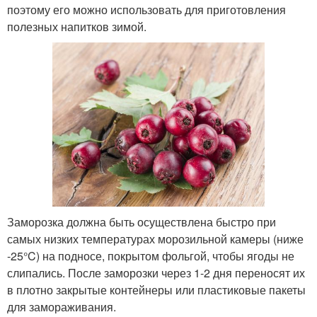
поэтому его можно использовать для приготовления
полезных напитков зимой.
Заморозка должна быть осуществлена быстро при
самых низких температурах морозильной камеры (ниже
-25°C) на подносе, покрытом фольгой, чтобы ягоды не
слипались. После заморозки через 1-2 дня переносят их
в плотно закрытые контейнеры или пластиковые пакеты
для замораживания.