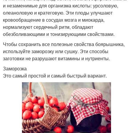
и незаменимые для организма кислоты: урсоловую,
олеаноловую и кратеговую. Эти плоды улучшают
кровообращение в сосудах мозга и миокарда,
нормализуют сердечный ритм, обладают
обезболивающими и тонизирующими свойствами.
Чтобы сохранить все полезные свойства боярышника,
используйте заморозку или сушку. Эти способы
заготовки не разрушают витамины и нутриенты.
Заморозка
Это самый простой и самый быстрый вариант.