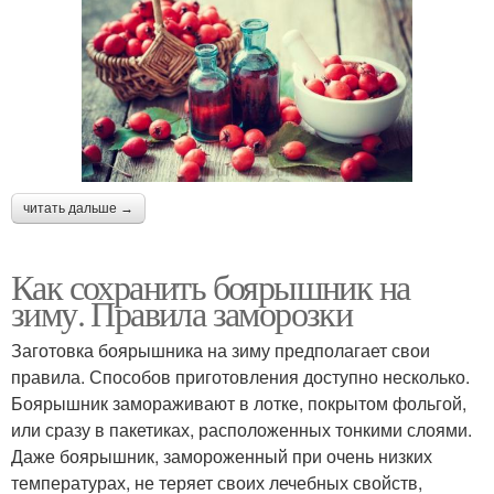
читать дальше →
Как сохранить боярышник на
зиму. Правила заморозки
Заготовка боярышника на зиму предполагает свои
правила. Способов приготовления доступно несколько.
Боярышник замораживают в лотке, покрытом фольгой,
или сразу в пакетиках, расположенных тонкими слоями.
Даже боярышник, замороженный при очень низких
температурах, не теряет своих лечебных свойств,