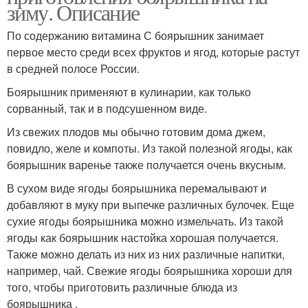
зиму. Описание
По содержанию витамина С боярышник занимает
первое место среди всех фруктов и ягод, которые растут
в средней полосе России.
Боярышник применяют в кулинарии, как только
сорванный, так и в подсушенном виде.
Из свежих плодов мы обычно готовим дома джем,
повидло, желе и компоты. Из такой полезной ягоды, как
боярышник варенье также получается очень вкусным.
В сухом виде ягоды боярышника перемалывают и
добавляют в муку при выпечке различных булочек. Еще
сухие ягоды боярышника можно измельчать. Из такой
ягоды как боярышник настойка хорошая получается.
Также можно делать из них из них различные напитки,
например, чай. Свежие ягоды боярышника хороши для
того, чтобы приготовить различные блюда из
боярышника .