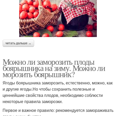
читать дальше →
Можно ли заморозить плоды
боярышника на зиму. Можно ли
морозить боярышник?
Ягоды боярышника заморозить, естественно, можно, как
и другие ягоды.Но чтобы сохранить полезные и
ценнейшие свойства плодов, необходимо соблюсти
некоторые правила заморозки.
Первое и важное правило: рекомендуется замораживать