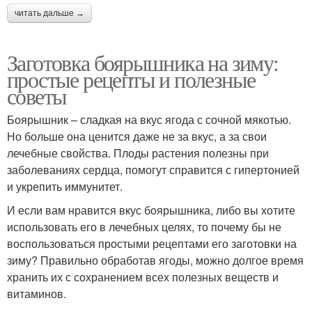
читать дальше →
Заготовка боярышника на зиму:
простые рецепты и полезные
советы
Боярышник – сладкая на вкус ягода с сочной мякотью.
Но больше она ценится даже не за вкус, а за свои
лечебные свойства. Плоды растения полезны при
заболеваниях сердца, помогут справится с гипертонией
и укрепить иммунитет.
И если вам нравится вкус боярышника, либо вы хотите
использовать его в лечебных целях, то почему бы не
воспользоваться простыми рецептами его заготовки на
зиму? Правильно обработав ягоды, можно долгое время
хранить их с сохранением всех полезных веществ и
витаминов.