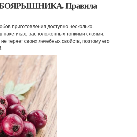
ого БОЯРЫШНИКА. Правила
обов приготовления доступно несколько.
в пакетиках, расположенных тонкими слоями.
не теряет своих лечебных свойств, поэтому его
.