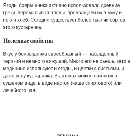
Ягоды боярышника активно использовали древние
греки: перемалывая плоды, превращали их в муку и
пекли хлеб. Сегодня существует более тысячи сортов
этого кустарника.
Полезные свойства
Вкус у боярышника своеобразный — насыщенный,
терпкий и немного вяжущий. Много его не съешь, зато в
медицине используют и ягоды, и цветки с листьями, и
даже кору кустарника. В аптеках можно найти их в
сушеном виде, в виде настоя (чаще спиртового) или
лечебного чая.