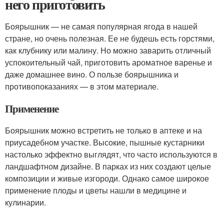
него приготовить
Боярышник — не самая популярная ягода в нашей
стране, но очень полезная. Ее не будешь есть горстями,
как клубнику или малину. Но можно заварить отличный
успокоительный чай, приготовить ароматное варенье и
даже домашнее вино. О пользе боярышника и
противопоказаниях — в этом материале.
Применение
Боярышник можно встретить не только в аптеке и на
приусадебном участке. Высокие, пышные кустарники
настолько эффектно выглядят, что часто используются в
ландшафтном дизайне. В парках из них создают целые
композиции и живые изгороди. Однако самое широкое
применение плоды и цветы нашли в медицине и
кулинарии.