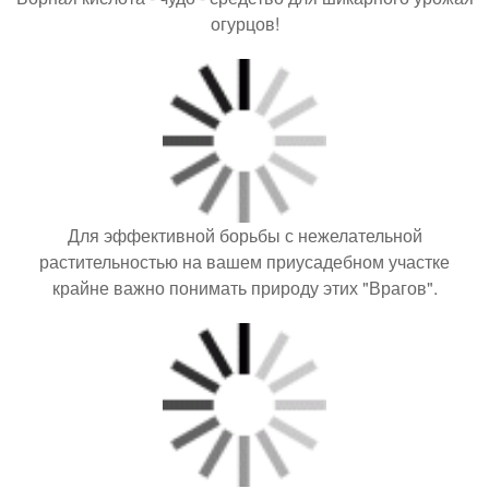
огурцов!
Для эффективной борьбы с нежелательной
растительностью на вашем приусадебном участке
крайне важно понимать природу этих "Врагов".