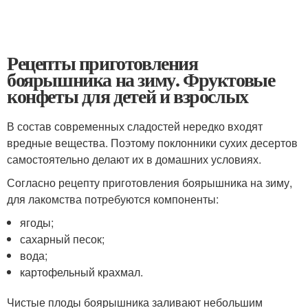
Рецепты приготовления
боярышника на зиму. Фруктовые
конфеты для детей и взрослых
В состав современных сладостей нередко входят
вредные вещества. Поэтому поклонники сухих десертов
самостоятельно делают их в домашних условиях.
Согласно рецепту приготовления боярышника на зиму,
для лакомства потребуются компоненты:
ягоды;
сахарный песок;
вода;
картофельный крахмал.
Чистые плоды боярышника заливают небольшим