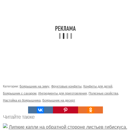
Категории:
Боярышник на зиму
,
Фруктовые конфеты
,
Конфеты для детей
,
Боярышник с сахаром
,
Ингредиенты для приготовления
,
Полезные свойства
,
Настойка из боярышника
,
Боярышник на десерт
Читайте также