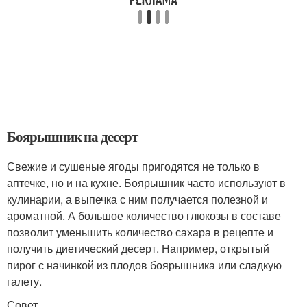
Боярышник на десерт
Свежие и сушеные ягоды пригодятся не только в
аптечке, но и на кухне. Боярышник часто используют в
кулинарии, а выпечка с ним получается полезной и
ароматной. А большое количество глюкозы в составе
позволит уменьшить количество сахара в рецепте и
получить диетический десерт. Например, открытый
пирог с начинкой из плодов боярышника или сладкую
галету.
Совет