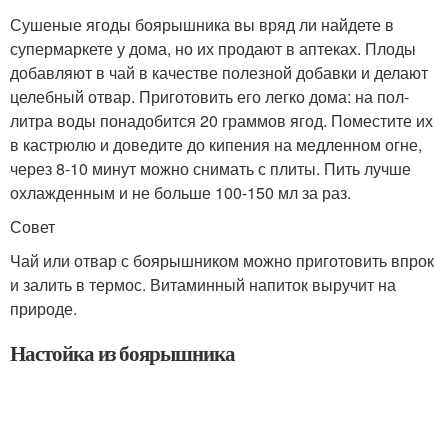
Сушеные ягоды боярышника вы вряд ли найдете в
супермаркете у дома, но их продают в аптеках. Плоды
добавляют в чай в качестве полезной добавки и делают
целебный отвар. Приготовить его легко дома: на пол-
литра воды понадобится 20 граммов ягод. Поместите их
в кастрюлю и доведите до кипения на медленном огне,
через 8-10 минут можно снимать с плиты. Пить лучше
охлажденным и не больше 100-150 мл за раз.
Совет
Чай или отвар с боярышником можно приготовить впрок
и залить в термос. Витаминный напиток выручит на
природе.
Настойка из боярышника