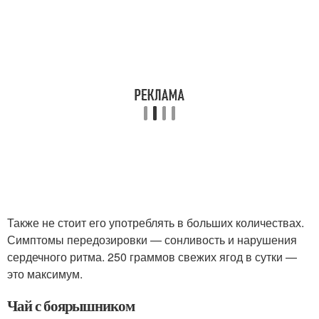
Также не стоит его употреблять в больших количествах.
Симптомы передозировки — сонливость и нарушения
сердечного ритма. 250 граммов свежих ягод в сутки —
это максимум.
Чай с боярышником