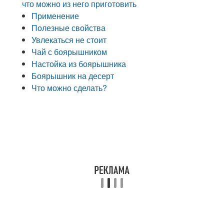
что можно из него приготовить
Применение
Полезные свойства
Увлекаться не стоит
Чай с боярышником
Настойка из боярышника
Боярышник на десерт
Что можно сделать?