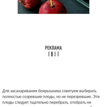
Для засахаривания боярышника советуем выбирать
полностью созревшие плоды, но не перезревшие. Эти
плоды следует тщательно перебрать, отобрать не