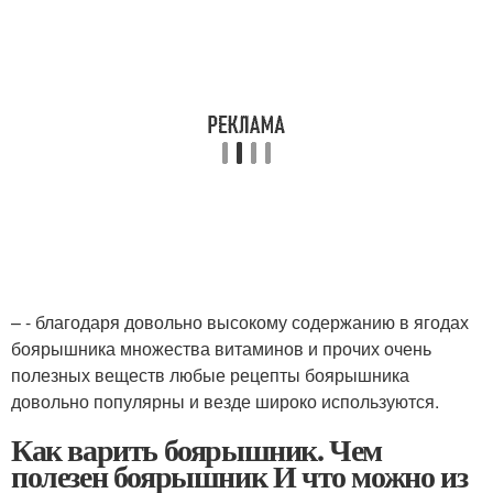
– - благодаря довольно высокому содержанию в ягодах
боярышника множества витаминов и прочих очень
полезных веществ любые рецепты боярышника
довольно популярны и везде широко используются.
Как варить боярышник. Чем
полезен боярышник И что можно из