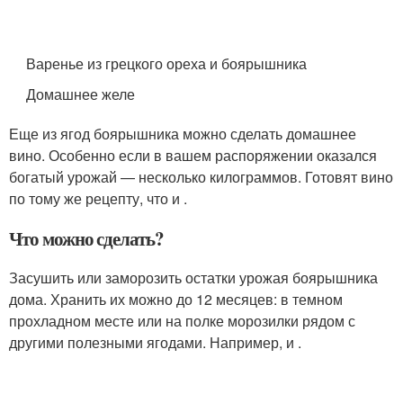
Варенье из грецкого ореха и боярышника
Домашнее желе
Еще из ягод боярышника можно сделать домашнее
вино. Особенно если в вашем распоряжении оказался
богатый урожай — несколько килограммов. Готовят вино
по тому же рецепту, что и .
Что можно сделать?
Засушить или заморозить остатки урожая боярышника
дома. Хранить их можно до 12 месяцев: в темном
прохладном месте или на полке морозилки рядом с
другими полезными ягодами. Например, и .