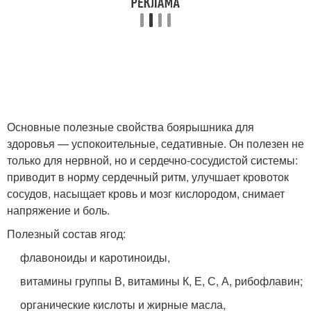
Основные полезные свойства боярышника для
здоровья — успокоительные, седативные. Он полезен не
только для нервной, но и сердечно-сосудистой системы:
приводит в норму сердечный ритм, улучшает кровоток
сосудов, насыщает кровь и мозг кислородом, снимает
напряжение и боль.
Полезный состав ягод:
флавоноиды и каротиноиды,
витамины группы В, витамины К, Е, С, А, рибофлавин;
органические кислоты и жирные масла,