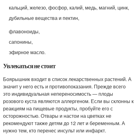
кальций, железо, фосфор, калий, медь, магний, цинк,
дубильные вещества и пектин,
флавоноиды,
сапонины,
эфирное масло.
Увлекаться не стоит
Боярышник входит в список лекарственных растений. А
значит у него есть и противопоказания. Прежде всего
это индивидуальная непереносимость — плоды
розового куста являются аллергеном. Если вы склонны к
реакциям на пищевые продукты, пробуйте его с
осторожностью. Отвары и настои на цветках не
рекомендуют также детям до 12 лет и беременным. А
нужно тем, кто перенес инсульт или инфаркт.