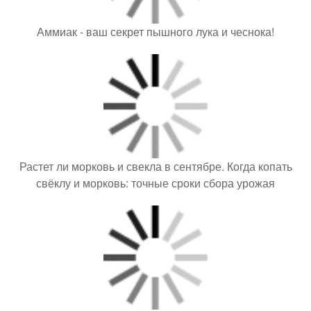
Аммиак - ваш секрет пышного лука и чеснока!
Растет ли морковь и свекла в сентябре. Когда копать
свёклу и морковь: точные сроки сбора урожая