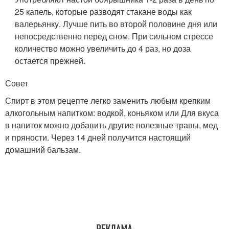
25 капель, которые разводят стакане воды как
валерьянку. Лучше пить во второй половине дня или
непосредственно перед сном. При сильном стрессе
количество можно увеличить до 4 раз, но доза
остается прежней.
Совет
Спирт в этом рецепте легко заменить любым крепким
алкогольным напитком: водкой, коньяком или Для вкуса
в напиток можно добавить другие полезные травы, мед
и пряности. Через 14 дней получится настоящий
домашний бальзам.