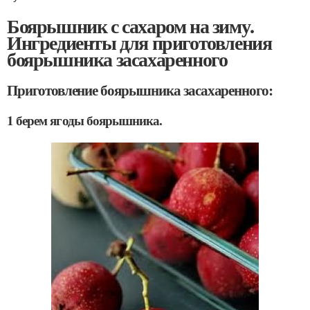
Боярышник с сахаром на зиму.
Ингредиенты для приготовления
боярышника засахаренного
Приготовление боярышника засахаренного:
1 берем ягоды боярышника.