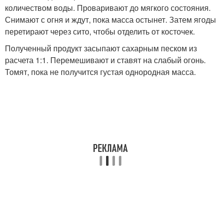
количеством воды. Проваривают до мягкого состояния.
Снимают с огня и ждут, пока масса остынет. Затем ягоды
перетирают через сито, чтобы отделить от косточек.
Полученный продукт засыпают сахарным песком из
расчета 1:1. Перемешивают и ставят на слабый огонь.
Томят, пока не получится густая однородная масса.