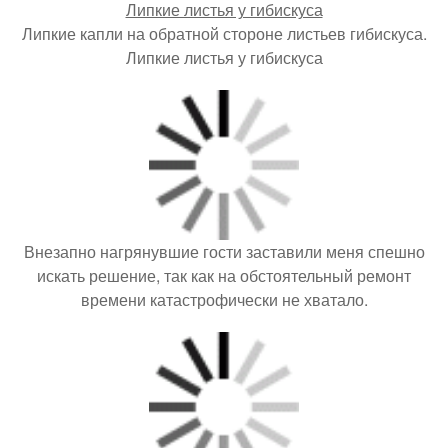
Липкие капли на обратной стороне листьев гибискуса.
Липкие листья у гибискуса
Внезапно нагрянувшие гости заставили меня спешно
искать решение, так как на обстоятельный ремонт
времени катастрофически не хватало.