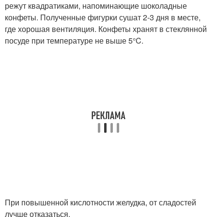
режут квадратиками, напоминающие шоколадные
конфеты. Полученные фигурки сушат 2-3 дня в месте,
где хорошая вентиляция. Конфеты хранят в стеклянной
посуде при температуре не выше 5°C.
При повышенной кислотности желудка, от сладостей
лучше отказаться.