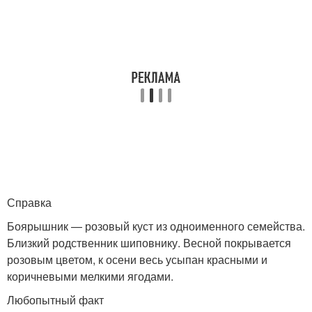
Справка
Боярышник — розовый куст из одноименного семейства.
Близкий родственник шиповнику. Весной покрывается
розовым цветом, к осени весь усыпан красными и
коричневыми мелкими ягодами.
Любопытный факт