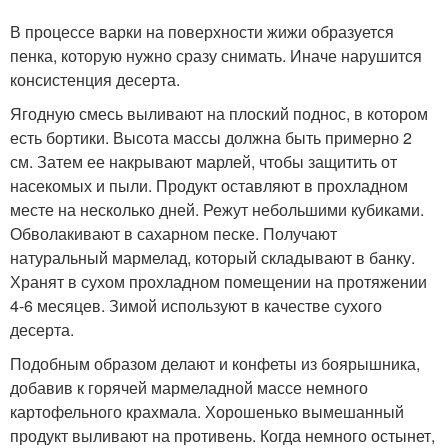
В процессе варки на поверхности жижи образуется
пенка, которую нужно сразу снимать. Иначе нарушится
консистенция десерта.
Ягодную смесь выливают на плоский поднос, в котором
есть бортики. Высота массы должна быть примерно 2
см. Затем ее накрывают марлей, чтобы защитить от
насекомых и пыли. Продукт оставляют в прохладном
месте на несколько дней. Режут небольшими кубиками.
Обволакивают в сахарном песке. Получают
натуральный мармелад, который складывают в банку.
Хранят в сухом прохладном помещении на протяжении
4-6 месяцев. Зимой используют в качестве сухого
десерта.
Подобным образом делают и конфеты из боярышника,
добавив к горячей мармеладной массе немного
картофельного крахмала. Хорошенько вымешанный
продукт выливают на противень. Когда немного остынет,