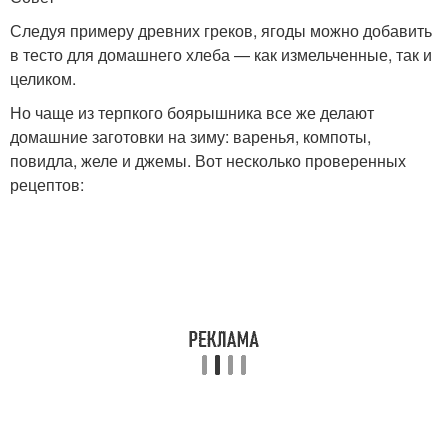
Следуя примеру древних греков, ягоды можно добавить
в тесто для домашнего хлеба — как измельченные, так и
целиком.
Но чаще из терпкого боярышника все же делают
домашние заготовки на зиму: варенья, компоты,
повидла, желе и джемы. Вот несколько проверенных
рецептов: