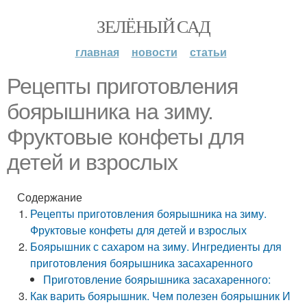
ЗЕЛЁНЫЙ САД
главная
новости
статьи
Рецепты приготовления
боярышника на зиму.
Фруктовые конфеты для
детей и взрослых
Содержание
Рецепты приготовления боярышника на зиму.
Фруктовые конфеты для детей и взрослых
Боярышник с сахаром на зиму. Ингредиенты для
приготовления боярышника засахаренного
Приготовление боярышника засахаренного:
Как варить боярышник. Чем полезен боярышник И