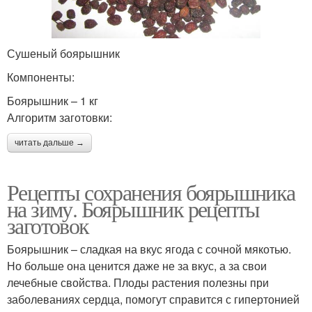
Сушеный боярышник
Компоненты:
Боярышник – 1 кг
Алгоритм заготовки:
читать дальше →
Рецепты сохранения боярышника
на зиму. Боярышник рецепты
заготовок
Боярышник – сладкая на вкус ягода с сочной мякотью.
Но больше она ценится даже не за вкус, а за свои
лечебные свойства. Плоды растения полезны при
заболеваниях сердца, помогут справится с гипертонией