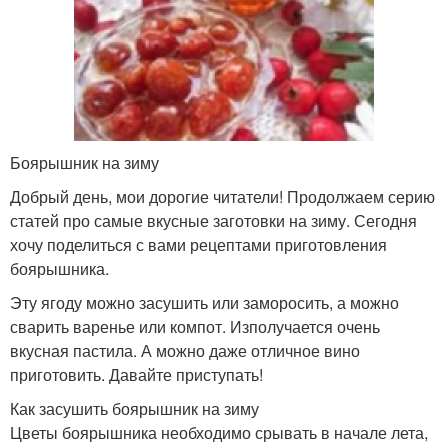
Боярышник на зиму
Добрый день, мои дорогие читатели! Продолжаем серию
статей про самые вкусные заготовки на зиму. Сегодня
хочу поделиться с вами рецептами приготовления
боярышника.
Эту ягоду можно засушить или заморосить, а можно
сварить варенье или компот. Изполучается очень
вкусная пастила. А можно даже отличное вино
приготовить. Давайте приступать!
Как засушить боярышник на зиму
Цветы боярышника необходимо срывать в начале лета,