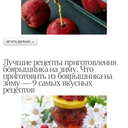
читать дальше →
Лучшие рецепты приготовления
боярышника на зиму. Что
приготовить из боярышника на
зиму — 9 самых вкусных
рецептов