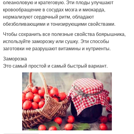
олеаноловую и кратеговую. Эти плоды улучшают
кровообращение в сосудах мозга и миокарда,
нормализуют сердечный ритм, обладают
обезболивающими и тонизирующими свойствами.
Чтобы сохранить все полезные свойства боярышника,
используйте заморозку или сушку. Эти способы
заготовки не разрушают витамины и нутриенты.
Заморозка
Это самый простой и самый быстрый вариант.