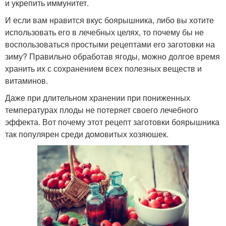
и укрепить иммунитет.
И если вам нравится вкус боярышника, либо вы хотите
использовать его в лечебных целях, то почему бы не
воспользоваться простыми рецептами его заготовки на
зиму? Правильно обработав ягоды, можно долгое время
хранить их с сохранением всех полезных веществ и
витаминов.
Даже при длительном хранении при пониженных
температурах плоды не потеряет своего лечебного
эффекта. Вот почему этот рецепт заготовки боярышника
так популярен среди домовитых хозяюшек.