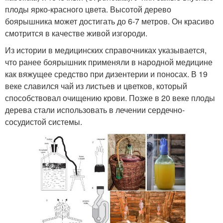
плоды ярко-красного цвета. Высотой дерево
боярышника может достигать до 6-7 метров. Он красиво
смотрится в качестве живой изгороди.
Из истории в медицинских справочниках указывается,
что ранее боярышник применяли в народной медицине
как вяжущее средство при дизентерии и поносах. В 19
веке славился чай из листьев и цветков, который
способствовал очищению крови. Позже в 20 веке плоды
дерева стали использовать в лечении сердечно-
сосудистой системы.