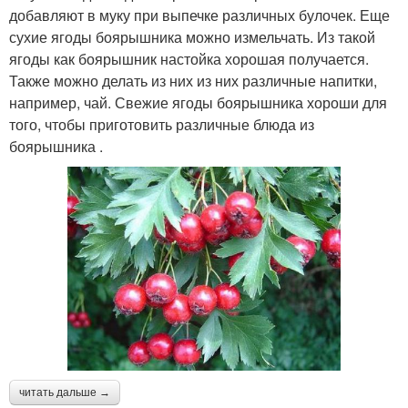
добавляют в муку при выпечке различных булочек. Еще
сухие ягоды боярышника можно измельчать. Из такой
ягоды как боярышник настойка хорошая получается.
Также можно делать из них из них различные напитки,
например, чай. Свежие ягоды боярышника хороши для
того, чтобы приготовить различные блюда из
боярышника .
читать дальше →