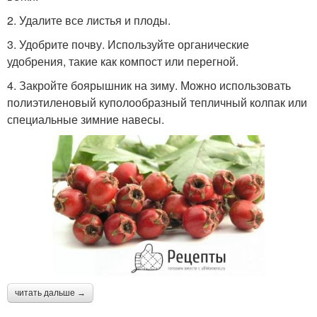
2. Удалите все листья и плоды.
3. Удобрите почву. Используйте органические
удобрения, такие как компост или перегной.
4. Закройте боярышник на зиму. Можно использовать
полиэтиленовый куполообразный тепличный колпак или
специальные зимние навесы.
читать дальше →