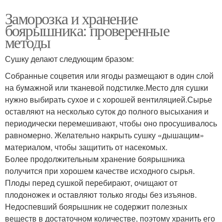
Заморозка и хранение
боярышника: проверенные
методы
Сушку делают следующим бразом:
Собранные соцветия или ягоды размещают в один слой
на бумажной или тканевой подстилке.Место для сушки
нужно выбирать сухое и с хорошей вентиляцией.Сырье
оставляют на несколько суток до полного высыхания и
периодически перемешивают, чтобы оно просушивалось
равномерно. Желательно накрыть сушку «дышащим»
материалом, чтобы защитить от насекомых.
Более продолжительным хранение боярышника
получится при хорошем качестве исходного сырья.
Плоды перед сушкой перебирают, очищают от
плодоножек и оставляют только ягоды без изъянов.
Недоспевший боярышник не содержит полезных
веществ в достаточном количестве, поэтому хранить его