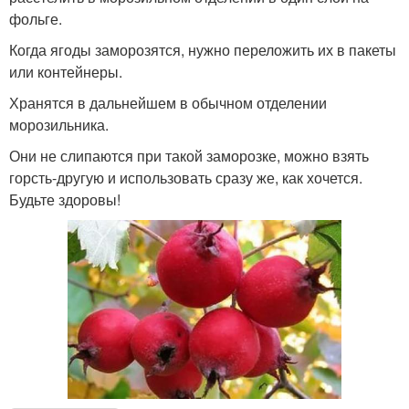
фольге.
Когда ягоды заморозятся, нужно переложить их в пакеты
или контейнеры.
Хранятся в дальнейшем в обычном отделении
морозильника.
Они не слипаются при такой заморозке, можно взять
горсть-другую и использовать сразу же, как хочется.
Будьте здоровы!