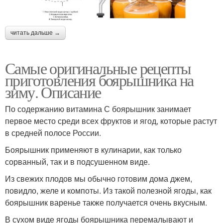
читать дальше →
Самые оригинальные рецепты
приготовления боярышника на
зиму. Описание
По содержанию витамина С боярышник занимает
первое место среди всех фруктов и ягод, которые растут
в средней полосе России.
Боярышник применяют в кулинарии, как только
сорванный, так и в подсушенном виде.
Из свежих плодов мы обычно готовим дома джем,
повидло, желе и компоты. Из такой полезной ягоды, как
боярышник варенье также получается очень вкусным.
В сухом виде ягоды боярышника перемалывают и