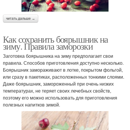
читать дальше →
Как сохранить боярышник на
зиму. Правила заморозки
Заготовка боярышника на зиму предполагает свои
правила. Способов приготовления доступно несколько.
Боярышник замораживают в лотке, покрытом фольгой,
или сразу в пакетиках, расположенных тонкими слоями.
Даже боярышник, замороженный при очень низких
температурах, не теряет своих лечебных свойств,
поэтому его можно использовать для приготовления
полезных напитков зимой.