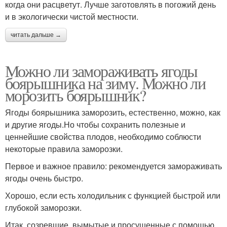
когда они расцветут. Лучше заготовлять в погожий день
и в экологически чистой местности.
читать дальше →
Можно ли замораживать ягоды
боярышника на зиму. Можно ли
морозить боярышник?
Ягоды боярышника заморозить, естественно, можно, как
и другие ягоды.Но чтобы сохранить полезные и
ценнейшие свойства плодов, необходимо соблюсти
некоторые правила заморозки.
Первое и важное правило: рекомендуется замораживать
ягоды очень быстро.
Хорошо, если есть холодильник с функцией быстрой или
глубокой заморозки.
Итак, созревшие, вымытые и просушенные с помощью