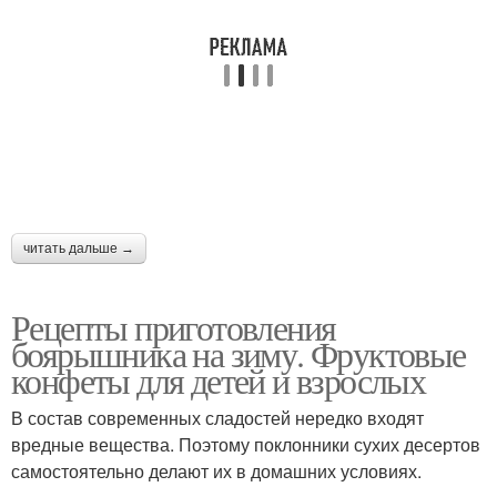
читать дальше →
Рецепты приготовления
боярышника на зиму. Фруктовые
конфеты для детей и взрослых
В состав современных сладостей нередко входят
вредные вещества. Поэтому поклонники сухих десертов
самостоятельно делают их в домашних условиях.