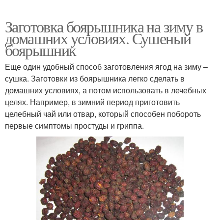
Заготовка боярышника на зиму в
домашних условиях. Сушеный
боярышник
Еще один удобный способ заготовления ягод на зиму –
сушка. Заготовки из боярышника легко сделать в
домашних условиях, а потом использовать в лечебных
целях. Например, в зимний период приготовить
целебный чай или отвар, который способен побороть
первые симптомы простуды и гриппа.