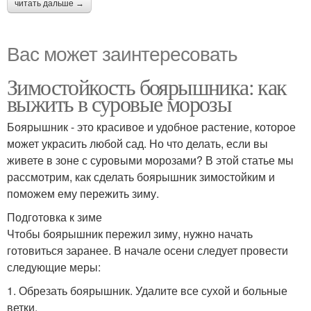
читать дальше →
Вас может заинтересовать
Зимостойкость боярышника: как
выжить в суровые морозы
Боярышник - это красивое и удобное растение, которое
может украсить любой сад. Но что делать, если вы
живете в зоне с суровыми морозами? В этой статье мы
рассмотрим, как сделать боярышник зимостойким и
поможем ему пережить зиму.
Подготовка к зиме
Чтобы боярышник пережил зиму, нужно начать
готовиться заранее. В начале осени следует провести
следующие меры:
1. Обрезать боярышник. Удалите все сухой и больные
ветки.