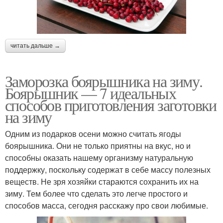
читать дальше →
Заморозка боярышника на зиму.
Боярышник — 7 идеальных
способов приготовления заготовки
на зиму
Одним из подарков осени можно считать ягоды
боярышника. Они не только приятны на вкус, но и
способны оказать нашему организму натуральную
поддержку, поскольку содержат в себе массу полезных
веществ. Не зря хозяйки стараются сохранить их на
зиму. Тем более что сделать это легче простого и
способов масса, сегодня расскажу про свои любимые.