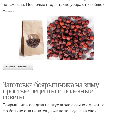
нет смысла. Неспелые ягоды также убирают из общей
массы.
читать дальше →
Заготовка боярышника на зиму:
простые рецепты и полезные
советы
Боярышник – сладкая на вкус ягода с сочной мякотью.
Но больше она ценится даже не за вкус, а за свои