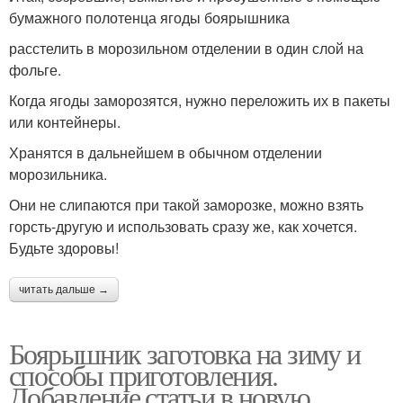
бумажного полотенца ягоды боярышника
расстелить в морозильном отделении в один слой на
фольге.
Когда ягоды заморозятся, нужно переложить их в пакеты
или контейнеры.
Хранятся в дальнейшем в обычном отделении
морозильника.
Они не слипаются при такой заморозке, можно взять
горсть-другую и использовать сразу же, как хочется.
Будьте здоровы!
читать дальше →
Боярышник заготовка на зиму и
способы приготовления.
Добавление статьи в новую