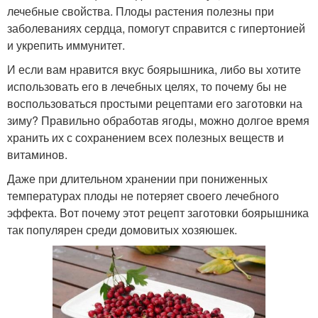
лечебные свойства. Плоды растения полезны при
заболеваниях сердца, помогут справится с гипертонией
и укрепить иммунитет.
И если вам нравится вкус боярышника, либо вы хотите
использовать его в лечебных целях, то почему бы не
воспользоваться простыми рецептами его заготовки на
зиму? Правильно обработав ягоды, можно долгое время
хранить их с сохранением всех полезных веществ и
витаминов.
Даже при длительном хранении при пониженных
температурах плоды не потеряет своего лечебного
эффекта. Вот почему этот рецепт заготовки боярышника
так популярен среди домовитых хозяюшек.