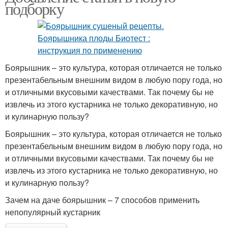
подборку
Боярышник – это культура, которая отличается не только
презентабельным внешним видом в любую пору года, но
и отличными вкусовыми качествами. Так почему бы не
извлечь из этого кустарника не только декоративную, но
и кулинарную пользу?
Боярышник – это культура, которая отличается не только
презентабельным внешним видом в любую пору года, но
и отличными вкусовыми качествами. Так почему бы не
извлечь из этого кустарника не только декоративную, но
и кулинарную пользу?
Зачем на даче боярышник – 7 способов применить
непопулярный кустарник