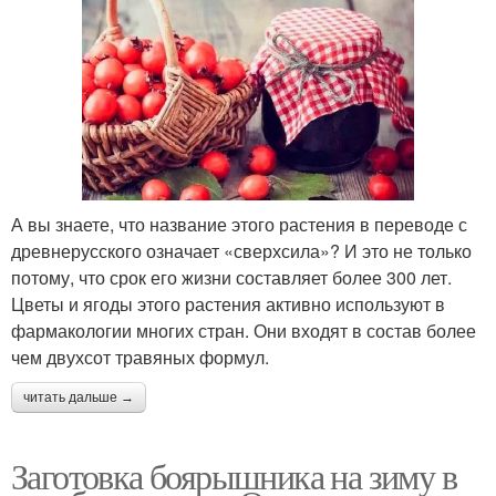
А вы знаете, что название этого растения в переводе с
древнерусского означает «сверхсила»? И это не только
потому, что срок его жизни составляет более 300 лет.
Цветы и ягоды этого растения активно используют в
фармакологии многих стран. Они входят в состав более
чем двухсот травяных формул.
читать дальше →
Заготовка боярышника на зиму в