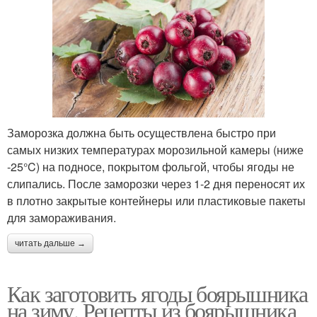
Заморозка должна быть осуществлена быстро при
самых низких температурах морозильной камеры (ниже
-25°C) на подносе, покрытом фольгой, чтобы ягоды не
слипались. После заморозки через 1-2 дня переносят их
в плотно закрытые контейнеры или пластиковые пакеты
для замораживания.
читать дальше →
Как заготовить ягоды боярышника
на зиму. Рецепты из боярышника