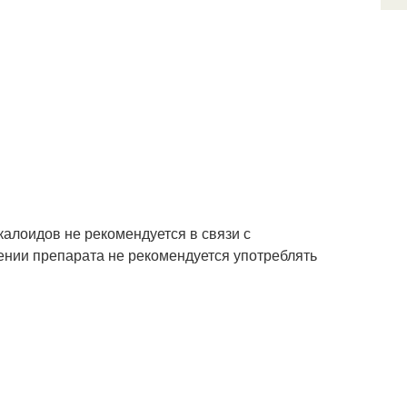
калоидов не рекомендуется в связи с
нии препарата не рекомендуется употреблять