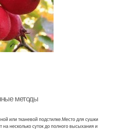
нные методы
ной или тканевой подстилке.Место для сушки
 на несколько суток до полного высыхания и