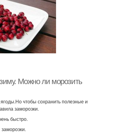
зиму. Можно ли морозить
 ягоды.Но чтобы сохранить полезные и
авила заморозки.
чень быстро.
 заморозки.