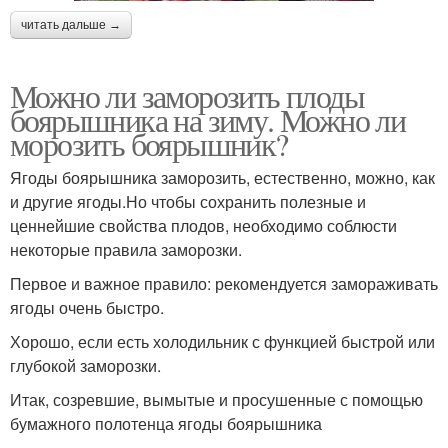
читать дальше →
Можно ли заморозить плоды
боярышника на зиму. Можно ли
морозить боярышник?
Ягоды боярышника заморозить, естественно, можно, как
и другие ягоды.Но чтобы сохранить полезные и
ценнейшие свойства плодов, необходимо соблюсти
некоторые правила заморозки.
Первое и важное правило: рекомендуется замораживать
ягоды очень быстро.
Хорошо, если есть холодильник с функцией быстрой или
глубокой заморозки.
Итак, созревшие, вымытые и просушенные с помощью
бумажного полотенца ягоды боярышника