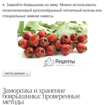
4. Закройте боярышник на зиму. Можно использовать
полиэтиленовый куполообразный тепличный колпак или
специальные зимние навесы.
читать дальше →
Заморозка и хранение
боярышника: проверенные
методы