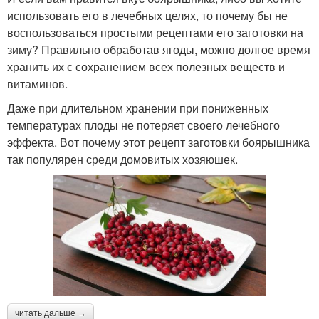
использовать его в лечебных целях, то почему бы не
воспользоваться простыми рецептами его заготовки на
зиму? Правильно обработав ягоды, можно долгое время
хранить их с сохранением всех полезных веществ и
витаминов.
Даже при длительном хранении при пониженных
температурах плоды не потеряет своего лечебного
эффекта. Вот почему этот рецепт заготовки боярышника
так популярен среди домовитых хозяюшек.
читать дальше →