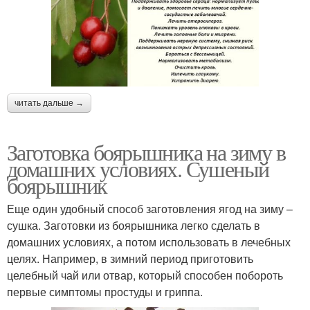
читать дальше →
Заготовка боярышника на зиму в
домашних условиях. Сушеный
боярышник
Еще один удобный способ заготовления ягод на зиму –
сушка. Заготовки из боярышника легко сделать в
домашних условиях, а потом использовать в лечебных
целях. Например, в зимний период приготовить
целебный чай или отвар, который способен побороть
первые симптомы простуды и гриппа.