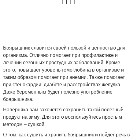
Боярышник славится своей пользой и ценностью для
организма. Отлично помогает при профилактике и
лечении сезонных простудных заболеваний. Кроме
этого, повышает уровень гемоглобина в организме и
таким образом помогает при анемии. Также помогает
при стенокардии, диабете и расстройствах желудка.
Даже беременным будет полезно употребление
боярышника.
Наверняка вам захочется сохранить такой полезный
продукт на зиму. Для этого воспользуйтесь простым
методом – сушкой.
О том, как сушить и хранить боярышник и пойдет речь в