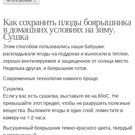
читать дальше →
Как сохранить плоды боярышника
в домашних условиях на зиму.
Сушка
Этим способом пользовались наши бабушки:
раскладывали ягоды на поддонах и выносили в теплое,
хорошо вентилируемое и защищенное от солнца место.
Неделька-другая, и боярышник готов.
Современные технологии намного проще.
Сушилка.
Если у вас есть сушилка, выставьте ее на 60оС. Не
превышайте этот предел, чтобы не разрушить полезные
вещества. Выложите ягоды в один слой, поместите в
камеру на 1-2 часа.
Высушенный боярышник темно-красного цвета, твердый
и сморщенный.