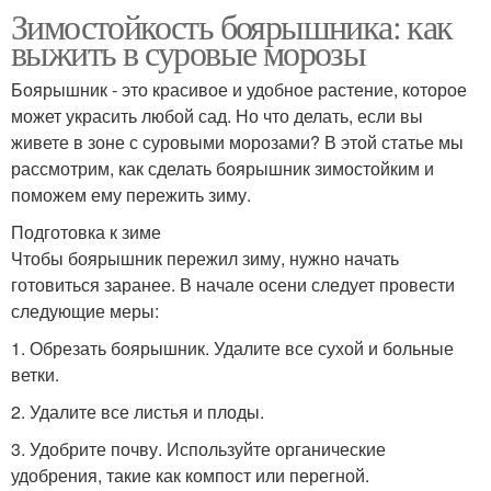
Зимостойкость боярышника: как
выжить в суровые морозы
Боярышник - это красивое и удобное растение, которое
может украсить любой сад. Но что делать, если вы
живете в зоне с суровыми морозами? В этой статье мы
рассмотрим, как сделать боярышник зимостойким и
поможем ему пережить зиму.
Подготовка к зиме
Чтобы боярышник пережил зиму, нужно начать
готовиться заранее. В начале осени следует провести
следующие меры:
1. Обрезать боярышник. Удалите все сухой и больные
ветки.
2. Удалите все листья и плоды.
3. Удобрите почву. Используйте органические
удобрения, такие как компост или перегной.