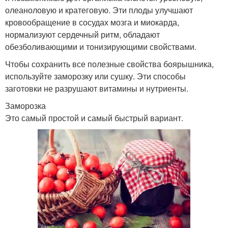
олеаноловую и кратеговую. Эти плоды улучшают
кровообращение в сосудах мозга и миокарда,
нормализуют сердечный ритм, обладают
обезболивающими и тонизирующими свойствами.
Чтобы сохранить все полезные свойства боярышника,
используйте заморозку или сушку. Эти способы
заготовки не разрушают витамины и нутриенты.
Заморозка
Это самый простой и самый быстрый вариант.