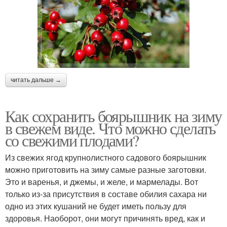
читать дальше →
Как сохранить боярышник на зиму
в свежем виде. Что можно сделать
со свежими плодами?
Из свежих ягод крупнолистного садового боярышник
можно приготовить на зиму самые разные заготовки.
Это и варенья, и джемы, и желе, и мармелады. Вот
только из-за присутствия в составе обилия сахара ни
одно из этих кушаний не будет иметь пользу для
здоровья. Наоборот, они могут причинять вред, как и