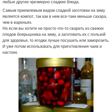
любые другие чрезмерно сладкие блюда.
Самым приемлемым видом сладкой заготовки на зиму
является компот, так как в нем все-таки меньше сахара,
чем в вареньях.
Но если вы хотите не просто что-то сварить из свежих
плодов боярышника на зиму, а заготовить их с пользой
для здоровья, то ягодки лучше посушить или заморозить.
И уже потом использовать для приготовления чаев и
настоек.