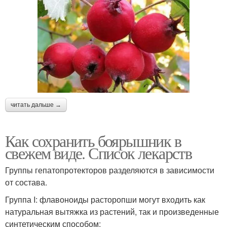
читать дальше →
Как сохранить боярышник в
свежем виде. Список лекарств
Группы гепатопротекторов разделяются в зависимости
от состава.
Группа I: флавоноиды расторопши могут входить как
натуральная вытяжка из растений, так и произведенные
синтетическим способом: