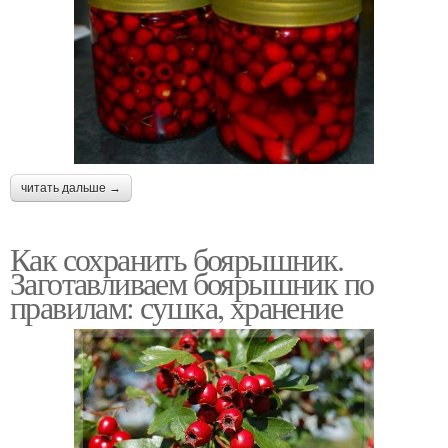
читать дальше →
Как сохранить боярышник.
Заготавливаем боярышник по
правилам: сушка, хранение