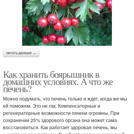
читать дальше →
Как хранить боярышник в
домашних условиях. А что же
печень?
Можно подумать, что печень только и ждет, когда же мы
ей поможем. Это не так. Компенсаторные и
регенераторные возможности печени огромны. При
сохранении 25% здорового органа она может сама
восстановиться. Как работает здоровая печень, мы