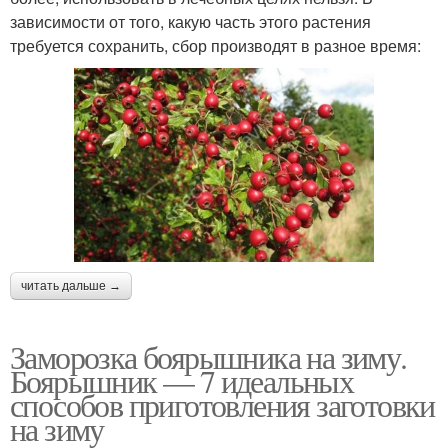
зависимости от того, какую часть этого растения
требуется сохранить, сбор производят в разное время:
читать дальше →
Заморозка боярышника на зиму.
Боярышник — 7 идеальных
способов приготовления заготовки
на зиму