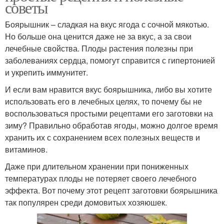
советы
Боярышник – сладкая на вкус ягода с сочной мякотью.
Но больше она ценится даже не за вкус, а за свои
лечебные свойства. Плоды растения полезны при
заболеваниях сердца, помогут справится с гипертонией
и укрепить иммунитет.
И если вам нравится вкус боярышника, либо вы хотите
использовать его в лечебных целях, то почему бы не
воспользоваться простыми рецептами его заготовки на
зиму? Правильно обработав ягоды, можно долгое время
хранить их с сохранением всех полезных веществ и
витаминов.
Даже при длительном хранении при пониженных
температурах плоды не потеряет своего лечебного
эффекта. Вот почему этот рецепт заготовки боярышника
так популярен среди домовитых хозяюшек.