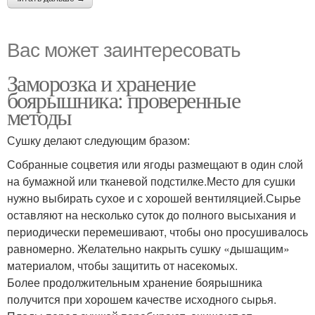
Вас может заинтересовать
Заморозка и хранение
боярышника: проверенные
методы
Сушку делают следующим бразом:
Собранные соцветия или ягоды размещают в один слой
на бумажной или тканевой подстилке.Место для сушки
нужно выбирать сухое и с хорошей вентиляцией.Сырье
оставляют на несколько суток до полного высыхания и
периодически перемешивают, чтобы оно просушивалось
равномерно. Желательно накрыть сушку «дышащим»
материалом, чтобы защитить от насекомых.
Более продолжительным хранение боярышника
получится при хорошем качестве исходного сырья.