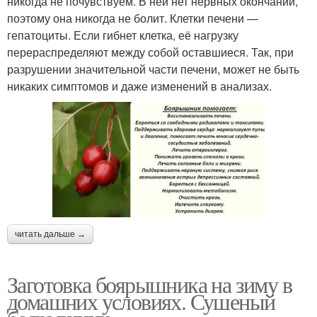
никогда не почувствуем. В ней нет нервных окончаний,
поэтому она никогда не болит. Клетки печени —
гепатоциты. Если гибнет клетка, её нагрузку
перераспределяют между собой оставшиеся. Так, при
разрушении значительной части печени, может не быть
никаких симптомов и даже изменений в анализах.
читать дальше →
Заготовка боярышника на зиму в
домашних условиях. Сушеный