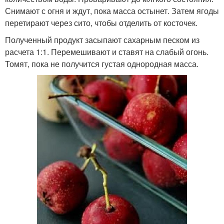
Снимают с огня и ждут, пока масса остынет. Затем ягоды
перетирают через сито, чтобы отделить от косточек.
Полученный продукт засыпают сахарным песком из
расчета 1:1. Перемешивают и ставят на слабый огонь.
Томят, пока не получится густая однородная масса.