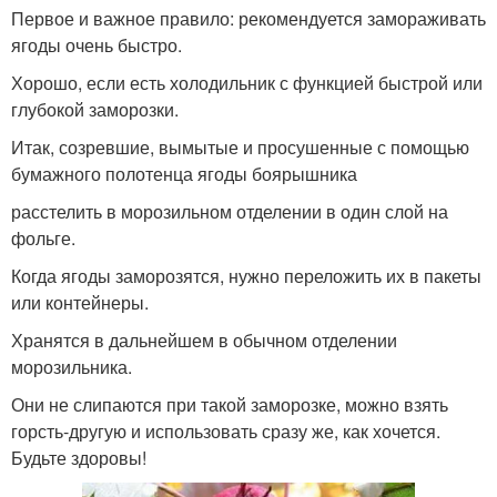
Первое и важное правило: рекомендуется замораживать
ягоды очень быстро.
Хорошо, если есть холодильник с функцией быстрой или
глубокой заморозки.
Итак, созревшие, вымытые и просушенные с помощью
бумажного полотенца ягоды боярышника
расстелить в морозильном отделении в один слой на
фольге.
Когда ягоды заморозятся, нужно переложить их в пакеты
или контейнеры.
Хранятся в дальнейшем в обычном отделении
морозильника.
Они не слипаются при такой заморозке, можно взять
горсть-другую и использовать сразу же, как хочется.
Будьте здоровы!