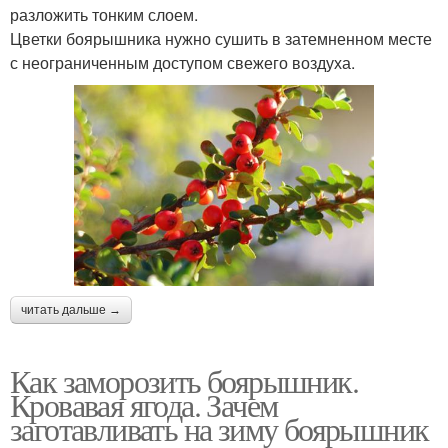
разложить тонким слоем.
Цветки боярышника нужно сушить в затемненном месте
с неограниченным доступом свежего воздуха.
читать дальше →
Как заморозить боярышник.
Кровавая ягода. Зачем
заготавливать на зиму боярышник