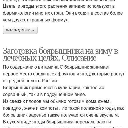
Цветы и ягоды этого растения активно используют в
фармакологии многих стран. Они входят в состав более
чем двухсот травяных формул.
читать дальше →
Заготовка боярышника на зиму в
лечебных целях. Описание
По содержанию витамина С боярышник занимает
первое место среди всех фруктов и ягод, которые растут
в средней полосе России.
Боярышник применяют в кулинарии, как только
сорванный, так и в подсушенном виде.
Из свежих плодов мы обычно готовим дома джем ,
повидло , желе и компоты . Из такой полезной ягоды, как
боярышник варенье также получается очень вкусным.
В сухом виде ягоды боярышника перемалывают и