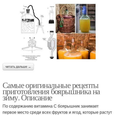
читать дальше →
Самые оригинальные рецепты
приготовления боярышника на
зиму. Описание
По содержанию витамина С боярышник занимает
первое место среди всех фруктов и ягод, которые растут