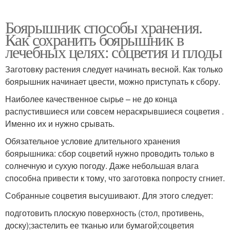
Боярышник способы хранения.
Как сохранить боярышник в
лечебных целях: соцветия и плоды
Заготовку растения следует начинать весной. Как только
боярышник начинает цвести, можно приступать к сбору.
Наиболее качественное сырье – не до конца
распустившиеся или совсем нераскрывшиеся соцветия .
Именно их и нужно срывать.
Обязательное условие длительного хранения
боярышника: сбор соцветий нужно проводить только в
солнечную и сухую погоду. Даже небольшая влага
способна привести к тому, что заготовка попросту сгниет.
Собранные соцветия высушивают. Для этого следует:
подготовить плоскую поверхность (стол, противень,
доску);застелить ее тканью или бумагой;соцветия