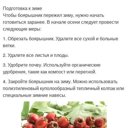
Подготовка к зиме
Чтобы боярышник пережил зиму, нужно начать
готовиться заранее. В начале осени следует провести
следующие меры:
1. Обрезать боярышник. Удалите все сухой и больные
ветки.
2. Удалите все листья и плоды.
3. Удобрите почву. Используйте органические
удобрения, такие как компост или перегной.
4. Закройте боярышник на зиму. Можно использовать
полиэтиленовый куполообразный тепличный колпак или
специальные зимние навесы.