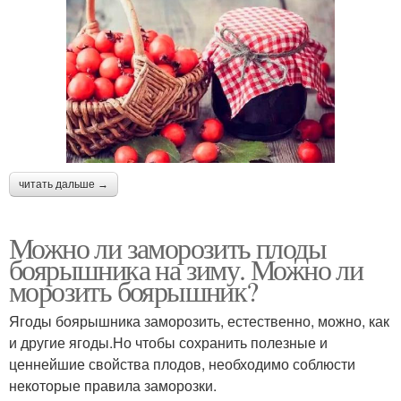
читать дальше →
Можно ли заморозить плоды
боярышника на зиму. Можно ли
морозить боярышник?
Ягоды боярышника заморозить, естественно, можно, как
и другие ягоды.Но чтобы сохранить полезные и
ценнейшие свойства плодов, необходимо соблюсти
некоторые правила заморозки.