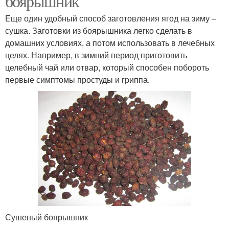
боярышник
Еще один удобный способ заготовления ягод на зиму –
сушка. Заготовки из боярышника легко сделать в
домашних условиях, а потом использовать в лечебных
целях. Например, в зимний период приготовить
целебный чай или отвар, который способен побороть
первые симптомы простуды и гриппа.
Сушеный боярышник