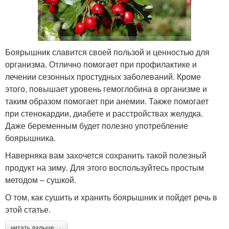
Боярышник славится своей пользой и ценностью для
организма. Отлично помогает при профилактике и
лечении сезонных простудных заболеваний. Кроме
этого, повышает уровень гемоглобина в организме и
таким образом помогает при анемии. Также помогает
при стенокардии, диабете и расстройствах желудка.
Даже беременным будет полезно употребление
боярышника.
Наверняка вам захочется сохранить такой полезный
продукт на зиму. Для этого воспользуйтесь простым
методом – сушкой.
О том, как сушить и хранить боярышник и пойдет речь в
этой статье.
читать дальше →