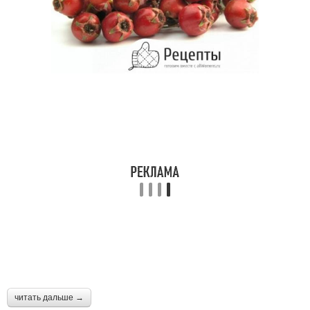
читать дальше →