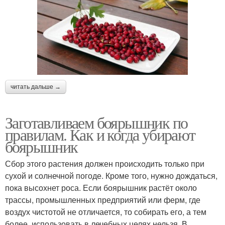
читать дальше →
Заготавливаем боярышник по
правилам. Как и когда убирают
боярышник
Сбор этого растения должен происходить только при
сухой и солнечной погоде. Кроме того, нужно дождаться,
пока высохнет роса. Если боярышник растёт около
трассы, промышленных предприятий или ферм, где
воздух чистотой не отличается, то собирать его, а тем
более, использовать в лечебных целях нельзя. В