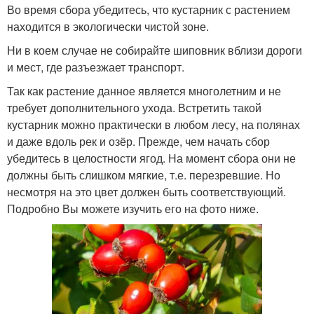
Во время сбора убедитесь, что кустарник с растением
находится в экологически чистой зоне.
Ни в коем случае не собирайте шиповник вблизи дороги
и мест, где разъезжает транспорт.
Так как растение данное является многолетним и не
требует дополнительного ухода. Встретить такой
кустарник можно практически в любом лесу, на полянах
и даже вдоль рек и озёр. Прежде, чем начать сбор
убедитесь в целостности ягод. На момент сбора они не
должны быть слишком мягкие, т.е. перезревшие. Но
несмотря на это цвет должен быть соответствующий.
Подробно Вы можете изучить его на фото ниже.