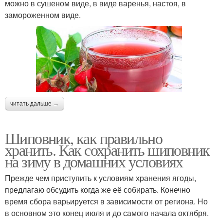
можно в сушеном виде, в виде варенья, настоя, в
замороженном виде.
читать дальше →
Шиповник, как правильно
хранить. Как сохранить шиповник
на зиму в домашних условиях
Прежде чем приступить к условиям хранения ягоды,
предлагаю обсудить когда же её собирать. Конечно
время сбора варьируется в зависимости от региона. Но
в основном это конец июля и до самого начала октября.