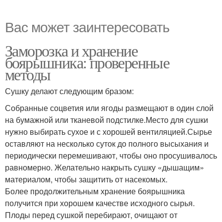
Вас может заинтересовать
Заморозка и хранение
боярышника: проверенные
методы
Сушку делают следующим бразом:
Собранные соцветия или ягоды размещают в один слой
на бумажной или тканевой подстилке.Место для сушки
нужно выбирать сухое и с хорошей вентиляцией.Сырье
оставляют на несколько суток до полного высыхания и
периодически перемешивают, чтобы оно просушивалось
равномерно. Желательно накрыть сушку «дышащим»
материалом, чтобы защитить от насекомых.
Более продолжительным хранение боярышника
получится при хорошем качестве исходного сырья.
Плоды перед сушкой перебирают, очищают от