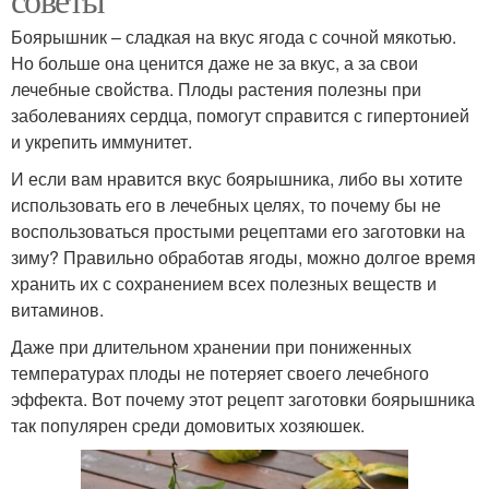
Боярышник – сладкая на вкус ягода с сочной мякотью.
Но больше она ценится даже не за вкус, а за свои
лечебные свойства. Плоды растения полезны при
заболеваниях сердца, помогут справится с гипертонией
и укрепить иммунитет.
И если вам нравится вкус боярышника, либо вы хотите
использовать его в лечебных целях, то почему бы не
воспользоваться простыми рецептами его заготовки на
зиму? Правильно обработав ягоды, можно долгое время
хранить их с сохранением всех полезных веществ и
витаминов.
Даже при длительном хранении при пониженных
температурах плоды не потеряет своего лечебного
эффекта. Вот почему этот рецепт заготовки боярышника
так популярен среди домовитых хозяюшек.