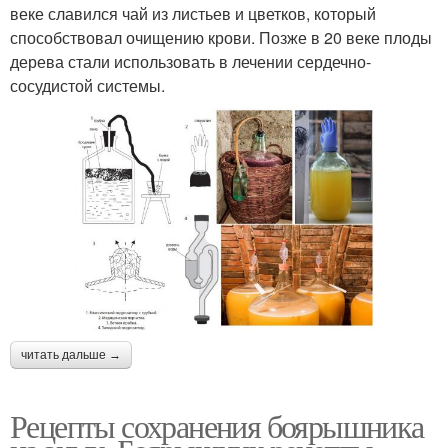
веке славился чай из листьев и цветков, который
способствовал очищению крови. Позже в 20 веке плоды
дерева стали использовать в лечении сердечно-
сосудистой системы.
читать дальше →
Рецепты сохранения боярышника