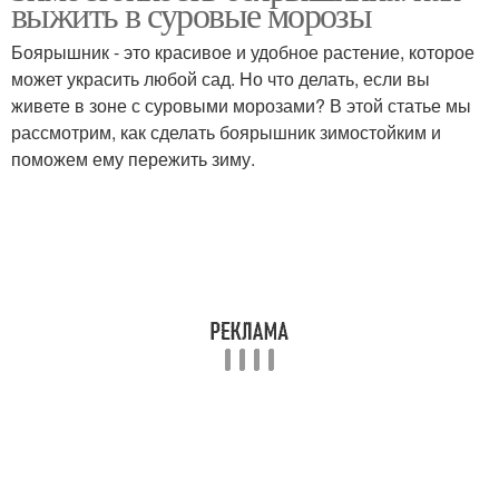
выжить в суровые морозы
Боярышник - это красивое и удобное растение, которое
может украсить любой сад. Но что делать, если вы
живете в зоне с суровыми морозами? В этой статье мы
рассмотрим, как сделать боярышник зимостойким и
поможем ему пережить зиму.