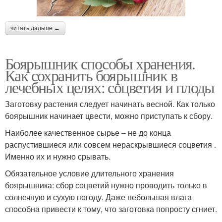
читать дальше →
Боярышник способы хранения.
Как сохранить боярышник в
лечебных целях: соцветия и плоды
Заготовку растения следует начинать весной. Как только
боярышник начинает цвести, можно приступать к сбору.
Наиболее качественное сырье – не до конца
распустившиеся или совсем нераскрывшиеся соцветия .
Именно их и нужно срывать.
Обязательное условие длительного хранения
боярышника: сбор соцветий нужно проводить только в
солнечную и сухую погоду. Даже небольшая влага
способна привести к тому, что заготовка попросту сгниет.