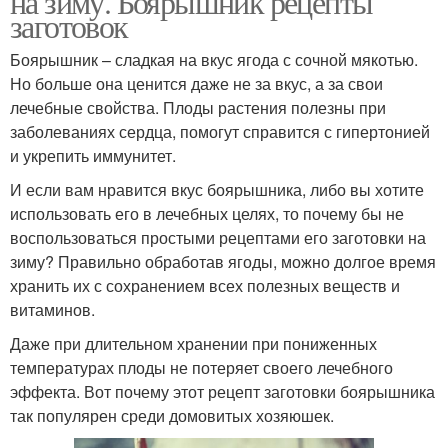
на зиму. Боярышник рецепты
заготовок
Боярышник – сладкая на вкус ягода с сочной мякотью.
Но больше она ценится даже не за вкус, а за свои
лечебные свойства. Плоды растения полезны при
заболеваниях сердца, помогут справится с гипертонией
и укрепить иммунитет.
И если вам нравится вкус боярышника, либо вы хотите
использовать его в лечебных целях, то почему бы не
воспользоваться простыми рецептами его заготовки на
зиму? Правильно обработав ягоды, можно долгое время
хранить их с сохранением всех полезных веществ и
витаминов.
Даже при длительном хранении при пониженных
температурах плоды не потеряет своего лечебного
эффекта. Вот почему этот рецепт заготовки боярышника
так популярен среди домовитых хозяюшек.