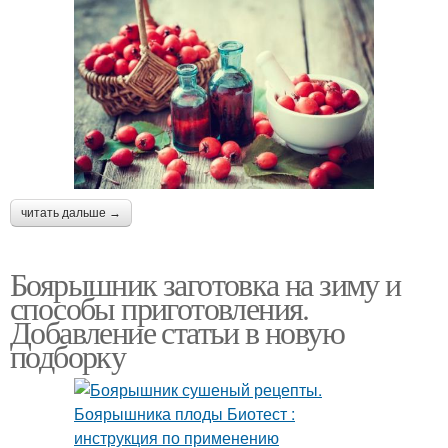
читать дальше →
Боярышник заготовка на зиму и
способы приготовления.
Добавление статьи в новую
подборку