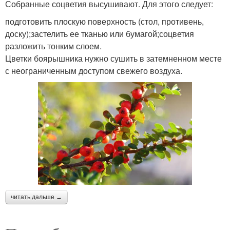
Собранные соцветия высушивают. Для этого следует:
подготовить плоскую поверхность (стол, противень,
доску);застелить ее тканью или бумагой;соцветия
разложить тонким слоем.
Цветки боярышника нужно сушить в затемненном месте
с неограниченным доступом свежего воздуха.
читать дальше →