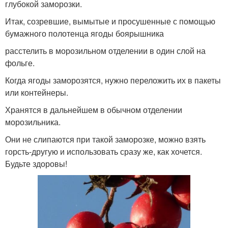
глубокой заморозки.
Итак, созревшие, вымытые и просушенные с помощью
бумажного полотенца ягоды боярышника
расстелить в морозильном отделении в один слой на
фольге.
Когда ягоды заморозятся, нужно переложить их в пакеты
или контейнеры.
Хранятся в дальнейшем в обычном отделении
морозильника.
Они не слипаются при такой заморозке, можно взять
горсть-другую и использовать сразу же, как хочется.
Будьте здоровы!