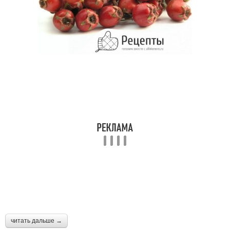
читать дальше →