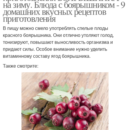
на зиму. Блюда с боярышником - 9
домашних вкусных рецептов
приготовления
В пищу можно смело употреблять спелые плоды
красного боярышника. Они отлично утоляют голод,
тонизируют, повышают выносливость организма и
придают силы. Особое внимание нужно уделить
витаминному составу ягод боярышника.
Также смотрите: