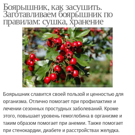
Боярышник, как засушить.
Заготавливаем боярышник по
правилам: сушка, хранение
Боярышник славится своей пользой и ценностью для
организма. Отлично помогает при профилактике и
лечении сезонных простудных заболеваний. Кроме
этого, повышает уровень гемоглобина в организме и
таким образом помогает при анемии. Также помогает
при стенокардии, диабете и расстройствах желудка.