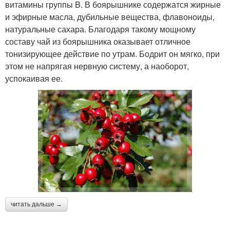
витамины группы B. В боярышнике содержатся жирные
и эфирные масла, дубильные вещества, флавоноиды,
натуральные сахара. Благодаря такому мощному
составу чай из боярышника оказывает отличное
тонизирующее действие по утрам. Бодрит он мягко, при
этом не напрягая нервную систему, а наоборот,
успокаивая ее.
читать дальше →