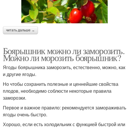
читать дальше →
Боярышник можно ли заморозить.
Можно ли морозить боярышник?
Ягоды боярышника заморозить, естественно, можно, как
и другие ягоды.
Но чтобы сохранить полезные и ценнейшие свойства
плодов, необходимо соблюсти некоторые правила
заморозки.
Первое и важное правило: рекомендуется замораживать
ягоды очень быстро.
Хорошо, если есть холодильник с функцией быстрой или