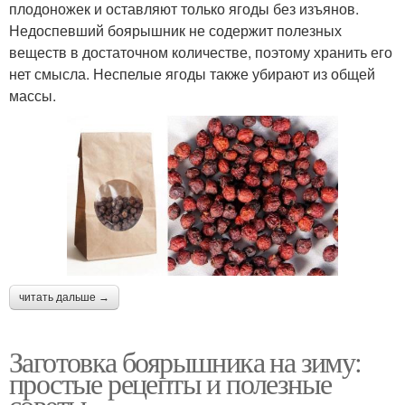
плодоножек и оставляют только ягоды без изъянов.
Недоспевший боярышник не содержит полезных
веществ в достаточном количестве, поэтому хранить его
нет смысла. Неспелые ягоды также убирают из общей
массы.
читать дальше →
Заготовка боярышника на зиму:
простые рецепты и полезные
советы