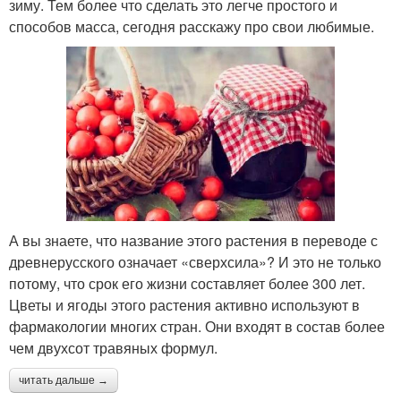
зиму. Тем более что сделать это легче простого и
способов масса, сегодня расскажу про свои любимые.
А вы знаете, что название этого растения в переводе с
древнерусского означает «сверхсила»? И это не только
потому, что срок его жизни составляет более 300 лет.
Цветы и ягоды этого растения активно используют в
фармакологии многих стран. Они входят в состав более
чем двухсот травяных формул.
читать дальше →