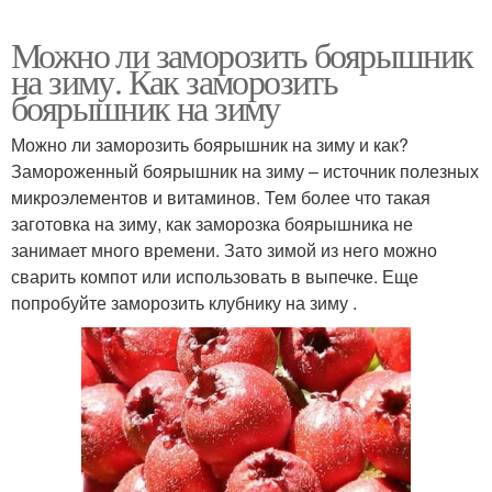
Можно ли заморозить боярышник
на зиму. Как заморозить
боярышник на зиму
Можно ли заморозить боярышник на зиму и как?
Замороженный боярышник на зиму – источник полезных
микроэлементов и витаминов. Тем более что такая
заготовка на зиму, как заморозка боярышника не
занимает много времени. Зато зимой из него можно
сварить компот или использовать в выпечке. Еще
попробуйте заморозить клубнику на зиму .