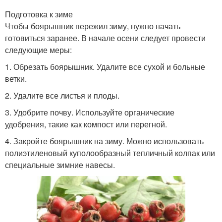
Подготовка к зиме
Чтобы боярышник пережил зиму, нужно начать
готовиться заранее. В начале осени следует провести
следующие меры:
1. Обрезать боярышник. Удалите все сухой и больные
ветки.
2. Удалите все листья и плоды.
3. Удобрите почву. Используйте органические
удобрения, такие как компост или перегной.
4. Закройте боярышник на зиму. Можно использовать
полиэтиленовый куполообразный тепличный колпак или
специальные зимние навесы.