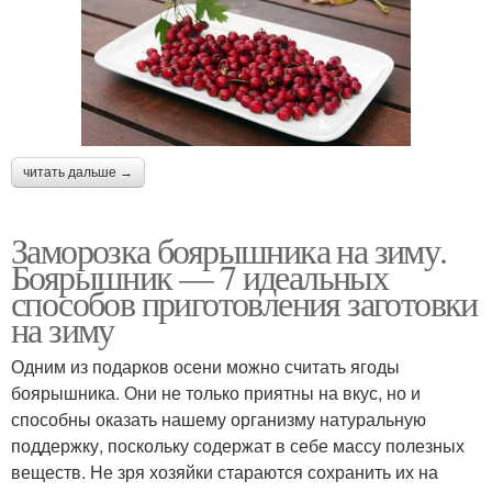
читать дальше →
Заморозка боярышника на зиму.
Боярышник — 7 идеальных
способов приготовления заготовки
на зиму
Одним из подарков осени можно считать ягоды
боярышника. Они не только приятны на вкус, но и
способны оказать нашему организму натуральную
поддержку, поскольку содержат в себе массу полезных
веществ. Не зря хозяйки стараются сохранить их на