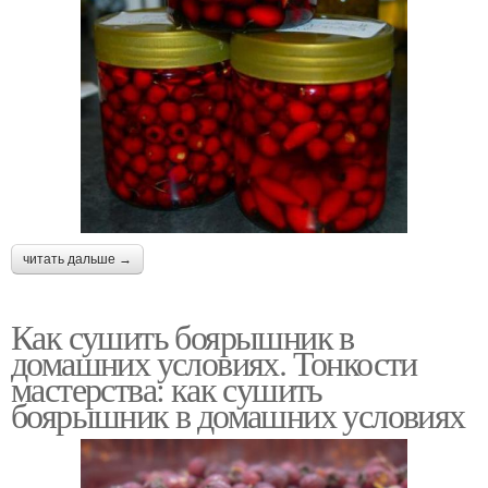
читать дальше →
Как сушить боярышник в
домашних условиях. Тонкости
мастерства: как сушить
боярышник в домашних условиях