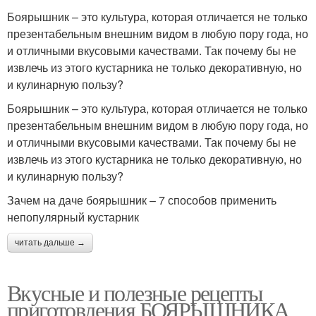
Боярышник – это культура, которая отличается не только
презентабельным внешним видом в любую пору года, но
и отличными вкусовыми качествами. Так почему бы не
извлечь из этого кустарника не только декоративную, но
и кулинарную пользу?
Боярышник – это культура, которая отличается не только
презентабельным внешним видом в любую пору года, но
и отличными вкусовыми качествами. Так почему бы не
извлечь из этого кустарника не только декоративную, но
и кулинарную пользу?
Зачем на даче боярышник – 7 способов применить
непопулярный кустарник
читать дальше →
Вкусные и полезные рецепты
приготовления БОЯРЫШНИКА