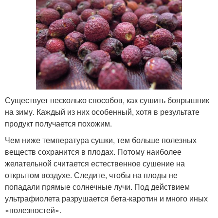
Существует несколько способов, как сушить боярышник
на зиму. Каждый из них особенный, хотя в результате
продукт получается похожим.
Чем ниже температура сушки, тем больше полезных
веществ сохранится в плодах. Потому наиболее
желательной считается естественное сушение на
открытом воздухе. Следите, чтобы на плоды не
попадали прямые солнечные лучи. Под действием
ультрафиолета разрушается бета-каротин и много иных
«полезностей».