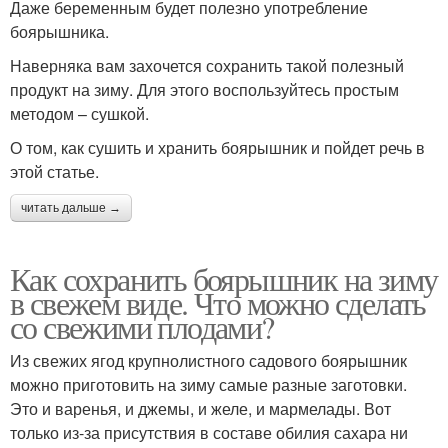
Даже беременным будет полезно употребление
боярышника.
Наверняка вам захочется сохранить такой полезный
продукт на зиму. Для этого воспользуйтесь простым
методом – сушкой.
О том, как сушить и хранить боярышник и пойдет речь в
этой статье.
читать дальше →
Как сохранить боярышник на зиму
в свежем виде. Что можно сделать
со свежими плодами?
Из свежих ягод крупнолистного садового боярышник
можно приготовить на зиму самые разные заготовки.
Это и варенья, и джемы, и желе, и мармелады. Вот
только из-за присутствия в составе обилия сахара ни