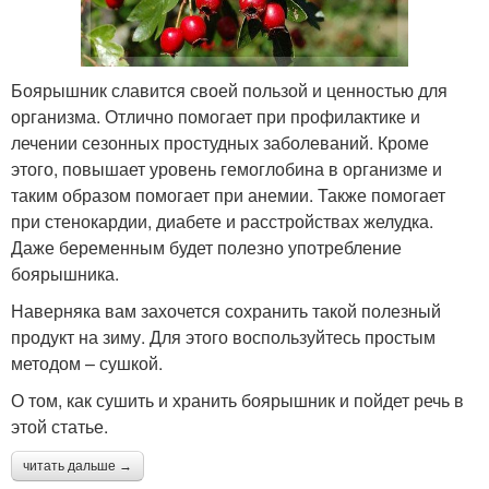
Боярышник славится своей пользой и ценностью для
организма. Отлично помогает при профилактике и
лечении сезонных простудных заболеваний. Кроме
этого, повышает уровень гемоглобина в организме и
таким образом помогает при анемии. Также помогает
при стенокардии, диабете и расстройствах желудка.
Даже беременным будет полезно употребление
боярышника.
Наверняка вам захочется сохранить такой полезный
продукт на зиму. Для этого воспользуйтесь простым
методом – сушкой.
О том, как сушить и хранить боярышник и пойдет речь в
этой статье.
читать дальше →