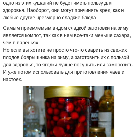
одно из этих кушаний не будет иметь пользу для
здоровья. Наоборот, они могут причинять вред, как и
любые другие чрезмерно сладкие блюда.
Самым приемлемым видом сладкой заготовки на зиму
является компот, так как в нем все-таки меньше сахара,
чем в вареньях.
Но если вы хотите не просто что-то сварить из свежих
плодов боярышника на зиму, а заготовить их с пользой
для здоровья, то ягодки лучше посушить или заморозить.
И уже потом использовать для приготовления чаев и
настоек.