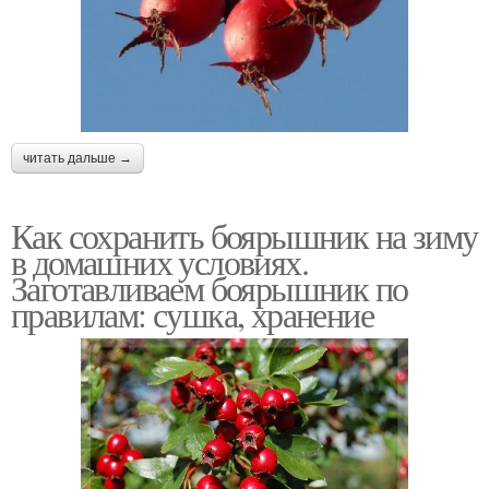
читать дальше →
Как сохранить боярышник на зиму
в домашних условиях.
Заготавливаем боярышник по
правилам: сушка, хранение