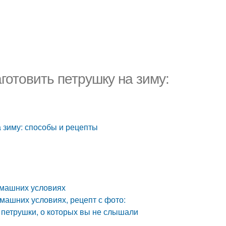
готовить петрушку на зиму:
а зиму: способы и рецепты
омашних условиях
машних условиях, рецепт с фото:
 петрушки, о которых вы не слышали