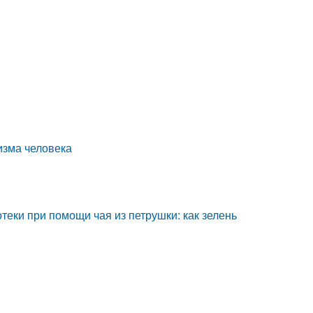
изма человека
теки при помощи чая из петрушки: как зелень