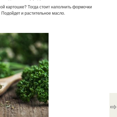
ной картошке? Тогда стоит наполнить формочки
 Подойдет и растительное масло.
⇨