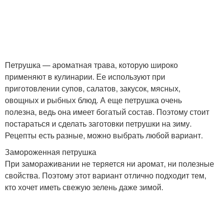
Петрушка — ароматная трава, которую широко
применяют в кулинарии. Ее используют при
приготовлении супов, салатов, закусок, мясных,
овощных и рыбных блюд. А еще петрушка очень
полезна, ведь она имеет богатый состав. Поэтому стоит
постараться и сделать заготовки петрушки на зиму.
Рецепты есть разные, можно выбрать любой вариант.
Замороженная петрушка
При замораживании не теряется ни аромат, ни полезные
свойства. Поэтому этот вариант отлично подходит тем,
кто хочет иметь свежую зелень даже зимой.