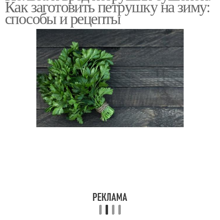
Как заготовить петрушку на зиму:
способы и рецепты