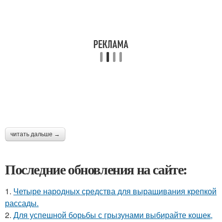
читать дальше →
Последние обновления на сайте:
1.
Четыре народных средства для выращивания крепкой
рассады.
2.
Для успешной борьбы с грызунами выбирайте кошек,