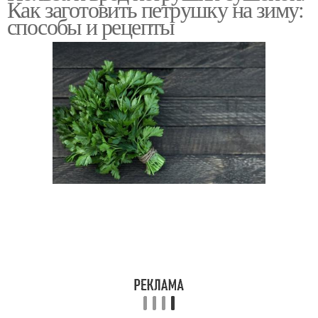
Как заготовить петрушку на зиму:
способы и рецепты