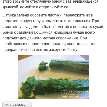
этого возьмите стеклянную банку с завинчивающейся
крышкой, помойте и стерилизуйте ее.
С пучка зелени оборвите листики, переложите их в
подготовленную тару и поместите в холодильник. При
этом петрушка должна быть немытой и полностью сухой.
Банки с завинчивающимися крышками лучше всего
подходят для данного метода сбережения. При
необходимости просто достаньте нужное количество
приправы и снова плотно закрутите банку.
читать дальше →