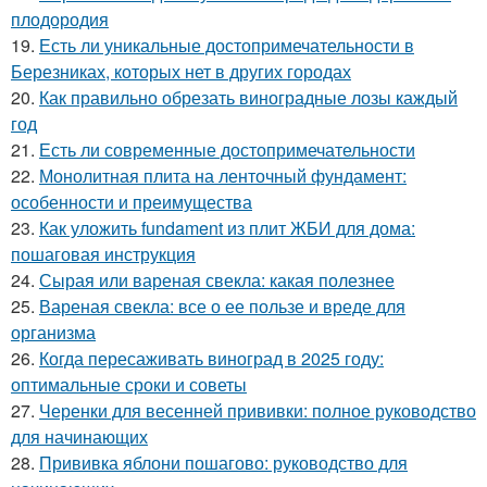
плодородия
19.
Есть ли уникальные достопримечательности в
Березниках, которых нет в других городах
20.
Как правильно обрезать виноградные лозы каждый
год
21.
Есть ли современные достопримечательности
22.
Монолитная плита на ленточный фундамент:
особенности и преимущества
23.
Как уложить fundament из плит ЖБИ для дома:
пошаговая инструкция
24.
Сырая или вареная свекла: какая полезнее
25.
Вареная свекла: все о ее пользе и вреде для
организма
26.
Когда пересаживать виноград в 2025 году:
оптимальные сроки и советы
27.
Черенки для весенней прививки: полное руководство
для начинающих
28.
Прививка яблони пошагово: руководство для