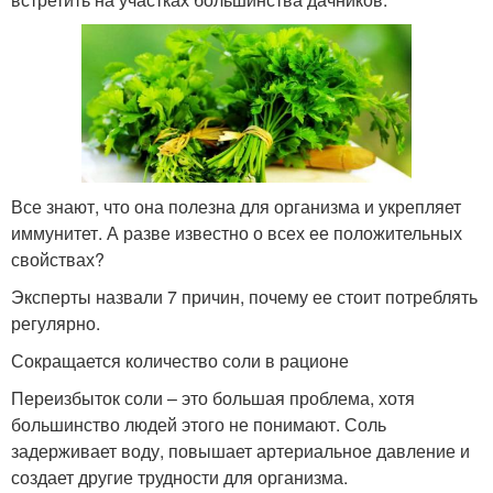
Все знают, что она полезна для организма и укрепляет
иммунитет. А разве известно о всех ее положительных
свойствах?
Эксперты назвали 7 причин, почему ее стоит потреблять
регулярно.
Сокращается количество соли в рационе
Переизбыток соли – это большая проблема, хотя
большинство людей этого не понимают. Соль
задерживает воду, повышает артериальное давление и
создает другие трудности для организма.