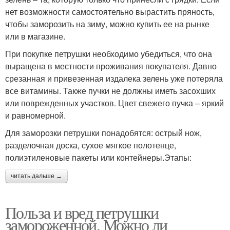
нет возможности самостоятельно вырастить пряность,
чтобы заморозить на зиму, можно купить ее на рынке
или в магазине.
При покупке петрушки необходимо убедиться, что она
выращена в местности проживания покупателя. Давно
срезанная и привезенная издалека зелень уже потеряла
все витамины. Также пучки не должны иметь засохших
или поврежденных участков. Цвет свежего пучка – яркий
и равномерной.
Для заморозки петрушки понадобятся: острый нож,
разделочная доска, сухое мягкое полотенце,
полиэтиленовые пакеты или контейнеры.Этапы:
читать дальше →
Польза и вред петрушки
замороженной. Можно ли