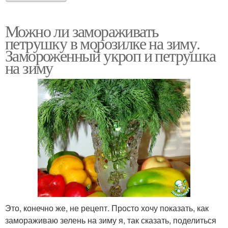
Можно ли замораживать
петрушку в морозилке на зиму.
Замороженный укроп и петрушка
на зиму
Это, конечно же, не рецепт. Просто хочу показать, как
замораживаю зелень на зиму я, так сказать, поделиться