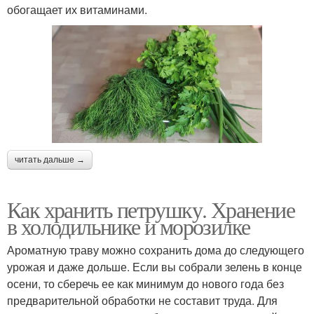
обогащает их витаминами.
читать дальше →
Как хранить петрушку. Хранение
в холодильнике и морозилке
Ароматную траву можно сохранить дома до следующего
урожая и даже дольше. Если вы собрали зелень в конце
осени, то сберечь ее как минимум до нового года без
предварительной обработки не составит труда. Для