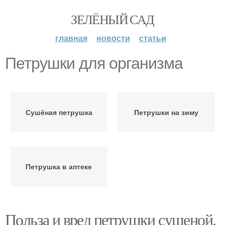
ЗЕЛЁНЫЙ САД
главная
новости
статьи
Петрушки для организма
Сушёная петрушка
Петрушки на зиму
Петрушка в аптеке
Польза и вред петрушки сушеной.