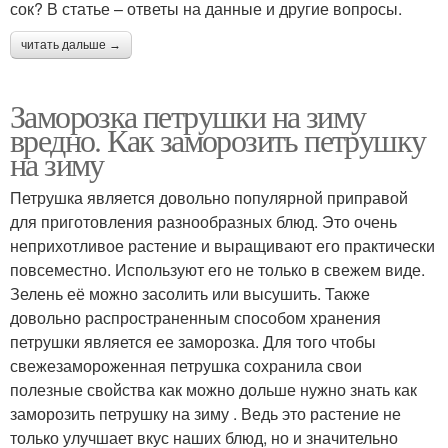
сок? В статье – ответы на данные и другие вопросы.
читать дальше →
Заморозка петрушки на зиму
вредно. Как заморозить петрушку
на зиму
Петрушка является довольно популярной приправой
для приготовления разнообразных блюд. Это очень
неприхотливое растение и выращивают его практически
повсеместно. Используют его не только в свежем виде.
Зелень её можно засолить или высушить. Также
довольно распространенным способом хранения
петрушки является ее заморозка. Для того чтобы
свежезамороженная петрушка сохранила свои
полезные свойства как можно дольше нужно знать как
заморозить петрушку на зиму . Ведь это растение не
только улучшает вкус наших блюд, но и значительно