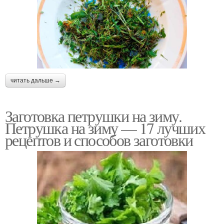
читать дальше →
Заготовка петрушки на зиму.
Петрушка на зиму — 17 лучших
рецептов и способов заготовки