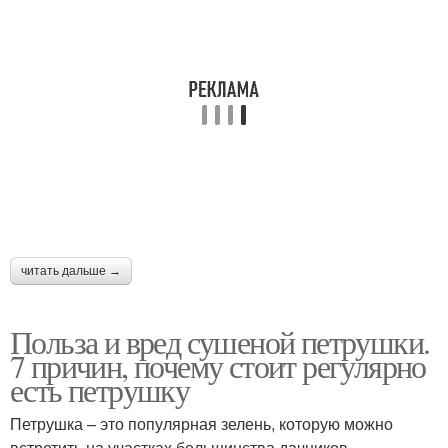
читать дальше →
Польза и вред сушеной петрушки.
7 причин, почему стоит регулярно
есть петрушку
Петрушка – это популярная зелень, которую можно
встретить на участках большинства дачников.