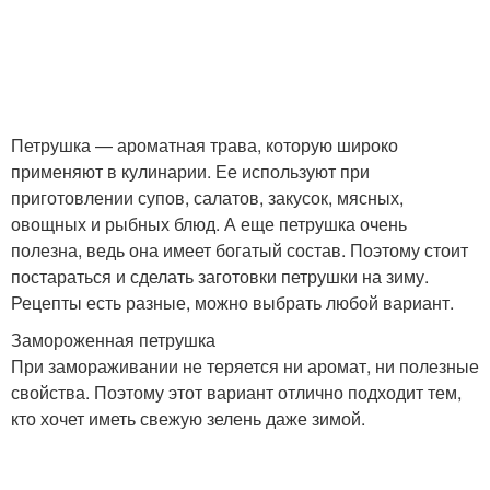
Петрушка — ароматная трава, которую широко
применяют в кулинарии. Ее используют при
приготовлении супов, салатов, закусок, мясных,
овощных и рыбных блюд. А еще петрушка очень
полезна, ведь она имеет богатый состав. Поэтому стоит
постараться и сделать заготовки петрушки на зиму.
Рецепты есть разные, можно выбрать любой вариант.
Замороженная петрушка
При замораживании не теряется ни аромат, ни полезные
свойства. Поэтому этот вариант отлично подходит тем,
кто хочет иметь свежую зелень даже зимой.