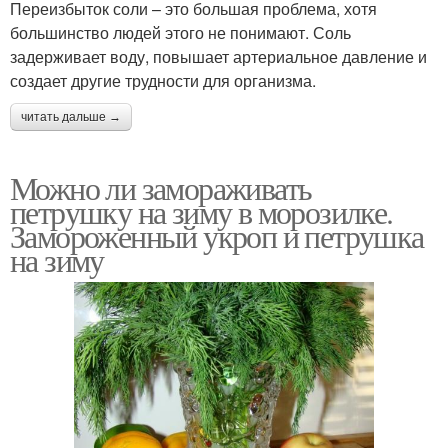
Переизбыток соли – это большая проблема, хотя
большинство людей этого не понимают. Соль
задерживает воду, повышает артериальное давление и
создает другие трудности для организма.
читать дальше →
Можно ли замораживать
петрушку на зиму в морозилке.
Замороженный укроп и петрушка
на зиму