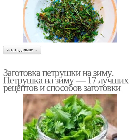
читать дальше →
Заготовка петрушки на зиму.
Петрушка на зиму — 17 лучших
рецептов и способов заготовки