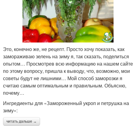
Это, конечно же, не рецепт. Просто хочу показать, как
замораживаю зелень на зиму я, так сказать, поделиться
опытом… Просмотрев всю информацию на нашем сайте
по этому вопросу, пришла к выводу, что, возможно, мои
советы будут не лишними… Мой способ заморозки я
считаю самым оптимальным и правильным. Объясню,
почему…
Ингредиенты для «Замороженный укроп и петрушка на
зиму»:
читать дальше →