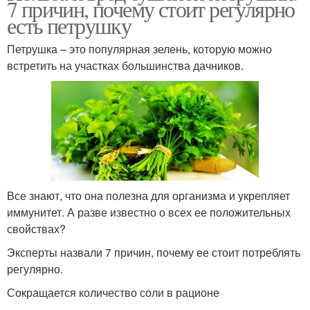
7 причин, почему стоит регулярно
есть петрушку
Петрушка – это популярная зелень, которую можно
встретить на участках большинства дачников.
Все знают, что она полезна для организма и укрепляет
иммунитет. А разве известно о всех ее положительных
свойствах?
Эксперты назвали 7 причин, почему ее стоит потреблять
регулярно.
Сокращается количество соли в рационе