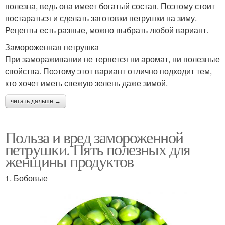
полезна, ведь она имеет богатый состав. Поэтому стоит
постараться и сделать заготовки петрушки на зиму.
Рецепты есть разные, можно выбрать любой вариант.
Замороженная петрушка
При замораживании не теряется ни аромат, ни полезные
свойства. Поэтому этот вариант отлично подходит тем,
кто хочет иметь свежую зелень даже зимой.
читать дальше →
Польза и вред замороженной
петрушки. Пять полезных для
женщины продуктов
1. Бобовые