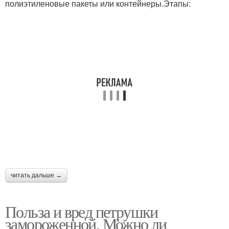
полиэтиленовые пакеты или контейнеры.Этапы:
читать дальше →
Польза и вред петрушки
замороженной. Можно ли