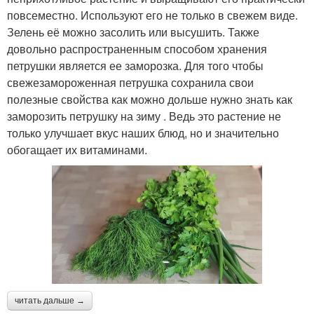
повсеместно. Используют его не только в свежем виде.
Зелень её можно засолить или высушить. Также
довольно распространенным способом хранения
петрушки является ее заморозка. Для того чтобы
свежезамороженная петрушка сохранила свои
полезные свойства как можно дольше нужно знать как
заморозить петрушку на зиму . Ведь это растение не
только улучшает вкус наших блюд, но и значительно
обогащает их витаминами.
читать дальше →