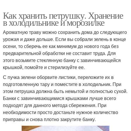
Как хранить петрушку. Хранение
в холодильнике и морозилке
Ароматную траву можно сохранить дома до следующего
урожая и даже дольше. Если вы собрали зелень в конце
осени, то сберечь ее как минимум до нового года без
предварительной обработки не составит труда. Для
этого возьмите стеклянную банку с завинчивающейся
крышкой, помойте и стерилизуйте ее.
С пучка зелени оборвите листики, переложите их в
подготовленную тару и поместите в холодильник. При
этом петрушка должна быть немытой и полностью сухой.
Банки с завинчивающимися крышками лучше всего
подходят для данного метода сбережения. При
необходимости просто достаньте нужное количество
приправы и снова плотно закрутите банку.