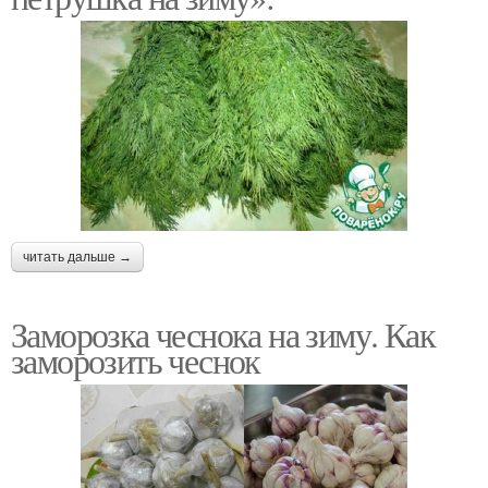
читать дальше →
Заморозка чеснока на зиму. Как
заморозить чеснок