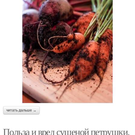
читать дальше →
Польза и вред сушеной петрушки.