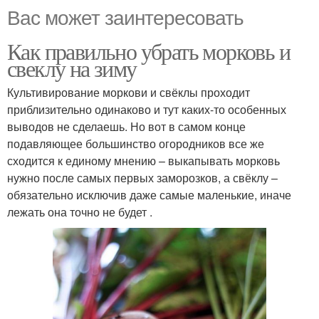
Вас может заинтересовать
Как правильно убрать морковь и
свеклу на зиму
Культивирование моркови и свёклы проходит
приблизительно одинаково и тут каких-то особенных
выводов не сделаешь. Но вот в самом конце
подавляющее большинство огородников все же
сходится к единому мнению – выкапывать морковь
нужно после самых первых заморозков, а свёклу –
обязательно исключив даже самые маленькие, иначе
лежать она точно не будет .