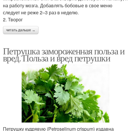
на работу мозга. Добавлять бобовые в свое меню
следует не реже 2–3 раз в неделю.
2. Творог
читать дальше →
Петрушка замороженная польза и
вред. Польза и вред петрушки
Петрушку кудрявую (Petroselinum crispum) издавна