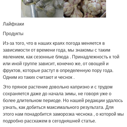
Лайфхаки
Продукты
Из-за того, что в наших краях погода меняется в
зависимости от времени года, мы знакомы с таким
явлением, как сезонные блюда . Принадлежность к той
или иной группе зависит, конечно же, от овощей и
фруктов, которые растут в определенную пору года.
Одним из таких считают и чеснок .
Это пряное растение довольно капризно и с трудом
сохраняется даже до начала зимы, не говоря уже о
более длительном периоде. Но нашей редакции удалось
узнать, как добиться максимального результата. Для
этого нам понадобится заморозка чеснока , о которой мы
подробно расскажем в сегодняшней статье.