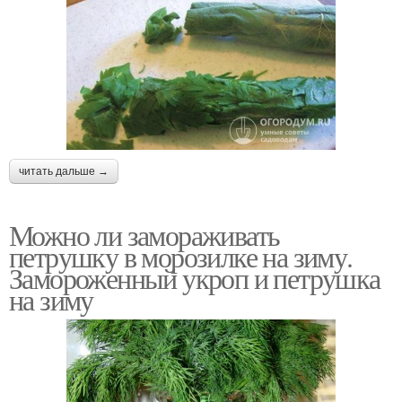
читать дальше →
Можно ли замораживать
петрушку в морозилке на зиму.
Замороженный укроп и петрушка
на зиму