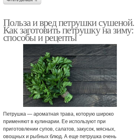
читать дальше →
Польза и вред петрушки сушеной.
Как заготовить петрушку на зиму:
способы и рецепты
Петрушка — ароматная трава, которую широко
применяют в кулинарии. Ее используют при
приготовлении супов, салатов, закусок, мясных,
овощных и рыбных блюд. А еще петрушка очень