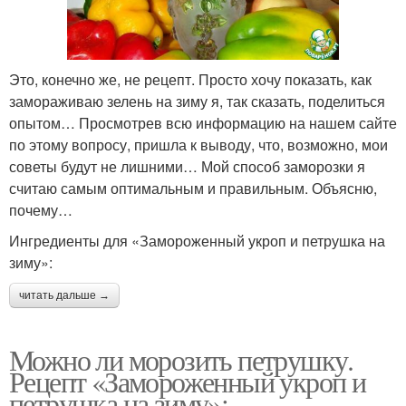
Это, конечно же, не рецепт. Просто хочу показать, как
замораживаю зелень на зиму я, так сказать, поделиться
опытом… Просмотрев всю информацию на нашем сайте
по этому вопросу, пришла к выводу, что, возможно, мои
советы будут не лишними… Мой способ заморозки я
считаю самым оптимальным и правильным. Объясню,
почему…
Ингредиенты для «Замороженный укроп и петрушка на
зиму»:
читать дальше →
Можно ли морозить петрушку.
Рецепт «Замороженный укроп и
петрушка на зиму»: