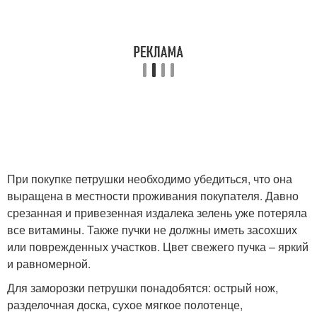
При покупке петрушки необходимо убедиться, что она
выращена в местности проживания покупателя. Давно
срезанная и привезенная издалека зелень уже потеряла
все витамины. Также пучки не должны иметь засохших
или поврежденных участков. Цвет свежего пучка – яркий
и равномерной.
Для заморозки петрушки понадобятся: острый нож,
разделочная доска, сухое мягкое полотенце,