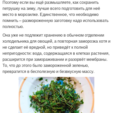
Поэтому если вы ещё размышляете, как сохранить
петрушку на зиму, лучше всего подготовить для неё
место в морозилке. Единственное, что необходимо
помнить – размороженную заготовку надо использовать
полностью.
Она уже не подлежит хранению в обычном отделении
холодильника для овощей, а повторная заморозка хотя и
не сделает её вредной, но приведёт к полной
непригодности: вода, содержащаяся в клетках растения,
расширится при замораживании и разорвёт мембраны.
То, что до этого было замороженной зеленью,
превратится в бесполезную и безвкусную массу.