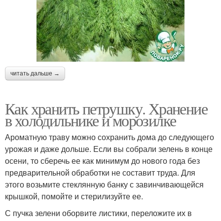
читать дальше →
Как хранить петрушку. Хранение
в холодильнике и морозилке
Ароматную траву можно сохранить дома до следующего
урожая и даже дольше. Если вы собрали зелень в конце
осени, то сберечь ее как минимум до нового года без
предварительной обработки не составит труда. Для
этого возьмите стеклянную банку с завинчивающейся
крышкой, помойте и стерилизуйте ее.
С пучка зелени оборвите листики, переложите их в