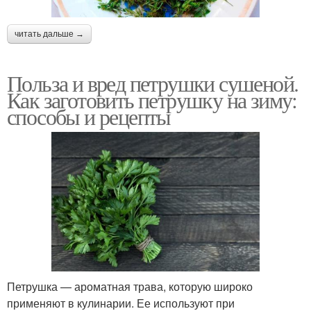
читать дальше →
Польза и вред петрушки сушеной.
Как заготовить петрушку на зиму:
способы и рецепты
Петрушка — ароматная трава, которую широко
применяют в кулинарии. Ее используют при