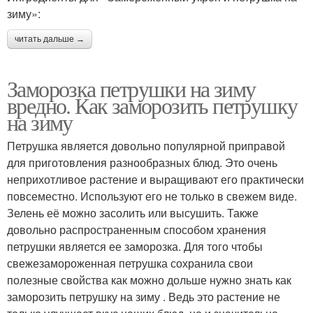
зиму»:
читать дальше →
Заморозка петрушки на зиму
вредно. Как заморозить петрушку
на зиму
Петрушка является довольно популярной приправой
для приготовления разнообразных блюд. Это очень
неприхотливое растение и выращивают его практически
повсеместно. Используют его не только в свежем виде.
Зелень её можно засолить или высушить. Также
довольно распространенным способом хранения
петрушки является ее заморозка. Для того чтобы
свежезамороженная петрушка сохранила свои
полезные свойства как можно дольше нужно знать как
заморозить петрушку на зиму . Ведь это растение не