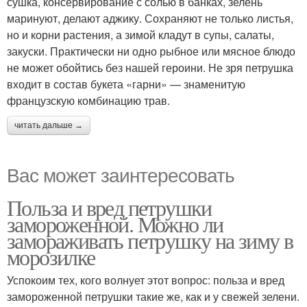
сушка, консервирование с солью в банках, зелень
маринуют, делают аджику. Сохраняют не только листья,
но и корни растения, а зимой кладут в супы, салаты,
закуски. Практически ни одно рыбное или мясное блюдо
не может обойтись без нашей героини. Не зря петрушка
входит в состав букета «гарни» — знаменитую
французскую комбинацию трав.
читать дальше →
Вас может заинтересовать
Польза и вред петрушки
замороженной. Можно ли
замораживать петрушку на зиму в
морозилке
Успокоим тех, кого волнует этот вопрос: польза и вред
замороженной петрушки такие же, как и у свежей зелени.