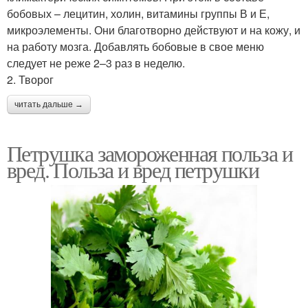
бобовых – лецитин, холин, витамины группы В и Е,
микроэлементы. Они благотворно действуют и на кожу, и
на работу мозга. Добавлять бобовые в свое меню
следует не реже 2–3 раз в неделю.
2. Творог
читать дальше →
Петрушка замороженная польза и
вред. Польза и вред петрушки