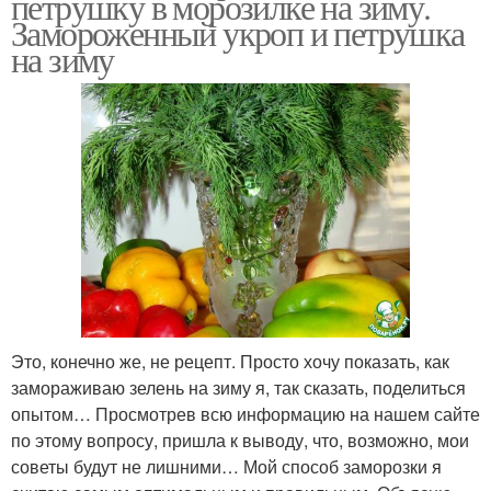
петрушку в морозилке на зиму.
Замороженный укроп и петрушка
на зиму
Это, конечно же, не рецепт. Просто хочу показать, как
замораживаю зелень на зиму я, так сказать, поделиться
опытом… Просмотрев всю информацию на нашем сайте
по этому вопросу, пришла к выводу, что, возможно, мои
советы будут не лишними… Мой способ заморозки я