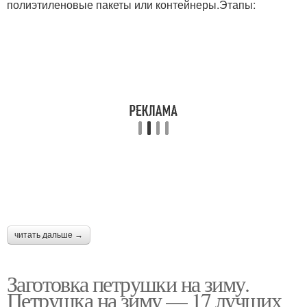
полиэтиленовые пакеты или контейнеры.Этапы:
читать дальше →
Заготовка петрушки на зиму.
Петрушка на зиму — 17 лучших