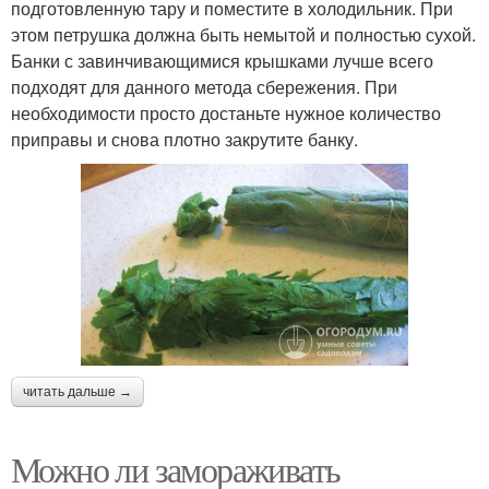
подготовленную тару и поместите в холодильник. При
этом петрушка должна быть немытой и полностью сухой.
Банки с завинчивающимися крышками лучше всего
подходят для данного метода сбережения. При
необходимости просто достаньте нужное количество
приправы и снова плотно закрутите банку.
читать дальше →
Можно ли замораживать