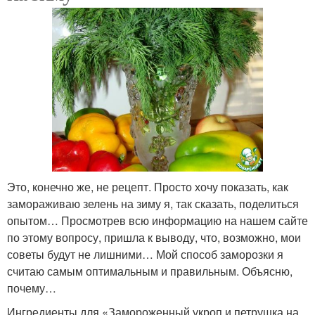
Это, конечно же, не рецепт. Просто хочу показать, как
замораживаю зелень на зиму я, так сказать, поделиться
опытом… Просмотрев всю информацию на нашем сайте
по этому вопросу, пришла к выводу, что, возможно, мои
советы будут не лишними… Мой способ заморозки я
считаю самым оптимальным и правильным. Объясню,
почему…
Ингредиенты для «Замороженный укроп и петрушка на