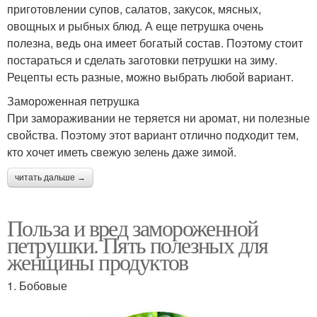
приготовлении супов, салатов, закусок, мясных,
овощных и рыбных блюд. А еще петрушка очень
полезна, ведь она имеет богатый состав. Поэтому стоит
постараться и сделать заготовки петрушки на зиму.
Рецепты есть разные, можно выбрать любой вариант.
Замороженная петрушка
При замораживании не теряется ни аромат, ни полезные
свойства. Поэтому этот вариант отлично подходит тем,
кто хочет иметь свежую зелень даже зимой.
читать дальше →
Польза и вред замороженной
петрушки. Пять полезных для
женщины продуктов
1. Бобовые