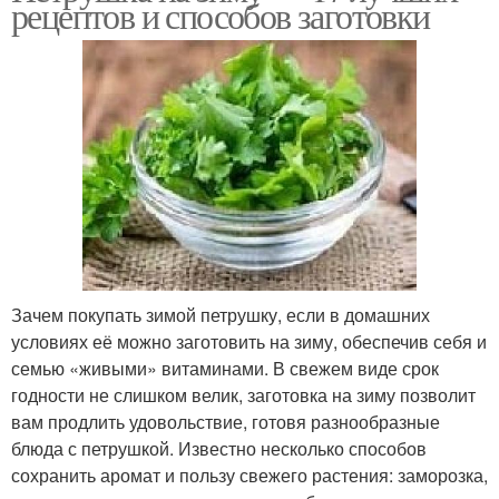
рецептов и способов заготовки
Зачем покупать зимой петрушку, если в домашних
условиях её можно заготовить на зиму, обеспечив себя и
семью «живыми» витаминами. В свежем виде срок
годности не слишком велик, заготовка на зиму позволит
вам продлить удовольствие, готовя разнообразные
блюда с петрушкой. Известно несколько способов
сохранить аромат и пользу свежего растения: заморозка,