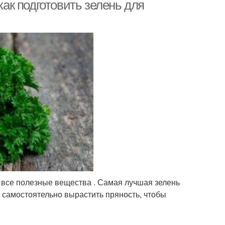
как подготовить зелень для
 все полезные вещества . Самая лучшая зелень
ти самостоятельно вырастить пряность, чтобы