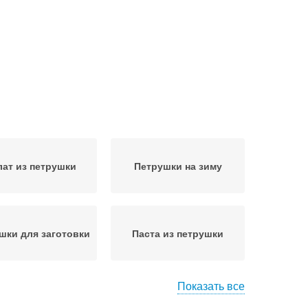
лат из петрушки
Петрушки на зиму
шки для заготовки
Паста из петрушки
Показать все