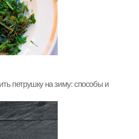
ить петрушку на зиму: способы и