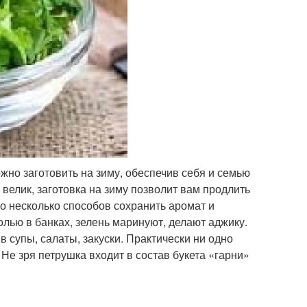
жно заготовить на зиму, обеспечив себя и семью
велик, заготовка на зиму позволит вам продлить
о несколько способов сохранить аромат и
олью в банках, зелень маринуют, делают аджику.
 в супы, салаты, закуски. Практически ни одно
Не зря петрушка входит в состав букета «гарни»