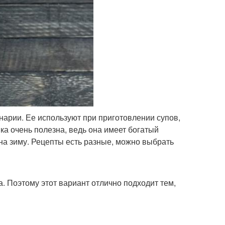
арии. Ее используют при приготовлении супов,
ка очень полезна, ведь она имеет богатый
 на зиму. Рецепты есть разные, можно выбрать
. Поэтому этот вариант отлично подходит тем,