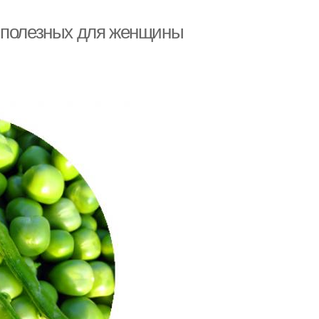
ь полезных для женщины