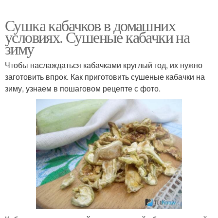
Сушка кабачков в домашних
условиях. Сушеные кабачки на
зиму
Чтобы наслаждаться кабачками круглый год, их нужно
заготовить впрок. Как приготовить сушеные кабачки на
зиму, узнаем в пошаговом рецепте с фото.