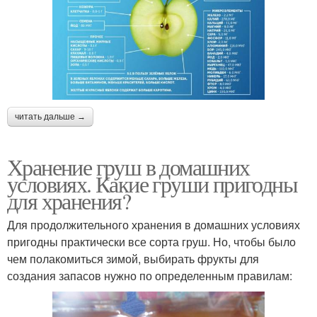
читать дальше →
Хранение груш в домашних
условиях. Какие груши пригодны
для хранения?
Для продолжительного хранения в домашних условиях
пригодны практически все сорта груш. Но, чтобы было
чем полакомиться зимой, выбирать фрукты для
создания запасов нужно по определенным правилам: