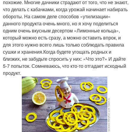
похожие. Многие дачники страдают от того, что не знают,
что делать с кабачками, когда урожай начинает набирать
обороты. На самом деле способов «утилизации»
данного продукта очень много, но я хочу поделиться
одним очень вкусным десертом «Лимонные кольца»,
который можно есть сразу, а можно оставить впрок, и
для этого нужно всего лишь только соблюдать правила
сушки и хранения.Когда будете угощать родных и
близких, не забудьте спросить у них: «Что это?» И дайте
5-7 попыток. Сомневаюсь, что кто-то отгадает исходный
продукт.