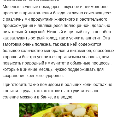
Моченые зеленые помидоры – вкусное и неимоверно
простое в приготовлении блюдо, отлично сочетающееся
с различными продуктами животного и растительного
происхождения и являющееся полноценной, довольно
питательной закуской. Нежный и пряный вкус способен
как заглушить острый голод, так и усилить аппетит. Эта
заготовка очень полезна, так как в ней содержится
большое количество минералов и витаминов, способных
хорошо и быстро усвоиться организмом человека, чем
повысить природный иммунитет и обменные процессы,
которые в зимние месяцы нужно поддерживать для
сохранения крепкого здоровья.
Приготовить такие помидоры в больших количествах не
составит труда, так как готовить это удивительное
соление можно и в банке, и в ведре.