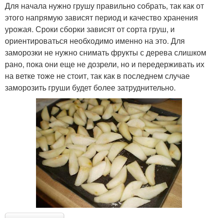
Для начала нужно грушу правильно собрать, так как от
этого напрямую зависят период и качество хранения
урожая. Сроки сборки зависят от сорта груш, и
ориентироваться необходимо именно на это. Для
заморозки не нужно снимать фрукты с дерева слишком
рано, пока они еще не дозрели, но и передерживать их
на ветке тоже не стоит, так как в последнем случае
заморозить груши будет более затруднительно.