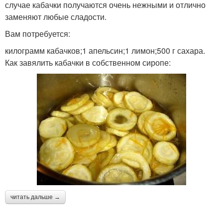
случае кабачки получаются очень нежными и отлично
заменяют любые сладости.
Вам потребуется:
килограмм кабачков;1 апельсин;1 лимон;500 г сахара.
Как завялить кабачки в собственном сиропе:
читать дальше →