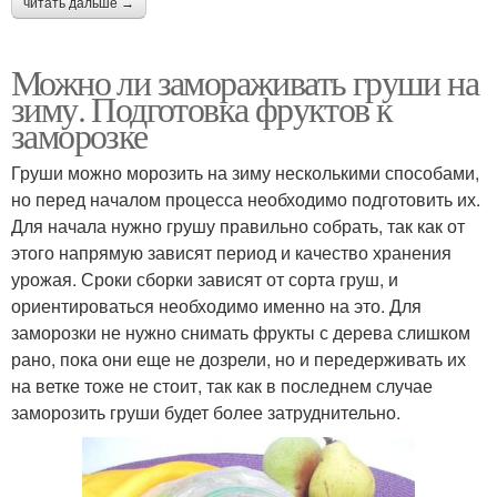
читать дальше →
Можно ли замораживать груши на
зиму. Подготовка фруктов к
заморозке
Груши можно морозить на зиму несколькими способами,
но перед началом процесса необходимо подготовить их.
Для начала нужно грушу правильно собрать, так как от
этого напрямую зависят период и качество хранения
урожая. Сроки сборки зависят от сорта груш, и
ориентироваться необходимо именно на это. Для
заморозки не нужно снимать фрукты с дерева слишком
рано, пока они еще не дозрели, но и передерживать их
на ветке тоже не стоит, так как в последнем случае
заморозить груши будет более затруднительно.