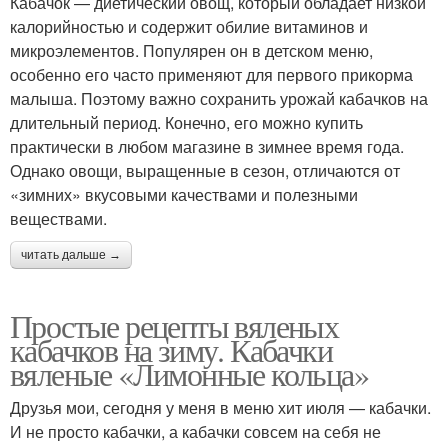
Кабачок — диетический овощ, который обладает низкой
калорийностью и содержит обилие витаминов и
микроэлементов. Популярен он в детском меню,
особенно его часто применяют для первого прикорма
малыша. Поэтому важно сохранить урожай кабачков на
длительный период. Конечно, его можно купить
практически в любом магазине в зимнее время года.
Однако овощи, выращенные в сезон, отличаются от
«зимних» вкусовыми качествами и полезными
веществами.
читать дальше →
Простые рецепты вяленых
кабачков на зиму. Кабачки
вяленые «Лимонные кольца»
Друзья мои, сегодня у меня в меню хит июля — кабачки.
И не просто кабачки, а кабачки совсем на себя не