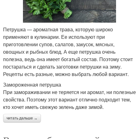
Петрушка — ароматная трава, которую широко
применяют в кулинарии. Ее используют при
приготовлении супов, салатов, закусок, мясных,
овощных и рыбных блюд. А еще петрушка очень
полезна, ведь она имеет богатый состав. Поэтому стоит
постараться и сделать заготовки петрушки на зиму.
Рецепты есть разные, можно выбрать любой вариант.
Замороженная петрушка
При замораживании не теряется ни аромат, ни полезные
свойства. Поэтому этот вариант отлично подходит тем,
кто хочет иметь свежую зелень даже зимой.
читать дальше →