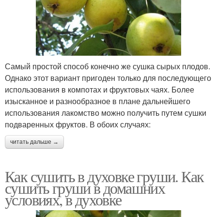
Самый простой способ конечно же сушка сырых плодов.
Однако этот вариант пригоден только для последующего
использования в компотах и фруктовых чаях. Более
изысканное и разнообразное в плане дальнейшего
использования лакомство можно получить путем сушки
подваренных фруктов. В обоих случаях:
читать дальше →
Как сушить в духовке груши. Как
сушить груши в домашних
условиях, в духовке