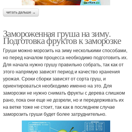
читать дальше →
Замороженная груша на зиму.
Подготовка фруктов к заморозке
Груши можно морозить на зиму несколькими способами,
но перед началом процесса необходимо подготовить их.
Для начала нужно грушу правильно собрать, так как от
этого напрямую зависят период и качество хранения
урожая. Сроки сборки зависят от сорта груш, и
ориентироваться необходимо именно на это. Для
заморозки не нужно снимать фрукты с дерева слишком
рано, пока они еще не дозрели, но и передерживать их
на ветке тоже не стоит, так как в последнем случае
заморозить груши будет более затруднительно.