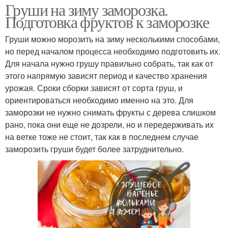
Груши на зиму заморозка.
Подготовка фруктов к заморозке
Груши можно морозить на зиму несколькими способами,
но перед началом процесса необходимо подготовить их.
Для начала нужно грушу правильно собрать, так как от
этого напрямую зависят период и качество хранения
урожая. Сроки сборки зависят от сорта груш, и
ориентироваться необходимо именно на это. Для
заморозки не нужно снимать фрукты с дерева слишком
рано, пока они еще не дозрели, но и передерживать их
на ветке тоже не стоит, так как в последнем случае
заморозить груши будет более затруднительно.