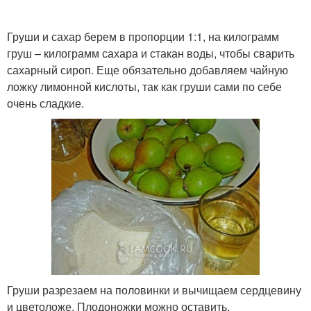
Груши и сахар берем в пропорции 1:1, на килограмм
груш – килограмм сахара и стакан воды, чтобы сварить
сахарный сироп. Еще обязательно добавляем чайную
ложку лимонной кислоты, так как груши сами по себе
очень сладкие.
Груши разрезаем на половинки и вычищаем сердцевину
и цветоложе. Плодоножки можно оставить.