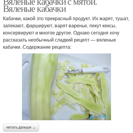
Вяленые кабачки с мятой.
Вяленые кабачки
Кабачки, какой это прекрасный продукт. Их жарят, тушат,
запекают, фаршируют, варят варенье, пекут кексы,
консервируют и многое другое. Однако сегодня хочу
рассказать необычный сладкий рецепт — вяленые
кабачки. Содержание рецепта:
читать дальше →