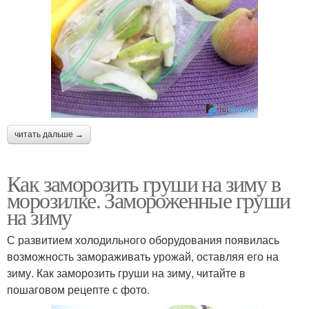
читать дальше →
Как заморозить груши на зиму в
морозилке. Замороженные груши
на зиму
С развитием холодильного оборудования появилась
возможность замораживать урожай, оставляя его на
зиму. Как заморозить груши на зиму, читайте в
пошаговом рецепте с фото.