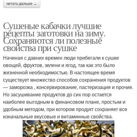
читать дальше →
Сушеные кабачки лучшие
рецепты заготовки на зиму.
Сохраняются ли полезные
свойства при сушке
Начиная с давних времен люди прибегали к сушке
овощей, фруктов, зелени и ягод, так как это было
жизненной необходимостью. В настоящее время
существует множество способов сохранения продуктов
— заморозка , консервирование, пастеризация и прочие.
Но засушивание продуктов до сих пор остается
наиболее выгодным в финансовом плане, простым и
удобным методом, при котором продукт сохраняет все
изначальные вкусовые и витаминные свойства.