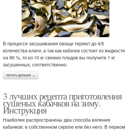
В процессе засушивания овощи теряют до 4/5
количества влаги, а так как кабачок состоит из жидкости
на 90 %, то из 10 кг свежих плодов вы получите 1 кг
засушенных, соответственно.
читать дальше →
3 лучших рецепта приготовления
сушеных кабачков на зиму.
Инструкция
Наиболее распространены два способа вяления
кабачков: в собственном сиропе или без него. В первом