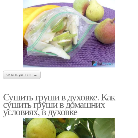
читать дальше →
Сушить груши в духовке. Как
сушить груши в домашних
условиях, в духовке