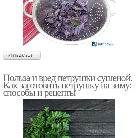
читать дальше →
Польза и вред петрушки сушеной.
Как заготовить петрушку на зиму:
способы и рецепты