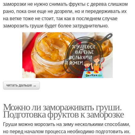
заморозки не нужно снимать фрукты с дерева слишком
рано, пока они еще не дозрели, но и передерживать их
на ветке тоже не стоит, так как в последнем случае
заморозить груши будет более затруднительно.
читать дальше →
Можно ли замораживать груши.
Подготовка фруктов к заморозке
Груши можно морозить на зиму несколькими способами,
но перед началом процесса необходимо подготовить их.