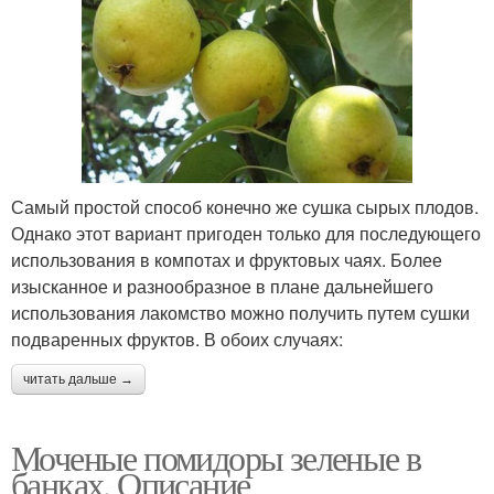
Самый простой способ конечно же сушка сырых плодов.
Однако этот вариант пригоден только для последующего
использования в компотах и фруктовых чаях. Более
изысканное и разнообразное в плане дальнейшего
использования лакомство можно получить путем сушки
подваренных фруктов. В обоих случаях:
читать дальше →
Моченые помидоры зеленые в
банках. Описание