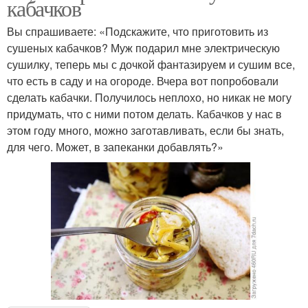
кабачков
Вы спрашиваете: «Подскажите, что приготовить из
сушеных кабачков? Муж подарил мне электрическую
сушилку, теперь мы с дочкой фантазируем и сушим все,
что есть в саду и на огороде. Вчера вот попробовали
сделать кабачки. Получилось неплохо, но никак не могу
придумать, что с ними потом делать. Кабачков у нас в
этом году много, можно заготавливать, если бы знать,
для чего. Может, в запеканки добавлять?»