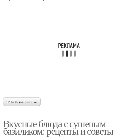
читать дальше →
Вкусные блюда с сушеным
базиликом: рецепты и советы