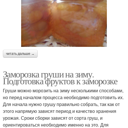
читать дальше →
Заморозка груши на зиму.
Подготовка фруктов к заморозке
Груши можно морозить на зиму несколькими способами,
но перед началом процесса необходимо подготовить их.
Для начала нужно грушу правильно собрать, так как от
этого напрямую зависят период и качество хранения
урожая. Сроки сборки зависят от сорта груш, и
ориентироваться необходимо именно на это. Для