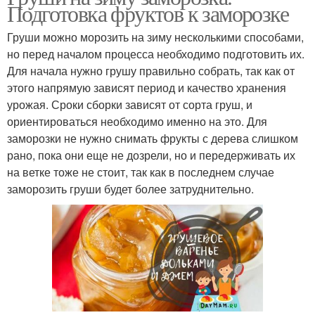
Подготовка фруктов к заморозке
Груши можно морозить на зиму несколькими способами,
но перед началом процесса необходимо подготовить их.
Для начала нужно грушу правильно собрать, так как от
этого напрямую зависят период и качество хранения
урожая. Сроки сборки зависят от сорта груш, и
ориентироваться необходимо именно на это. Для
заморозки не нужно снимать фрукты с дерева слишком
рано, пока они еще не дозрели, но и передерживать их
на ветке тоже не стоит, так как в последнем случае
заморозить груши будет более затруднительно.