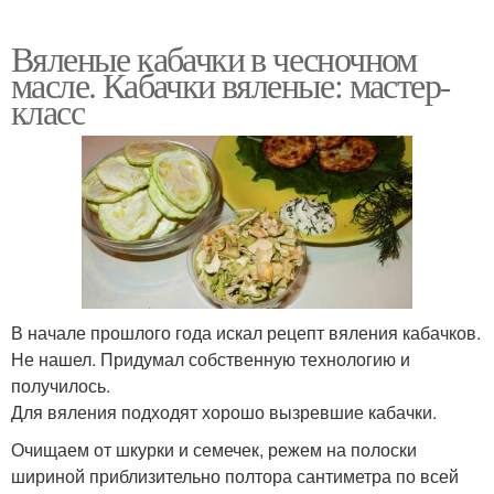
Вяленые кабачки в чесночном
масле. Кабачки вяленые: мастер-
класс
В начале прошлого года искал рецепт вяления кабачков.
Не нашел. Придумал собственную технологию и
получилось.
Для вяления подходят хорошо вызревшие кабачки.
Очищаем от шкурки и семечек, режем на полоски
шириной приблизительно полтора сантиметра по всей