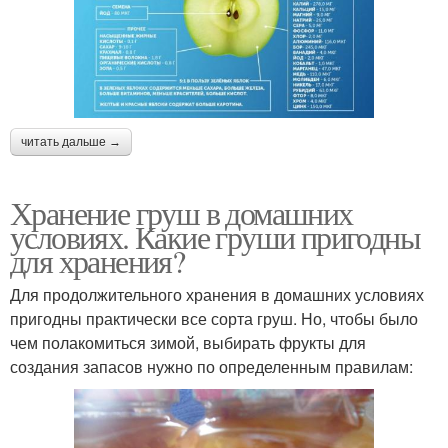
читать дальше →
Хранение груш в домашних
условиях. Какие груши пригодны
для хранения?
Для продолжительного хранения в домашних условиях
пригодны практически все сорта груш. Но, чтобы было
чем полакомиться зимой, выбирать фрукты для
создания запасов нужно по определенным правилам: