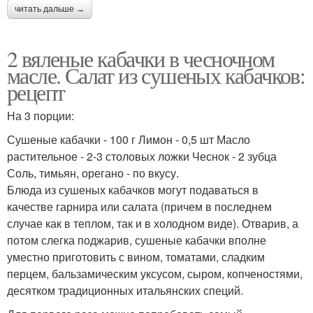
читать дальше →
2 вяленые кабачки в чесночном
масле. Салат из сушеных кабачков:
рецепт
На 3 порции:
Сушеные кабачки - 100 г Лимон - 0,5 шт Масло
растительное - 2-3 столовых ложки Чеснок - 2 зубца
Соль, тимьян, орегано - по вкусу.
Блюда из сушеных кабачков могут подаваться в
качестве гарнира или салата (причем в последнем
случае как в теплом, так и в холодном виде). Отварив, а
потом слегка поджарив, сушеные кабачки вполне
уместно приготовить с вином, томатами, сладким
перцем, бальзамическим уксусом, сыром, копченостями,
десятком традиционных итальянских специй.