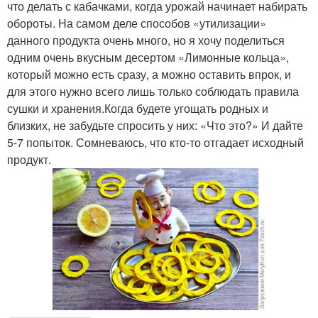
что делать с кабачками, когда урожай начинает набирать
обороты. На самом деле способов «утилизации»
данного продукта очень много, но я хочу поделиться
одним очень вкусным десертом «Лимонные кольца»,
который можно есть сразу, а можно оставить впрок, и
для этого нужно всего лишь только соблюдать правила
сушки и хранения.Когда будете угощать родных и
близких, не забудьте спросить у них: «Что это?» И дайте
5-7 попыток. Сомневаюсь, что кто-то отгадает исходный
продукт.