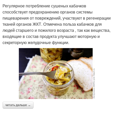
Регулярное потребление сушеных кабачков
способствует предохранению органов системы
пищеварения от повреждений, участвуют в регенерации
тканей органов ЖКТ. Отмечена польза кабачков для
людей старшего и пожилого возраста , так как вещества,
входящие в состав продукта улучшают моторную и
секреторную желудочные функции.
читать дальше →