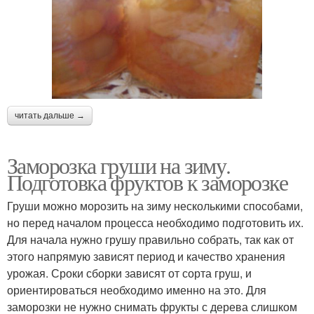
читать дальше →
Заморозка груши на зиму.
Подготовка фруктов к заморозке
Груши можно морозить на зиму несколькими способами,
но перед началом процесса необходимо подготовить их.
Для начала нужно грушу правильно собрать, так как от
этого напрямую зависят период и качество хранения
урожая. Сроки сборки зависят от сорта груш, и
ориентироваться необходимо именно на это. Для
заморозки не нужно снимать фрукты с дерева слишком