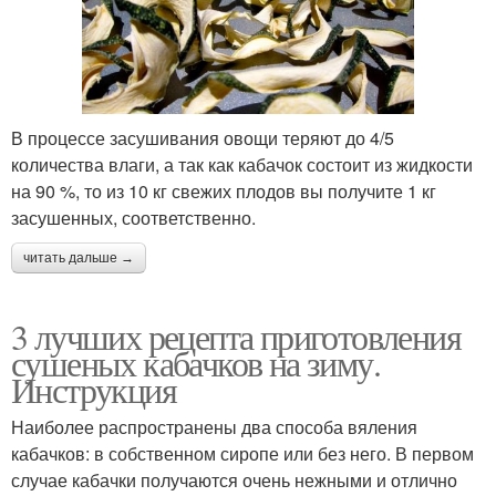
В процессе засушивания овощи теряют до 4/5
количества влаги, а так как кабачок состоит из жидкости
на 90 %, то из 10 кг свежих плодов вы получите 1 кг
засушенных, соответственно.
читать дальше →
3 лучших рецепта приготовления
сушеных кабачков на зиму.
Инструкция
Наиболее распространены два способа вяления
кабачков: в собственном сиропе или без него. В первом
случае кабачки получаются очень нежными и отлично