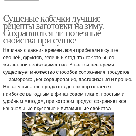
Сушеные кабачки лучшие
рецепты заготовки на зиму.
Сохраняются ли полезные
свойства при сушке
Начиная с давних времен люди прибегали к сушке
овощей, фруктов, зелени и ягод, так как это было
жизненной необходимостью. В настоящее время
существует множество способов сохранения продуктов
— заморозка , консервирование, пастеризация и прочие.
Но засушивание продуктов до сих пор остается
наиболее выгодным в финансовом плане, простым и
удобным методом, при котором продукт сохраняет все
изначальные вкусовые и витаминные свойства.