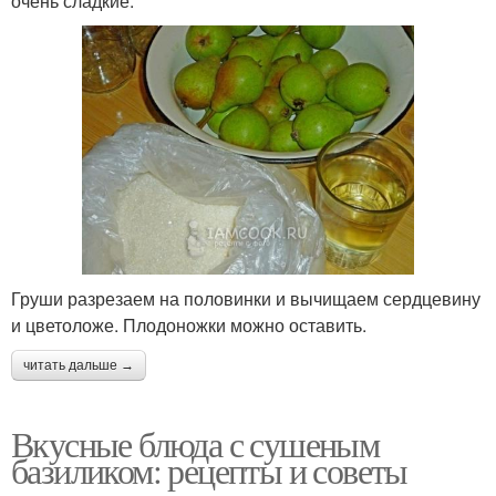
очень сладкие.
Груши разрезаем на половинки и вычищаем сердцевину
и цветоложе. Плодоножки можно оставить.
читать дальше →
Вкусные блюда с сушеным
базиликом: рецепты и советы