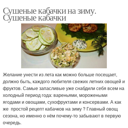
Сушеные кабачки на зиму.
Сушеные кабачки
Желание унести из лета как можно больше посещает,
должно быть, каждого любителя свежих летних овощей и
фруктов. Самые запасливые уже снабдили себя всем на
холодный период года: вареньями, морожеными
ягодами и овощами, сухофруктами и консервами. А как
же простой рецепт кабачков на зиму ? Главный овощ
сезона, но именно о нём почему-то забывают в первую
очередь.