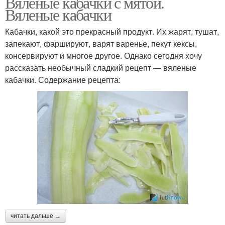
Вяленые кабачки с мятой.
Вяленые кабачки
Кабачки, какой это прекрасный продукт. Их жарят, тушат,
запекают, фаршируют, варят варенье, пекут кексы,
консервируют и многое другое. Однако сегодня хочу
рассказать необычный сладкий рецепт — вяленые
кабачки. Содержание рецепта:
читать дальше →