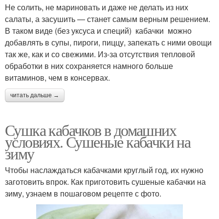
Не солить, не мариновать и даже не делать из них
салаты, а засушить — станет самым верным решением.
В таком виде (без уксуса и специй) кабачки можно
добавлять в супы, пироги, пиццу, запекать с ними овощи
так же, как и со свежими. Из-за отсутствия тепловой
обработки в них сохраняется намного больше
витаминов, чем в консервах.
читать дальше →
Сушка кабачков в домашних
условиях. Сушеные кабачки на
зиму
Чтобы наслаждаться кабачками круглый год, их нужно
заготовить впрок. Как приготовить сушеные кабачки на
зиму, узнаем в пошаговом рецепте с фото.