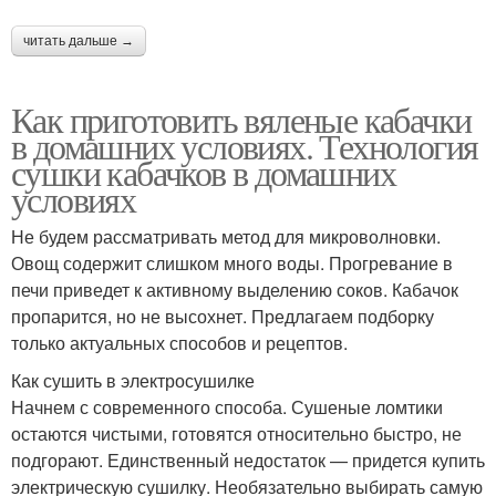
читать дальше →
Как приготовить вяленые кабачки
в домашних условиях. Технология
сушки кабачков в домашних
условиях
Не будем рассматривать метод для микроволновки.
Овощ содержит слишком много воды. Прогревание в
печи приведет к активному выделению соков. Кабачок
пропарится, но не высохнет. Предлагаем подборку
только актуальных способов и рецептов.
Как сушить в электросушилке
Начнем с современного способа. Сушеные ломтики
остаются чистыми, готовятся относительно быстро, не
подгорают. Единственный недостаток — придется купить
электрическую сушилку. Необязательно выбирать самую