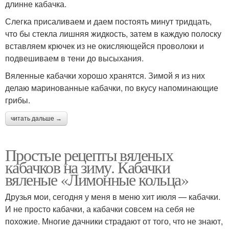
длинне кабачка.
Слегка присаливаем и даем постоять минут тридцать,
что бы стекла лишняя жидкость, затем в каждую полоску
вставляем крючек из не окисляющейся проволоки и
подвешиваем в тени до высыхания.
Вяленные кабачки хорошо хранятся. Зимой я из них
делаю маринованные кабачки, по вкусу напоминающие
грибы.
читать дальше →
Простые рецепты вяленых
кабачков на зиму. Кабачки
вяленые «Лимонные кольца»
Друзья мои, сегодня у меня в меню хит июля — кабачки.
И не просто кабачки, а кабачки совсем на себя не
похожие. Многие дачники страдают от того, что не знают,