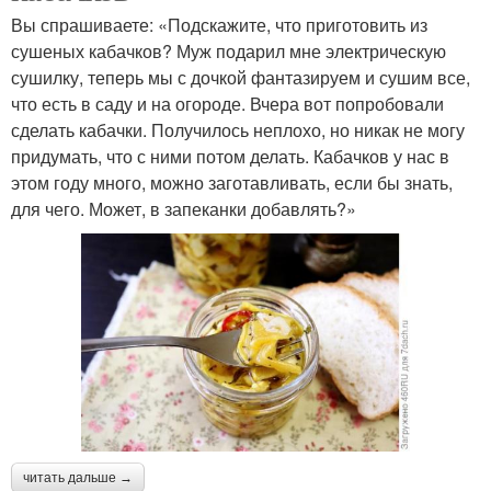
Вы спрашиваете: «Подскажите, что приготовить из
сушеных кабачков? Муж подарил мне электрическую
сушилку, теперь мы с дочкой фантазируем и сушим все,
что есть в саду и на огороде. Вчера вот попробовали
сделать кабачки. Получилось неплохо, но никак не могу
придумать, что с ними потом делать. Кабачков у нас в
этом году много, можно заготавливать, если бы знать,
для чего. Может, в запеканки добавлять?»
читать дальше →