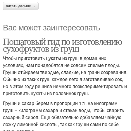
читать дальше →
Вас может заинтересовать
Пошаговый гид по изготовлению
сухофруктов из груш
Чтобы приготовить цукаты из груш в домашних
условиях, нам понадобятся не совсем спелые плоды.
Груши отбираем твердые, сладкие, на грани созревания.
Обычно из таких груш каждое лето я заготавливаю сок,
но в этом году решила немного поэкспериментировать и
приготовить цукаты из половинок груш.
Груши и сахар берем в пропорции 1:1, на килограмм
груш – килограмм сахара и стакан воды, чтобы сварить
сахарный сироп. Еще обязательно добавляем чайную
ложку лимонной кислоты, так как груши сами по себе