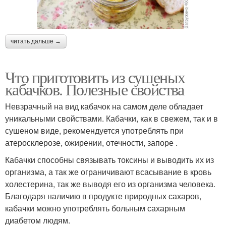
читать дальше →
Что приготовить из сушеных
кабачков. Полезные свойства
Невзрачный на вид кабачок на самом деле обладает
уникальными свойствами. Кабачки, как в свежем, так и в
сушеном виде, рекомендуется употреблять при
атеросклерозе, ожирении, отечности, запоре .
Кабачки способны связывать токсины и выводить их из
организма, а так же ограничивают всасывание в кровь
холестерина, так же выводя его из организма человека.
Благодаря наличию в продукте природных сахаров,
кабачки можно употреблять больным сахарным
диабетом людям.