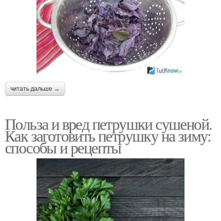
читать дальше →
Польза и вред петрушки сушеной.
Как заготовить петрушку на зиму:
способы и рецепты