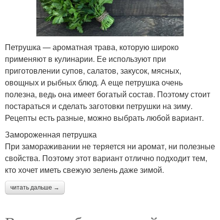
Петрушка — ароматная трава, которую широко
применяют в кулинарии. Ее используют при
приготовлении супов, салатов, закусок, мясных,
овощных и рыбных блюд. А еще петрушка очень
полезна, ведь она имеет богатый состав. Поэтому стоит
постараться и сделать заготовки петрушки на зиму.
Рецепты есть разные, можно выбрать любой вариант.
Замороженная петрушка
При замораживании не теряется ни аромат, ни полезные
свойства. Поэтому этот вариант отлично подходит тем,
кто хочет иметь свежую зелень даже зимой.
читать дальше →