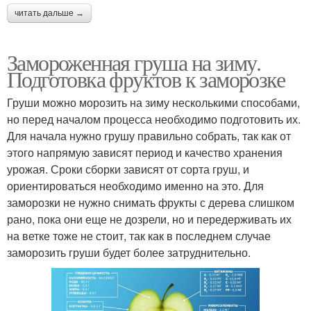
читать дальше →
Замороженная груша на зиму.
Подготовка фруктов к заморозке
Груши можно морозить на зиму несколькими способами,
но перед началом процесса необходимо подготовить их.
Для начала нужно грушу правильно собрать, так как от
этого напрямую зависят период и качество хранения
урожая. Сроки сборки зависят от сорта груш, и
ориентироваться необходимо именно на это. Для
заморозки не нужно снимать фрукты с дерева слишком
рано, пока они еще не дозрели, но и передерживать их
на ветке тоже не стоит, так как в последнем случае
заморозить груши будет более затруднительно.