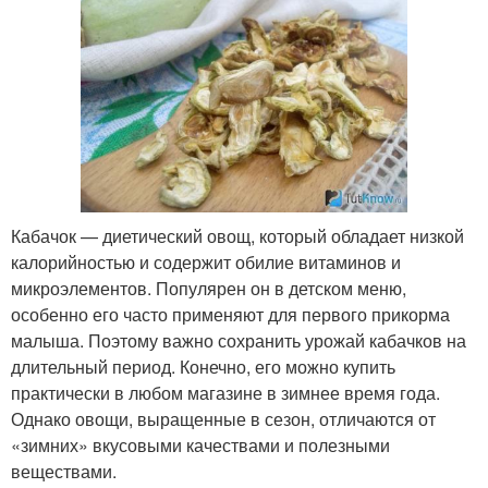
Кабачок — диетический овощ, который обладает низкой
калорийностью и содержит обилие витаминов и
микроэлементов. Популярен он в детском меню,
особенно его часто применяют для первого прикорма
малыша. Поэтому важно сохранить урожай кабачков на
длительный период. Конечно, его можно купить
практически в любом магазине в зимнее время года.
Однако овощи, выращенные в сезон, отличаются от
«зимних» вкусовыми качествами и полезными
веществами.