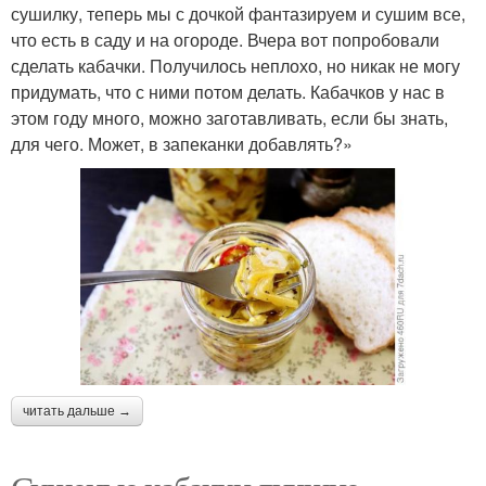
сушилку, теперь мы с дочкой фантазируем и сушим все,
что есть в саду и на огороде. Вчера вот попробовали
сделать кабачки. Получилось неплохо, но никак не могу
придумать, что с ними потом делать. Кабачков у нас в
этом году много, можно заготавливать, если бы знать,
для чего. Может, в запеканки добавлять?»
читать дальше →