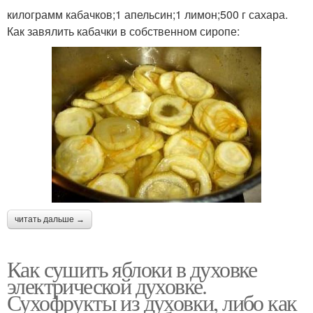
килограмм кабачков;1 апельсин;1 лимон;500 г сахара.
Как завялить кабачки в собственном сиропе:
читать дальше →
Как сушить яблоки в духовке
электрической духовке.
Сухофрукты из духовки, либо как