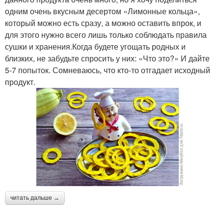
одним очень вкусным десертом «Лимонные кольца»,
который можно есть сразу, а можно оставить впрок, и
для этого нужно всего лишь только соблюдать правила
сушки и хранения.Когда будете угощать родных и
близких, не забудьте спросить у них: «Что это?» И дайте
5-7 попыток. Сомневаюсь, что кто-то отгадает исходный
продукт.
читать дальше →