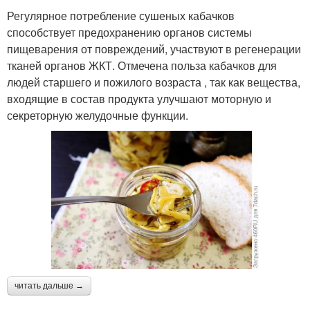
Регулярное потребление сушеных кабачков
способствует предохранению органов системы
пищеварения от повреждений, участвуют в регенерации
тканей органов ЖКТ. Отмечена польза кабачков для
людей старшего и пожилого возраста , так как вещества,
входящие в состав продукта улучшают моторную и
секреторную желудочные функции.
читать дальше →