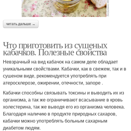
читать дальше →
Что приготовить из сушеных
кабачков. Полезные свойства
Невзрачный на вид кабачок на самом деле обладает
уникальными свойствами. Кабачки, как в свежем, так и в
сушеном виде, рекомендуется употреблять при
атеросклерозе, ожирении, отечности, запоре .
Кабачки способны связывать токсины и выводить их из
организма, а так же ограничивают всасывание в кровь
холестерина, так же выводя его из организма человека.
Благодаря наличию в продукте природных сахаров,
кабачки можно употреблять больным сахарным
диабетом людям.