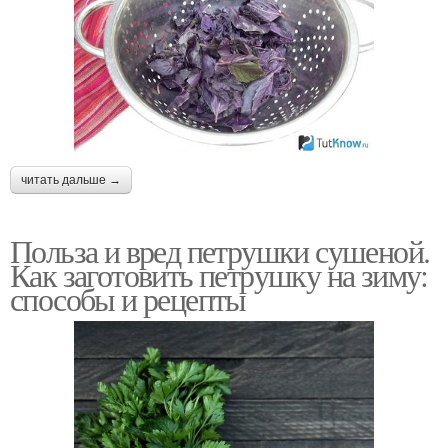
читать дальше →
Польза и вред петрушки сушеной.
Как заготовить петрушку на зиму:
способы и рецепты