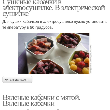
Сушеные кабачки в
электросушилке. В электрической
сушилке
Для сушки кабачков в электросушилке нужно установить
температуру в 50 градусов.
читать дальше →
Вяленые кабачки с мятой.
Вяленые кабачки