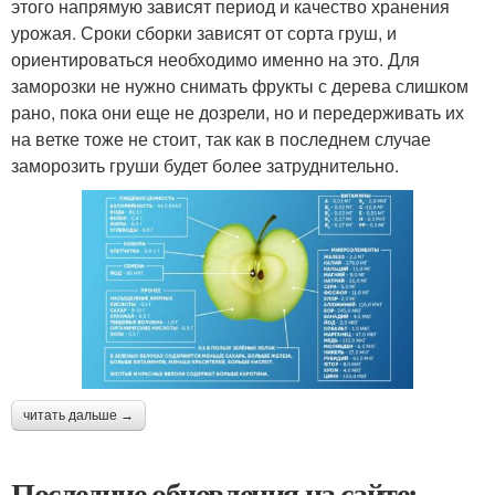
этого напрямую зависят период и качество хранения
урожая. Сроки сборки зависят от сорта груш, и
ориентироваться необходимо именно на это. Для
заморозки не нужно снимать фрукты с дерева слишком
рано, пока они еще не дозрели, но и передерживать их
на ветке тоже не стоит, так как в последнем случае
заморозить груши будет более затруднительно.
читать дальше →
Последние обновления на сайте: