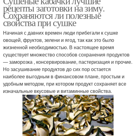
Сушеные кабачки лучшие
рецепты заготовки на зиму.
Сохраняются ли полезные
свойства при сушке
Начиная с давних времен люди прибегали к сушке
овощей, фруктов, зелени и ягод, так как это было
жизненной необходимостью. В настоящее время
существует множество способов сохранения продуктов
— заморозка , консервирование, пастеризация и прочие.
Но засушивание продуктов до сих пор остается
наиболее выгодным в финансовом плане, простым и
удобным методом, при котором продукт сохраняет все
изначальные вкусовые и витаминные свойства.