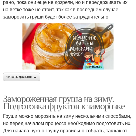
рано, пока они еще не дозрели, но и передерживать их
на ветке тоже не стоит, так как в последнем случае
заморозить груши будет более затруднительно.
читать дальше →
Замороженная груша на зиму.
Подготовка фруктов к заморозке
Груши можно морозить на зиму несколькими способами,
но перед началом процесса необходимо подготовить их.
Для начала нужно грушу правильно собрать, так как от