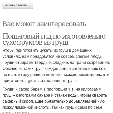
читать дальше →
Вас может заинтересовать
Пошаговый гид по изготовлению
сухофруктов из груш
Чтобы приготовить цукаты из груш в домашних
условиях, нам понадобятся не совсем спелые плоды.
Груши отбираем твердые, сладкие, на грани созревания.
Обычно из таких груш каждое лето я заготавливаю сок,
но в этом году решила немного поэкспериментировать и
приготовить цукаты из половинок груш.
Груши и сахар берем в пропорции 1:1, на килограмм
груш – килограмм сахара и стакан воды, чтобы сварить
сахарный сироп. Еще обязательно добавляем чайную
ложку лимонной кислоты, так как груши сами по себе