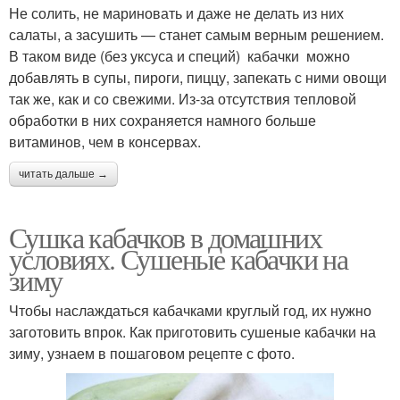
Не солить, не мариновать и даже не делать из них
салаты, а засушить — станет самым верным решением.
В таком виде (без уксуса и специй) кабачки можно
добавлять в супы, пироги, пиццу, запекать с ними овощи
так же, как и со свежими. Из-за отсутствия тепловой
обработки в них сохраняется намного больше
витаминов, чем в консервах.
читать дальше →
Сушка кабачков в домашних
условиях. Сушеные кабачки на
зиму
Чтобы наслаждаться кабачками круглый год, их нужно
заготовить впрок. Как приготовить сушеные кабачки на
зиму, узнаем в пошаговом рецепте с фото.