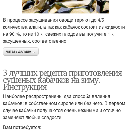
В процессе засушивания овощи теряют до 4/5
количества влаги, а так как кабачок состоит из жидкости
на 90 %, то из 10 кг свежих плодов вы получите 1 кг
засушенных, соответственно.
читать дальше →
3 лучших рецепта приготовления
сушеных кабачков на зиму.
Инструкция
Наиболее распространены два способа вяления
кабачков: в собственном сиропе или без него. В первом
случае кабачки получаются очень нежными и отлично
заменяют любые сладости.
Вам потребуется: