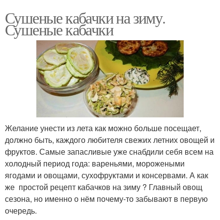
Сушеные кабачки на зиму.
Сушеные кабачки
Желание унести из лета как можно больше посещает,
должно быть, каждого любителя свежих летних овощей и
фруктов. Самые запасливые уже снабдили себя всем на
холодный период года: вареньями, морожеными
ягодами и овощами, сухофруктами и консервами. А как
же простой рецепт кабачков на зиму ? Главный овощ
сезона, но именно о нём почему-то забывают в первую
очередь.