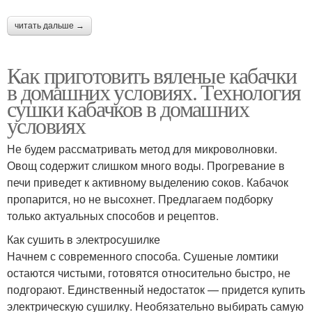
читать дальше →
Как приготовить вяленые кабачки
в домашних условиях. Технология
сушки кабачков в домашних
условиях
Не будем рассматривать метод для микроволновки.
Овощ содержит слишком много воды. Прогревание в
печи приведет к активному выделению соков. Кабачок
пропарится, но не высохнет. Предлагаем подборку
только актуальных способов и рецептов.
Как сушить в электросушилке
Начнем с современного способа. Сушеные ломтики
остаются чистыми, готовятся относительно быстро, не
подгорают. Единственный недостаток — придется купить
электрическую сушилку. Необязательно выбирать самую