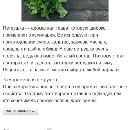
Петрушка — ароматная трава, которую широко
применяют в кулинарии. Ее используют при
приготовлении супов, салатов, закусок, мясных,
овощных и рыбных блюд. А еще петрушка очень
полезна, ведь она имеет богатый состав. Поэтому стоит
постараться и сделать заготовки петрушки на зиму.
Рецепты есть разные, можно выбрать любой вариант.
Замороженная петрушка
При замораживании не теряется ни аромат, ни полезные
свойства. Поэтому этот вариант отлично подходит тем,
кто хочет иметь свежую зелень даже зимой.
читать дальше →