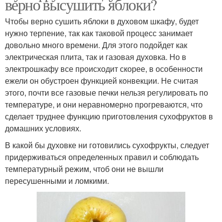
верно высушить яблоки?
Чтобы верно сушить яблоки в духовом шкафу, будет
нужно терпение, так как таковой процесс занимает
довольно много времени. Для этого подойдет как
электрическая плита, так и газовая духовка. Но в
электрошкафу все происходит скорее, в особенности
ежели он обустроен функцией конвекции. Не считая
этого, почти все газовые печки нельзя регулировать по
температуре, и они неравномерно прогреваются, что
сделает труднее функцию приготовления сухофруктов в
домашних условиях.
В какой бы духовке ни готовились сухофрукты, следует
придерживаться определенных правил и соблюдать
температурный режим, чтоб они не вышли
пересушенными и ломкими.