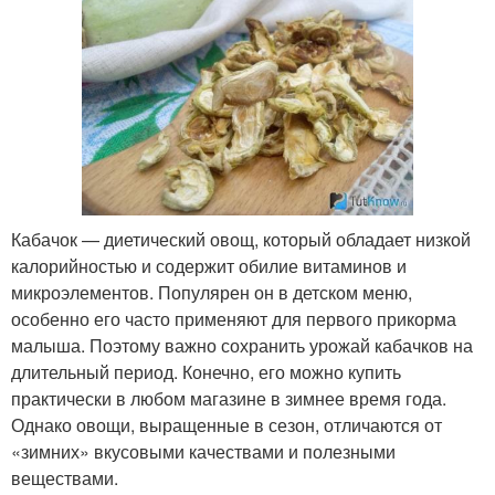
Кабачок — диетический овощ, который обладает низкой
калорийностью и содержит обилие витаминов и
микроэлементов. Популярен он в детском меню,
особенно его часто применяют для первого прикорма
малыша. Поэтому важно сохранить урожай кабачков на
длительный период. Конечно, его можно купить
практически в любом магазине в зимнее время года.
Однако овощи, выращенные в сезон, отличаются от
«зимних» вкусовыми качествами и полезными
веществами.