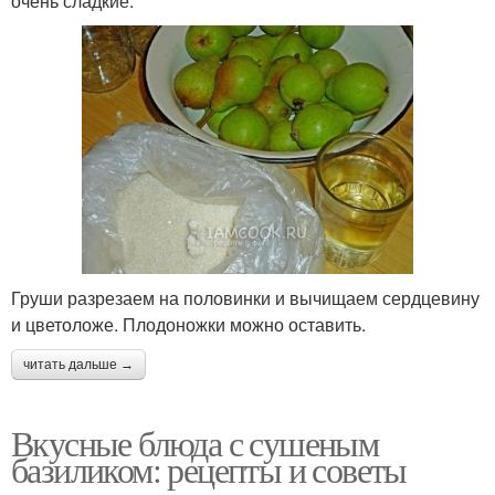
очень сладкие.
Груши разрезаем на половинки и вычищаем сердцевину
и цветоложе. Плодоножки можно оставить.
читать дальше →
Вкусные блюда с сушеным
базиликом: рецепты и советы