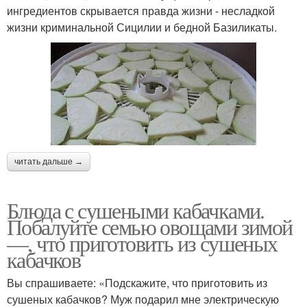
ингредиентов скрывается правда жизни - несладкой
жизни криминальной Сицилии и бедной Базиликаты.
читать дальше →
Блюда с сушеными кабачками.
Побалуйте семью овощами зимой
—, что приготовить из сушеных
кабачков
Вы спрашиваете: «Подскажите, что приготовить из
сушеных кабачков? Муж подарил мне электрическую