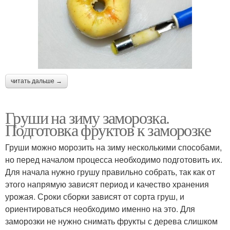
читать дальше →
Груши на зиму заморозка.
Подготовка фруктов к заморозке
Груши можно морозить на зиму несколькими способами,
но перед началом процесса необходимо подготовить их.
Для начала нужно грушу правильно собрать, так как от
этого напрямую зависят период и качество хранения
урожая. Сроки сборки зависят от сорта груш, и
ориентироваться необходимо именно на это. Для
заморозки не нужно снимать фрукты с дерева слишком