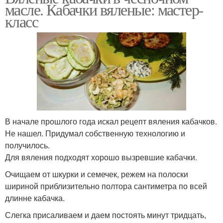
масле. Кабачки вяленые: мастер-
класс
В начале прошлого года искал рецепт вяления кабачков.
Не нашел. Придумал собственную технологию и
получилось.
Для вяления подходят хорошо вызревшие кабачки.
Очищаем от шкурки и семечек, режем на полоски
шириной приблизительно полтора сантиметра по всей
длинне кабачка.
Слегка присаливаем и даем постоять минут тридцать,