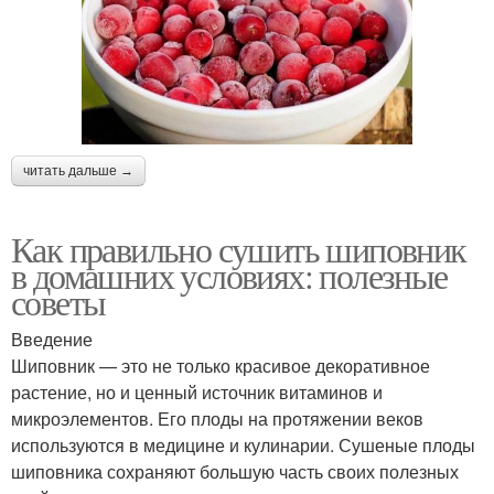
читать дальше →
Как правильно сушить шиповник
в домашних условиях: полезные
советы
Введение
Шиповник — это не только красивое декоративное
растение, но и ценный источник витаминов и
микроэлементов. Его плоды на протяжении веков
используются в медицине и кулинарии. Сушеные плоды
шиповника сохраняют большую часть своих полезных