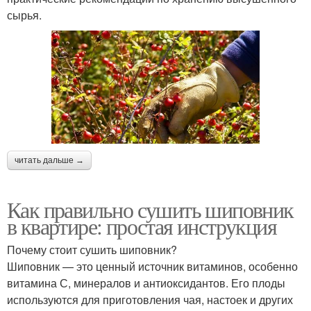
сырья.
читать дальше →
Как правильно сушить шиповник
в квартире: простая инструкция
Почему стоит сушить шиповник?
Шиповник — это ценный источник витаминов, особенно
витамина С, минералов и антиоксидантов. Его плоды
используются для приготовления чая, настоек и других