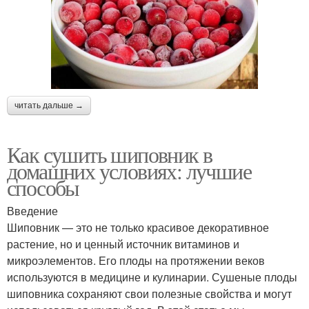
читать дальше →
Как сушить шиповник в
домашних условиях: лучшие
способы
Введение
Шиповник — это не только красивое декоративное
растение, но и ценный источник витаминов и
микроэлементов. Его плоды на протяжении веков
используются в медицине и кулинарии. Сушеные плоды
шиповника сохраняют свои полезные свойства и могут