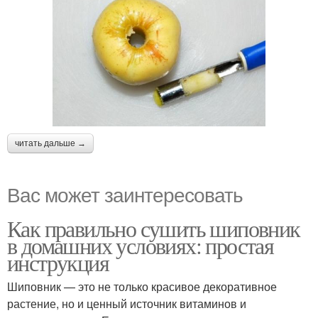
читать дальше →
Вас может заинтересовать
Как правильно сушить шиповник
в домашних условиях: простая
инструкция
Шиповник — это не только красивое декоративное
растение, но и ценный источник витаминов и