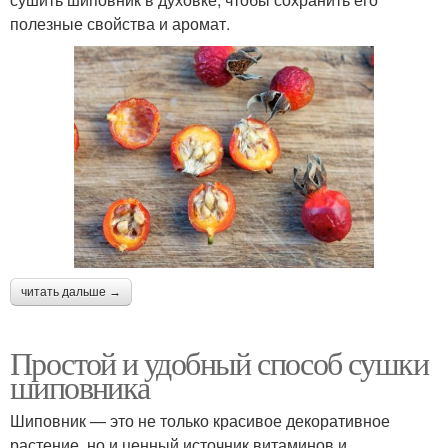
полезные свойства и аромат.
читать дальше →
Простой и удобный способ сушки
шиповника
Шиповник — это не только красивое декоративное
растение, но и ценный источник витаминов и