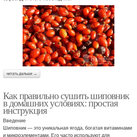
читать дальше →
Как правильно сушить шиповник
в домашних условиях: простая
инструкция
Введение
Шиповник — это уникальная ягода, богатая витаминами
и микроэлементами. Его часто используют для