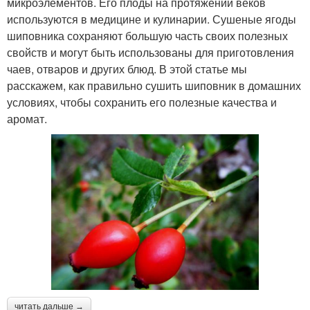
микроэлементов. Его плоды на протяжении веков
используются в медицине и кулинарии. Сушеные ягоды
шиповника сохраняют большую часть своих полезных
свойств и могут быть использованы для приготовления
чаев, отваров и других блюд. В этой статье мы
расскажем, как правильно сушить шиповник в домашних
условиях, чтобы сохранить его полезные качества и
аромат.
читать дальше →