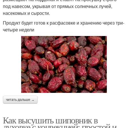
под навесом, укрывая от прямых солнечных лучей,
насекомых и сырости.
Продукт будет готов к расфасовке и хранению через три-
четыре недели
читать дальше →
Как высушить шиповник в
духовке с конвекцией: простой и