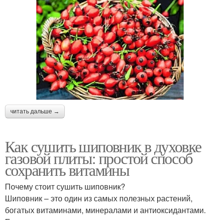
читать дальше →
Как сушить шиповник в духовке
газовой плиты: простой способ
сохранить витамины
Почему стоит сушить шиповник?
Шиповник – это один из самых полезных растений,
богатых витаминами, минералами и антиоксидантами.