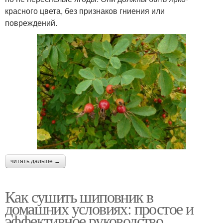
красного цвета, без признаков гниения или
повреждений.
читать дальше →
Как сушить шиповник в
домашних условиях: простое и
эффективное руководство