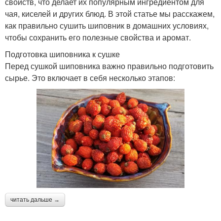
свойств, что делает их популярным ингредиентом для
чая, киселей и других блюд. В этой статье мы расскажем,
как правильно сушить шиповник в домашних условиях,
чтобы сохранить его полезные свойства и аромат.
Подготовка шиповника к сушке
Перед сушкой шиповника важно правильно подготовить
сырье. Это включает в себя несколько этапов:
читать дальше →