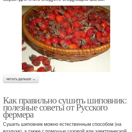
читать дальше →
Как правильно сушить шиповник:
полезные советы от Русского
фермера
Сушить шиповник можно естественным способом (на
воздухе), а также с помощью газовой или электрической