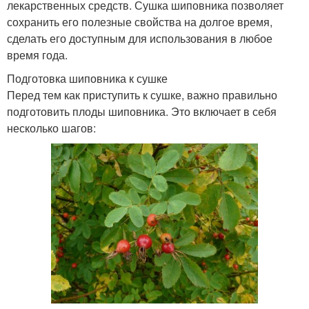
лекарственных средств. Сушка шиповника позволяет
сохранить его полезные свойства на долгое время,
сделать его доступным для использования в любое
время года.
Подготовка шиповника к сушке
Перед тем как приступить к сушке, важно правильно
подготовить плоды шиповника. Это включает в себя
несколько шагов: