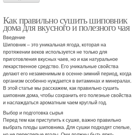
Как правильно сушить шиповник
дома для вкусного и полезного чая
Введение
Шиповник – это уникальная ягода, которая на
протяжении веков используется не только для
приготовления вкусных чаев, но и как натуральное
лекарственное средство. Его уникальные свойства
делают его незаменимым в осенне-зимний период, когда
организм особенно нуждается в витаминах и минералах.
В этой статье мы расскажем, как правильно сушить
шиповник дома, чтобы сохранить его полезные свойства
и наслаждаться ароматным чаем круглый год.
Выбор и подготовка сырья
Перед тем как приступить к сушке, важно правильно
выбрать плоды шиповника. Для сушки подходят спелые,
но не переспелые ягоды. Они должны быть ярко-