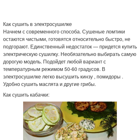
Как сушить в электросушилке
Начнем с современного способа. Сушеные ломтики
остаются чистыми, готовятся относительно быстро, не
подгорают. Единственный недостаток — придется купить
электрическую сушилку. Необязательно выбирать самую
дорогую модель. Подойдет любой вариант с
температурным режимом 50-60 градусов. В
электросушилке легко высушить кинзу , помидоры .
Удобно сушить маслята и другие грибы.
Как сушить кабачки: