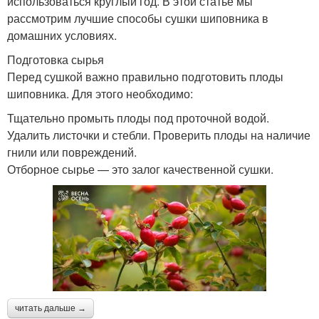
использоваться круглый год. В этой статье мы
рассмотрим лучшие способы сушки шиповника в
домашних условиях.
Подготовка сырья
Перед сушкой важно правильно подготовить плоды
шиповника. Для этого необходимо:
Тщательно промыть плоды под проточной водой.
Удалить листочки и стебли. Проверить плоды на наличие
гнили или повреждений.
Отборное сырье — это залог качественной сушки.
читать дальше →