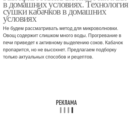
в домашних условиях. Технология
сушки кабачков в домашних
условиях
Не будем рассматривать метод для микроволновки.
Сушки в духовке
Яблоки в духовке
Овощ содержит слишком много воды. Прогревание в
печи приведет к активному выделению соков. Кабачок
пропарится, но не высохнет. Предлагаем подборку
только актуальных способов и рецептов.