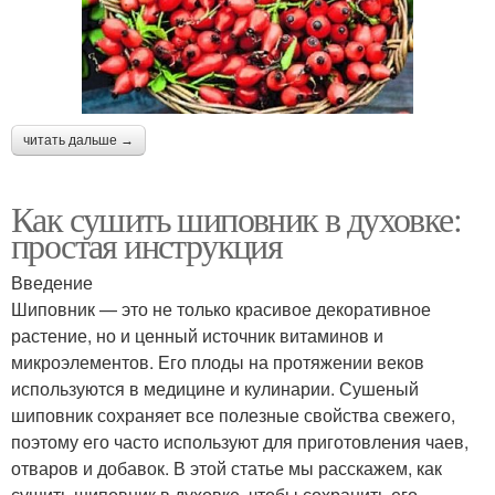
читать дальше →
Как сушить шиповник в духовке:
простая инструкция
Введение
Шиповник — это не только красивое декоративное
растение, но и ценный источник витаминов и
микроэлементов. Его плоды на протяжении веков
используются в медицине и кулинарии. Сушеный
шиповник сохраняет все полезные свойства свежего,
поэтому его часто используют для приготовления чаев,
отваров и добавок. В этой статье мы расскажем, как
сушить шиповник в духовке, чтобы сохранить его