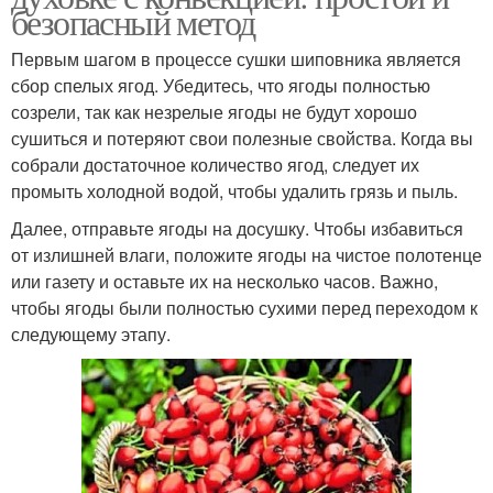
безопасный метод
Первым шагом в процессе сушки шиповника является
сбор спелых ягод. Убедитесь, что ягоды полностью
созрели, так как незрелые ягоды не будут хорошо
сушиться и потеряют свои полезные свойства. Когда вы
собрали достаточное количество ягод, следует их
промыть холодной водой, чтобы удалить грязь и пыль.
Далее, отправьте ягоды на досушку. Чтобы избавиться
от излишней влаги, положите ягоды на чистое полотенце
или газету и оставьте их на несколько часов. Важно,
чтобы ягоды были полностью сухими перед переходом к
следующему этапу.