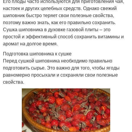
Его плоды часто используются для приготовления чая,
настоек и других целебных средств. Однако свежий
шиповник быстро теряет свои полезные свойства,
поэтому важно знать, как его правильно сохранить.
Сушка шиповника в духовке газовой плиты – это
простой и эффективный способ сохранить витамины и
аромат на долгое время.
Подготовка шиповника к сушке
Перед сушкой шиповника необходимо правильно
подготовить сырье. Это важно для того, чтобы ягоды
равномерно просыхали и сохраняли свои полезные
свойства.