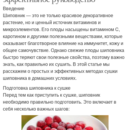
Введение
Шиповник — это не только красивое декоративное
растение, но и ценный источник витаминов и
микроэлементов. Его плоды насыщены витамином C,
каротином и другими полезными веществами, которые
оказывают благотворное влияние на иммунитет, кожу и
общее самочувствие. Однако свежие плоды шиповника
быстро теряют свои полезные свойства, поэтому важно
знать, как правильно их сушить. В этой статье мы
расскажем о простых и эффективных методах сушки
шиповника в домашних условиях.
Подготовка шиповника к сушке
Перед тем как приступить к сушке, шиповник
необходимо правильно подготовить. Это включает в
себя несколько важных шагов: