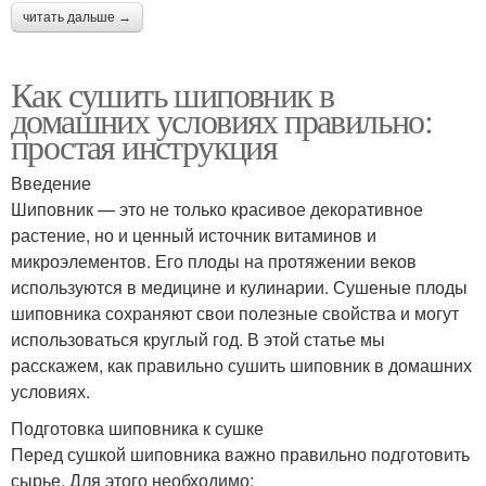
читать дальше →
Как сушить шиповник в
домашних условиях правильно:
простая инструкция
Введение
Шиповник — это не только красивое декоративное
растение, но и ценный источник витаминов и
микроэлементов. Его плоды на протяжении веков
используются в медицине и кулинарии. Сушеные плоды
шиповника сохраняют свои полезные свойства и могут
использоваться круглый год. В этой статье мы
расскажем, как правильно сушить шиповник в домашних
условиях.
Подготовка шиповника к сушке
Перед сушкой шиповника важно правильно подготовить
сырье. Для этого необходимо: