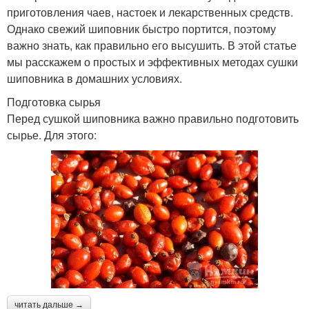
приготовления чаев, настоек и лекарственных средств.
Однако свежий шиповник быстро портится, поэтому
важно знать, как правильно его высушить. В этой статье
мы расскажем о простых и эффективных методах сушки
шиповника в домашних условиях.
Подготовка сырья
Перед сушкой шиповника важно правильно подготовить
сырье. Для этого:
читать дальше →