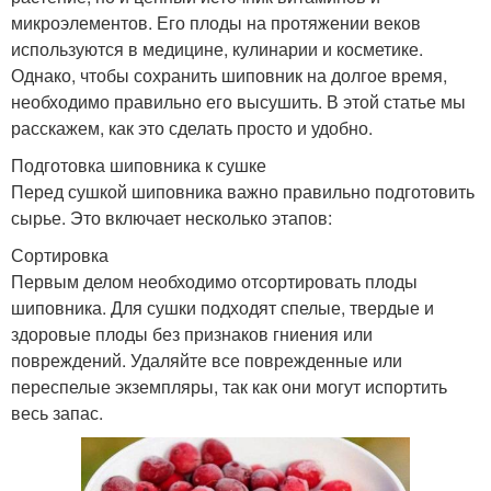
микроэлементов. Его плоды на протяжении веков
используются в медицине, кулинарии и косметике.
Однако, чтобы сохранить шиповник на долгое время,
необходимо правильно его высушить. В этой статье мы
расскажем, как это сделать просто и удобно.
Подготовка шиповника к сушке
Перед сушкой шиповника важно правильно подготовить
сырье. Это включает несколько этапов:
Сортировка
Первым делом необходимо отсортировать плоды
шиповника. Для сушки подходят спелые, твердые и
здоровые плоды без признаков гниения или
повреждений. Удаляйте все поврежденные или
переспелые экземпляры, так как они могут испортить
весь запас.