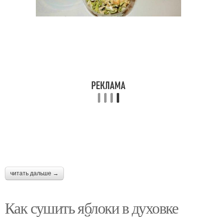
читать дальше →
Как сушить яблоки в духовке