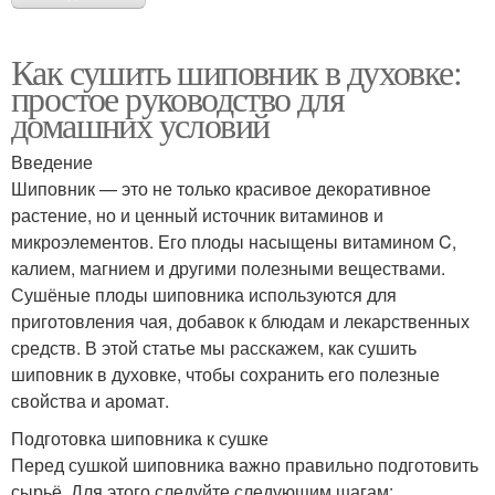
Как сушить шиповник в духовке:
простое руководство для
домашних условий
Введение
Шиповник — это не только красивое декоративное
растение, но и ценный источник витаминов и
микроэлементов. Его плоды насыщены витамином C,
калием, магнием и другими полезными веществами.
Сушёные плоды шиповника используются для
приготовления чая, добавок к блюдам и лекарственных
средств. В этой статье мы расскажем, как сушить
шиповник в духовке, чтобы сохранить его полезные
свойства и аромат.
Подготовка шиповника к сушке
Перед сушкой шиповника важно правильно подготовить
сырьё. Для этого следуйте следующим шагам: