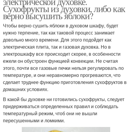
электрической духовке.
Сухофрукты из духовки, либо как
верно высушить яблоки?
Чтобы верно сушить яблоки в духовом шкафу, будет
нужно терпение, так как таковой процесс занимает
довольно много времени. Для этого подойдет как
электрическая плита, так и газовая духовка. Но в
электрошкафу все происходит скорее, в особенности
ежели он обустроен функцией конвекции. Не считая
этого, почти все газовые печки нельзя регулировать по
температуре, и они неравномерно прогреваются, что
сделает труднее функцию приготовления сухофруктов в
домашних условиях.
В какой бы духовке ни готовились сухофрукты, следует
придерживаться определенных правил и соблюдать
температурный режим, чтоб они не вышли
пересушенными и ломкими.