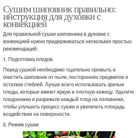
Сушим шиповник правильно:
инструкция для духовки с
конвекцией
Для правильной сушки шиповника в духовке с
конвекцией нужно придерживаться нескольких простых
рекомендаций:
1. Подготовка плодов
Перед сушкой необходимо тщательно промыть и
очистить шиповник от пыли, посторонних предметов и
остатков стеблей. Лучше всего использовать зрелые
плоды, которые имеют яркую и плотную кожицу. Удалите
плодоножки и разрежьте каждый плод на половинки,
чтобы улучшить процесс сушки и увеличить площадь
воздействия на поверхности.
2. Режим сушки