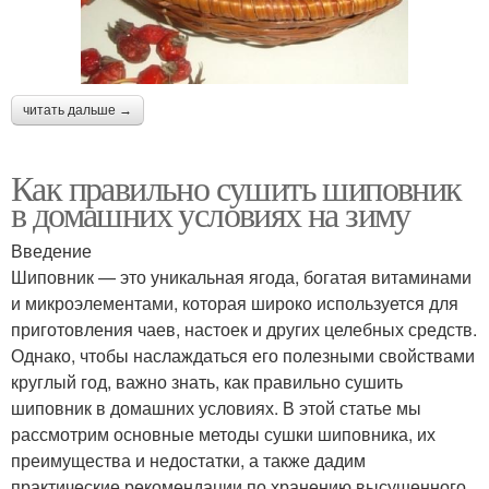
читать дальше →
Как правильно сушить шиповник
в домашних условиях на зиму
Введение
Шиповник — это уникальная ягода, богатая витаминами
и микроэлементами, которая широко используется для
приготовления чаев, настоек и других целебных средств.
Однако, чтобы наслаждаться его полезными свойствами
круглый год, важно знать, как правильно сушить
шиповник в домашних условиях. В этой статье мы
рассмотрим основные методы сушки шиповника, их
преимущества и недостатки, а также дадим
практические рекомендации по хранению высушенного