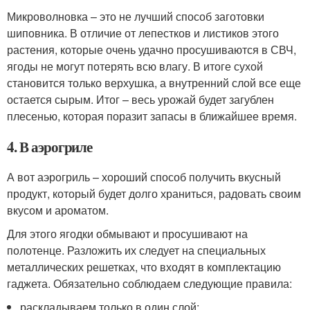
Микроволновка – это не лучший способ заготовки
шиповника. В отличие от лепестков и листиков этого
растения, которые очень удачно просушиваются в СВЧ,
ягоды не могут потерять всю влагу. В итоге сухой
становится только верхушка, а внутренний слой все еще
остается сырым. Итог – весь урожай будет загублен
плесенью, которая поразит запасы в ближайшее время.
4. В аэрогриле
А вот аэрогриль – хороший способ получить вкусный
продукт, который будет долго храниться, радовать своим
вкусом и ароматом.
Для этого ягодки обмывают и просушивают на
полотенце. Разложить их следует на специальных
металлических решетках, что входят в комплектацию
гаджета. Обязательно соблюдаем следующие правила:
раскладываем только в один слой;