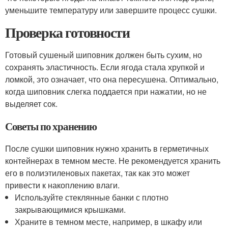
уменьшите температуру или завершите процесс сушки.
Проверка готовности
Готовый сушеный шиповник должен быть сухим, но
сохранять эластичность. Если ягода стала хрупкой и
ломкой, это означает, что она пересушена. Оптимально,
когда шиповник слегка поддается при нажатии, но не
выделяет сок.
Советы по хранению
После сушки шиповник нужно хранить в герметичных
контейнерах в темном месте. Не рекомендуется хранить
его в полиэтиленовых пакетах, так как это может
привести к накоплению влаги.
Используйте стеклянные банки с плотно
закрывающимися крышками.
Храните в темном месте, например, в шкафу или