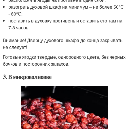
разогреть духовой шкаф на минимум – не более 50°С
- 60°С;
поставить в духовку противень и оставить его там на
7-8 часов.
Внимание! Дверцу духового шкафа до конца закрывать
не следует!
Готовые ягодки твердые, однородного цвета, без черных
бочков и посторонних запахов.
3. В микроволновке