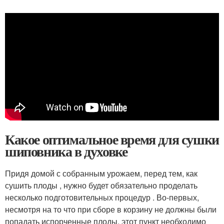
Какое оптимальное время для сушки
шиповника в духовке
Придя домой с собранным урожаем, перед тем, как
сушить плоды , нужно будет обязательно проделать
несколько подготовительных процедур . Во-первых,
несмотря на то что при сборе в корзину не должны были
попадать испорченные плоды, этот пункт необходимо