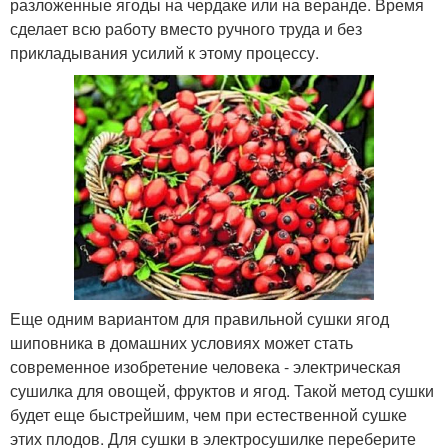
разложенные ягоды на чердаке или на веранде. Время
сделает всю работу вместо ручного труда и без
прикладывания усилий к этому процессу.
Еще одним вариантом для правильной сушки ягод
шиповника в домашних условиях может стать
современное изобретение человека - электрическая
сушилка для овощей, фруктов и ягод. Такой метод сушки
будет еще быстрейшим, чем при естественной сушке
этих плодов. Для сушки в электросушилке переберите