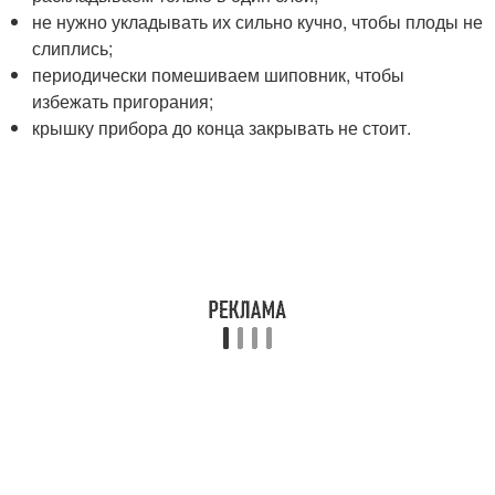
не нужно укладывать их сильно кучно, чтобы плоды не
слиплись;
периодически помешиваем шиповник, чтобы
избежать пригорания;
крышку прибора до конца закрывать не стоит.