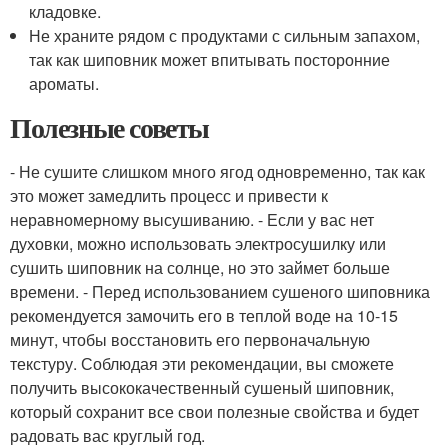
кладовке.
Не храните рядом с продуктами с сильным запахом,
так как шиповник может впитывать посторонние
ароматы.
Полезные советы
- Не сушите слишком много ягод одновременно, так как
это может замедлить процесс и привести к
неравномерному высушиванию. - Если у вас нет
духовки, можно использовать электросушилку или
сушить шиповник на солнце, но это займет больше
времени. - Перед использованием сушеного шиповника
рекомендуется замочить его в теплой воде на 10-15
минут, чтобы восстановить его первоначальную
текстуру. Соблюдая эти рекомендации, вы сможете
получить высококачественный сушеный шиповник,
который сохранит все свои полезные свойства и будет
радовать вас круглый год.