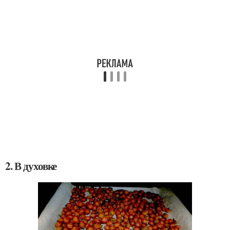
2. В духовке