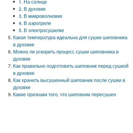
1. На солнце
2. В духовке
3. В микроволновке
4. В аэрогриле
5. В электросушилке
Какая температура идеальна для сушки шиповника
в духовке
Можно ли ускорить процесс сушки шиповника в
духовке
Как правильно подготовить шиповник перед сушкой
в духовке
Как хранить высушенный шиповник после сушки в
духовке
Какие признаки того, что шиповник пересушен