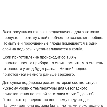
Электросушилка как раз предназначена для заготовки
продуктов, поэтому с ней проблем не возникнет вообще.
Помытые и просушенные плоды помещаются в один
слой на подносы и устанавливаются в колбу.
Если приготовление происходит со 100%
наполненностью прибора, то стоит помнить, что степень
готовности у ягод будет разная. Нижний поднос
приготовится немного раньше верхнего.
Для сушки подбираем режим, который соответствует
нужному уровню температуры для безопасного
приготовления полезной заготовки от 50°С до 60°С.
Готовность проверяют по внешнему виду ягодок.
Напоминаем: они должны быть плотными, ярко медного