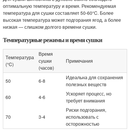
оптимальную температуру и время. Рекомендуемая
температура для сушки составляет 50-60°C. Более
высокая температура может подгорания ягод, а более
низкая — слишком долгого времени сушки.
Температурные режимы и время сушки
Время
Температура
сушки
Примечания
(°C)
(часов)
Идеальна для сохранения
50
6-8
полезных веществ
Ускоряет процесс, но
60
4-6
требует внимания
Риски подгорания,
70
3-4
использовать с
осторожностью