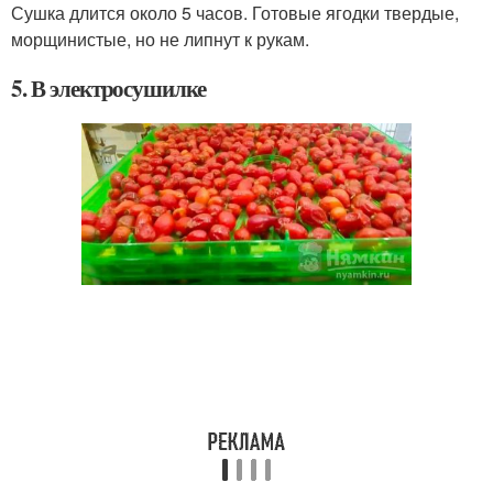
Сушка длится около 5 часов. Готовые ягодки твердые,
морщинистые, но не липнут к рукам.
5. В электросушилке