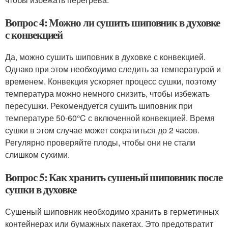
Вопрос 4: Можно ли сушить шиповник в духовке
с конвекцией
Да, можно сушить шиповник в духовке с конвекцией.
Однако при этом необходимо следить за температурой и
временем. Конвекция ускоряет процесс сушки, поэтому
температура можно немного снизить, чтобы избежать
пересушки. Рекомендуется сушить шиповник при
температуре 50-60°C с включенной конвекцией. Время
сушки в этом случае может сократиться до 2 часов.
Регулярно проверяйте плоды, чтобы они не стали
слишком сухими.
Вопрос 5: Как хранить сушеный шиповник после
сушки в духовке
Сушеный шиповник необходимо хранить в герметичных
контейнерах или бумажных пакетах. Это предотвратит