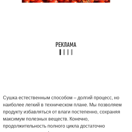
Сушка естественным способом – долгий процесс, но
наиболее легкий в техническом плане. Мы позволяем
продукту избавляться от влаги постепенно, сохраняя
максимум полезных веществ. Конечно,
продолжительность полного цикла достаточно