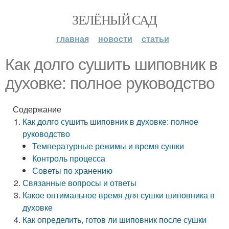
ЗЕЛЁНЫЙ САД
главная
новости
статьи
Как долго сушить шиповник в
духовке: полное руководство
Содержание
Как долго сушить шиповник в духовке: полное
руководство
Температурные режимы и время сушки
Контроль процесса
Советы по хранению
Связанные вопросы и ответы
Какое оптимальное время для сушки шиповника в
духовке
Как определить, готов ли шиповник после сушки