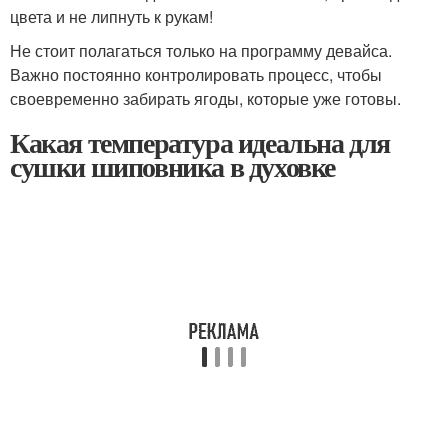
цвета и не липнуть к рукам!
Не стоит полагаться только на программу девайса.
Важно постоянно контролировать процесс, чтобы
своевременно забирать ягоды, которые уже готовы.
Какая температура идеальна для
сушки шиповника в духовке