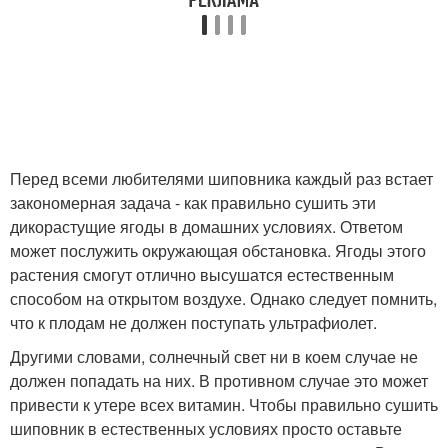
Перед всеми любителями шиповника каждый раз встает
закономерная задача - как правильно сушить эти
дикорастущие ягоды в домашних условиях. Ответом
может послужить окружающая обстановка. Ягоды этого
растения смогут отлично высушатся естественным
способом на открытом воздухе. Однако следует помнить,
что к плодам не должен поступать ультрафиолет.
Другими словами, солнечный свет ни в коем случае не
должен попадать на них. В противном случае это может
привести к утере всех витамин. Чтобы правильно сушить
шиповник в естественных условиях просто оставьте