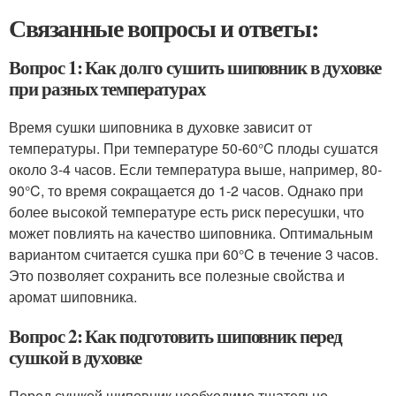
Связанные вопросы и ответы:
Вопрос 1: Как долго сушить шиповник в духовке
при разных температурах
Время сушки шиповника в духовке зависит от
температуры. При температуре 50-60°C плоды сушатся
около 3-4 часов. Если температура выше, например, 80-
90°C, то время сокращается до 1-2 часов. Однако при
более высокой температуре есть риск пересушки, что
может повлиять на качество шиповника. Оптимальным
вариантом считается сушка при 60°C в течение 3 часов.
Это позволяет сохранить все полезные свойства и
аромат шиповника.
Вопрос 2: Как подготовить шиповник перед
сушкой в духовке
Перед сушкой шиповник необходимо тщательно