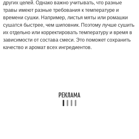
других целей. Однако важно учитывать, что разные
травы имеют разные требования к температуре и
времени сушки. Например, листья мяты или ромашки
сушатся быстрее, чем шиповник. Поэтому лучше сушить
их отдельно или корректировать температуру и время в
зависимости от состава смеси. Это поможет сохранить
качество и аромат всех ингредиентов.