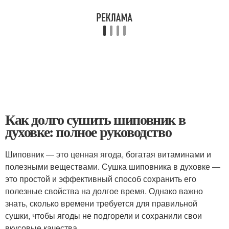
Как долго сушить шиповник в
духовке: полное руководство
Шиповник — это ценная ягода, богатая витаминами и
полезными веществами. Сушка шиповника в духовке —
это простой и эффективный способ сохранить его
полезные свойства на долгое время. Однако важно
знать, сколько времени требуется для правильной
сушки, чтобы ягоды не подгорели и сохранили свои
вкусовые качества.