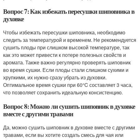
Вопрос 7: Как избежать пересушки шиповника в
духовке
Чтобы избежать пересушки шиповника, необходимо
следить за температурой и временем. Не рекомендуется
сушить плоды при слишком высокой температуре, так
как это может привести к потере полезных свойств и
аромата. Также важно регулярно проверять шиповник
во время сушки. Если плоды стали слишком сухими и
хрупкими, их нужно сразу убрать из духовки.
Оптимальное время сушки при 60°C составляет 3 часа,
что позволяет сохранить идеальную консистенцию.
Вопрос 8: Можно ли сушить шиповник в духовке
вместе с другими травами
Да, можно сушить шиповник в духовке вместе с другими
травами, если вы хотите создать смесь для чая или