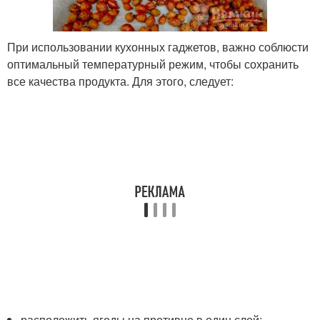
При использовании кухонных гаджетов, важно соблюсти
оптимальный температурный режим, чтобы сохранить
все качества продукта. Для этого, следует:
расположить ягоды на противне в один слой;