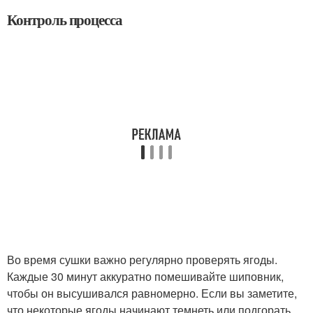
Контроль процесса
Во время сушки важно регулярно проверять ягоды.
Каждые 30 минут аккуратно помешивайте шиповник,
чтобы он высушивался равномерно. Если вы заметите,
что некоторые ягоды начинают темнеть или подгорать,