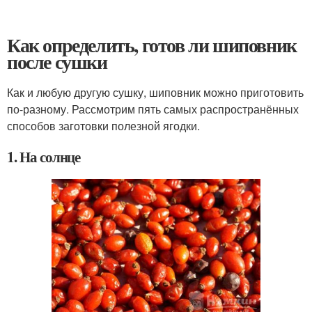
Как определить, готов ли шиповник
после сушки
Как и любую другую сушку, шиповник можно приготовить
по-разному. Рассмотрим пять самых распространённых
способов заготовки полезной ягодки.
1. На солнце