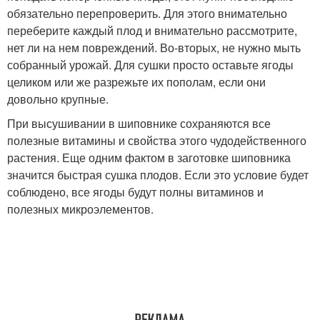
обязательно перепроверить. Для этого внимательно
переберите каждый плод и внимательно рассмотрите,
нет ли на нем повреждений. Во-вторых, не нужно мыть
собранный урожай. Для сушки просто оставьте ягоды
целиком или же разрежьте их пополам, если они
довольно крупные.
При высушивании в шиповнике сохраняются все
полезные витамины и свойства этого чудодейственного
растения. Еще одним фактом в заготовке шиповника
значится быстрая сушка плодов. Если это условие будет
соблюдено, все ягоды будут полны витаминов и
полезных микроэлементов.