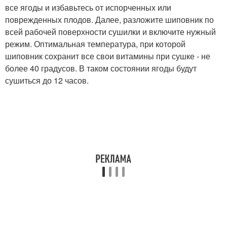
все ягоды и избавьтесь от испорченных или
поврежденных плодов. Далее, разложите шиповник по
всей рабочей поверхности сушилки и включите нужный
режим. Оптимальная температура, при которой
шиповник сохранит все свои витамины при сушке - не
более 40 градусов. В таком состоянии ягоды будут
сушиться до 12 часов.