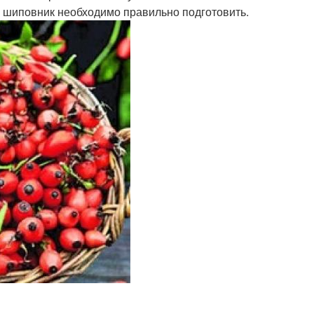
, шиповник необходимо правильно подготовить.