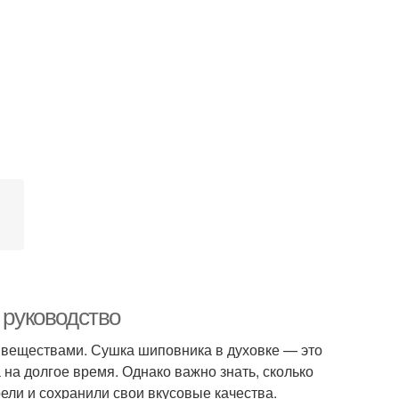
 руководство
 веществами. Сушка шиповника в духовке — это
на долгое время. Однако важно знать, сколько
ели и сохранили свои вкусовые качества.