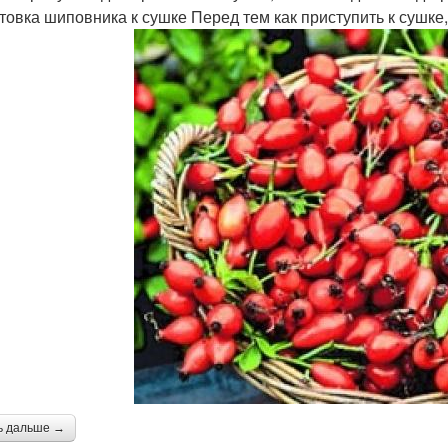
товка шиповника к сушке Перед тем как приступить к сушке
ь дальше →