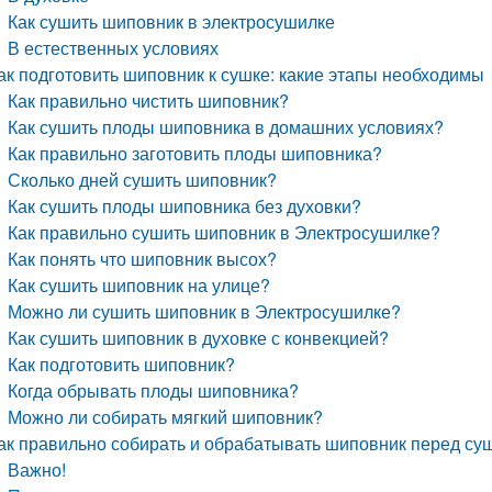
Как сушить шиповник в электросушилке
В естественных условиях
ак подготовить шиповник к сушке: какие этапы необходимы
Как правильно чистить шиповник?
Как сушить плоды шиповника в домашних условиях?
Как правильно заготовить плоды шиповника?
Сколько дней сушить шиповник?
Как сушить плоды шиповника без духовки?
Как правильно сушить шиповник в Электросушилке?
Как понять что шиповник высох?
Как сушить шиповник на улице?
Можно ли сушить шиповник в Электросушилке?
Как сушить шиповник в духовке с конвекцией?
Как подготовить шиповник?
Когда обрывать плоды шиповника?
Можно ли собирать мягкий шиповник?
ак правильно собирать и обрабатывать шиповник перед су
Важно!