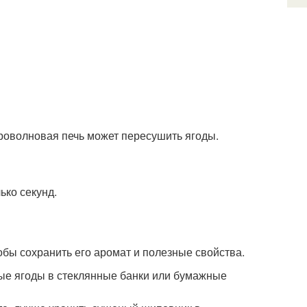
кроволновая печь может пересушить ягоды.
ько секунд.
обы сохранить его аромат и полезные свойства.
е ягоды в стеклянные банки или бумажные