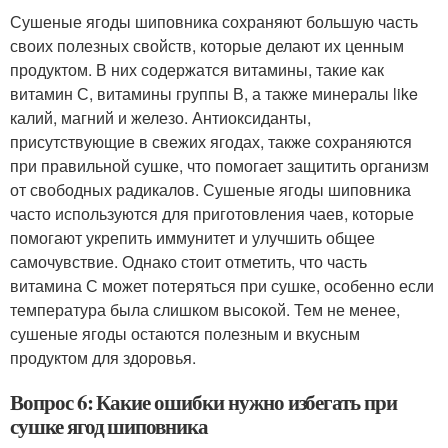
Сушеные ягоды шиповника сохраняют большую часть
своих полезных свойств, которые делают их ценным
продуктом. В них содержатся витамины, такие как
витамин С, витамины группы В, а также минералы like
калий, магний и железо. Антиоксиданты,
присутствующие в свежих ягодах, также сохраняются
при правильной сушке, что помогает защитить организм
от свободных радикалов. Сушеные ягоды шиповника
часто используются для приготовления чаев, которые
помогают укрепить иммунитет и улучшить общее
самочувствие. Однако стоит отметить, что часть
витамина С может потеряться при сушке, особенно если
температура была слишком высокой. Тем не менее,
сушеные ягоды остаются полезным и вкусным
продуктом для здоровья.
Вопрос 6: Какие ошибки нужно избегать при
сушке ягод шиповника