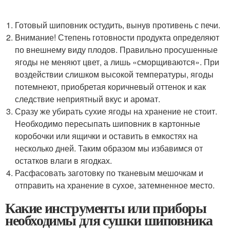
Готовый шиповник остудить, вынув противень с печи.
Внимание! Степень готовности продукта определяют
по внешнему виду плодов. Правильно просушенные
ягоды не меняют цвет, а лишь «сморщиваются». При
воздействии слишком высокой температуры, ягоды
потемнеют, приобретая коричневый оттенок и как
следствие неприятный вкус и аромат.
Сразу же убирать сухие ягоды на хранение не стоит.
Необходимо пересыпать шиповник в картонные
коробочки или ящички и оставить в емкостях на
несколько дней. Таким образом мы избавимся от
остатков влаги в ягодках.
Расфасовать заготовку по тканевым мешочкам и
отправить на хранение в сухое, затемненное место.
Какие инструменты или приборы
необходимы для сушки шиповника