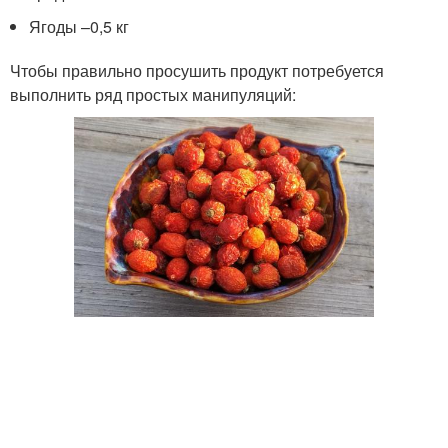
Ягоды –0,5 кг
Чтобы правильно просушить продукт потребуется
выполнить ряд простых манипуляций: