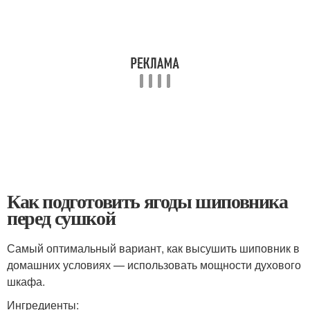
Как подготовить ягоды шиповника
перед сушкой
Самый оптимальный вариант, как высушить шиповник в
домашних условиях — использовать мощности духового
шкафа.
Ингредиенты: