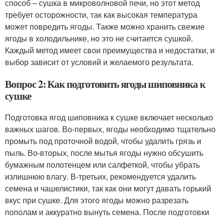
способ – сушка в микроволновой печи, но этот метод
требует осторожности, так как высокая температура
может повредить ягоды. Также можно хранить свежие
ягоды в холодильнике, но это не считается сушкой.
Каждый метод имеет свои преимущества и недостатки, и
выбор зависит от условий и желаемого результата.
Вопрос 2: Как подготовить ягоды шиповника к
сушке
Подготовка ягод шиповника к сушке включает несколько
важных шагов. Во-первых, ягоды необходимо тщательно
промыть под проточной водой, чтобы удалить грязь и
пыль. Во-вторых, после мытья ягоды нужно обсушить
бумажным полотенцем или салфеткой, чтобы убрать
излишнюю влагу. В-третьих, рекомендуется удалить
семена и чашелистики, так как они могут давать горький
вкус при сушке. Для этого ягоды можно разрезать
пополам и аккуратно вынуть семена. После подготовки