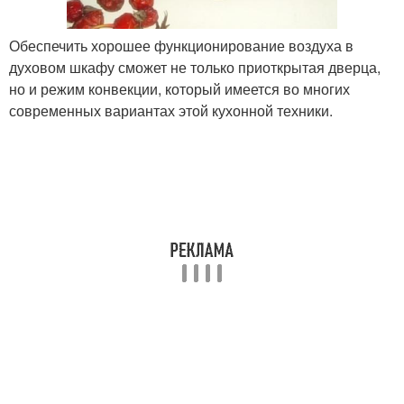
Обеспечить хорошее функционирование воздуха в
духовом шкафу сможет не только приоткрытая дверца,
но и режим конвекции, который имеется во многих
современных вариантах этой кухонной техники.