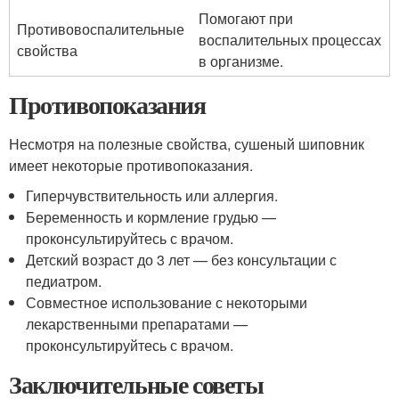
Помогают при
Противовоспалительные
воспалительных процессах
свойства
в организме.
Противопоказания
Несмотря на полезные свойства, сушеный шиповник
имеет некоторые противопоказания.
Гиперчувствительность или аллергия.
Беременность и кормление грудью —
проконсультируйтесь с врачом.
Детский возраст до 3 лет — без консультации с
педиатром.
Совместное использование с некоторыми
лекарственными препаратами —
проконсультируйтесь с врачом.
Заключительные советы