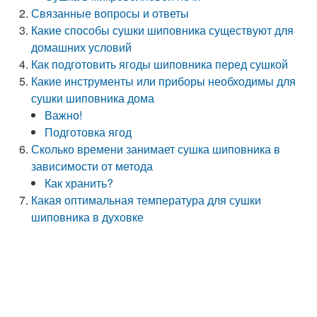
Связанные вопросы и ответы
Какие способы сушки шиповника существуют для
домашних условий
Как подготовить ягоды шиповника перед сушкой
Какие инструменты или приборы необходимы для
сушки шиповника дома
Важно!
Подготовка ягод
Сколько времени занимает сушка шиповника в
зависимости от метода
Как хранить?
Какая оптимальная температура для сушки
шиповника в духовке