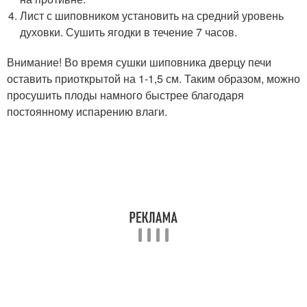
Лист с шиповником установить на средний уровень
духовки. Сушить ягодки в течение 7 часов.
Внимание! Во время сушки шиповника дверцу печи
оставить приоткрытой на 1-1,5 см. Таким образом, можно
просушить плоды намного быстрее благодаря
постоянному испарению влаги.