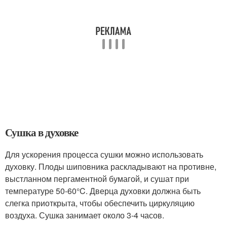
Сушка в духовке
Для ускорения процесса сушки можно использовать
духовку. Плоды шиповника раскладывают на противне,
выстланном пергаментной бумагой, и сушат при
температуре 50-60°C. Дверца духовки должна быть
слегка приоткрыта, чтобы обеспечить циркуляцию
воздуха. Сушка занимает около 3-4 часов.