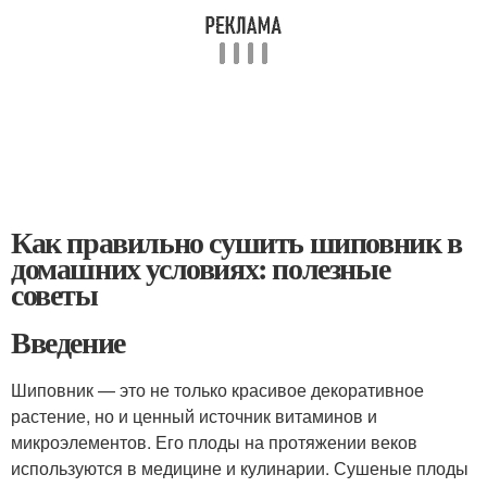
Как правильно сушить шиповник в
домашних условиях: полезные
советы
Введение
Шиповник — это не только красивое декоративное
растение, но и ценный источник витаминов и
микроэлементов. Его плоды на протяжении веков
используются в медицине и кулинарии. Сушеные плоды