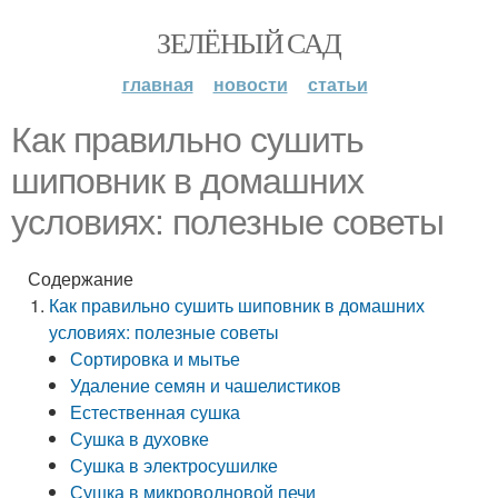
ЗЕЛЁНЫЙ САД
главная
новости
статьи
Как правильно сушить
шиповник в домашних
условиях: полезные советы
Содержание
Как правильно сушить шиповник в домашних
условиях: полезные советы
Сортировка и мытье
Удаление семян и чашелистиков
Естественная сушка
Сушка в духовке
Сушка в электросушилке
Сушка в микроволновой печи