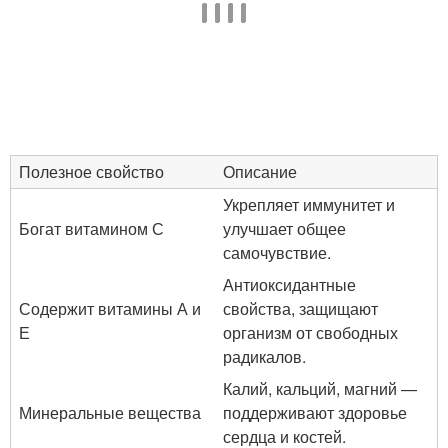
Полезное свойство
Описание
Укрепляет иммунитет и
Богат витамином С
улучшает общее
самочувствие.
Антиоксидантные
Содержит витамины А и
свойства, защищают
Е
организм от свободных
радикалов.
Калий, кальций, магний —
Минеральные вещества
поддерживают здоровье
сердца и костей.