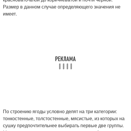
Размер в данном случае определяющего значения не
имеет.
По строению ягоды условно делят на три категории:
тонкостенные, толстостенные, мясистые, из которых на
сушку предпочтительнее выбирать первые две группы.