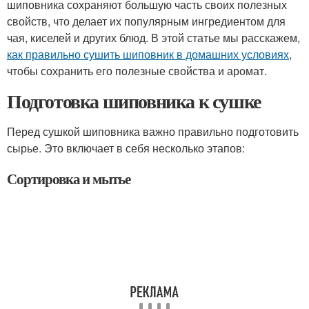
шиповника сохраняют большую часть своих полезных
свойств, что делает их популярным ингредиентом для
чая, киселей и других блюд. В этой статье мы расскажем,
как правильно сушить шиповник в домашних условиях
,
чтобы сохранить его полезные свойства и аромат.
Подготовка шиповника к сушке
Перед сушкой шиповника важно правильно подготовить
сырье. Это включает в себя несколько этапов:
Сортировка и мытье