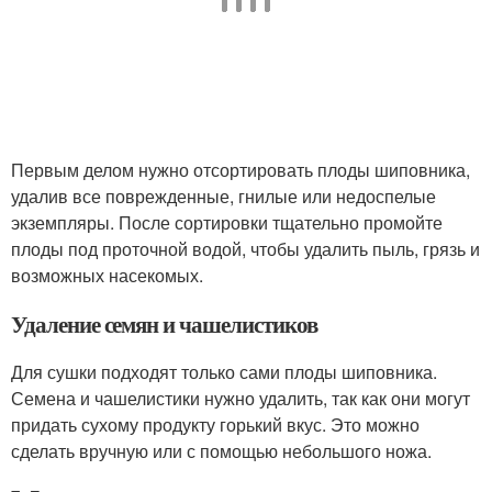
Первым делом нужно отсортировать плоды шиповника,
удалив все поврежденные, гнилые или недоспелые
экземпляры. После сортировки тщательно промойте
плоды под проточной водой, чтобы удалить пыль, грязь и
возможных насекомых.
Удаление семян и чашелистиков
Для сушки подходят только сами плоды шиповника.
Семена и чашелистики нужно удалить, так как они могут
придать сухому продукту горький вкус. Это можно
сделать вручную или с помощью небольшого ножа.