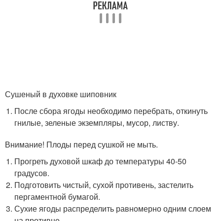
Сушеный в духовке шиповник
После сбора ягоды необходимо перебрать, откинуть
гнилые, зеленые экземпляры, мусор, листву.
Внимание! Плоды перед сушкой не мыть.
Прогреть духовой шкаф до температуры 40-50
градусов.
Подготовить чистый, сухой противень, застелить
пергаментной бумагой.
Сухие ягоды распределить равномерно одним слоем
на противне.