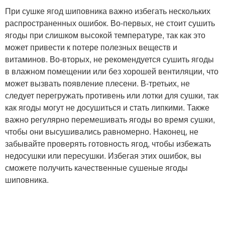
При сушке ягод шиповника важно избегать нескольких
распространенных ошибок. Во-первых, не стоит сушить
ягоды при слишком высокой температуре, так как это
может привести к потере полезных веществ и
витаминов. Во-вторых, не рекомендуется сушить ягоды
в влажном помещении или без хорошей вентиляции, что
может вызвать появление плесени. В-третьих, не
следует перегружать противень или лотки для сушки, так
как ягоды могут не досушиться и стать липкими. Также
важно регулярно перемешивать ягоды во время сушки,
чтобы они высушивались равномерно. Наконец, не
забывайте проверять готовность ягод, чтобы избежать
недосушки или пересушки. Избегая этих ошибок, вы
сможете получить качественные сушеные ягоды
шиповника.