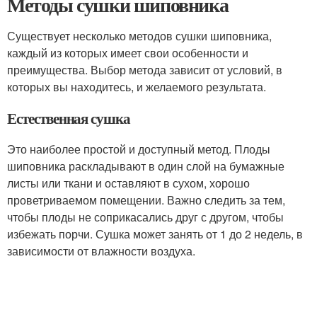
Методы сушки шиповника
Существует несколько методов сушки шиповника,
каждый из которых имеет свои особенности и
преимущества. Выбор метода зависит от условий, в
которых вы находитесь, и желаемого результата.
Естественная сушка
Это наиболее простой и доступный метод. Плоды
шиповника раскладывают в один слой на бумажные
листы или ткани и оставляют в сухом, хорошо
проветриваемом помещении. Важно следить за тем,
чтобы плоды не соприкасались друг с другом, чтобы
избежать порчи. Сушка может занять от 1 до 2 недель, в
зависимости от влажности воздуха.