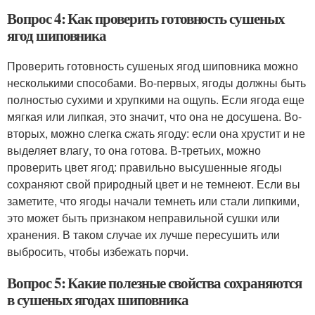
Вопрос 4: Как проверить готовность сушеных
ягод шиповника
Проверить готовность сушеных ягод шиповника можно
несколькими способами. Во-первых, ягоды должны быть
полностью сухими и хрупкими на ощупь. Если ягода еще
мягкая или липкая, это значит, что она не досушена. Во-
вторых, можно слегка сжать ягоду: если она хрустит и не
выделяет влагу, то она готова. В-третьих, можно
проверить цвет ягод: правильно высушенные ягоды
сохраняют свой природный цвет и не темнеют. Если вы
заметите, что ягоды начали темнеть или стали липкими,
это может быть признаком неправильной сушки или
хранения. В таком случае их лучше пересушить или
выбросить, чтобы избежать порчи.
Вопрос 5: Какие полезные свойства сохраняются
в сушеных ягодах шиповника