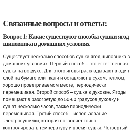
Связанные вопросы и ответы:
Вопрос 1: Какие существуют способы сушки ягод
шиповника в домашних условиях
Существует несколько способов сушки ягод шиповника в
домашних условиях. Первый способ – это естественная
сушка на воздухе. Для этого ягоды раскладывают в один
слой на бумаге или ткани и оставляют в сухом, теплом,
хорошо проветриваемом месте, периодически
перемешивая. Второй способ – сушка в духовке. Ягоды
помещают в разогретую до 50-60 градусов духовку и
сушат несколько часов, также периодически
перемешивая. Третий способ – использование
электросушилки, которая позволяет точно
контролировать температуру и время сушки. Четвертый