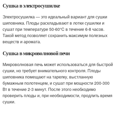
Сушка в электросушилке
Электросушилка — это идеальный вариант для сушки
шиповника. Плоды раскладывают в лотки сушилки и
сушат при температуре 50-60°C в течение 6-8 часов.
Такой метод позволяет сохранить максимум полезных
веществ и аромата.
Сушка в микроволновой печи
Микроволновая печь может использоваться для быстрой
сушки, но требует внимательного контроля. Плоды
шиповника помещают на тарелку, выстланную
бумажным полотенцем, и сушат при мощности 200-300
Вт в течение 2-3 минут. После этого необходимо
проверить плоды и, при необходимости, продлить время
сушки.