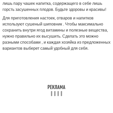
лишь пару чашек напитка, содержащего в себе лишь
горсть засушенных плодов. Будьте здоровы и красивы!
Для приготовления настоек, отваров и напитков
используют сушеный шиповник . Чтобы максимально
сохранить внутри ягод витамины и полезные вещества,
нужно правильно их высушить. Сделать это можно
разными способами , и каждая хозяйка из предложенных
вариантов выберет самый удобный для себя.