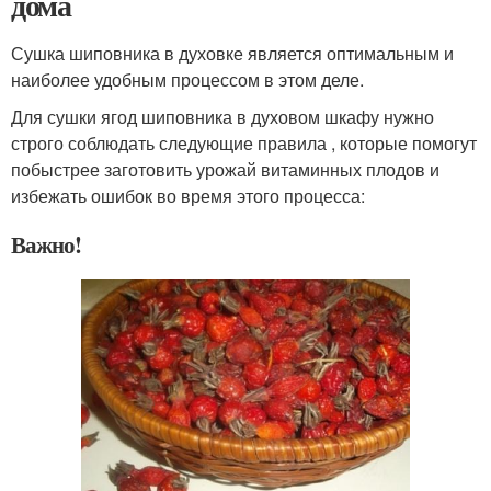
дома
Сушка шиповника в духовке является оптимальным и
наиболее удобным процессом в этом деле.
Для сушки ягод шиповника в духовом шкафу нужно
строго соблюдать следующие правила , которые помогут
побыстрее заготовить урожай витаминных плодов и
избежать ошибок во время этого процесса:
Важно!