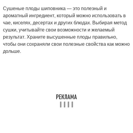
Сушеные плоды шиповника — это полезный и
ароматный ингредиент, который можно использовать в
чае, киселях, десертах и других блюдах. Выбирая метод
сушки, учитывайте свои возможности и желаемый
результат. Храните высушенные плоды правильно,
чтобы они сохраняли свои полезные свойства как можно
дольше.