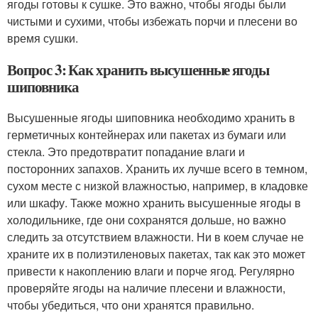
ягоды готовы к сушке. Это важно, чтобы ягоды были
чистыми и сухими, чтобы избежать порчи и плесени во
время сушки.
Вопрос 3: Как хранить высушенные ягоды
шиповника
Высушенные ягоды шиповника необходимо хранить в
герметичных контейнерах или пакетах из бумаги или
стекла. Это предотвратит попадание влаги и
посторонних запахов. Хранить их лучше всего в темном,
сухом месте с низкой влажностью, например, в кладовке
или шкафу. Также можно хранить высушенные ягоды в
холодильнике, где они сохранятся дольше, но важно
следить за отсутствием влажности. Ни в коем случае не
храните их в полиэтиленовых пакетах, так как это может
привести к накоплению влаги и порче ягод. Регулярно
проверяйте ягоды на наличие плесени и влажности,
чтобы убедиться, что они хранятся правильно.