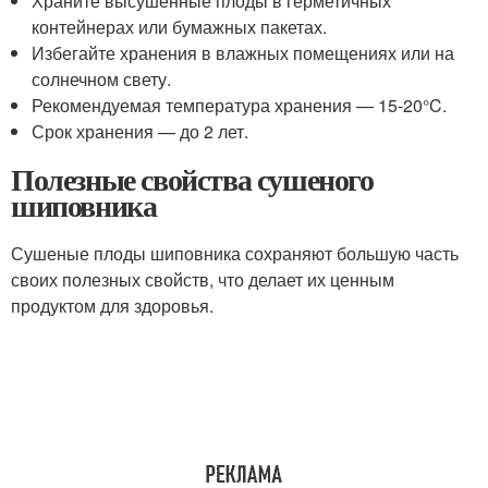
Храните высушенные плоды в герметичных
контейнерах или бумажных пакетах.
Избегайте хранения в влажных помещениях или на
солнечном свету.
Рекомендуемая температура хранения — 15-20°C.
Срок хранения — до 2 лет.
Полезные свойства сушеного
шиповника
Сушеные плоды шиповника сохраняют большую часть
своих полезных свойств, что делает их ценным
продуктом для здоровья.