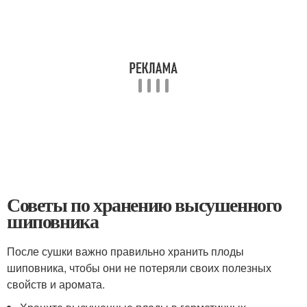
Советы по хранению высушенного
шиповника
После сушки важно правильно хранить плоды
шиповника, чтобы они не потеряли своих полезных
свойств и аромата.