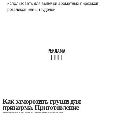
использовать для выпечки ароматных пирожков,
рогаликов или штруделей.
Как заморозить груши для
прикорма. Приготовление