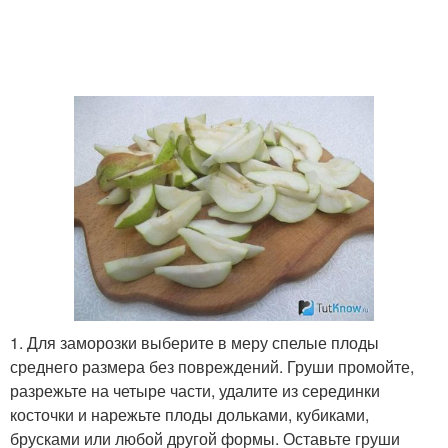
1. Для заморозки выберите в меру спелые плоды
среднего размера без повреждений. Груши промойте,
разрежьте на четыре части, удалите из серединки
косточки и нарежьте плоды дольками, кубиками,
брусками или любой другой формы. Оставьте груши