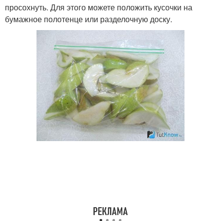
просохнуть. Для этого можете положить кусочки на
бумажное полотенце или разделочную доску.