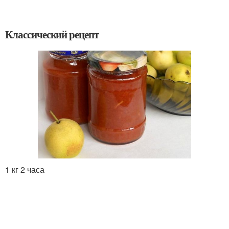
Классический рецепт
1 кг 2 часа