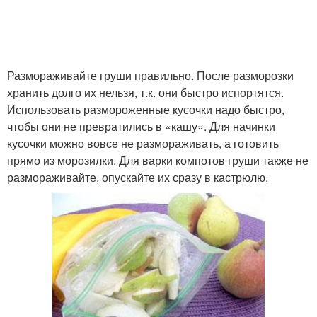
Размораживайте груши правильно. После разморозки
хранить долго их нельзя, т.к. они быстро испортятся.
Использовать размороженные кусочки надо быстро,
чтобы они не превратились в «кашу». Для начинки
кусочки можно вовсе не размораживать, а готовить
прямо из морозилки. Для варки компотов груши также не
размораживайте, опускайте их сразу в кастрюлю.