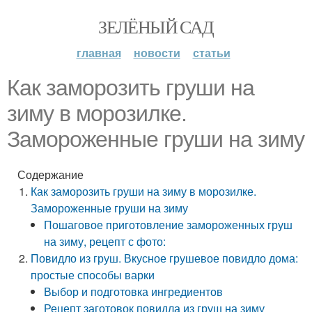
ЗЕЛЁНЫЙ САД
главная
новости
статьи
Как заморозить груши на
зиму в морозилке.
Замороженные груши на зиму
Содержание
Как заморозить груши на зиму в морозилке.
Замороженные груши на зиму
Пошаговое приготовление замороженных груш
на зиму, рецепт с фото:
Повидло из груш. Вкусное грушевое повидло дома:
простые способы варки
Выбор и подготовка ингредиентов
Рецепт заготовок повидла из груш на зиму