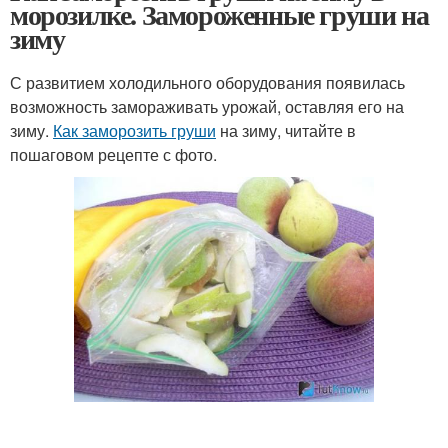
морозилке. Замороженные груши на
зиму
С развитием холодильного оборудования появилась
возможность замораживать урожай, оставляя его на
зиму.
Как заморозить груши
на зиму, читайте в
пошаговом рецепте с фото.