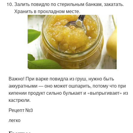
Залить повидло по стерильным банкам, закатать.
Хранить в прохладном месте.
Важно! При варке повидла из груш, нужно быть
аккуратными — оно может ошпарить, потому что при
кипении продукт сильно булькает и «выпрыгивает» из
кастрюли.
Рецепт №3
легко