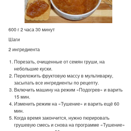
600 г 2 часа 30 минут
Шаги
2 ингредиента
Порезать, очищенные от семян груши, на
небольшие куски.
Переложить фруктовую массу в мультиварку,
засыпать все ингредиенты по рецепту.
Включить машину на режим «Подогрев» и варить
15 мин.
Изменить режим на «Тушение» и варить ещё 60
мин.
Когда время закончится, нужно пюрировать
грушевую смесь и снова на программе «Тушение»