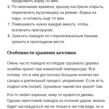
продолжить варку 30 мин.
По окончанию времени, крышку кастрюли открыть,
переключить мультиварку на режим «Варка на
пару» и готовить ещё 10 мин.
Помешивать нужно каждую минуту, чтобы
исключить пригорание.
Закатать повидло по стерилизованным банкам,
хранить в прохладном месте.
Особенности хранения заготовок
Очень часто повидло из плодов грушевого дерева
хозяйки хранят при комнатной температуре. Всё
потому, что в нём достаточно большое количество
сахара и длительный процесс уваривания. Если есть
подвал или погреб, грушевые лакомства хранят там.
Кто-то любит варенье, кому-то нравятся джемы.
Однако приготовив повидло из осенних даров, можно
будет наслаждаться им не только в чистом виде, но и