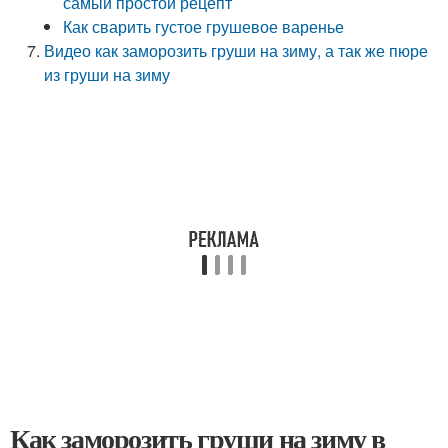
самый простой рецепт
Как сварить густое грушевое варенье
Видео как заморозить груши на зиму, а так же пюре
из груши на зиму
Как заморозить груши на зиму в