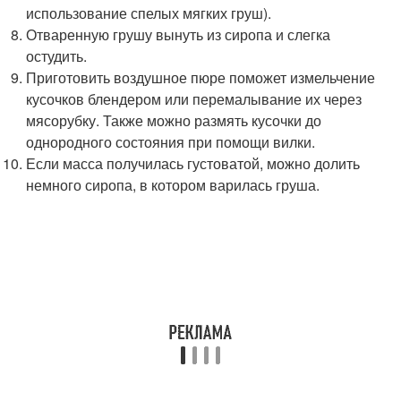
использование спелых мягких груш).
Отваренную грушу вынуть из сиропа и слегка
остудить.
Приготовить воздушное пюре поможет измельчение
кусочков блендером или перемалывание их через
мясорубку. Также можно размять кусочки до
однородного состояния при помощи вилки.
Если масса получилась густоватой, можно долить
немного сиропа, в котором варилась груша.