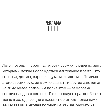
Лето и осень — время заготовки свежих плодов на зиму,
которыми можно наслаждаться длительное время. Это
соленья, джемы, варенья, цукаты, компоты… Помимо
этого своими руками можно сделать и другие заготовки
на зиму более полезным вариантом — заморозка
свежих плодов и овощей. Такие продукты разнообразят
меню в холодные дни и насытят организм полезными
веществами. Сегодня поговорим, как заморозить на