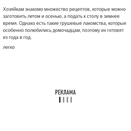
Хозяйкам знакомо множество рецептов, которые можно
заготовить летом и осенью, а подать к столу в зимнее
время. Однако есть такие грушевые лакомства, которые
особенно полюбились домочадцам, поэтому их готовят
из года в год.
легко