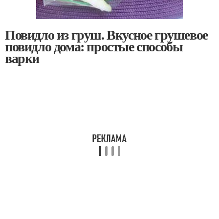
Повидло из груш. Вкусное грушевое
повидло дома: простые способы
варки