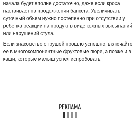
начала будет вполне достаточно, даже если кроха
настаивает на продолжении банкета. Увеличивать
суточный объем нужно постепенно при отсутствии у
ребенка реакции на продукт в виде кожных высыпаний
или нарушений стула.
Если знакомство с грушей прошло успешно, включайте
ее в многокомпонентные фруктовые пюре, а позже и в
каши, которые малыш успел испробовать.