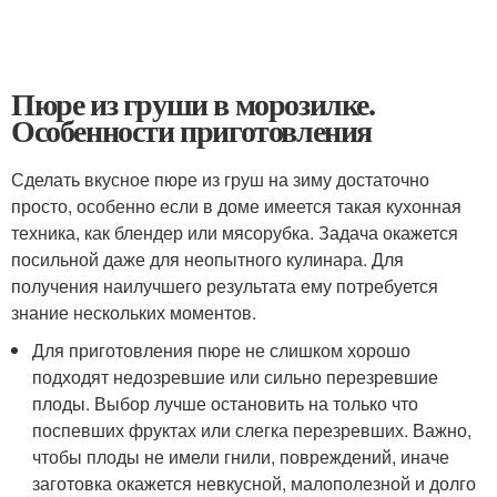
Пюре из груши в морозилке.
Особенности приготовления
Сделать вкусное пюре из груш на зиму достаточно
просто, особенно если в доме имеется такая кухонная
техника, как блендер или мясорубка. Задача окажется
посильной даже для неопытного кулинара. Для
получения наилучшего результата ему потребуется
знание нескольких моментов.
Для приготовления пюре не слишком хорошо
подходят недозревшие или сильно перезревшие
плоды. Выбор лучше остановить на только что
поспевших фруктах или слегка перезревших. Важно,
чтобы плоды не имели гнили, повреждений, иначе
заготовка окажется невкусной, малополезной и долго