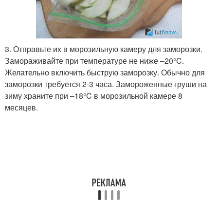
3. Отправьте их в морозильную камеру для заморозки.
Замораживайте при температуре не ниже –20°C.
Желательно включить быструю заморозку. Обычно для
заморозки требуется 2-3 часа. Замороженные груши на
зиму храните при –18°C в морозильной камере 8
месяцев.