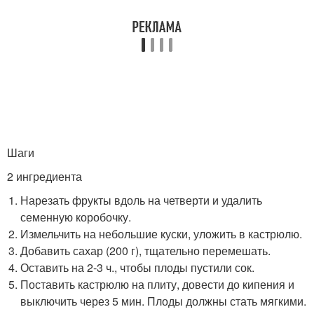
Шаги
2 ингредиента
Нарезать фрукты вдоль на четверти и удалить
семенную коробочку.
Измельчить на небольшие куски, уложить в кастрюлю.
Добавить сахар (200 г), тщательно перемешать.
Оставить на 2-3 ч., чтобы плоды пустили сок.
Поставить кастрюлю на плиту, довести до кипения и
выключить через 5 мин. Плоды должны стать мягкими.