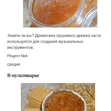
Знаете ли вы? Древесина грушевого дерева часто
используется для создания музыкальных
инструментов.
Рецепт №4
средне
В мультиварке