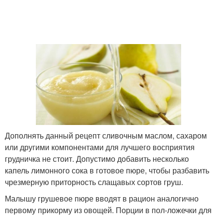
Дополнять данный рецепт сливочным маслом, сахаром
или другими компонентами для лучшего восприятия
грудничка не стоит. Допустимо добавить несколько
капель лимонного сока в готовое пюре, чтобы разбавить
чрезмерную приторность слащавых сортов груш.
Малышу грушевое пюре вводят в рацион аналогично
первому прикорму из овощей. Порции в пол-ложечки для