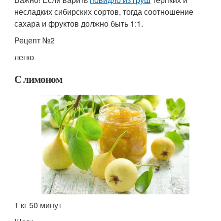
несладких сибирских сортов, тогда соотношение
сахара и фруктов должно быть 1:1.
Рецепт №2
легко
С лимоном
1 кг 50 минут