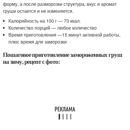
форму, а после разморозки структура, вкус и аромат
груши остается и не изменяется.
Калорийность на 100 г — 73 ккал.
Количество порций — любое количество
Время приготовления —15 минут активной работы,
плюс время для заморозки
Пошаговое приготовление замороженных груш
на зиму, рецепт с фото: