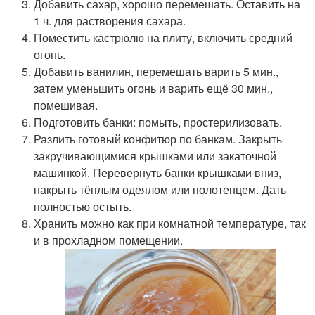
Добавить сахар, хорошо перемешать. Оставить на
1 ч. для растворения сахара.
Поместить кастрюлю на плиту, включить средний
огонь.
Добавить ванилин, перемешать варить 5 мин.,
затем уменьшить огонь и варить ещё 30 мин.,
помешивая.
Подготовить банки: помыть, простерилизовать.
Разлить готовый конфитюр по банкам. Закрыть
закручивающимися крышками или закаточной
машинкой. Перевернуть банки крышками вниз,
накрыть тёплым одеялом или полотенцем. Дать
полностью остыть.
Хранить можно как при комнатной температуре, так
и в прохладном помещении.