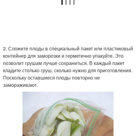
2. Сложите плоды в специальный пакет или пластиковый
контейнер для заморозки и герметично упакуйте. Это
позволит грушам лучше сохраниться. В каждый пакет
кладите столько груш, сколько нужно для приготовления.
Поскольку оставшиеся плоды повторно не
замораживают.