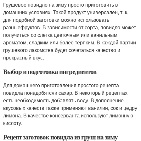
Грушевое повидло на зиму просто приготовить в
домашних условиях. Такой продукт универсален, т. к.
для подобной заготовки можно использовать
разныефруктов. В зависимости от сорта, повидло может
получиться со слегка цветочным или ванильным
ароматом, сладким или более терпким. В каждой партии
грушевого лакомства будет сочетаться качество и
прекрасный вкус.
Выбор и подготовка ингредиентов
Для домашнего приготовления простого рецепта
повидла понадобятсяи сахар. В некоторый рецептах
есть необходимость добавлять воду. В дополнение
вкусовых качеств также применяют ванилин, сок и цедру
лимона. В качестве консерванта используют лимонную
кислоту.
Рецепт заготовок повидла из груш на зиму