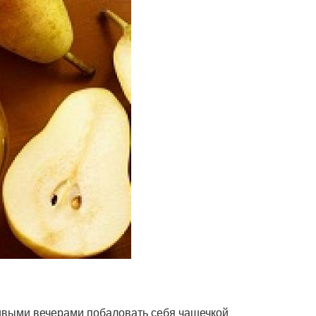
ливыми вечерами побаловать себя чашечкой