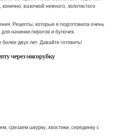
 конечно, вазочкой нежного, золотистого
ения. Рецепты, которые я подготовила очень
 для начинки пирогов и булочек.
более двух лет. Давайте готовить!
пту через мясорубку
м, срезаем шкурку, хвостики, серединку с