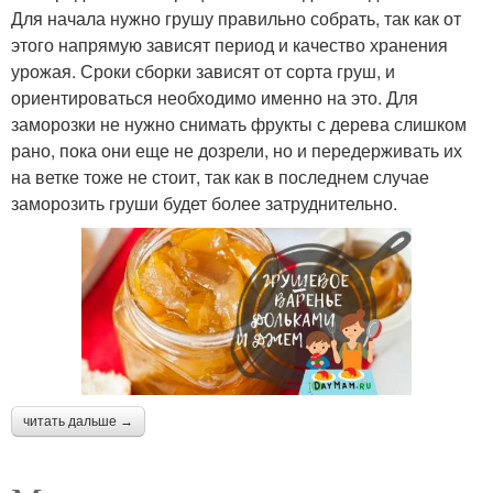
Для начала нужно грушу правильно собрать, так как от
этого напрямую зависят период и качество хранения
урожая. Сроки сборки зависят от сорта груш, и
ориентироваться необходимо именно на это. Для
заморозки не нужно снимать фрукты с дерева слишком
рано, пока они еще не дозрели, но и передерживать их
на ветке тоже не стоит, так как в последнем случае
заморозить груши будет более затруднительно.
читать дальше →