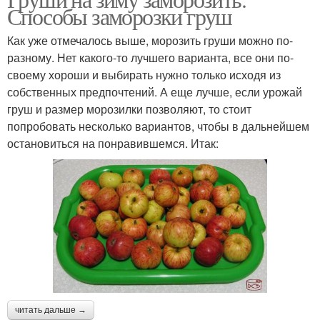
Способы заморозки груш
Как уже отмечалось выше, морозить груши можно по-
разному. Нет какого-то лучшего варианта, все они по-
своему хороши и выбирать нужно только исходя из
собственных предпочтений. А еще лучше, если урожай
груш и размер морозилки позволяют, то стоит
попробовать несколько вариантов, чтобы в дальнейшем
остановиться на понравившемся. Итак:
читать дальше →