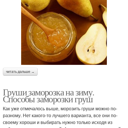
читать дальше →
Груши заморозка на зиму.
Способы заморозки груш
Как уже отмечалось выше, морозить груши можно по-
разному. Нет какого-то лучшего варианта, все они по-
своему хороши и выбирать нужно только исходя из