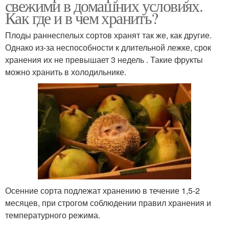
свежими в домашних условиях.
Как где и в чем хранить?
Плоды раннеспелых сортов хранят так же, как другие.
Однако из-за неспособности к длительной лежке, срок
хранения их не превышает 3 недель . Такие фрукты
можно хранить в холодильнике.
Осенние сорта подлежат хранению в течение 1,5-2
месяцев, при строгом соблюдении правил хранения и
температурного режима.