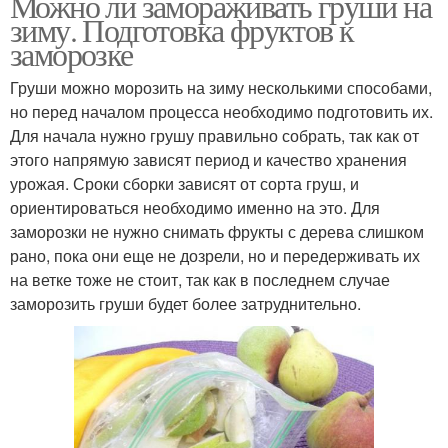
Можно ли замораживать груши на
зиму. Подготовка фруктов к
заморозке
Груши можно морозить на зиму несколькими способами,
но перед началом процесса необходимо подготовить их.
Для начала нужно грушу правильно собрать, так как от
этого напрямую зависят период и качество хранения
урожая. Сроки сборки зависят от сорта груш, и
ориентироваться необходимо именно на это. Для
заморозки не нужно снимать фрукты с дерева слишком
рано, пока они еще не дозрели, но и передерживать их
на ветке тоже не стоит, так как в последнем случае
заморозить груши будет более затруднительно.