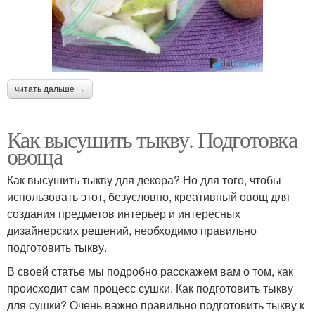
читать дальше →
Как высушить тыкву. Подготовка
овоща
Как высушить тыкву для декора? Но для того, чтобы
использовать этот, безусловно, креативный овощ для
создания предметов интерьер и интересных
дизайнерских решений, необходимо правильно
подготовить тыкву.
В своей статье мы подробно расскажем вам о том, как
происходит сам процесс сушки. Как подготовить тыкву
для сушки? Очень важно правильно подготовить тыкву к