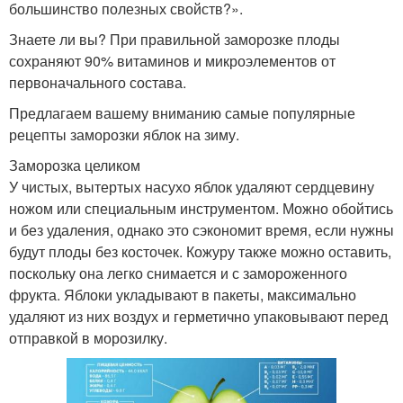
большинство полезных свойств?».
Знаете ли вы? При правильной заморозке плоды
сохраняют 90% витаминов и микроэлементов от
первоначального состава.
Предлагаем вашему вниманию самые популярные
рецепты заморозки яблок на зиму.
Заморозка целиком
У чистых, вытертых насухо яблок удаляют сердцевину
ножом или специальным инструментом. Можно обойтись
и без удаления, однако это сэкономит время, если нужны
будут плоды без косточек. Кожуру также можно оставить,
поскольку она легко снимается и с замороженного
фрукта. Яблоки укладывают в пакеты, максимально
удаляют из них воздух и герметично упаковывают перед
отправкой в морозилку.