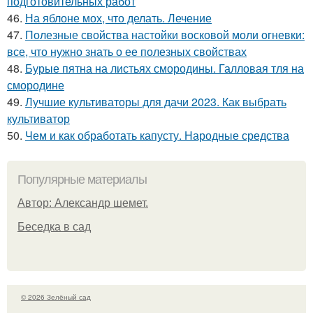
подготовительных работ
46.
На яблоне мох, что делать. Лечение
47.
Полезные свойства настойки восковой моли огневки:
все, что нужно знать о ее полезных свойствах
48.
Бурые пятна на листьях смородины. Галловая тля на
смородине
49.
Лучшие культиваторы для дачи 2023. Как выбрать
культиватор
50.
Чем и как обработать капусту. Народные средства
Популярные материалы
Автор: Александр шемет.
Беседка в сад
© 2026 Зелёный сад