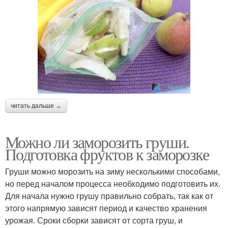
читать дальше →
Можно ли заморозить груши.
Подготовка фруктов к заморозке
Груши можно морозить на зиму несколькими способами,
но перед началом процесса необходимо подготовить их.
Для начала нужно грушу правильно собрать, так как от
этого напрямую зависят период и качество хранения
урожая. Сроки сборки зависят от сорта груш, и