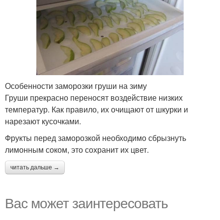
Особенности заморозки груши на зиму
Груши прекрасно переносят воздействие низких
температур. Как правило, их очищают от шкурки и
нарезают кусочками.
Фрукты перед заморозкой необходимо сбрызнуть
лимонным соком, это сохранит их цвет.
читать дальше →
Вас может заинтересовать