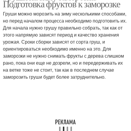
Подготовка фруктов к заморозке
Груши можно морозить на зиму несколькими способами,
но перед началом процесса необходимо подготовить их.
Для начала нужно грушу правильно собрать, так как от
этого напрямую зависят период и качество хранения
урожая. Сроки сборки зависят от сорта груш, и
ориентироваться необходимо именно на это. Для
заморозки не нужно снимать фрукты с дерева слишком
рано, пока они еще не дозрели, но и передерживать их
на ветке тоже не стоит, так как в последнем случае
заморозить груши будет более затруднительно.