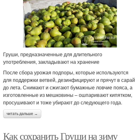
Груши, предназначенные для длительного
употребления, закладывают на хранение
После сбора урожая подпоры, которые используются
для поддержки ветвей, дезинфицируют и прячут в сарай
до лета. Снимают и сжигают бумажные ловчие пояса, а
изготовленные из мешковины – ошпаривают кипятком,
просушивают и тоже убирают до следующего года.
читать дальше →
Как сохранить Груши на зиму