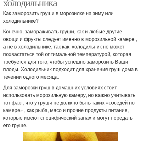
холодильника
Как заморозить груши в морозилке на зиму или
холодильнике?
Конечно, замораживать груши, как и любые другие
овощи и фрукты следует именно в морозильной камере ,
а не в холодильнике, так как, холодильник не может
похвастаться той оптимальной температурой, которая
требуется для того, чтобы успешно заморозить Ваши
плоды. Холодильник подходит для хранения груш дома в
течении одного месяца.
Для заморозки груш в домашних условиях стоит
использовать морозильную камеру, но важно учитывать
тот факт, что у груши не должно быть таких «соседей по
камере» , как рыба, мясо и прочие продукты питания,
которые имеют специфический запах и могут передать
его груше.