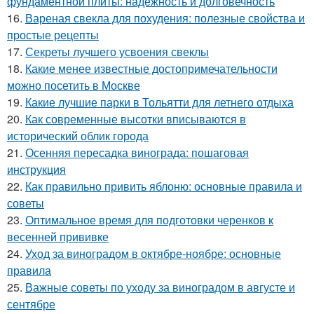
фундаментной плиты: надежность и долговечность
16.
Вареная свекла для похудения: полезные свойства и
простые рецепты
17.
Секреты лучшего усвоения свеклы
18.
Какие менее известные достопримечательности
можно посетить в Москве
19.
Какие лучшие парки в Тольятти для летнего отдыха
20.
Как современные высотки вписываются в
исторический облик города
21.
Осенняя пересадка винограда: пошаговая
инструкция
22.
Как правильно привить яблоню: основные правила и
советы
23.
Оптимальное время для подготовки черенков к
весенней прививке
24.
Уход за виноградом в октябре-ноябре: основные
правила
25.
Важные советы по уходу за виноградом в августе и
сентябре