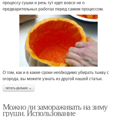
процессу сушки и речь тут идет вовсе не о
предварительных работах перед самим процессом.
О том, как и в какие сроки необходимо убирать тыкву с
огорода, вы можете узнать из другой нашей статьи.
читать дальше →
Можно ли замораживать на зиму
груши. Использование