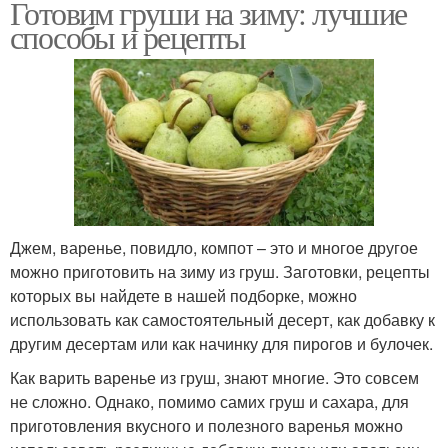
Готовим груши на зиму: лучшие
способы и рецепты
Джем, варенье, повидло, компот – это и многое другое
можно приготовить на зиму из груш. Заготовки, рецепты
которых вы найдете в нашей подборке, можно
использовать как самостоятельный десерт, как добавку к
другим десертам или как начинку для пирогов и булочек.
Как варить варенье из груш, знают многие. Это совсем
не сложно. Однако, помимо самих груш и сахара, для
приготовления вкусного и полезного варенья можно