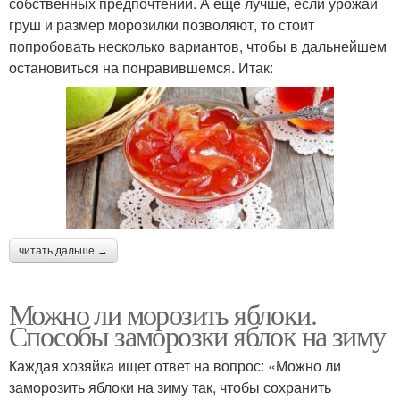
собственных предпочтений. А еще лучше, если урожай
груш и размер морозилки позволяют, то стоит
попробовать несколько вариантов, чтобы в дальнейшем
остановиться на понравившемся. Итак:
читать дальше →
Можно ли морозить яблоки.
Способы заморозки яблок на зиму
Каждая хозяйка ищет ответ на вопрос: «Можно ли
заморозить яблоки на зиму так, чтобы сохранить