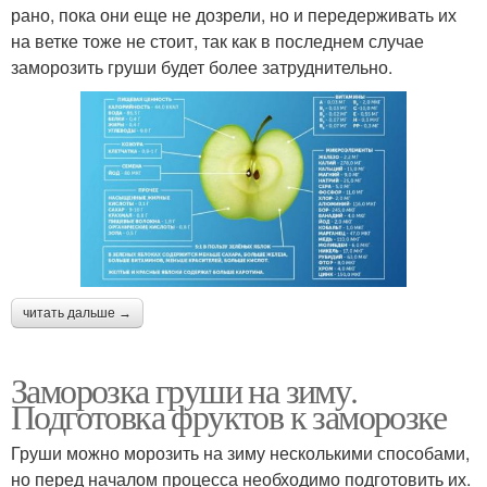
рано, пока они еще не дозрели, но и передерживать их
на ветке тоже не стоит, так как в последнем случае
заморозить груши будет более затруднительно.
читать дальше →
Заморозка груши на зиму.
Подготовка фруктов к заморозке
Груши можно морозить на зиму несколькими способами,
но перед началом процесса необходимо подготовить их.