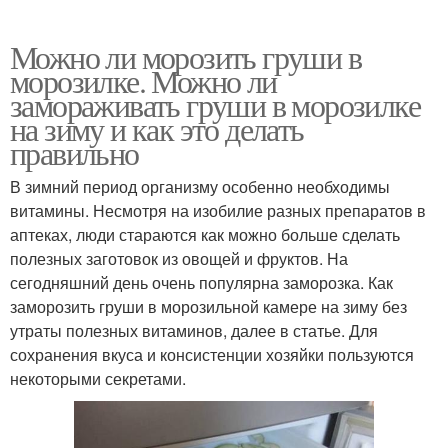
Можно ли морозить груши в
морозилке. Можно ли
замораживать груши в морозилке
на зиму и как это делать
правильно
В зимний период организму особенно необходимы
витамины. Несмотря на изобилие разных препаратов в
аптеках, люди стараются как можно больше сделать
полезных заготовок из овощей и фруктов. На
сегодняшний день очень популярна заморозка. Как
заморозить груши в морозильной камере на зиму без
утраты полезных витаминов, далее в статье. Для
сохранения вкуса и консистенции хозяйки пользуются
некоторыми секретами.