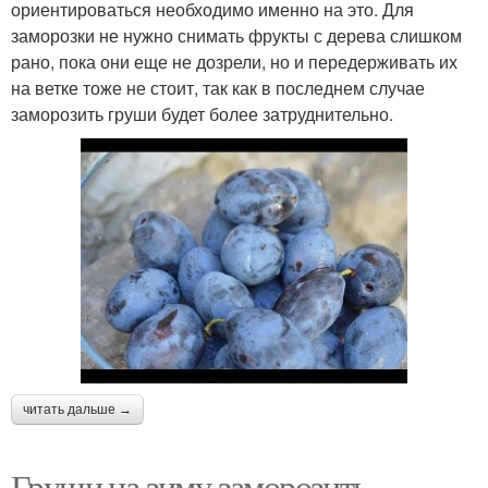
ориентироваться необходимо именно на это. Для
заморозки не нужно снимать фрукты с дерева слишком
рано, пока они еще не дозрели, но и передерживать их
на ветке тоже не стоит, так как в последнем случае
заморозить груши будет более затруднительно.
читать дальше →
Груши на зиму заморозить.