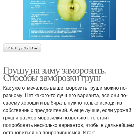
читать дальше →
Грушу на зиму заморозить.
Способы заморозки груш
Как уже отмечалось выше, морозить груши можно по-
разному. Нет какого-то лучшего варианта, все они по-
своему хороши и выбирать нужно только исходя из
собственных предпочтений. А еще лучше, если урожай
груш и размер морозилки позволяют, то стоит
попробовать несколько вариантов, чтобы в дальнейшем
остановиться на понравившемся. Итак: