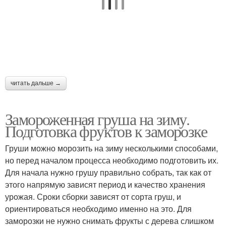
читать дальше →
Замороженная груша на зиму.
Подготовка фруктов к заморозке
Груши можно морозить на зиму несколькими способами,
но перед началом процесса необходимо подготовить их.
Для начала нужно грушу правильно собрать, так как от
этого напрямую зависят период и качество хранения
урожая. Сроки сборки зависят от сорта груш, и
ориентироваться необходимо именно на это. Для
заморозки не нужно снимать фрукты с дерева слишком