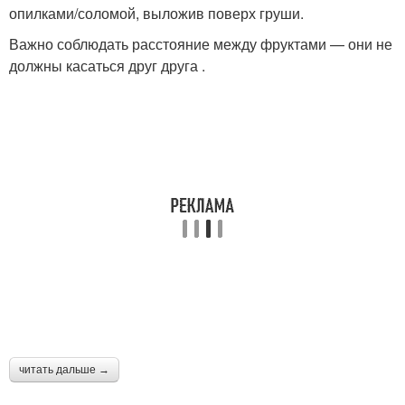
опилками/соломой, выложив поверх груши.
Важно соблюдать расстояние между фруктами — они не
должны касаться друг друга .
читать дальше →