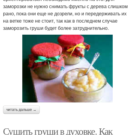
заморозки не нужно снимать фрукты с дерева слишком
рано, пока они еще не дозрели, но и передерживать их
на ветке тоже не стоит, так как в последнем случае
заморозить груши будет более затруднительно.
читать дальше →
Сушить груши в духовке. Как