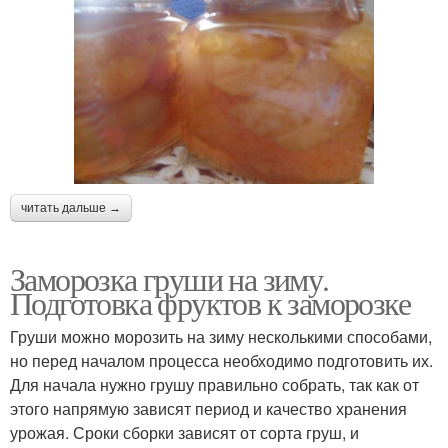
читать дальше →
Заморозка груши на зиму.
Подготовка фруктов к заморозке
Груши можно морозить на зиму несколькими способами,
но перед началом процесса необходимо подготовить их.
Для начала нужно грушу правильно собрать, так как от
этого напрямую зависят период и качество хранения
урожая. Сроки сборки зависят от сорта груш, и