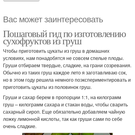
Вас может заинтересовать
Пошаговый гид по изготовлению
сухофруктов из груш
Чтобы приготовить цукаты из груш в домашних
условиях, нам понадобятся не совсем спелые плоды.
Груши отбираем твердые, сладкие, на грани созревания.
Обычно из таких груш каждое лето я заготавливаю сок,
но в этом году решила немного поэкспериментировать и
приготовить цукаты из половинок груш.
Груши и сахар берем в пропорции 1:1, на килограмм
груш – килограмм сахара и стакан воды, чтобы сварить
сахарный сироп. Еще обязательно добавляем чайную
ложку лимонной кислоты, так как груши сами по себе
очень сладкие.