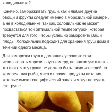
холодильнике?
Конечно, замораживать груши, как и любые другие
овощи и фрукты следует именно в морозильной камере ,
а не в холодильнике, так как, холодильник не может
похвастаться той оптимальной температурой, которая
требуется для того, чтобы успешно заморозить Ваши
плоды. Холодильник подходит для хранения груш дома в
течении одного месяца.
Для заморозки груш в домашних условиях стоит
использовать морозильную камеру, но важно учитывать
тот факт, что у груши не должно быть таких «соседей по
камере» , как рыба, мясо и прочие продукты питания,
которые имеют специфический запах и могут передать
его груше.