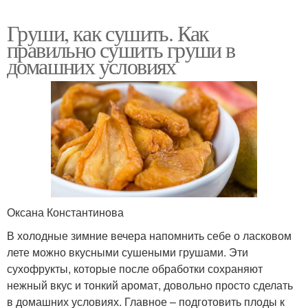
Груши, как сушить. Как
правильно сушить груши в
домашних условиях
Оксана Константинова
В холодные зимние вечера напомнить себе о ласковом
лете можно вкусными сушеными грушами. Эти
сухофрукты, которые после обработки сохраняют
нежный вкус и тонкий аромат, довольно просто сделать
в домашних условиях. Главное – подготовить плоды к