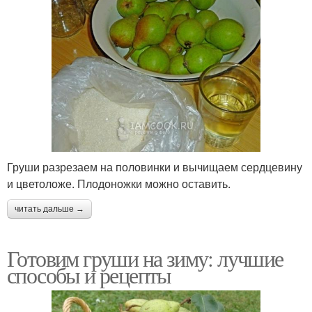
Груши разрезаем на половинки и вычищаем сердцевину
и цветоложе. Плодоножки можно оставить.
читать дальше →
Готовим груши на зиму: лучшие
способы и рецепты