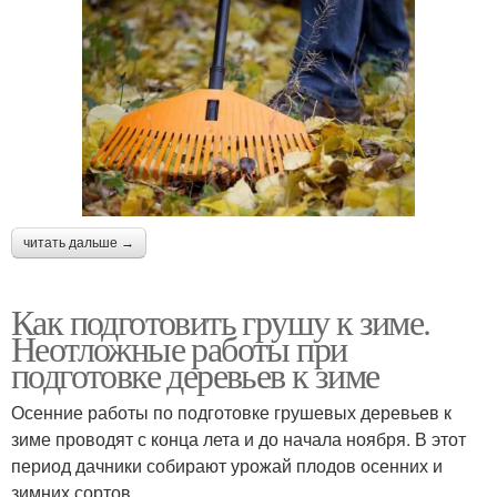
читать дальше →
Как подготовить грушу к зиме.
Неотложные работы при
подготовке деревьев к зиме
Осенние работы по подготовке грушевых деревьев к
зиме проводят с конца лета и до начала ноября. В этот
период дачники собирают урожай плодов осенних и
зимних сортов.