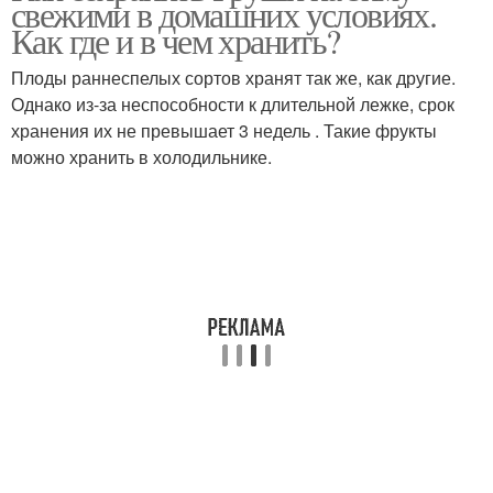
свежими в домашних условиях.
Как где и в чем хранить?
Плоды раннеспелых сортов хранят так же, как другие.
Однако из-за неспособности к длительной лежке, срок
Пюре из груши
Целые плоды
хранения их не превышает 3 недель . Такие фрукты
можно хранить в холодильнике.