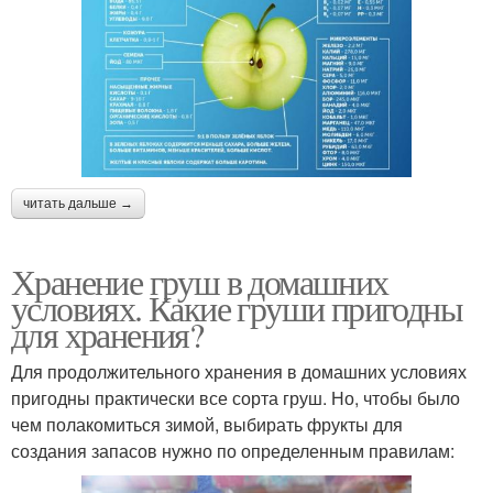
читать дальше →
Хранение груш в домашних
условиях. Какие груши пригодны
для хранения?
Для продолжительного хранения в домашних условиях
пригодны практически все сорта груш. Но, чтобы было
чем полакомиться зимой, выбирать фрукты для
создания запасов нужно по определенным правилам: