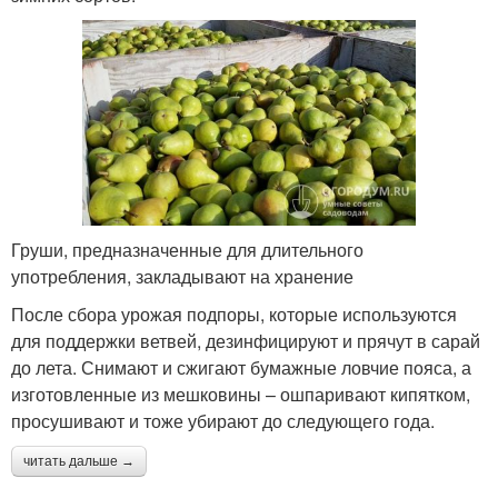
Груши, предназначенные для длительного
употребления, закладывают на хранение
После сбора урожая подпоры, которые используются
для поддержки ветвей, дезинфицируют и прячут в сарай
до лета. Снимают и сжигают бумажные ловчие пояса, а
изготовленные из мешковины – ошпаривают кипятком,
просушивают и тоже убирают до следующего года.
читать дальше →