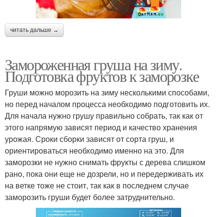
читать дальше →
Замороженная груша на зиму.
Подготовка фруктов к заморозке
Груши можно морозить на зиму несколькими способами,
но перед началом процесса необходимо подготовить их.
Для начала нужно грушу правильно собрать, так как от
этого напрямую зависят период и качество хранения
урожая. Сроки сборки зависят от сорта груш, и
ориентироваться необходимо именно на это. Для
заморозки не нужно снимать фрукты с дерева слишком
рано, пока они еще не дозрели, но и передерживать их
на ветке тоже не стоит, так как в последнем случае
заморозить груши будет более затруднительно.