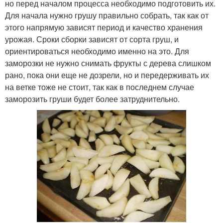
но перед началом процесса необходимо подготовить их.
Для начала нужно грушу правильно собрать, так как от
этого напрямую зависят период и качество хранения
урожая. Сроки сборки зависят от сорта груш, и
ориентироваться необходимо именно на это. Для
заморозки не нужно снимать фрукты с дерева слишком
рано, пока они еще не дозрели, но и передерживать их
на ветке тоже не стоит, так как в последнем случае
заморозить груши будет более затруднительно.