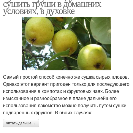
сушить груши в домашних
условиях, в духовке
Самый простой способ конечно же сушка сырых плодов.
Однако этот вариант пригоден только для последующего
использования в компотах и фруктовых чаях. Более
изысканное и разнообразное в плане дальнейшего
использования лакомство можно получить путем сушки
подваренных фруктов. В обоих случаях:
читать дальше →