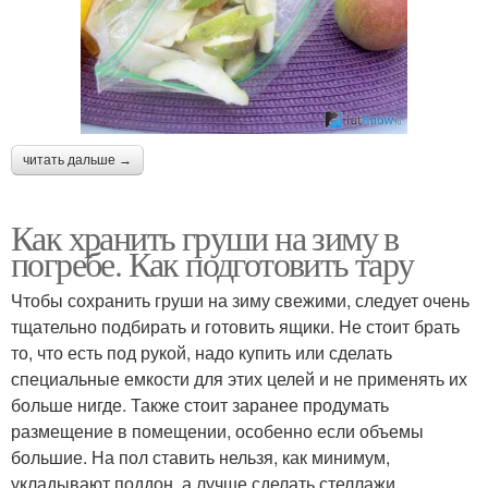
читать дальше →
Как хранить груши на зиму в
погребе. Как подготовить тару
Чтобы сохранить груши на зиму свежими, следует очень
тщательно подбирать и готовить ящики. Не стоит брать
то, что есть под рукой, надо купить или сделать
специальные емкости для этих целей и не применять их
больше нигде. Также стоит заранее продумать
размещение в помещении, особенно если объемы
большие. На пол ставить нельзя, как минимум,
укладывают поддон, а лучше сделать стеллажи.