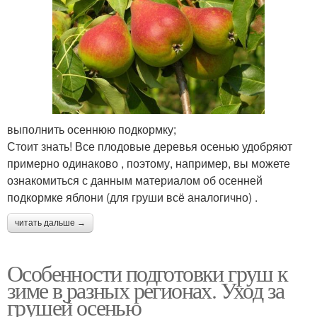
выполнить осеннюю подкормку;
Стоит знать! Все плодовые деревья осенью удобряют
примерно одинаково , поэтому, например, вы можете
ознакомиться с данным материалом об осенней
подкормке яблони (для груши всё аналогично) .
читать дальше →
Особенности подготовки груш к
зиме в разных регионах. Уход за
грушей осенью