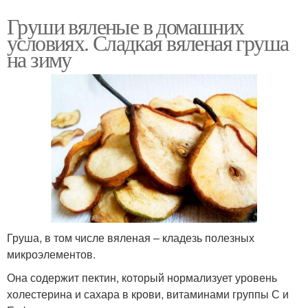
Груши вяленые в домашних
условиях. Сладкая вяленая груша
на зиму
Груша, в том числе вяленая – кладезь полезных
микроэлементов.
Она содержит пектин, который нормализует уровень
холестерина и сахара в крови, витаминами группы С и