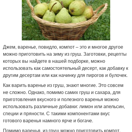
Джем, варенье, повидло, компот – это и многое другое
можно приготовить на зиму из груш. Заготовки, рецепты
которых вы найдете в нашей подборке, можно
использовать как самостоятельный десерт, как добавку к
другим десертам или как начинку для пирогов и булочек.
Как варить варенье из груш, знают многие. Это совсем
не сложно. Однако, помимо самих груш и сахара, для
приготовления вкусного и полезного варенья можно
использовать различные добавки: лимон или апельсин,
специи и пряности. С такими компонентами вкус
готового варенья намного ярче и богаче.
Помимо варенья, из груш можно приготовить компот,