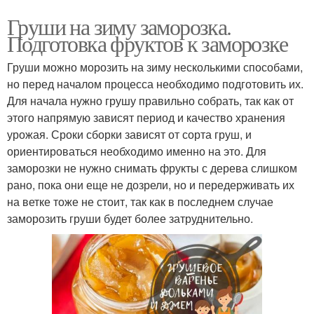
Груши на зиму заморозка.
Подготовка фруктов к заморозке
Груши можно морозить на зиму несколькими способами,
но перед началом процесса необходимо подготовить их.
Для начала нужно грушу правильно собрать, так как от
этого напрямую зависят период и качество хранения
урожая. Сроки сборки зависят от сорта груш, и
ориентироваться необходимо именно на это. Для
заморозки не нужно снимать фрукты с дерева слишком
рано, пока они еще не дозрели, но и передерживать их
на ветке тоже не стоит, так как в последнем случае
заморозить груши будет более затруднительно.