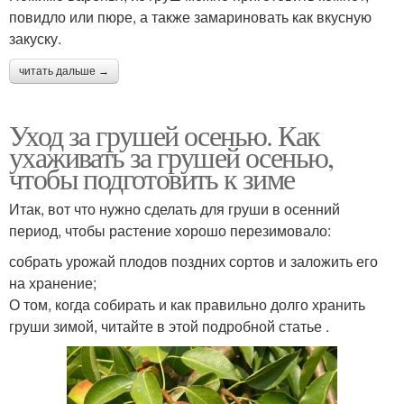
повидло или пюре, а также замариновать как вкусную
закуску.
читать дальше →
Уход за грушей осенью. Как
ухаживать за грушей осенью,
чтобы подготовить к зиме
Итак, вот что нужно сделать для груши в осенний
период, чтобы растение хорошо перезимовало:
собрать урожай плодов поздних сортов и заложить его
на хранение;
О том, когда собирать и как правильно долго хранить
груши зимой, читайте в этой подробной статье .