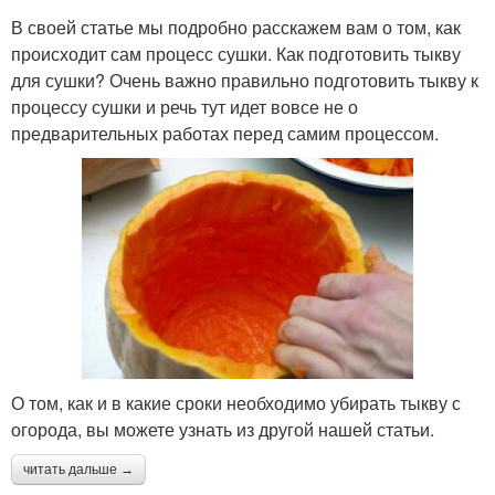
В своей статье мы подробно расскажем вам о том, как
происходит сам процесс сушки. Как подготовить тыкву
для сушки? Очень важно правильно подготовить тыкву к
процессу сушки и речь тут идет вовсе не о
предварительных работах перед самим процессом.
О том, как и в какие сроки необходимо убирать тыкву с
огорода, вы можете узнать из другой нашей статьи.
читать дальше →