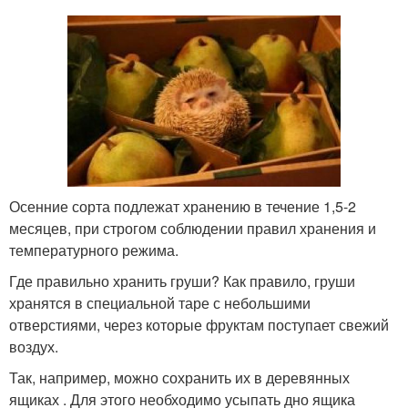
Осенние сорта подлежат хранению в течение 1,5-2
месяцев, при строгом соблюдении правил хранения и
температурного режима.
Где правильно хранить груши? Как правило, груши
хранятся в специальной таре с небольшими
отверстиями, через которые фруктам поступает свежий
воздух.
Так, например, можно сохранить их в деревянных
ящиках . Для этого необходимо усыпать дно ящика