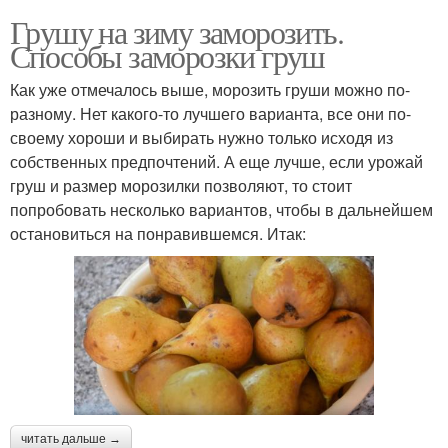
Грушу на зиму заморозить.
Способы заморозки груш
Как уже отмечалось выше, морозить груши можно по-
разному. Нет какого-то лучшего варианта, все они по-
своему хороши и выбирать нужно только исходя из
собственных предпочтений. А еще лучше, если урожай
груш и размер морозилки позволяют, то стоит
попробовать несколько вариантов, чтобы в дальнейшем
остановиться на понравившемся. Итак:
читать дальше →