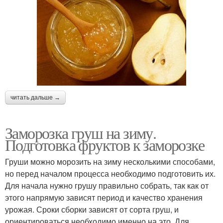
читать дальше →
Заморозка груш на зиму.
Подготовка фруктов к заморозке
Груши можно морозить на зиму несколькими способами,
но перед началом процесса необходимо подготовить их.
Для начала нужно грушу правильно собрать, так как от
этого напрямую зависят период и качество хранения
урожая. Сроки сборки зависят от сорта груш, и
ориентироваться необходимо именно на это. Для