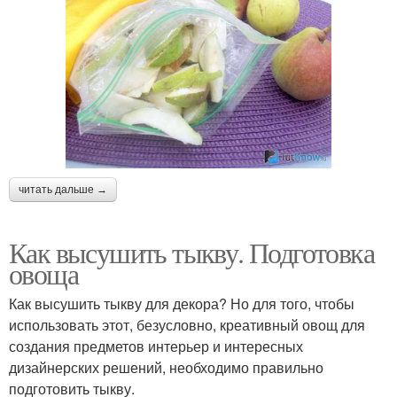
читать дальше →
Как высушить тыкву. Подготовка
овоща
Как высушить тыкву для декора? Но для того, чтобы
использовать этот, безусловно, креативный овощ для
создания предметов интерьер и интересных
дизайнерских решений, необходимо правильно
подготовить тыкву.