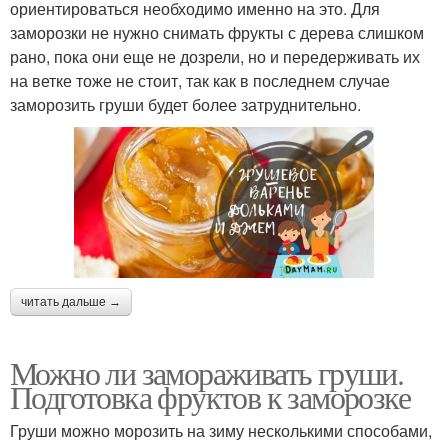
ориентироваться необходимо именно на это. Для
заморозки не нужно снимать фрукты с дерева слишком
рано, пока они еще не дозрели, но и передерживать их
на ветке тоже не стоит, так как в последнем случае
заморозить груши будет более затруднительно.
читать дальше →
Можно ли замораживать груши.
Подготовка фруктов к заморозке
Груши можно морозить на зиму несколькими способами,