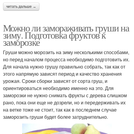
читать дальше →
Можно ли замораживать груши на
зиму. Подготовка фруктов к
заморозке
Груши можно морозить на зиму несколькими способами,
но перед началом процесса необходимо подготовить их.
Для начала нужно грушу правильно собрать, так как от
этого напрямую зависят период и качество хранения
урожая. Сроки сборки зависят от сорта груш, и
ориентироваться необходимо именно на это. Для
заморозки не нужно снимать фрукты с дерева слишком
рано, пока они еще не дозрели, но и передерживать их
на ветке тоже не стоит, так как в последнем случае
заморозить груши будет более затруднительно.