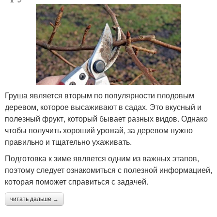
Груша является вторым по популярности плодовым
деревом, которое высаживают в садах. Это вкусный и
полезный фрукт, который бывает разных видов. Однако
чтобы получить хороший урожай, за деревом нужно
правильно и тщательно ухаживать.
Подготовка к зиме является одним из важных этапов,
поэтому следует ознакомиться с полезной информацией,
которая поможет справиться с задачей.
читать дальше →