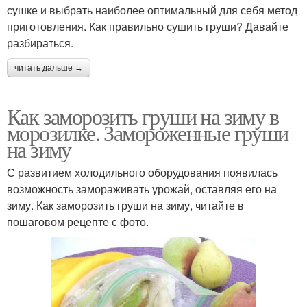
сушке и выбрать наиболее оптимальный для себя метод
приготовления. Как правильно сушить груши? Давайте
разбираться.
читать дальше →
Как заморозить груши на зиму в
морозилке. Замороженные груши
на зиму
С развитием холодильного оборудования появилась
возможность замораживать урожай, оставляя его на
зиму. Как заморозить груши на зиму, читайте в
пошаговом рецепте с фото.