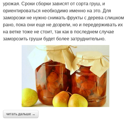
урожая. Сроки сборки зависят от сорта груш, и
ориентироваться необходимо именно на это. Для
заморозки не нужно снимать фрукты с дерева слишком
рано, пока они еще не дозрели, но и передерживать их
на ветке тоже не стоит, так как в последнем случае
заморозить груши будет более затруднительно.
читать дальше →