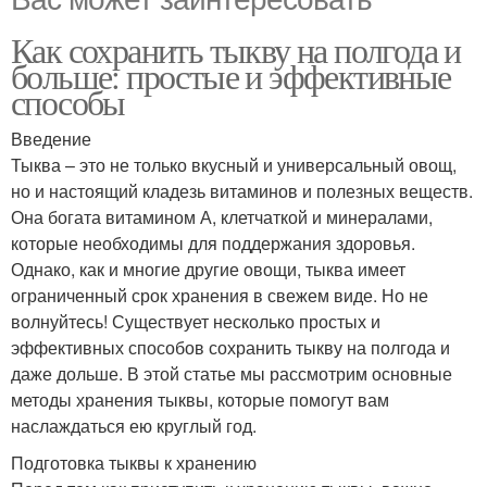
Как сохранить тыкву на полгода и
больше: простые и эффективные
способы
Введение
Тыква – это не только вкусный и универсальный овощ,
но и настоящий кладезь витаминов и полезных веществ.
Она богата витамином А, клетчаткой и минералами,
которые необходимы для поддержания здоровья.
Однако, как и многие другие овощи, тыква имеет
ограниченный срок хранения в свежем виде. Но не
волнуйтесь! Существует несколько простых и
эффективных способов сохранить тыкву на полгода и
даже дольше. В этой статье мы рассмотрим основные
методы хранения тыквы, которые помогут вам
наслаждаться ею круглый год.
Подготовка тыквы к хранению