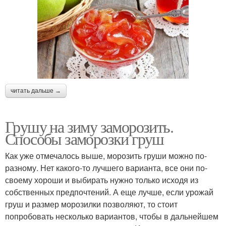
читать дальше →
Грушу на зиму заморозить.
Способы заморозки груш
Как уже отмечалось выше, морозить груши можно по-
разному. Нет какого-то лучшего варианта, все они по-
своему хороши и выбирать нужно только исходя из
собственных предпочтений. А еще лучше, если урожай
груш и размер морозилки позволяют, то стоит
попробовать несколько вариантов, чтобы в дальнейшем