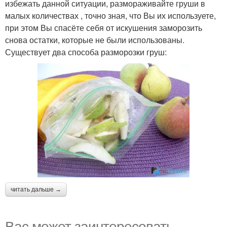
избежать данной ситуации, размораживайте груши в
малых количествах , точно зная, что Вы их используете,
при этом Вы спасёте себя от искушения заморозить
снова остатки, которые не были использованы.
Существует два способа разморозки груш:
читать дальше →
Вас может заинтересовать