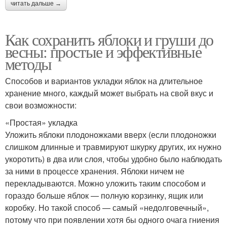
читать дальше →
Как сохранить яблоки и груши до
весны: простые и эффективные
методы
Способов и вариантов укладки яблок на длительное
хранение много, каждый может выбрать на свой вкус и
свои возможности:
«Простая» укладка
Уложить яблоки плодоножками вверх (если плодоножки
слишком длинные и травмируют шкурку других, их нужно
укоротить) в два или слоя, чтобы удобно было наблюдать
за ними в процессе хранения. Яблоки ничем не
перекладываются. Можно уложить таким способом и
гораздо больше яблок — полную корзинку, ящик или
коробку. Но такой способ — самый «недолговечный»,
потому что при появлении хотя бы одного очага гниения