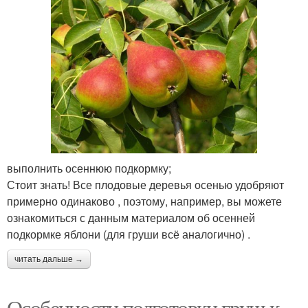
выполнить осеннюю подкормку;
Стоит знать! Все плодовые деревья осенью удобряют
примерно одинаково , поэтому, например, вы можете
ознакомиться с данным материалом об осенней
подкормке яблони (для груши всё аналогично) .
читать дальше →
Особенности подготовки груш к