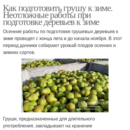
Как подготовить грушу к зиме.
Неотложные работы при
подготовке деревьев к зиме
Осенние работы по подготовке грушевых деревьев к
зиме проводят с конца лета и до начала ноября. В этот
период дачники собирают урожай плодов осенних и
зимних сортов.
Груши, предназначенные для длительного
употребления, закладывают на хранение