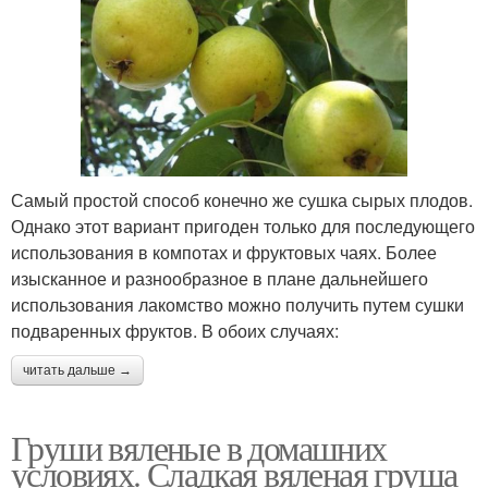
Самый простой способ конечно же сушка сырых плодов.
Однако этот вариант пригоден только для последующего
использования в компотах и фруктовых чаях. Более
изысканное и разнообразное в плане дальнейшего
использования лакомство можно получить путем сушки
подваренных фруктов. В обоих случаях:
читать дальше →
Груши вяленые в домашних
условиях. Сладкая вяленая груша