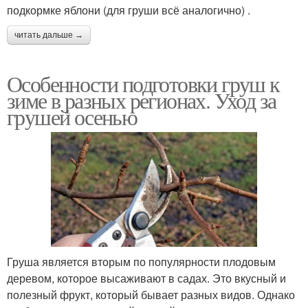
подкормке яблони (для груши всё аналогично) .
читать дальше →
Особенности подготовки груш к
зиме в разных регионах. Уход за
грушей осенью
Груша является вторым по популярности плодовым
деревом, которое высаживают в садах. Это вкусный и
полезный фрукт, который бывает разных видов. Однако