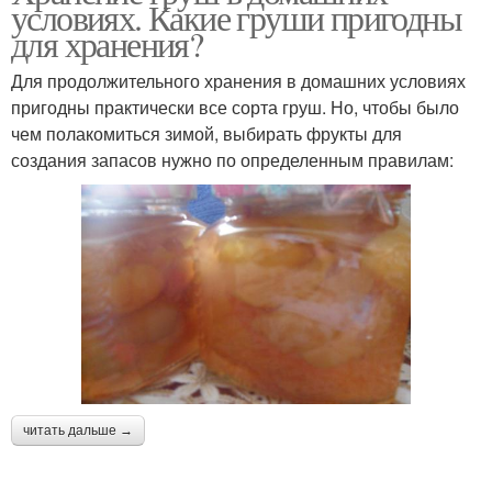
условиях. Какие груши пригодны
для хранения?
Для продолжительного хранения в домашних условиях
пригодны практически все сорта груш. Но, чтобы было
чем полакомиться зимой, выбирать фрукты для
создания запасов нужно по определенным правилам:
читать дальше →