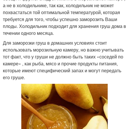
а не в холодильнике, так как, холодильник не может
похвастаться той оптимальной температурой, которая
требуется для того, чтобы успешно заморозить Ваши
плоды. Холодильник подходит для хранения груш дома в
течении одного месяца.
Для заморозки груш в домашних условиях стоит
использовать морозильную камеру, но важно учитывать
тот факт, что у груши не должно быть таких «соседей по
камере» , как рыба, мясо и прочие продукты питания,
которые имеют специфический запах и могут передать
его груше.