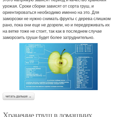
урожая. Сроки сборки зависят от сорта груш, и
ориентироваться необходимо именно на это. Для
заморозки не нужно снимать фрукты с дерева слишком
рано, пока они еще не дозрели, но и передерживать их
на ветке тоже не стоит, так как в последнем случае
заморозить груши будет более затруднительно.
читать дальше →
Хранение груш в домашних