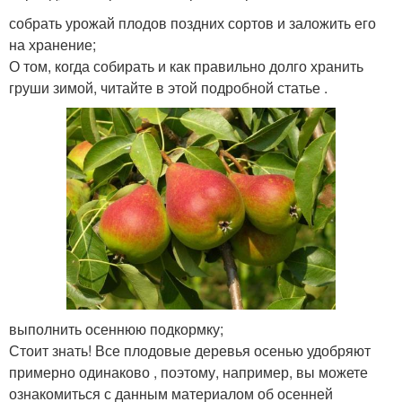
собрать урожай плодов поздних сортов и заложить его
на хранение;
О том, когда собирать и как правильно долго хранить
груши зимой, читайте в этой подробной статье .
выполнить осеннюю подкормку;
Стоит знать! Все плодовые деревья осенью удобряют
примерно одинаково , поэтому, например, вы можете
ознакомиться с данным материалом об осенней