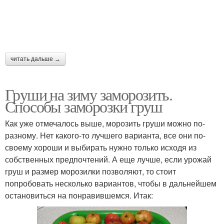
читать дальше →
Груши на зиму заморозить.
Способы заморозки груш
Как уже отмечалось выше, морозить груши можно по-
разному. Нет какого-то лучшего варианта, все они по-
своему хороши и выбирать нужно только исходя из
собственных предпочтений. А еще лучше, если урожай
груш и размер морозилки позволяют, то стоит
попробовать несколько вариантов, чтобы в дальнейшем
остановиться на понравившемся. Итак: