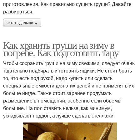
приготовления. Как правильно сушить груши? Давайте
разбираться.
читать дальше →
Как хранить груши на зиму в
погребе. Как подготовить тару
Чтобы сохранить груши на зиму свежими, следует очень
тщательно подбирать и готовить ящики. Не стоит брать
то, что есть под рукой, надо купить или сделать
специальные емкости для этих целей и не применять их
больше нигде. Также стоит заранее продумать
размещение в помещении, особенно если объемы
большие. На пол ставить нельзя, как минимум,
укладывают поддон, а лучше сделать стеллажи.