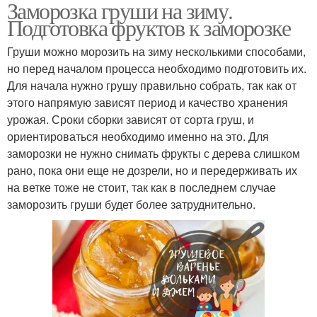
Заморозка груши на зиму.
Подготовка фруктов к заморозке
Груши можно морозить на зиму несколькими способами,
но перед началом процесса необходимо подготовить их.
Для начала нужно грушу правильно собрать, так как от
этого напрямую зависят период и качество хранения
урожая. Сроки сборки зависят от сорта груш, и
ориентироваться необходимо именно на это. Для
заморозки не нужно снимать фрукты с дерева слишком
рано, пока они еще не дозрели, но и передерживать их
на ветке тоже не стоит, так как в последнем случае
заморозить груши будет более затруднительно.