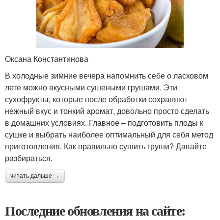
Оксана Константинова
В холодные зимние вечера напомнить себе о ласковом
лете можно вкусными сушеными грушами. Эти
сухофрукты, которые после обработки сохраняют
нежный вкус и тонкий аромат, довольно просто сделать
в домашних условиях. Главное – подготовить плоды к
сушке и выбрать наиболее оптимальный для себя метод
приготовления. Как правильно сушить груши? Давайте
разбираться.
читать дальше →
Последние обновления на сайте: