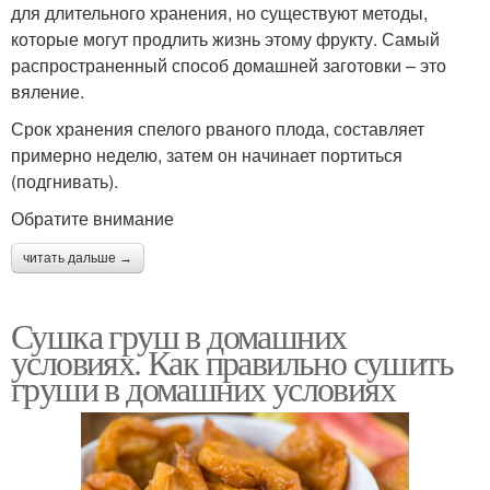
для длительного хранения, но существуют методы,
которые могут продлить жизнь этому фрукту. Самый
распространенный способ домашней заготовки – это
вяление.
Срок хранения спелого рваного плода, составляет
примерно неделю, затем он начинает портиться
(подгнивать).
Обратите внимание
читать дальше →
Сушка груш в домашних
условиях. Как правильно сушить
груши в домашних условиях