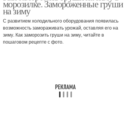
морозилке. Замороженные груши
на зиму
С развитием холодильного оборудования появилась
возможность замораживать урожай, оставляя его на
зиму. Как заморозить груши на зиму, читайте в
пошаговом рецепте с фото.