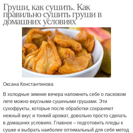
Груши, как сушить. Как
правильно сушить груши в
домашних условиях
Оксана Константинова
В холодные зимние вечера напомнить себе о ласковом
лете можно вкусными сушеными грушами. Эти
сухофрукты, которые после обработки сохраняют
нежный вкус и тонкий аромат, довольно просто сделать
в домашних условиях. Главное – подготовить плоды к
сушке и выбрать наиболее оптимальный для себя метод