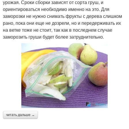
урожая. Сроки сборки зависят от сорта груш, и
ориентироваться необходимо именно на это. Для
заморозки не нужно снимать фрукты с дерева слишком
рано, пока они еще не дозрели, но и передерживать их
на ветке тоже не стоит, так как в последнем случае
заморозить груши будет более затруднительно.
читать дальше →