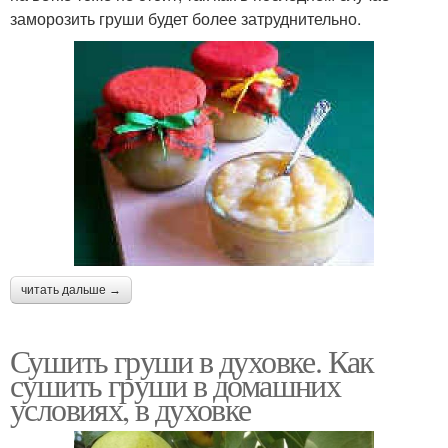
заморозить груши будет более затруднительно.
читать дальше →
Сушить груши в духовке. Как
сушить груши в домашних
условиях, в духовке