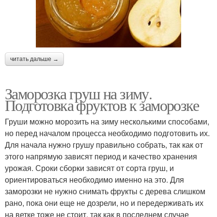
читать дальше →
Заморозка груш на зиму.
Подготовка фруктов к заморозке
Груши можно морозить на зиму несколькими способами,
но перед началом процесса необходимо подготовить их.
Для начала нужно грушу правильно собрать, так как от
этого напрямую зависят период и качество хранения
урожая. Сроки сборки зависят от сорта груш, и
ориентироваться необходимо именно на это. Для
заморозки не нужно снимать фрукты с дерева слишком
рано, пока они еще не дозрели, но и передерживать их
на ветке тоже не стоит, так как в последнем случае