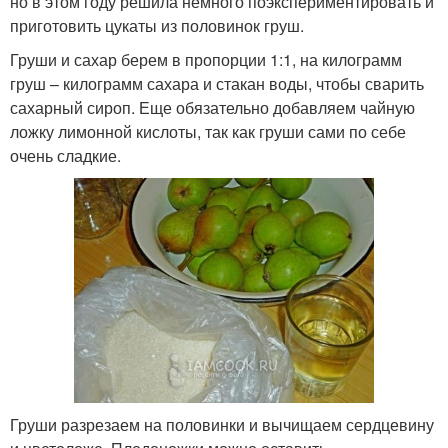
но в этом году решила немного поэкспериментировать и
приготовить цукаты из половинок груш.
Груши и сахар берем в пропорции 1:1, на килограмм
груш – килограмм сахара и стакан воды, чтобы сварить
сахарный сироп. Еще обязательно добавляем чайную
ложку лимонной кислоты, так как груши сами по себе
очень сладкие.
Груши разрезаем на половинки и вычищаем сердцевину