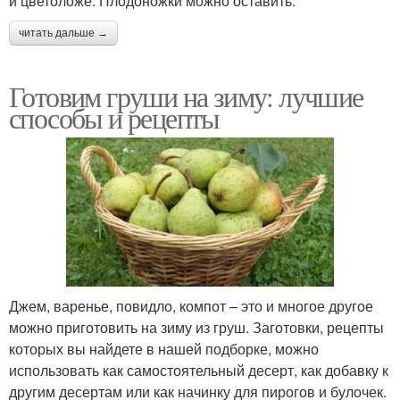
и цветоложе. Плодоножки можно оставить.
читать дальше →
Готовим груши на зиму: лучшие
способы и рецепты
Джем, варенье, повидло, компот – это и многое другое
можно приготовить на зиму из груш. Заготовки, рецепты
которых вы найдете в нашей подборке, можно
использовать как самостоятельный десерт, как добавку к
другим десертам или как начинку для пирогов и булочек.