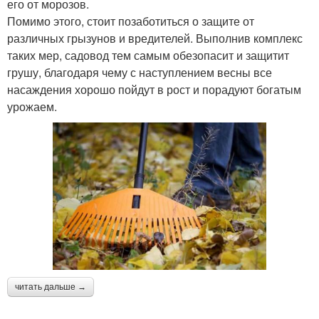
его от морозов.
Помимо этого, стоит позаботиться о защите от
различных грызунов и вредителей. Выполнив комплекс
таких мер, садовод тем самым обезопасит и защитит
грушу, благодаря чему с наступлением весны все
насаждения хорошо пойдут в рост и порадуют богатым
урожаем.
читать дальше →