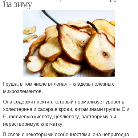
на зиму
Груша, в том числе вяленая – кладезь полезных
микроэлементов.
Она содержит пектин, который нормализует уровень
холестерина и сахара в крови, витаминами группы С и
Е, фолиевую кислоту, целлюлозу, растворимую и
нерастворимую клетчатку.
В связи с некоторыми особенностями, она непригодна