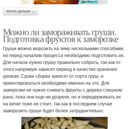
читать дальше →
Можно ли замораживать груши.
Подготовка фруктов к заморозке
Груши можно морозить на зиму несколькими способами,
но перед началом процесса необходимо подготовить их.
Для начала нужно грушу правильно собрать, так как от
этого напрямую зависят период и качество хранения
урожая. Сроки сборки зависят от сорта груш, и
ориентироваться необходимо именно на это. Для
заморозки не нужно снимать фрукты с дерева слишком
рано, пока они еще не дозрели, но и передерживать их
на ветке тоже не стоит, так как в последнем случае
заморозить груши будет более затруднительно.