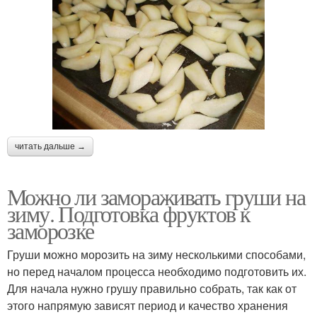
читать дальше →
Можно ли замораживать груши на
зиму. Подготовка фруктов к
заморозке
Груши можно морозить на зиму несколькими способами,
но перед началом процесса необходимо подготовить их.
Для начала нужно грушу правильно собрать, так как от
этого напрямую зависят период и качество хранения