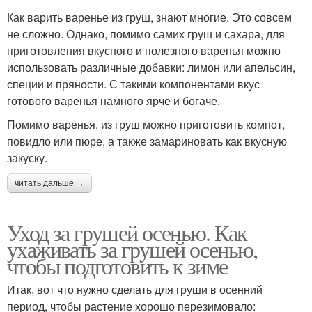
Как варить варенье из груш, знают многие. Это совсем
не сложно. Однако, помимо самих груш и сахара, для
приготовления вкусного и полезного варенья можно
использовать различные добавки: лимон или апельсин,
специи и пряности. С такими компонентами вкус
готового варенья намного ярче и богаче.
Помимо варенья, из груш можно приготовить компот,
повидло или пюре, а также замариновать как вкусную
закуску.
читать дальше →
Уход за грушей осенью. Как
ухаживать за грушей осенью,
чтобы подготовить к зиме
Итак, вот что нужно сделать для груши в осенний
период, чтобы растение хорошо перезимовало: