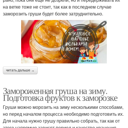
на ветке тоже не стоит, так как в последнем случае
заморозить груши будет более затруднительно.
читать дальше →
Замороженная груша на зиму.
Подготовка фруктов к заморозке
Груши можно морозить на зиму несколькими способами,
но перед началом процесса необходимо подготовить их.
Для начала нужно грушу правильно собрать, так как от
этого напрямую зависят период и качество хранения