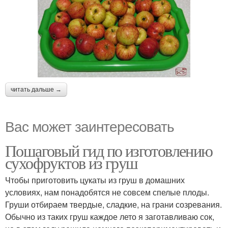
читать дальше →
Вас может заинтересовать
Пошаговый гид по изготовлению
сухофруктов из груш
Чтобы приготовить цукаты из груш в домашних
условиях, нам понадобятся не совсем спелые плоды.
Груши отбираем твердые, сладкие, на грани созревания.
Обычно из таких груш каждое лето я заготавливаю сок,