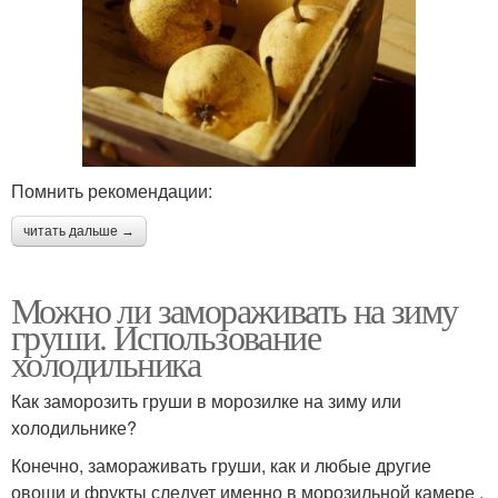
Помнить рекомендации:
читать дальше →
Можно ли замораживать на зиму
груши. Использование
холодильника
Как заморозить груши в морозилке на зиму или
холодильнике?
Конечно, замораживать груши, как и любые другие
овощи и фрукты следует именно в морозильной камере ,