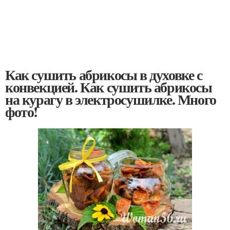
Как сушить абрикосы в духовке с
конвекцией. Как сушить абрикосы
на курагу в электросушилке. Много
фото!