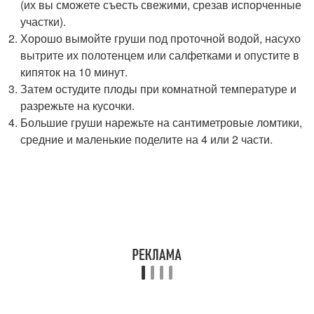
(их вы сможете съесть свежими, срезав испорченные
участки).
Хорошо вымойте груши под проточной водой, насухо
вытрите их полотенцем или салфетками и опустите в
кипяток на 10 минут.
Затем остудите плоды при комнатной температуре и
разрежьте на кусочки.
Большие груши нарежьте на сантиметровые ломтики,
средние и маленькие поделите на 4 или 2 части.