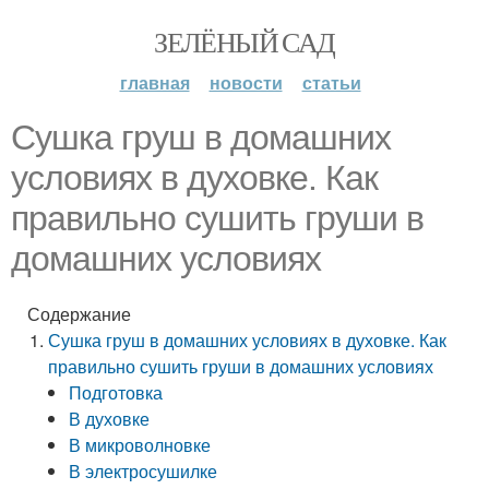
ЗЕЛЁНЫЙ САД
главная
новости
статьи
Сушка груш в домашних
условиях в духовке. Как
правильно сушить груши в
домашних условиях
Содержание
Сушка груш в домашних условиях в духовке. Как
правильно сушить груши в домашних условиях
Подготовка
В духовке
В микроволновке
В электросушилке