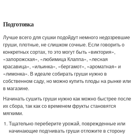
Подготовка
Лучше всего для сушки подойдут немного недозревшие
груши, плотные, не слишком сочные. Если говорить о
конкретных сортах, то это могут быть «виктория»,
«запорожская», «любимица Клаппа», «лесная
красавица», «ильинка», «бергамот», «ароматная» и
«лимонка». В идеале собирать груши нужно в
собственном саду, но можно купить плоды на рынке или
в магазине.
Начинать сушить груши нужно как можно быстрее после
их сбора, так как со временем фрукты становятся
мягкими.
Тщательно переберите урожай, поврежденные или
начинающие подгнивать груши отложите в сторону