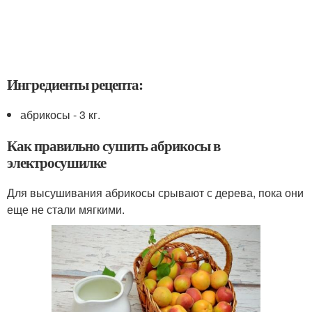
Ингредиенты рецепта:
абрикосы - 3 кг.
Как правильно сушить абрикосы в
электросушилке
Для высушивания абрикосы срывают с дерева, пока они
еще не стали мягкими.