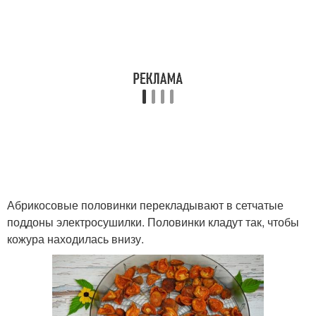
Абрикосовые половинки перекладывают в сетчатые
поддоны электросушилки. Половинки кладут так, чтобы
кожура находилась внизу.