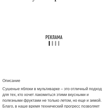
Описание
Сушеные яблоки в мультиварке – это отличный подход
для тех, кто хочет лакомиться этими вкусными и
полезными фруктами не только летом, но еще и зимой.
Благо, в наше время технический прогресс позволяет