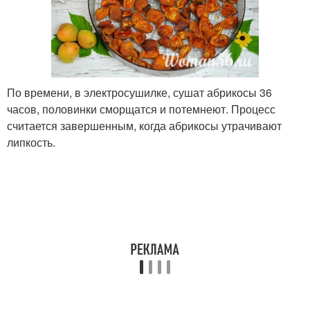
По времени, в электросушилке, сушат абрикосы 36
часов, половинки сморщатся и потемнеют. Процесс
считается завершенным, когда абрикосы утрачивают
липкость.