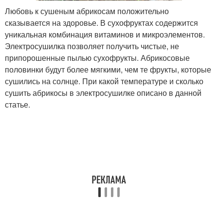
Любовь к сушеным абрикосам положительно
сказывается на здоровье. В сухофруктах содержится
уникальная комбинация витаминов и микроэлементов.
Электросушилка позволяет получить чистые, не
припорошенные пылью сухофрукты. Абрикосовые
половинки будут более мягкими, чем те фрукты, которые
сушились на солнце. При какой температуре и сколько
сушить абрикосы в электросушилке описано в данной
статье.