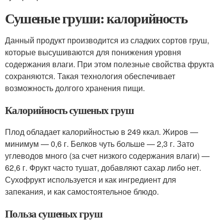
Сушеные груши: калорийность
Данный продукт производится из сладких сортов груш,
которые высушиваются для понижения уровня
содержания влаги. При этом полезные свойства фрукта
сохраняются. Такая технология обеспечивает
возможность долгого хранения пищи.
Калорийность сушеных груш
Плод обладает калорийностью в 249 ккал. Жиров —
минимум — 0,6 г. Белков чуть больше — 2,3 г. Зато
углеводов много (за счет низкого содержания влаги) —
62,6 г. Фрукт часто тушат, добавляют сахар либо нет.
Сухофрукт используется и как ингредиент для
запекания, и как самостоятельное блюдо.
Польза сушеных груш