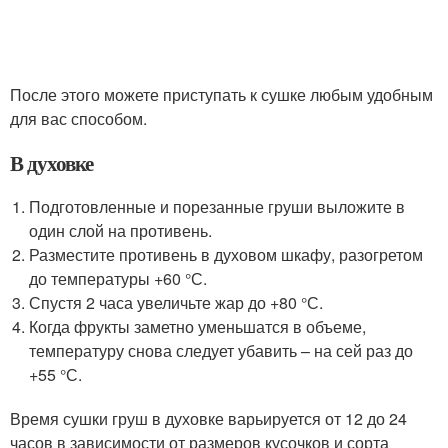
После этого можете приступать к сушке любым удобным
для вас способом.
В духовке
Подготовленные и порезанные груши выложите в
один слой на противень.
Разместите противень в духовом шкафу, разогретом
до температуры +60 °С.
Спустя 2 часа увеличьте жар до +80 °С.
Когда фрукты заметно уменьшатся в объеме,
температуру снова следует убавить – на сей раз до
+55 °С.
Время сушки груш в духовке варьируется от 12 до 24
часов в зависимости от размеров кусочков и сорта