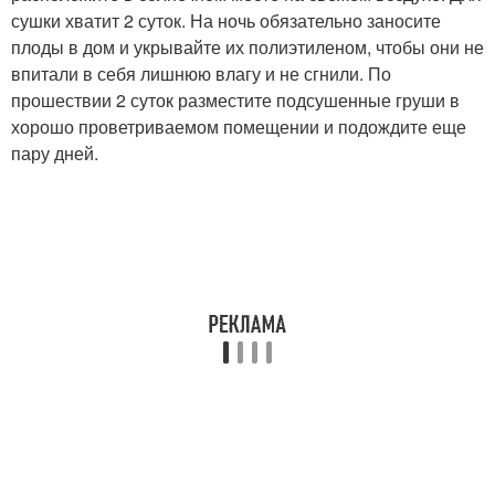
сушки хватит 2 суток. На ночь обязательно заносите
плоды в дом и укрывайте их полиэтиленом, чтобы они не
впитали в себя лишнюю влагу и не сгнили. По
прошествии 2 суток разместите подсушенные груши в
хорошо проветриваемом помещении и подождите еще
пару дней.