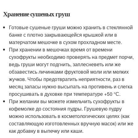
Хранение сушеных груш
Готовые сушеные груши можно хранить в стеклянной
банке с плотно закрывающейся крышкой или в
матерчатом мешочке в сухом прохладном месте.
При хранении в мешочках время от времени
сухофрукты необходимо проверять на предмет порчи,
ведь груши могут подгнить, заплесневеть или же
обзавестись личинками фруктовой моли или мелких
жучков. Чтобы предотвратить неприятности, раз в
месяц запасы нужно высыпать на противень и слегка
просушивать в духовке при температуре +50 °С.
При желании вы можете измельчить сухофрукты в
кофемолке до состояния пудры. Грушевую пудру
можно использовать в косметологических целях (как
составляющую изготовленных вручную масок) или же
как добавку в выпечку или каши.