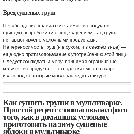
Вред сушеных груш
Несоблюдение правил сочетаемости продуктов
приводит к проблемам с пищеварением: так, груша
не гармонирует с молочными продуктами.
Непереносимость груш (и в сухом, и в свежем виде) —
еще одно противопоказание к употреблению этой пищи.
Следует соблюдать и меру, принимая ограниченно
количество продукта — он содержит много сахара
и углеводов, которые могут навредить фигуре.
Как сушить груши в мультиварке.
Простой рецепт с пошаговыми фото
того, как в домашних условиях
приготовить на зиму сушеные
яблоки в мультиварке