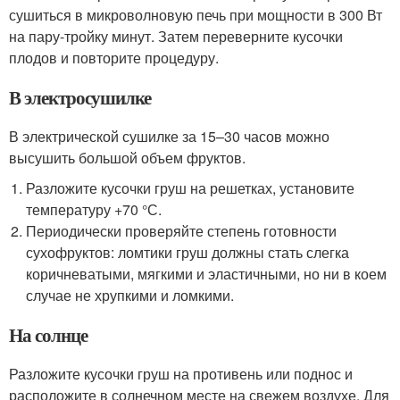
сушиться в микроволновую печь при мощности в 300 Вт
на пару-тройку минут. Затем переверните кусочки
плодов и повторите процедуру.
В электросушилке
В электрической сушилке за 15–30 часов можно
высушить большой объем фруктов.
Разложите кусочки груш на решетках, установите
температуру +70 °С.
Периодически проверяйте степень готовности
сухофруктов: ломтики груш должны стать слегка
коричневатыми, мягкими и эластичными, но ни в коем
случае не хрупкими и ломкими.
На солнце
Разложите кусочки груш на противень или поднос и
расположите в солнечном месте на свежем воздухе. Для