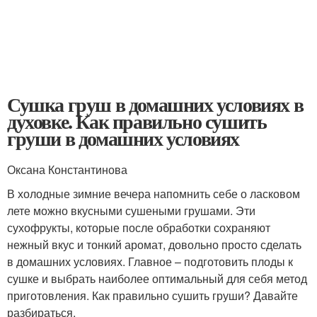
Сушка груш в домашних условиях в
духовке. Как правильно сушить
груши в домашних условиях
Оксана Константинова
В холодные зимние вечера напомнить себе о ласковом
лете можно вкусными сушеными грушами. Эти
сухофрукты, которые после обработки сохраняют
нежный вкус и тонкий аромат, довольно просто сделать
в домашних условиях. Главное – подготовить плоды к
сушке и выбрать наиболее оптимальный для себя метод
приготовления. Как правильно сушить груши? Давайте
разбираться.