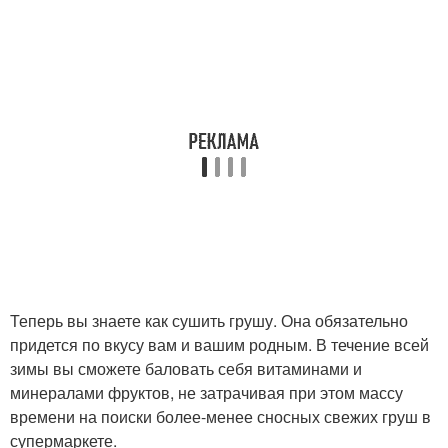
Теперь вы знаете как сушить грушу. Она обязательно
придется по вкусу вам и вашим родным. В течение всей
зимы вы сможете баловать себя витаминами и
минералами фруктов, не затрачивая при этом массу
времени на поиски более-менее сносных свежих груш в
супермаркете.