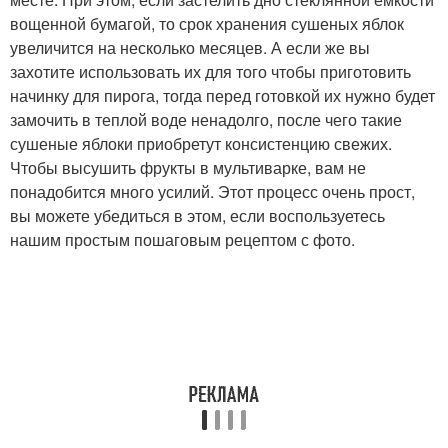
вощенной бумагой, то срок хранения сушеных яблок
увеличится на несколько месяцев. А если же вы
захотите использовать их для того чтобы приготовить
начинку для пирога, тогда перед готовкой их нужно будет
замочить в теплой воде ненадолго, после чего такие
сушеные яблоки приобретут консистенцию свежих.
Чтобы высушить фрукты в мультиварке, вам не
понадобится много усилий. Этот процесс очень прост,
вы можете убедиться в этом, если воспользуетесь
нашим простым пошаговым рецептом с фото.