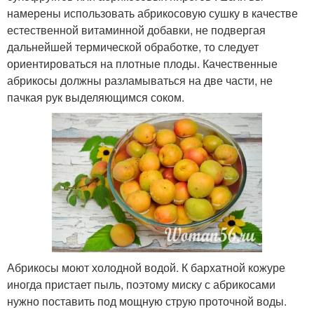
намерены использовать абрикосовую сушку в качестве
естественной витаминной добавки, не подвергая
дальнейшей термической обработке, то следует
ориентироваться на плотные плоды. Качественные
абрикосы должны разламываться на две части, не
пачкая рук выделяющимся соком.
Абрикосы моют холодной водой. К бархатной кожуре
иногда пристает пыль, поэтому миску с абрикосами
нужно поставить под мощную струю проточной воды.