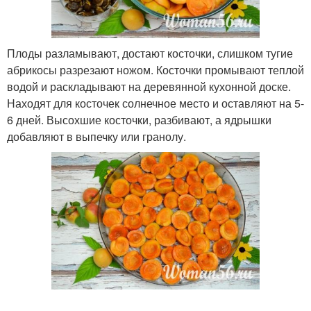
Плоды разламывают, достают косточки, слишком тугие
абрикосы разрезают ножом. Косточки промывают теплой
водой и раскладывают на деревянной кухонной доске.
Находят для косточек солнечное место и оставляют на 5-
6 дней. Высохшие косточки, разбивают, а ядрышки
добавляют в выпечку или гранолу.