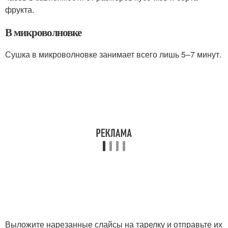
фрукта.
В микроволновке
Сушка в микроволновке занимает всего лишь 5–7 минут.
Выложите нарезанные слайсы на тарелку и отправьте их