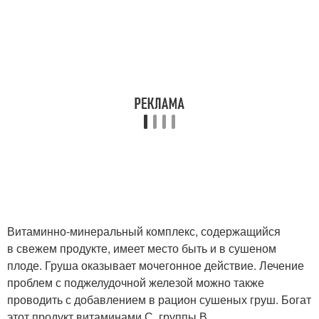
Витаминно-минеральный комплекс, содержащийся
в свежем продукте, имеет место быть и в сушеном
плоде. Груша оказывает мочегонное действие. Лечение
проблем с поджелудочной железой можно также
проводить с добавлением в рацион сушеных груш. Богат
этот продукт витаминами С, группы В.