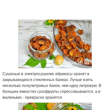
Сушеные в электросушилке абрикосы хранят в
закрывающихся стеклянных банках. Лучше взять
несколько полулитровых банок, чем одну литровую. В
больших емкостях сухофрукты спрессовываются, а в
маленьких - прекрасно хранятся.