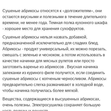
Сушеные абрикосы относятся к «долгожителям», они
остаются вкусными и полезными в течение длительного
времени, не менее года. Темная полка кухонного шкафа
- хорошее место для хранения сухофруктов.
Сушеные абрикосы нельзя назвать добавкой,
предназначенной исключительно для сладких блюд.
Абрикосы - продукт универсальный, их можно порезать,
смешать с зеленью и чесноком, а потом использовать в
качестве начинки для мясных рулетов или просто
заготовить варенье из абрикосов . Вкусная начинка
запеканки из куриного филе получится, если соединить
сушеные абрикосы с копченым черносливом. Абрикосы
предварительно слегка размачивают в холодной воде,
чтобы начинка получилась более мягкой.
Вещества, содержащиеся в высушенных абрикосах,
очень полезны. Электросушилка сохраняет большую
часть полезных веществ.