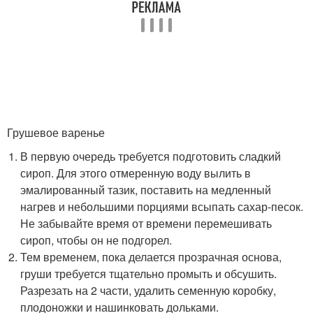
Грушевое варенье
В первую очередь требуется подготовить сладкий
сироп. Для этого отмеренную воду вылить в
эмалированный тазик, поставить на медленный
нагрев и небольшими порциями всыпать сахар-песок.
Не забывайте время от времени перемешивать
сироп, чтобы он не подгорел.
Тем временем, пока делается прозрачная основа,
груши требуется тщательно промыть и обсушить.
Разрезать на 2 части, удалить семенную коробку,
плодоножки и нашинковать дольками.