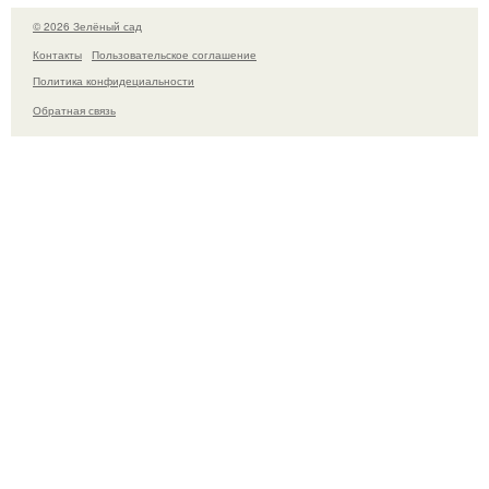
© 2026 Зелёный сад
Контакты
Пользовательское соглашение
Политика конфидециальности
Обратная связь