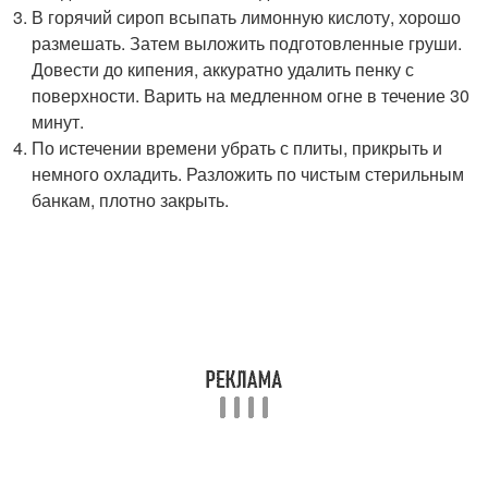
В горячий сироп всыпать лимонную кислоту, хорошо
размешать. Затем выложить подготовленные груши.
Довести до кипения, аккуратно удалить пенку с
поверхности. Варить на медленном огне в течение 30
минут.
По истечении времени убрать с плиты, прикрыть и
немного охладить. Разложить по чистым стерильным
банкам, плотно закрыть.