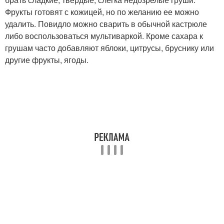
Фрукты готовят с кожицей, но по желанию ее можно
удалить. Повидло можно сварить в обычной кастрюле
либо воспользоваться мультиваркой. Кроме сахара к
грушам часто добавляют яблоки, цитрусы, бруснику или
другие фрукты, ягоды.