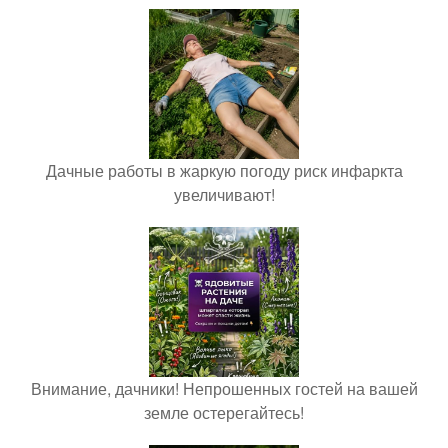
Дачные работы в жаркую погоду риск инфаркта
увеличивают!
Внимание, дачники! Непрошенных гостей на вашей
земле остерегайтесь!