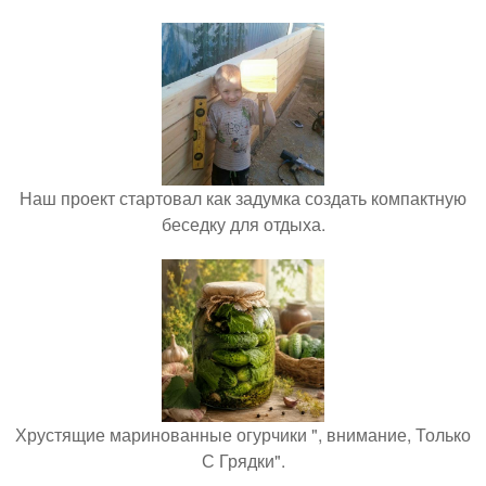
Наш проект стартовал как задумка создать компактную
беседку для отдыха.
Хрустящие маринованные огурчики ", внимание, Только
С Грядки".