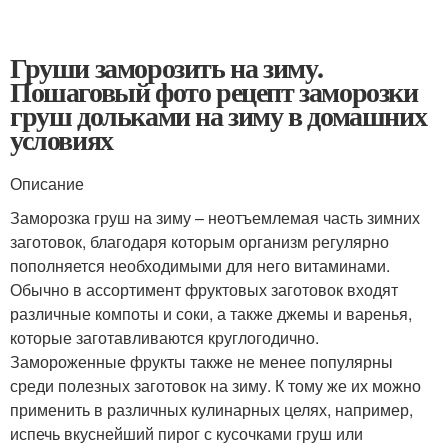
Груши заморозить на зиму.
Пошаговый фото рецепт заморозки
груш дольками на зиму в домашних
условиях
Описание
Заморозка груш на зиму – неотъемлемая часть зимних
заготовок, благодаря которым организм регулярно
пополняется необходимыми для него витаминами.
Обычно в ассортимент фруктовых заготовок входят
различные компоты и соки, а также джемы и варенья,
которые заготавливаются круглогодично.
Замороженные фрукты также не менее популярны
среди полезных заготовок на зиму. К тому же их можно
применить в различных кулинарных целях, например,
испечь вкуснейший пирог с кусочками груш или