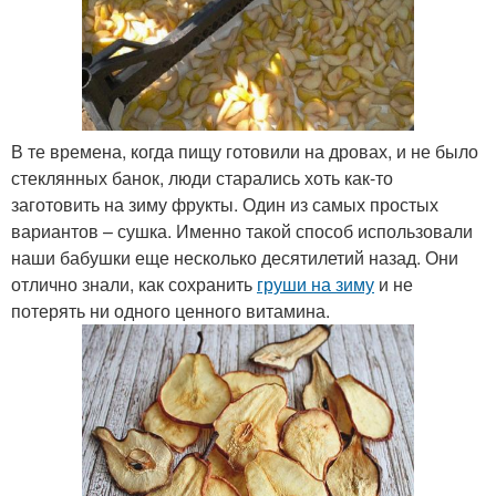
В те времена, когда пищу готовили на дровах, и не было
стеклянных банок, люди старались хоть как-то
заготовить на зиму фрукты. Один из самых простых
вариантов – сушка. Именно такой способ использовали
наши бабушки еще несколько десятилетий назад. Они
отлично знали, как сохранить
груши на зиму
и не
потерять ни одного ценного витамина.