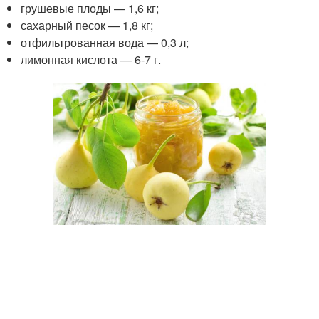
грушевые плоды — 1,6 кг;
сахарный песок — 1,8 кг;
отфильтрованная вода — 0,3 л;
лимонная кислота — 6-7 г.