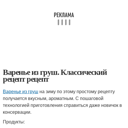
Варенье из груш. Классический
рецепт рецепт
Варенье из груш
на зиму по этому простому рецепту
получается вкусным, ароматным. С пошаговой
технологией приготовления справиться даже новичок в
консервации.
Продукты: