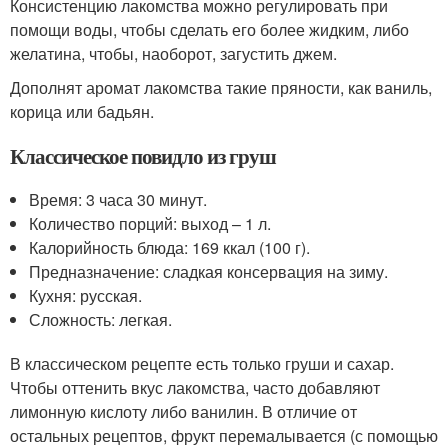
Консистенцию лакомства можно регулировать при
помощи воды, чтобы сделать его более жидким, либо
желатина, чтобы, наоборот, загустить джем.
Дополнят аромат лакомства такие пряности, как ваниль,
корица или бадьян.
Классическое повидло из груш
Время: 3 часа 30 минут.
Количество порций: выход – 1 л.
Калорийность блюда: 169 ккал (100 г).
Предназначение: сладкая консервация на зиму.
Кухня: русская.
Сложность: легкая.
В классическом рецепте есть только груши и сахар.
Чтобы оттенить вкус лакомства, часто добавляют
лимонную кислоту либо ванилин. В отличие от
остальных рецептов, фрукт перемалывается (с помощью