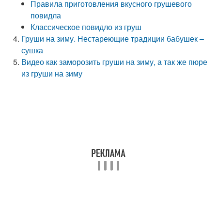
Правила приготовления вкусного грушевого
повидла
Классическое повидло из груш
Груши на зиму. Нестареющие традиции бабушек –
сушка
Видео как заморозить груши на зиму, а так же пюре
из груши на зиму