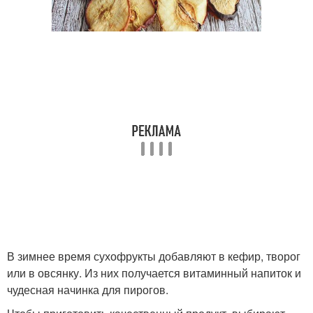
В зимнее время сухофрукты добавляют в кефир, творог
или в овсянку. Из них получается витаминный напиток и
чудесная начинка для пирогов.