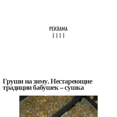
Груши на зиму. Нестареющие
традиции бабушек – сушка