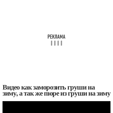
Видео как заморозить груши на
зиму, а так же пюре из груши на зиму