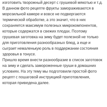
изготовить творожный десерт с грушевой мякотью и т.д.
В данном фото рецепте фрукты замораживаются в
морозильной камере и вовсе не подвергаются
термической обработке, а это значит, что в них
сохраняется максимум полезных микрокомпонентов,
которые содержатся в свежих плодах. Поэтому
грушевая заготовка на зиму будет полезной не только
для приготовления разнообразных блюд, а еще и
сыграет немаленькую роль в поддержании состояния
здоровья в тонусе.
Пришло время внести разнообразие в список заготовок
на зиму и сделать замороженные груши в домашних
условиях. На эту тему мы подготовили простой фото
рецепт с пошаговой инструкцией приготовления,
которая приведена далее.