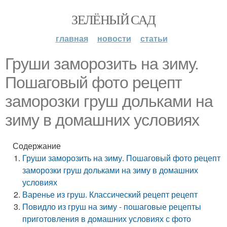
ЗЕЛЁНЫЙ САД
главная
новости
статьи
Груши заморозить на зиму.
Пошаговый фото рецепт
заморозки груш дольками на
зиму в домашних условиях
Содержание
Груши заморозить на зиму. Пошаговый фото рецепт
заморозки груш дольками на зиму в домашних
условиях
Варенье из груш. Классический рецепт рецепт
Повидло из груш на зиму - пошаговые рецепты
приготовления в домашних условиях с фото