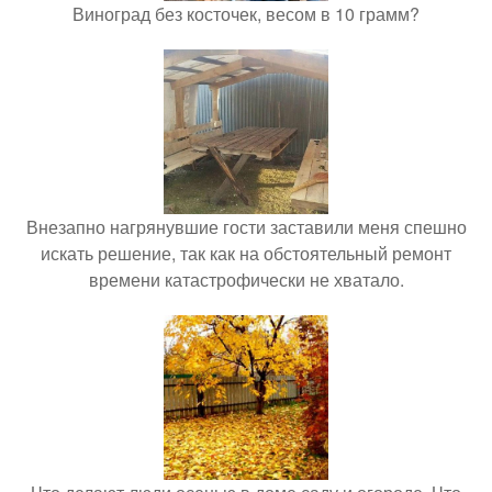
Виноград без косточек, весом в 10 грамм?
Внезапно нагрянувшие гости заставили меня спешно
искать решение, так как на обстоятельный ремонт
времени катастрофически не хватало.