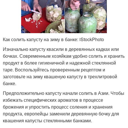
Как солить капусту на зиму в банке: iStockPhoto
Изначально капусту квасили в деревянных кадках или
бочках. Современным хозяйкам удобно солить и хранить
продукт в более гигиеничной и надежной стеклянной
таре. Воспользуйтесь проверенным рецептом и
заготовьте на зиму квашеную капусту в трехлитровой
банке.
Предположительно капусту начали солить в Азии. Чтобы
избежать специфических ароматов в процессе
брожения и упростить процесс соления и хранения
продукта, европейцы заменили деревянную бочку для
квашения капусты стеклянными банками.