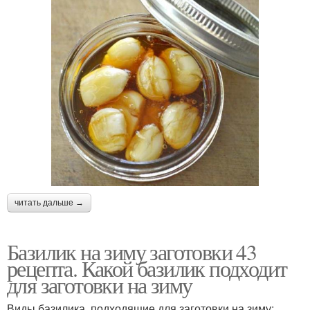
читать дальше →
Базилик на зиму заготовки 43
рецепта. Какой базилик подходит
для заготовки на зиму
Виды базилика, подходящие для заготовки на зиму: