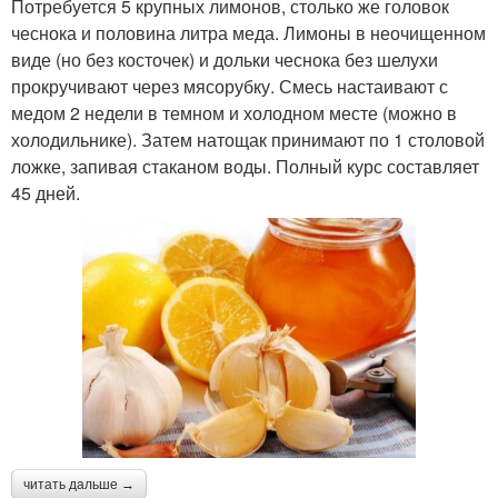
Потребуется 5 крупных лимонов, столько же головок
чеснока и половина литра меда. Лимоны в неочищенном
виде (но без косточек) и дольки чеснока без шелухи
прокручивают через мясорубку. Смесь настаивают с
медом 2 недели в темном и холодном месте (можно в
холодильнике). Затем натощак принимают по 1 столовой
ложке, запивая стаканом воды. Полный курс составляет
45 дней.
читать дальше →