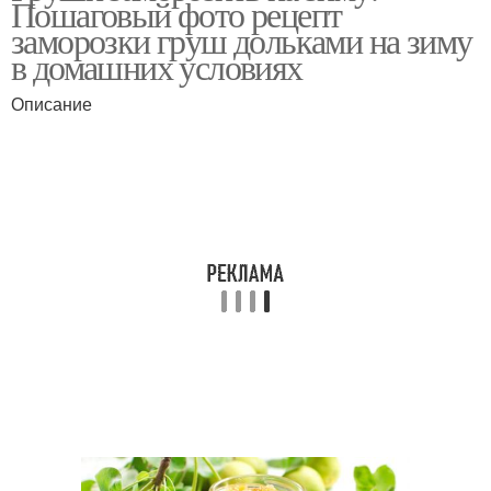
Пошаговый фото рецепт
заморозки груш дольками на зиму
в домашних условиях
Описание