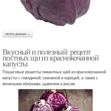
читать дальше →
Вкусный и полезный: рецепт
постных щи из краснокочанной
капусты
Пошаговые рецепты пикантных щей из краснокочанной
капусты с говядиной, свининой и курицей, а также с
мочеными яблоками, щавелем и рисом