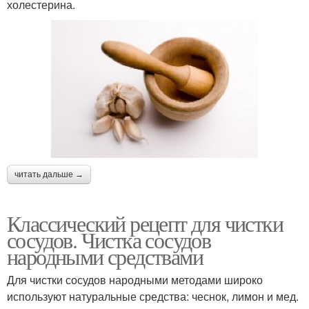
холестерина.
читать дальше →
Классический рецепт для чистки
сосудов. Чистка сосудов
народными средствами
Для чистки сосудов народными методами широко
используют натуральные средства: чеснок, лимон и мед.