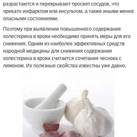
разрастаются и перекрывают просвет сосудов, что
чревато инфарктом или инсультом, а также иными менее
опасными состояниями.
Поэтому при выявлении повышенного содержания
холестерина в крови необходимо принять меры для его
снижения. Одним из наиболее эффективных средств
народной медицины для снижения содержания
холестерина в крови считается сочетания чеснока с
лимоном. Их полезные свойства известны уже давно.