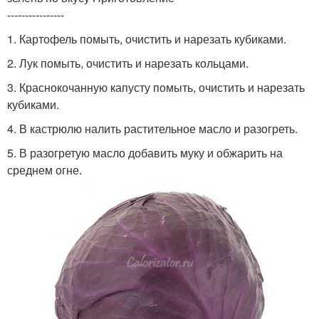
----------------
1. Картофель помыть, очистить и нарезать кубиками.
2. Лук помыть, очистить и нарезать кольцами.
3. Краснокочанную капусту помыть, очистить и нарезать
кубиками.
4. В кастрюлю налить растительное масло и разогреть.
5. В разогретую масло добавить муку и обжарить на
среднем огне.