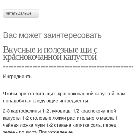
читать дальше →
Вас может заинтересовать
Вкусные и полезные щи с
краснокочанной капустой
================================================
Ингредиенты
--------------
Чтобы приготовить щи с краснокочанной капустой, вам
понадобятся следующие ингредиенты:
2-3 картофелины 1-2 луковицы 1/2 краснокочанной
капусты 1-2 столовые ложки растительного масла 1
чайная ложка муки 1-2 стакана кипятка соль, перец,
зелень по вкусу Приготовление