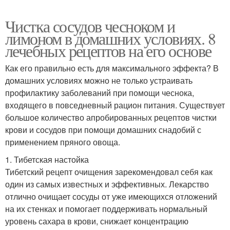
Чистка сосудов чесноком и
лимоном в домашних условиях. 8
лечебных рецептов на его основе
Как его правильно есть для максимального эффекта? В
домашних условиях можно не только устраивать
профилактику заболеваний при помощи чеснока,
входящего в повседневный рацион питания. Существует
большое количество апробированных рецептов чистки
крови и сосудов при помощи домашних снадобий с
применением пряного овоща.
1. Тибетская настойка
Тибетский рецепт очищения зарекомендовал себя как
один из самых известных и эффективных. Лекарство
отлично очищает сосуды от уже имеющихся отложений
на их стенках и помогает поддерживать нормальный
уровень сахара в крови, снижает концентрацию