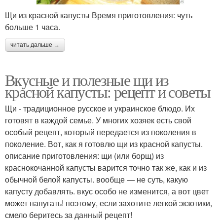
Щи из красной капусты Время приготовления: чуть
больше 1 часа.
читать дальше →
Вкусные и полезные щи из
красной капусты: рецепт и советы
Щи - традиционное русское и украинское блюдо. Их
готовят в каждой семье. У многих хозяек есть свой
особый рецепт, который передается из поколения в
поколение. Вот, как я готовлю щи из красной капусты.
описание приготовления: щи (или борщ) из
краснокочанной капусты варится точно так же, как и из
обычной белой капусты. вообще — не суть, какую
капусту добавлять. вкус особо не изменится, а вот цвет
может напугать! поэтому, если захотите легкой экзотики,
смело беритесь за данный рецепт!