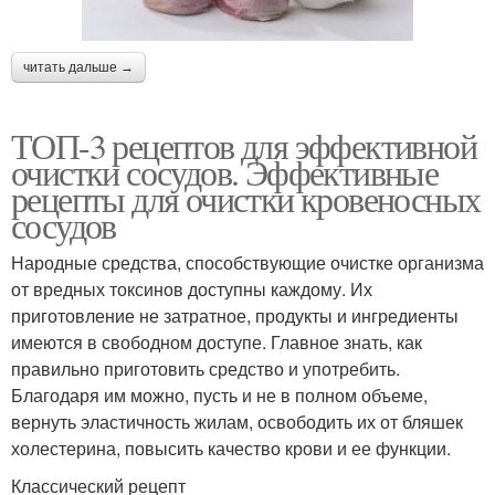
читать дальше →
ТОП-3 рецептов для эффективной
очистки сосудов. Эффективные
рецепты для очистки кровеносных
сосудов
Народные средства, способствующие очистке организма
от вредных токсинов доступны каждому. Их
приготовление не затратное, продукты и ингредиенты
имеются в свободном доступе. Главное знать, как
правильно приготовить средство и употребить.
Благодаря им можно, пусть и не в полном объеме,
вернуть эластичность жилам, освободить их от бляшек
холестерина, повысить качество крови и ее функции.
Классический рецепт