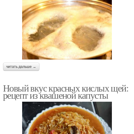
читать дальше →
Новый вкус красных кислых щей:
рецепт из квашеной капусты