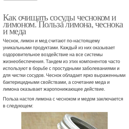
Как очищать сосуды чесноком и
лимоном. Польза лимона, чеснока
и меда
Чеснок, лимон и мед считают по-настоящему
уникальными продуктами. Каждый из них оказывает
оздоровительное воздействие на все системы
жизнеобеспечения. Тандем из этих компонентов часто
используют в борьбе с простудными заболеваниями и
для чистки сосудов. Чеснок обладает ярко выраженными
бактерицидными свойствами, а сочетание меда и
лимона оказывает жаропонижающее действие.
Польза настоя лимона с чесноком и медом заключается
в следующем: