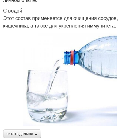
С водой
Этот состав применяется для очищения сосудов,
кишечника, а также для укрепления иммунитета.
читать дальше →