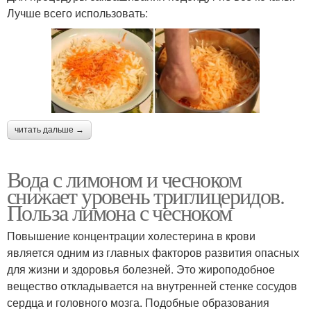
Лучше всего использовать:
читать дальше →
Вода с лимоном и чесноком
снижает уровень триглицеридов.
Польза лимона с чесноком
Повышение концентрации холестерина в крови
является одним из главных факторов развития опасных
для жизни и здоровья болезней. Это жироподобное
вещество откладывается на внутренней стенке сосудов
сердца и головного мозга. Подобные образования