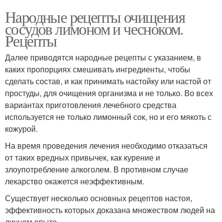
Народные рецепты очищения
сосудов лимоном и чесноком.
Рецепты
Далее приводятся народные рецепты с указанием, в
каких пропорциях смешивать ингредиенты, чтобы
сделать состав, и как принимать настойку или настой от
простуды, для очищения организма и не только. Во всех
вариантах приготовления лечебного средства
используется не только лимонный сок, но и его мякоть с
кожурой.
На время проведения лечения необходимо отказаться
от таких вредных привычек, как курение и
злоупотребление алкоголем. В противном случае
лекарство окажется неэффективным.
Существует несколько основных рецептов настоя,
эффективность которых доказана множеством людей на
личном опыте.