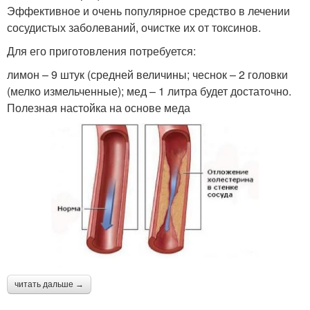
Эффективное и очень популярное средство в лечении
сосудистых заболеваний, очистке их от токсинов.
Для его приготовления потребуется:
лимон – 9 штук (средней величины; чеснок – 2 головки
(мелко измельченные); мед – 1 литра будет достаточно.
Полезная настойка на основе меда
читать дальше →