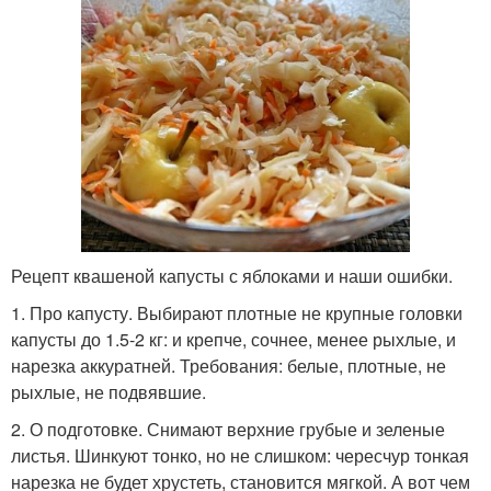
Рецепт квашеной капусты с яблоками и наши ошибки.
1. Про капусту. Выбирают плотные не крупные головки
капусты до 1.5-2 кг: и крепче, сочнее, менее рыхлые, и
нарезка аккуратней. Требования: белые, плотные, не
рыхлые, не подвявшие.
2. О подготовке. Снимают верхние грубые и зеленые
листья. Шинкуют тонко, но не слишком: чересчур тонкая
нарезка не будет хрустеть, становится мягкой. А вот чем