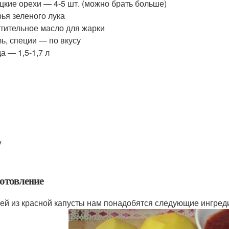
цкие орехи — 4-5 шт. (можно брать больше)
ья зеленого лука
тительное масло для жарки
ь, специи — по вкусу
а — 1,5-1,7 л
y
отовление
ей из красной капусты нам понадобятся следующие ингред