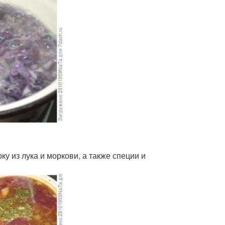
у из лука и моркови, а также специи и