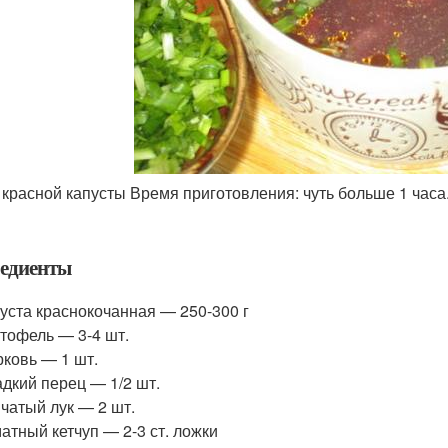
 красной капусты Время приготовления: чуть больше 1 часа
едиенты
уста краснокочанная — 250-300 г
тофель — 3-4 шт.
ковь — 1 шт.
дкий перец — 1/2 шт.
чатый лук — 2 шт.
атный кетчуп — 2-3 ст. ложки