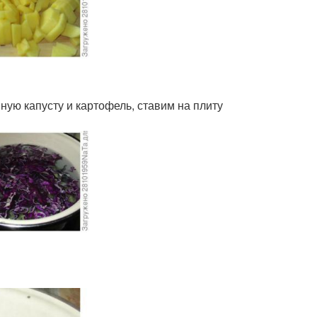
ую капусту и картофель, ставим на плиту