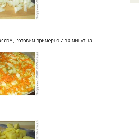
аслом, готовим примерно 7-10 минут на