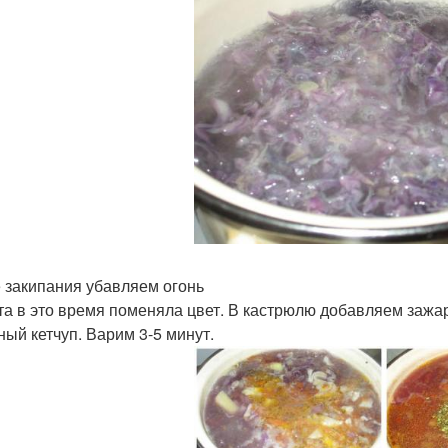
 закипания убавляем огонь
та в это время поменяла цвет. В кастрюлю добавляем зажарк
ный кетчуп. Варим 3-5 минут.