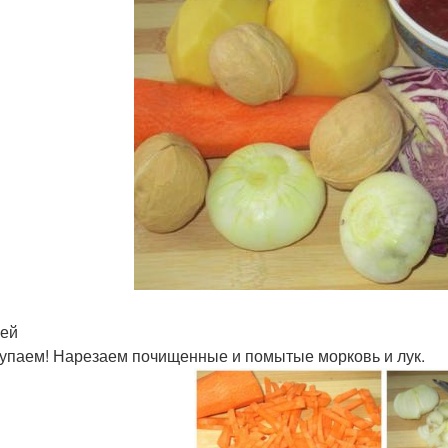
ей
упаем! Нарезаем почищенные и помытые морковь и лук.