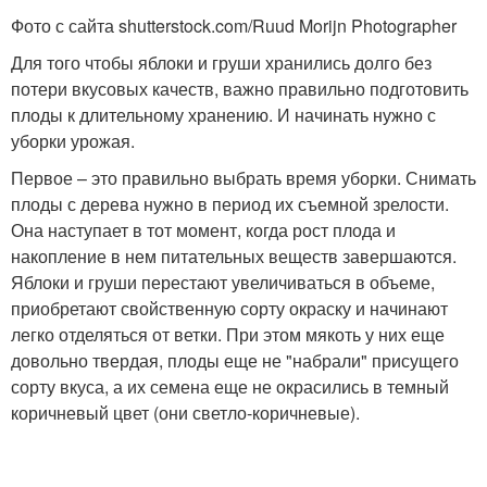
Фото с сайта shutterstock.com/Ruud Morijn Photographer
Для того чтобы яблоки и груши хранились долго без
потери вкусовых качеств, важно правильно подготовить
плоды к длительному хранению. И начинать нужно с
уборки урожая.
Первое – это правильно выбрать время уборки. Снимать
плоды с дерева нужно в период их съемной зрелости.
Она наступает в тот момент, когда рост плода и
накопление в нем питательных веществ завершаются.
Яблоки и груши перестают увеличиваться в объеме,
приобретают свойственную сорту окраску и начинают
легко отделяться от ветки. При этом мякоть у них еще
довольно твердая, плоды еще не "набрали" присущего
сорту вкуса, а их семена еще не окрасились в темный
коричневый цвет (они светло-коричневые).