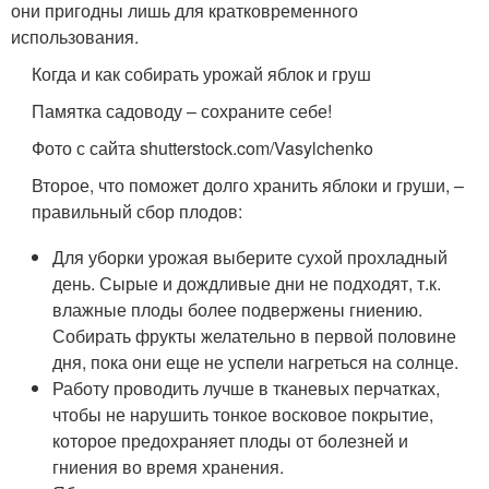
они пригодны лишь для кратковременного
использования.
Когда и как собирать урожай яблок и груш
Памятка садоводу – сохраните себе!
Фото с сайта shutterstock.com/Vasylchenko
Второе, что поможет долго хранить яблоки и груши, –
правильный сбор плодов:
Для уборки урожая выберите сухой прохладный
день. Сырые и дождливые дни не подходят, т.к.
влажные плоды более подвержены гниению.
Собирать фрукты желательно в первой половине
дня, пока они еще не успели нагреться на солнце.
Работу проводить лучше в тканевых перчатках,
чтобы не нарушить тонкое восковое покрытие,
которое предохраняет плоды от болезней и
гниения во время хранения.