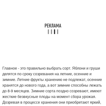
Главное - это правильно выбрать сорт. Яблони и груши
делятся по сроку созревания на летние, осенние и
зимние. Летние фрукты хранению не подлежат, осенние
хранятся до нового года, а вот зимние способны лежать
до 8-9 месяцев. Зимние сорта поздно созревают, имеют
жесткие безвкусные плоды на момент сбора урожая.
Дозревая в процессе хранения они приобретают яркий,