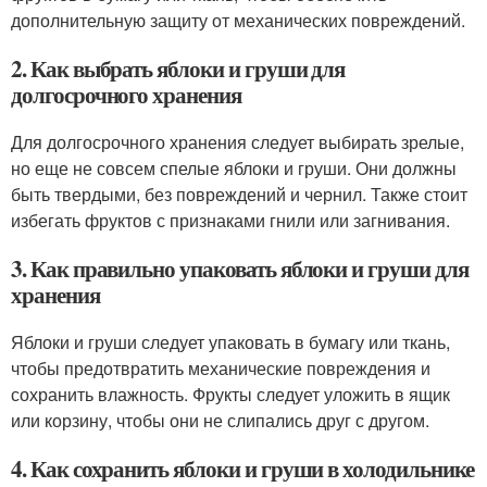
дополнительную защиту от механических повреждений.
2. Как выбрать яблоки и груши для
долгосрочного хранения
Для долгосрочного хранения следует выбирать зрелые,
но еще не совсем спелые яблоки и груши. Они должны
быть твердыми, без повреждений и чернил. Также стоит
избегать фруктов с признаками гнили или загнивания.
3. Как правильно упаковать яблоки и груши для
хранения
Яблоки и груши следует упаковать в бумагу или ткань,
чтобы предотвратить механические повреждения и
сохранить влажность. Фрукты следует уложить в ящик
или корзину, чтобы они не слипались друг с другом.
4. Как сохранить яблоки и груши в холодильнике