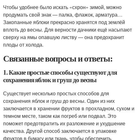
Чтобы удобнее было искать «схрон» зимой, можно
продумать свой знак — палка, флажок, арматура…
Закопанные яблоки прекрасно хранятся под землёй
вплоть до весны. Для верности дачники ещё насыпают
сверху на ямы опавшую листву — она предохранит
плоды от холода.
Связанные вопросы и ответы:
1. Какие простые способы существуют для
сохранения яблок и груш до весны
Существует несколько простых способов для
сохранения яблок и груш до весны. Один из них
заключается в хранении фруктов в прохладном, сухом и
темном месте, таком как погреб или подвал. Это
поможет предотвратить их разложение и ухудшение
качества. Другой способ заключается в упаковке
фруктов в бумагу или ткань, чтобы обеспечить