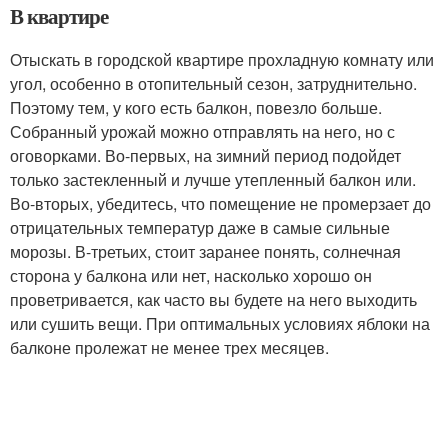
В квартире
Отыскать в городской квартире прохладную комнату или
угол, особенно в отопительный сезон, затруднительно.
Поэтому тем, у кого есть балкон, повезло больше.
Собранный урожай можно отправлять на него, но с
оговорками. Во-первых, на зимний период подойдет
только застекленный и лучше утепленный балкон или.
Во-вторых, убедитесь, что помещение не промерзает до
отрицательных температур даже в самые сильные
морозы. В-третьих, стоит заранее понять, солнечная
сторона у балкона или нет, насколько хорошо он
проветривается, как часто вы будете на него выходить
или сушить вещи. При оптимальных условиях яблоки на
балконе пролежат не менее трех месяцев.