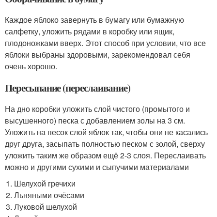
Каждое яблоко завернуть в бумагу или бумажную
салфетку, уложить рядами в коробку или ящик,
плодоножками вверх. Этот способ при условии, что все
яблоки выбраны здоровыми, зарекомендовал себя
очень хорошо.
Пересыпание (переслаивание)
На дно коробки уложить слой чистого (промытого и
высушенного) песка с добавлением золы на 3 см.
Уложить на песок слой яблок так, чтобы они не касались
друг друга, засыпать полностью песком с золой, сверху
уложить таким же образом ещё 2-3 слоя. Переслаивать
можно и другими сухими и сыпучими материалами
Шелухой гречихи
Льняными очёсами
Луковой шелухой