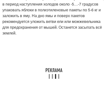
в период наступления холодов около -5…-7 градусов
упаковать яблоки в полиэтиленовые пакеты по 5-6 кг и
заложить в яму. На дно ямы и поверх пакетов
рекомендуется уложить ветви ели или можжевельника
для предохранения от мышей. Останется засыпать всё
землей.