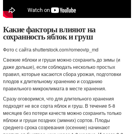
Какие факторы влияют на
сохранность яблок и груш
Фото с сайта shutterstock.com/romeovip_md
Свежие яблоки и груши можно сохранить до зимы (и
даже дольше), если соблюдать несколько простых
правил, которые касаются сбора урожая, подготовки
плодов к длительному хранению и созданию
правильного микроклимата в месте хранения.
Сразу оговоримся, что для длительного хранения
подходят не все сорта яблок и груш. В течение 5-8
месяцев без потери качеств можно сохранить только
яблоки и груши поздних (зимних) сортов. Плоды
среднего срока созревания (осенние) начинают