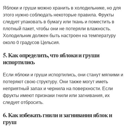
Яблоки и груши можно хранить в холодильнике, но для
этого нужно соблюдать некоторые правила. Фрукты
следует упаковать в бумагу или ткань и поместить в
плотный пакет, чтобы они не потеряли влажность.
Холодильник должен быть настроен на температуру
около 0 градусов Цельсия.
5. Как определить, что яблоки и груши
испортились
Если яблоки и груши испортились, они станут мягкими и
потеряют свою структуру. Они также могут иметь
неприятный запах и чернила на поверхности. Если
фрукты имеют признаки гнили или загнивания, их
следует отбросить.
6. Как избежать гнили и загнивания яблок и
груш