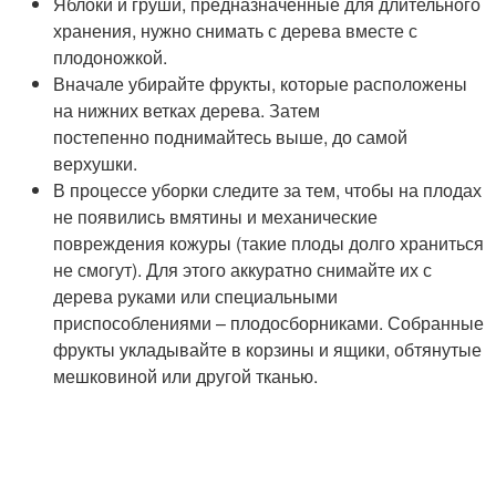
Яблоки и груши, предназначенные для длительного
хранения, нужно снимать с дерева вместе с
плодоножкой.
Вначале убирайте фрукты, которые расположены
на нижних ветках дерева. Затем
постепенно поднимайтесь выше, до самой
верхушки.
В процессе уборки следите за тем, чтобы на плодах
не появились вмятины и механические
повреждения кожуры (такие плоды долго храниться
не смогут). Для этого аккуратно снимайте их с
дерева руками или специальными
приспособлениями – плодосборниками. Собранные
фрукты укладывайте в корзины и ящики, обтянутые
мешковиной или другой тканью.