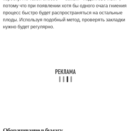
потому что при появлении хотя бы одного очага гниения
процесс быстро будет распространяться на остальные
плоды. Используя подобный метод, проверять закладки
нужно будет регулярно.
Оборачивание в бумагу