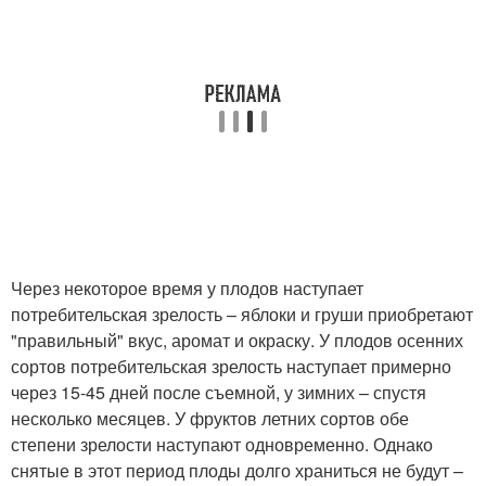
Через некоторое время у плодов наступает
потребительская зрелость – яблоки и груши приобретают
"правильный" вкус, аромат и окраску. У плодов осенних
сортов потребительская зрелость наступает примерно
через 15-45 дней после съемной, у зимних – спустя
несколько месяцев. У фруктов летних сортов обе
степени зрелости наступают одновременно. Однако
снятые в этот период плоды долго храниться не будут –