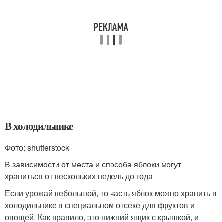
В холодильнике
Фото: shutterstock
В зависимости от места и способа яблоки могут
храниться от нескольких недель до года
Если урожай небольшой, то часть яблок можно хранить в
холодильнике в специальном отсеке для фруктов и
овощей. Как правило, это нижний ящик с крышкой, и