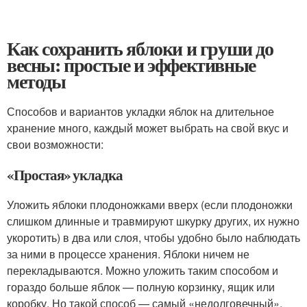
Как сохранить яблоки и груши до
весны: простые и эффективные
методы
Способов и вариантов укладки яблок на длительное
хранение много, каждый может выбрать на свой вкус и
свои возможности:
«Простая» укладка
Уложить яблоки плодоножками вверх (если плодоножки
слишком длинные и травмируют шкурку других, их нужно
укоротить) в два или слоя, чтобы удобно было наблюдать
за ними в процессе хранения. Яблоки ничем не
перекладываются. Можно уложить таким способом и
гораздо больше яблок — полную корзинку, ящик или
коробку. Но такой способ — самый «недолговечный»,