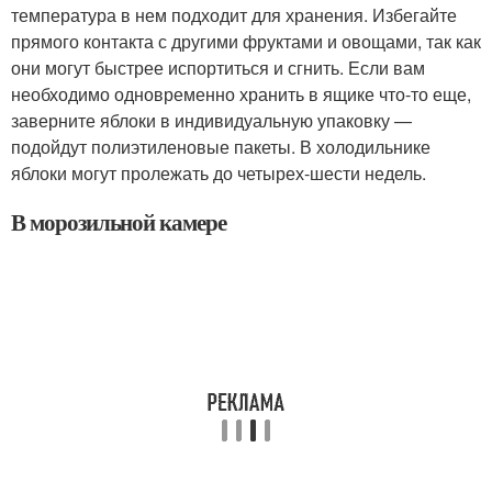
температура в нем подходит для хранения. Избегайте
прямого контакта с другими фруктами и овощами, так как
они могут быстрее испортиться и сгнить. Если вам
необходимо одновременно хранить в ящике что-то еще,
заверните яблоки в индивидуальную упаковку —
подойдут полиэтиленовые пакеты. В холодильнике
яблоки могут пролежать до четырех-шести недель.
В морозильной камере