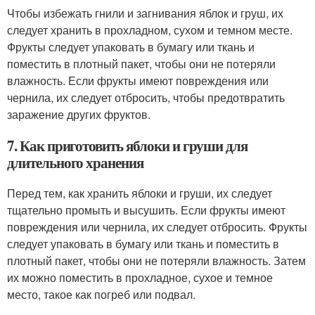
Чтобы избежать гнили и загнивания яблок и груш, их
следует хранить в прохладном, сухом и темном месте.
Фрукты следует упаковать в бумагу или ткань и
поместить в плотный пакет, чтобы они не потеряли
влажность. Если фрукты имеют повреждения или
чернила, их следует отбросить, чтобы предотвратить
заражение других фруктов.
7. Как приготовить яблоки и груши для
длительного хранения
Перед тем, как хранить яблоки и груши, их следует
тщательно промыть и высушить. Если фрукты имеют
повреждения или чернила, их следует отбросить. Фрукты
следует упаковать в бумагу или ткань и поместить в
плотный пакет, чтобы они не потеряли влажность. Затем
их можно поместить в прохладное, сухое и темное
место, такое как погреб или подвал.