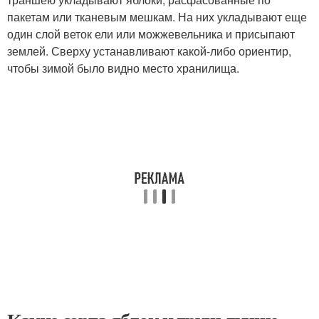
пакетам или тканевым мешкам. На них укладывают еще
один слой веток ели или можжевельника и присыпают
землей. Сверху устанавливают какой-либо ориентир,
чтобы зимой было видно место хранилища.