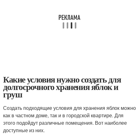
Какие условия нужно создать для
долгосрочного хранения яблок и
груш
Создать подходящие условия для хранения яблок можно
как в частном доме, так и в городской квартире. Для
этого подойдут различные помещения. Вот наиболее
доступные из них.