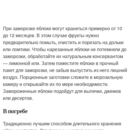
При заморозке яблоки могут храниться примерно от 10
до 12 месяцев. В этом случае фрукты нужно
предварительно помыть, очистить и порезать на дольки
или ломтики. Чтобы нарезанные яблоки не потемнели до
заморозки, обработайте их натуральным консервантом
— лимонной или. Затем поместите яблоки в прочный
пакет для заморозки, не забыв выпустить из него лишний
воздух. Порционные заготовки сложите в морозильную
камеру и открывайте их по мере необходимости.
Замороженные яблоки подойдут для выпечки, джемов
или десертов.
В погребе
Традиционно лучшим способом длительного хранения