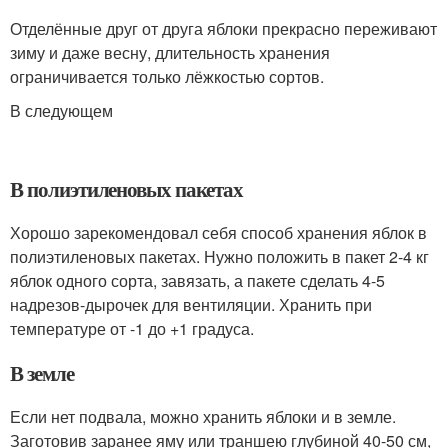
Отделённые друг от друга яблоки прекрасно переживают
зиму и даже весну, длительность хранения
ограничивается только лёжкостью сортов.
В следующем
В полиэтиленовых пакетах
Хорошо зарекомендовал себя способ хранения яблок в
полиэтиленовых пакетах. Нужно положить в пакет 2-4 кг
яблок одного сорта, завязать, а пакете сделать 4-5
надрезов-дырочек для вентиляции. Хранить при
температуре от -1 до +1 градуса.
В земле
Если нет подвала, можно хранить яблоки и в земле.
Заготовив заранее яму или траншею глубиной 40-50 см,