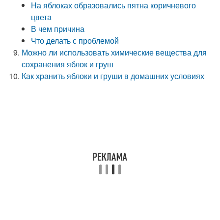
На яблоках образовались пятна коричневого
цвета
В чем причина
Что делать с проблемой
Можно ли использовать химические вещества для
сохранения яблок и груш
Как хранить яблоки и груши в домашних условиях