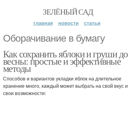
ЗЕЛЁНЫЙ САД
главная
новости
статьи
Оборачивание в бумагу
Как сохранить яблоки и груши до
весны: простые и эффективные
методы
Способов и вариантов укладки яблок на длительное
хранение много, каждый может выбрать на свой вкус и
свои возможности: