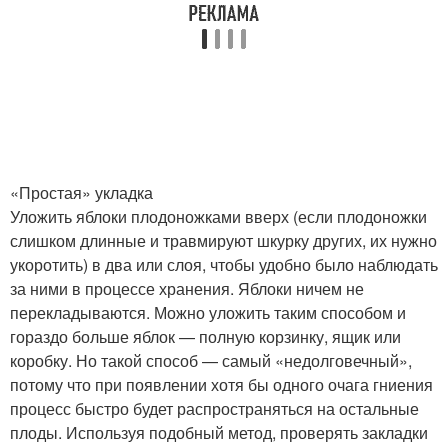
«Простая» укладка
Уложить яблоки плодоножками вверх (если плодоножки
слишком длинные и травмируют шкурку других, их нужно
укоротить) в два или слоя, чтобы удобно было наблюдать
за ними в процессе хранения. Яблоки ничем не
перекладываются. Можно уложить таким способом и
гораздо больше яблок — полную корзинку, ящик или
коробку. Но такой способ — самый «недолговечный»,
потому что при появлении хотя бы одного очага гниения
процесс быстро будет распространяться на остальные
плоды. Используя подобный метод, проверять закладки