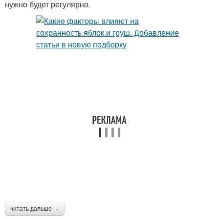
нужно будет регулярно.
читать дальше →