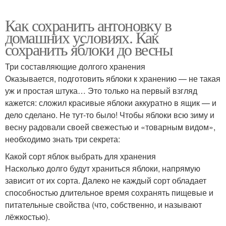
Как сохранить антоновку в
домашних условиях. Как
сохранить яблоки до весны
Три составляющие долгого хранения
Оказывается, подготовить яблоки к хранению — не такая
уж и простая штука… Это только на первый взгляд
кажется: сложил красивые яблоки аккуратно в ящик — и
дело сделано. Не тут-то было! Чтобы яблоки всю зиму и
весну радовали своей свежестью и «товарным видом»,
необходимо знать три секрета:
Какой сорт яблок выбрать для хранения
Насколько долго будут храниться яблоки, напрямую
зависит от их сорта. Далеко не каждый сорт обладает
способностью длительное время сохранять пищевые и
питательные свойства (что, собственно, и называют
лёжкостью).