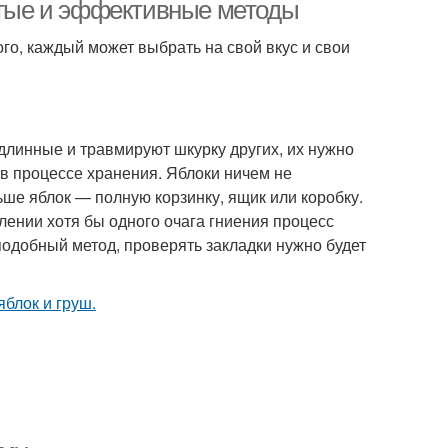
остые и эффективные методы
го, каждый может выбрать на свой вкус и свои
линные и травмируют шкурку других, их нужно
 в процессе хранения. Яблоки ничем не
ше яблок — полную корзинку, ящик или коробку.
лении хотя бы одного очага гниения процесс
подобный метод, проверять закладки нужно будет