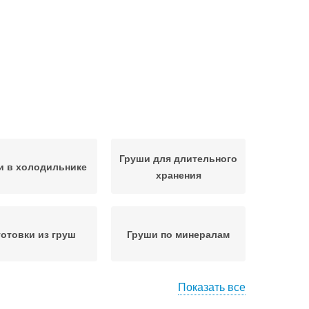
Груши для длительного
и в холодильнике
хранения
готовки из груш
Груши по минералам
Показать все