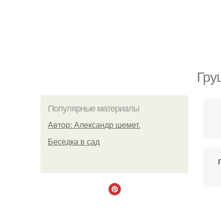
Гру
Популярные материалы
Автор: Александр шемет.
Беседка в сад