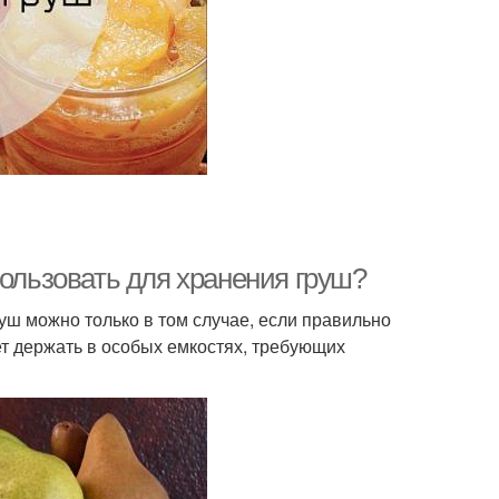
пользовать для хранения груш?
ш можно только в том случае, если правильно
т держать в особых емкостях, требующих