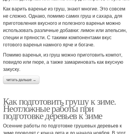
Как варить варенье из груш, знают многие. Это совсем
не сложно. Однако, помимо самих груш и сахара, для
приготовления вкусного и полезного варенья можно
использовать различные добавки: лимон или апельсин,
специи и пряности. С такими компонентами вкус
готового варенья намного ярче и богаче.
Помимо варенья, из груш можно приготовить компот,
повидло или пюре, а также замариновать как вкусную
закуску.
читать дальше →
Как подготовить грушу к зиме.
Неотложные работы при
подготовке деревьев к зиме
Осенние работы по подготовке грушевых деревьев к
зиме проводят с конца лета и до начала ноября. В этот