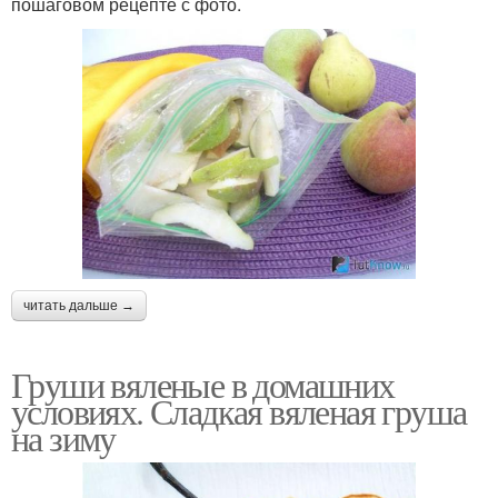
пошаговом рецепте с фото.
читать дальше →
Груши вяленые в домашних
условиях. Сладкая вяленая груша
на зиму