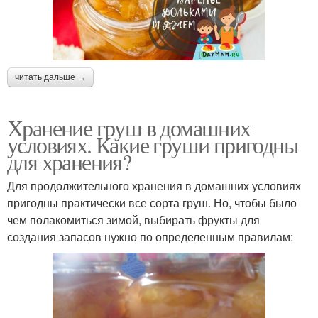
читать дальше →
Хранение груш в домашних
условиях. Какие груши пригодны
для хранения?
Для продолжительного хранения в домашних условиях
пригодны практически все сорта груш. Но, чтобы было
чем полакомиться зимой, выбирать фрукты для
создания запасов нужно по определенным правилам: