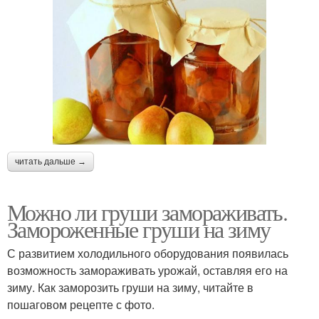
читать дальше →
Можно ли груши замораживать.
Замороженные груши на зиму
С развитием холодильного оборудования появилась
возможность замораживать урожай, оставляя его на
зиму. Как заморозить груши на зиму, читайте в
пошаговом рецепте с фото.