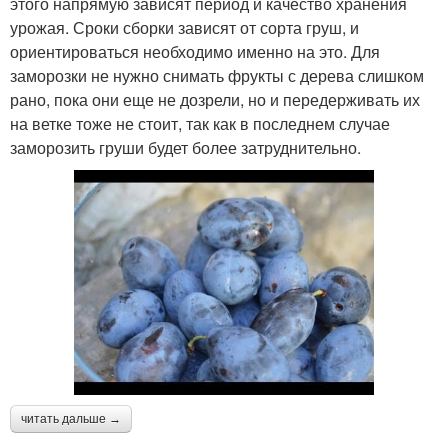
этого напрямую зависят период и качество хранения
урожая. Сроки сборки зависят от сорта груш, и
ориентироваться необходимо именно на это. Для
заморозки не нужно снимать фрукты с дерева слишком
рано, пока они еще не дозрели, но и передерживать их
на ветке тоже не стоит, так как в последнем случае
заморозить груши будет более затруднительно.
читать дальше →