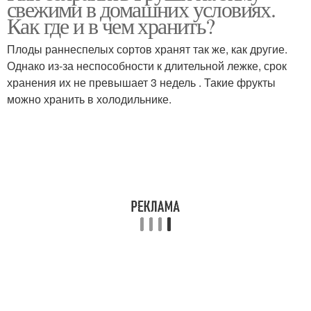
свежими в домашних условиях.
Как где и в чем хранить?
Плоды раннеспелых сортов хранят так же, как другие.
Однако из-за неспособности к длительной лежке, срок
хранения их не превышает 3 недель . Такие фрукты
можно хранить в холодильнике.