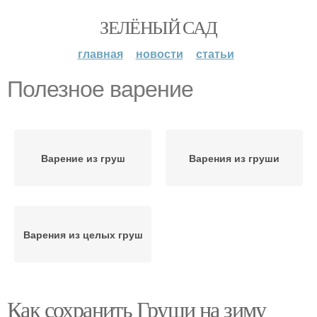
ЗЕЛЁНЫЙ САД
главная
новости
статьи
Полезное варение
Варение из груш
Варения из груши
Варения из целых груш
Как сохранить Груши на зиму