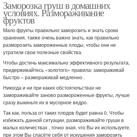
Заморозка груш в домашних
условиях. Размораживание
фруктов
Мало фрукты правильно заморозить и знать сроки
хранения, также очень важно знать, как правильно
разморозить замороженные плоды, чтобы они не
утратили свои полезные свойства.
Чтобы достичь максимально эффективного результата,
придерживайтесь «золотого» правила: замораживай
быстро – размораживай медленно .
Никогда и ни при каких обстоятельствах не
замораживайте заново размороженные фрукты, лучше
сразу выкиньте их в мусорное ведро.
Так как, польза от таких плодов будет равна 0. Чтобы
избежать данной ситуации, размораживайте груши в
малых количествах , точно зная, что Вы их используете,
при этом Вы спасёте себя от искушения заморозить