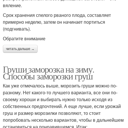
вяление.
Срок хранения спелого рваного плода, составляет
примерно неделю, затем он начинает портиться
(подгнивать).
Обратите внимание
читать дальше →
Груши заморозка на зиму.
Способы заморозки груш
Как уже отмечалось выше, морозить груши можно по-
разному. Нет какого-то лучшего варианта, все они по-
своему хороши и выбирать нужно только исходя из
собственных предпочтений. А еще лучше, если урожай
груш и размер морозилки позволяют, то стоит
попробовать несколько вариантов, чтобы в дальнейшем
остановиться на понравившемся. Итак: