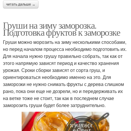
читать дальше →
Груши на зиму заморозка.
Подготовка фруктов к заморозке
Груши можно морозить на зиму несколькими способами,
но перед началом процесса необходимо подготовить их.
Для начала нужно грушу правильно собрать, так как от
этого напрямую зависят период и качество хранения
урожая. Сроки сборки зависят от сорта груш, и
ориентироваться необходимо именно на это. Для
заморозки не нужно снимать фрукты с дерева слишком
рано, пока они еще не дозрели, но и передерживать их
на ветке тоже не стоит, так как в последнем случае
заморозить груши будет более затруднительно.