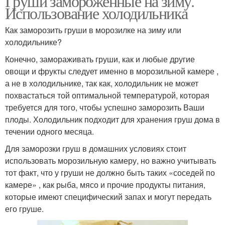
Груши замороженные на зиму.
Использование холодильника
Как заморозить груши в морозилке на зиму или
холодильнике?
Конечно, замораживать груши, как и любые другие
овощи и фрукты следует именно в морозильной камере ,
а не в холодильнике, так как, холодильник не может
похвастаться той оптимальной температурой, которая
требуется для того, чтобы успешно заморозить Ваши
плоды. Холодильник подходит для хранения груш дома в
течении одного месяца.
Для заморозки груш в домашних условиях стоит
использовать морозильную камеру, но важно учитывать
тот факт, что у груши не должно быть таких «соседей по
камере» , как рыба, мясо и прочие продукты питания,
которые имеют специфический запах и могут передать
его груше.