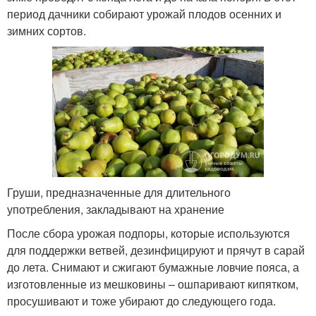
период дачники собирают урожай плодов осенних и
зимних сортов.
Груши, предназначенные для длительного
употребления, закладывают на хранение
После сбора урожая подпоры, которые используются
для поддержки ветвей, дезинфицируют и прячут в сарай
до лета. Снимают и сжигают бумажные ловчие пояса, а
изготовленные из мешковины – ошпаривают кипятком,
просушивают и тоже убирают до следующего года.