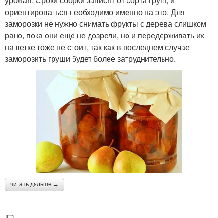
урожая. Сроки сборки зависят от сорта груш, и
ориентироваться необходимо именно на это. Для
заморозки не нужно снимать фрукты с дерева слишком
рано, пока они еще не дозрели, но и передерживать их
на ветке тоже не стоит, так как в последнем случае
заморозить груши будет более затруднительно.
читать дальше →