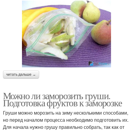
читать дальше →
Можно ли заморозить груши.
Подготовка фруктов к заморозке
Груши можно морозить на зиму несколькими способами,
но перед началом процесса необходимо подготовить их.
Для начала нужно грушу правильно собрать, так как от