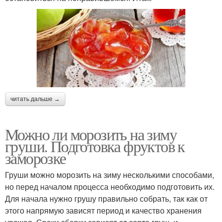
читать дальше →
Можно ли морозить на зиму
груши. Подготовка фруктов к
заморозке
Груши можно морозить на зиму несколькими способами,
но перед началом процесса необходимо подготовить их.
Для начала нужно грушу правильно собрать, так как от
этого напрямую зависят период и качество хранения