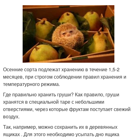
Осенние сорта подлежат хранению в течение 1,5-2
месяцев, при строгом соблюдении правил хранения и
температурного режима.
Где правильно хранить груши? Как правило, груши
хранятся в специальной таре с небольшими
отверстиями, через которые фруктам поступает свежий
воздух.
Так, например, можно сохранить их в деревянных
ящиках . Для этого необходимо усыпать дно ящика