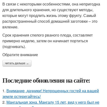
В связи с некоторыми особенностями, она непригодна
для длительного хранения, но существуют методы,
которые могут продлить жизнь этому фрукту. Самый
распространенный способ домашней заготовки – это
вяление.
Срок хранения спелого рваного плода, составляет
примерно неделю, затем он начинает портиться
(подгнивать).
Обратите внимание
читать дальше →
Последние обновления на сайте:
1.
Внимание, дачники! Непрошенных гостей на вашей
земле остерегайтесь!
2.
Мангальная зона. Мангалу 15 лет, вид у него был не