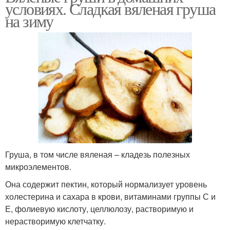
условиях. Сладкая вяленая груша
на зиму
Груша, в том числе вяленая – кладезь полезных
микроэлементов.
Она содержит пектин, который нормализует уровень
холестерина и сахара в крови, витаминами группы С и
Е, фолиевую кислоту, целлюлозу, растворимую и
нерастворимую клетчатку.