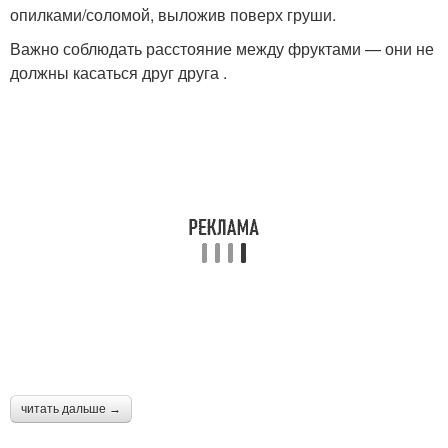
опилками/соломой, выложив поверх груши.
Важно соблюдать расстояние между фруктами — они не
должны касаться друг друга .
читать дальше →