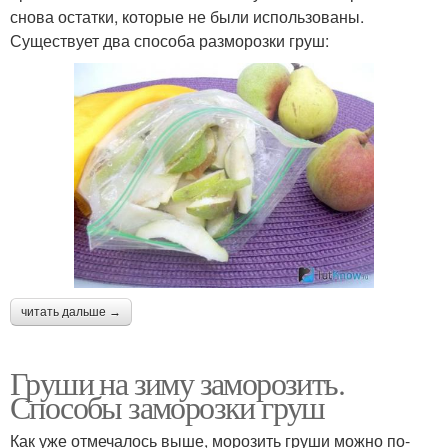
снова остатки, которые не были использованы.
Существует два способа разморозки груш:
читать дальше →
Груши на зиму заморозить.
Способы заморозки груш
Как уже отмечалось выше, морозить груши можно по-