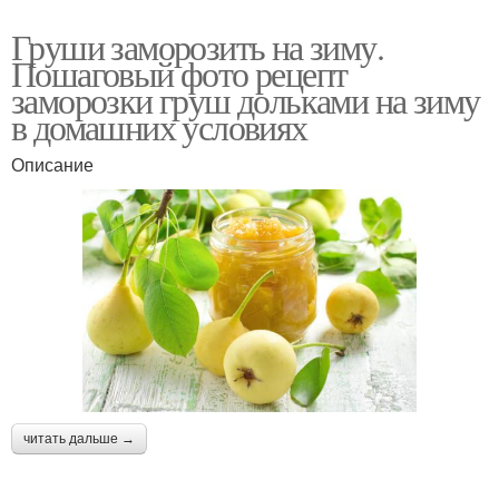
Груши заморозить на зиму.
Пошаговый фото рецепт
заморозки груш дольками на зиму
в домашних условиях
Описание
читать дальше →