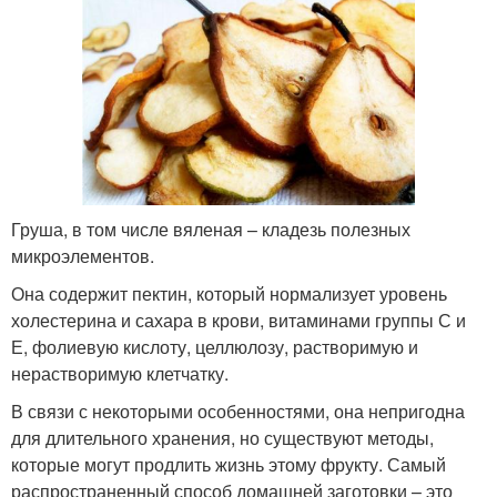
Груша, в том числе вяленая – кладезь полезных
микроэлементов.
Она содержит пектин, который нормализует уровень
холестерина и сахара в крови, витаминами группы С и
Е, фолиевую кислоту, целлюлозу, растворимую и
нерастворимую клетчатку.
В связи с некоторыми особенностями, она непригодна
для длительного хранения, но существуют методы,
которые могут продлить жизнь этому фрукту. Самый
распространенный способ домашней заготовки – это