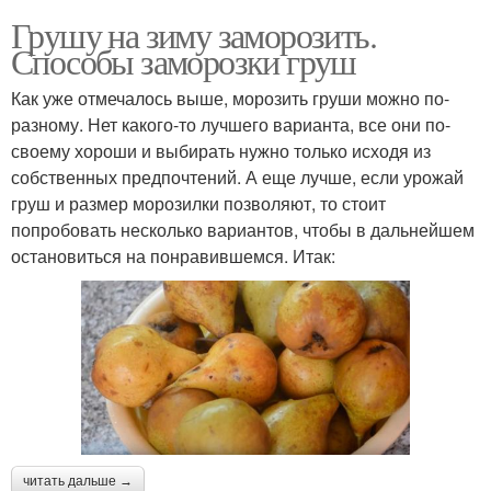
Грушу на зиму заморозить.
Способы заморозки груш
Как уже отмечалось выше, морозить груши можно по-
разному. Нет какого-то лучшего варианта, все они по-
своему хороши и выбирать нужно только исходя из
собственных предпочтений. А еще лучше, если урожай
груш и размер морозилки позволяют, то стоит
попробовать несколько вариантов, чтобы в дальнейшем
остановиться на понравившемся. Итак:
читать дальше →