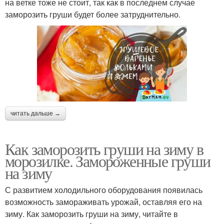
на ветке тоже не стоит, так как в последнем случае
заморозить груши будет более затруднительно.
читать дальше →
Как заморозить груши на зиму в
морозилке. Замороженные груши
на зиму
С развитием холодильного оборудования появилась
возможность замораживать урожай, оставляя его на
зиму. Как заморозить груши на зиму, читайте в