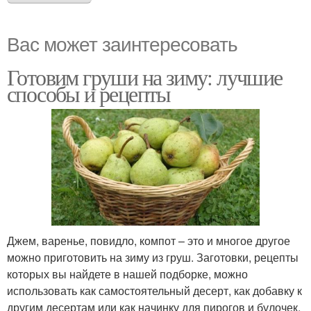
Вас может заинтересовать
Готовим груши на зиму: лучшие
способы и рецепты
Джем, варенье, повидло, компот – это и многое другое
можно приготовить на зиму из груш. Заготовки, рецепты
которых вы найдете в нашей подборке, можно
использовать как самостоятельный десерт, как добавку к
другим десертам или как начинку для пирогов и булочек.