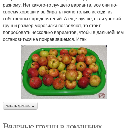
разному. Нет какого-то лучшего варианта, все они по-
своему хороши и выбирать нужно только исходя из
собственных предпочтений. А еще лучше, если урожай
груш и размер морозилки позволяют, то стоит
попробовать несколько вариантов, чтобы в дальнейшем
остановиться на понравившемся. Итак:
читать дальше →
Вяленые груши в домашних