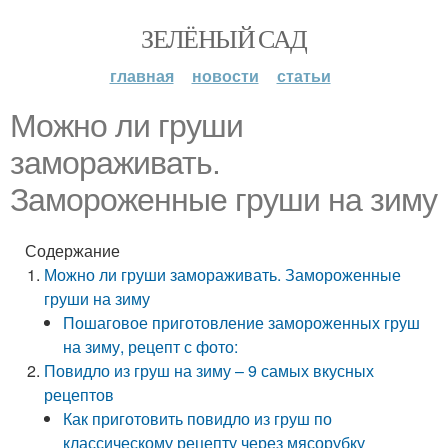
ЗЕЛЁНЫЙ САД
главная
новости
статьи
Можно ли груши
замораживать.
Замороженные груши на зиму
Содержание
Можно ли груши замораживать. Замороженные
груши на зиму
Пошаговое приготовление замороженных груш
на зиму, рецепт с фото:
Повидло из груш на зиму – 9 самых вкусных
рецептов
Как приготовить повидло из груш по
классическому рецепту через мясорубку