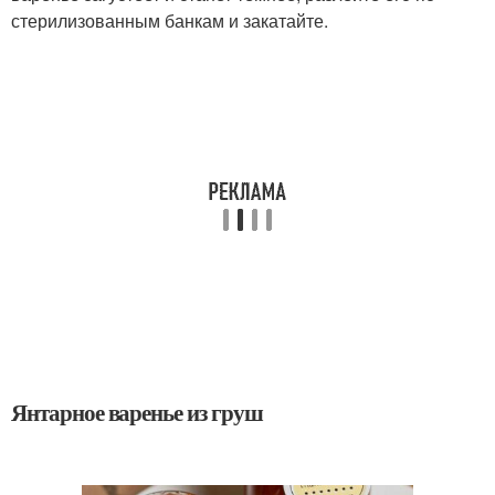
стерилизованным банкам и закатайте.
Янтарное варенье из груш