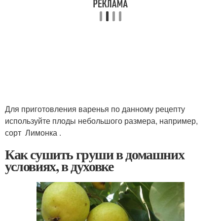
Для приготовления варенья по данному рецепту
используйте плоды небольшого размера, например,
сорт Лимонка .
Как сушить груши в домашних
условиях, в духовке