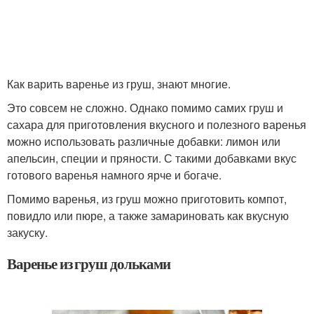
Как варить варенье из груш, знают многие.
Это совсем не сложно. Однако помимо самих груш и
сахара для приготовления вкусного и полезного варенья
можно использовать различные добавки: лимон или
апельсин, специи и пряности. С такими добавками вкус
готового варенья намного ярче и богаче.
Помимо варенья, из груш можно приготовить компот,
повидло или пюре, а также замариновать как вкусную
закуску.
Варенье из груш дольками