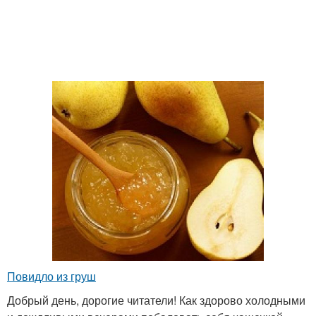
Повидло из груш
Добрый день, дорогие читатели! Как здорово холодными