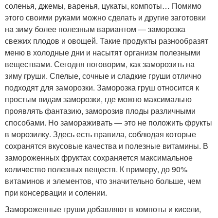
соленья, джемы, варенья, цукаты, компоты… Помимо
этого своими руками можно сделать и другие заготовки
на зиму более полезным вариантом — заморозка
свежих плодов и овощей. Такие продукты разнообразят
меню в холодные дни и насытят организм полезными
веществами. Сегодня поговорим, как заморозить на
зиму груши. Спелые, сочные и сладкие груши отлично
подходят для заморозки. Заморозка груш относится к
простым видам заморозки, где можно максимально
проявлять фантазию, заморозив плоды различными
способами. Но замораживать — это не положить фрукты
в морозилку. Здесь есть правила, соблюдая которые
сохранятся вкусовые качества и полезные витамины. В
замороженных фруктах сохраняется максимальное
количество полезных веществ. К примеру, до 90%
витаминов и элементов, что значительно больше, чем
при консервации и солении.
Замороженные груши добавляют в компоты и кисели,