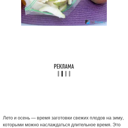
Лето и осень — время заготовки свежих плодов на зиму,
которыми можно наслаждаться длительное время. Это