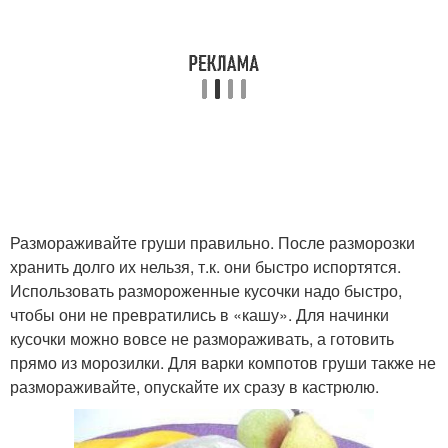
Размораживайте груши правильно. После разморозки
хранить долго их нельзя, т.к. они быстро испортятся.
Использовать размороженные кусочки надо быстро,
чтобы они не превратились в «кашу». Для начинки
кусочки можно вовсе не размораживать, а готовить
прямо из морозилки. Для варки компотов груши также не
размораживайте, опускайте их сразу в кастрюлю.