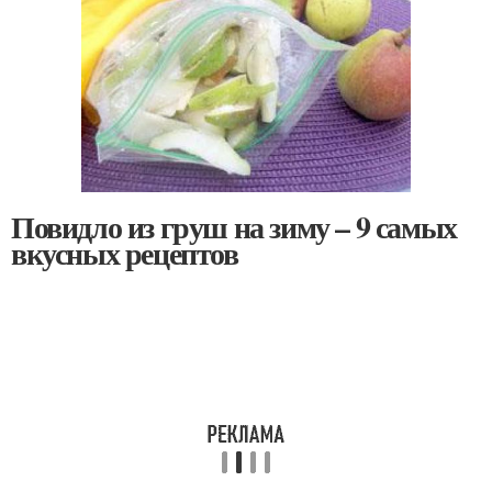
Повидло из груш на зиму – 9 самых
вкусных рецептов