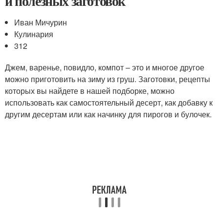
и полезных заготовок
Иван Мичурин
Кулинария
312
Джем, варенье, повидло, компот – это и многое другое
можно приготовить на зиму из груш. Заготовки, рецепты
которых вы найдете в нашей подборке, можно
использовать как самостоятельный десерт, как добавку к
другим десертам или как начинку для пирогов и булочек.