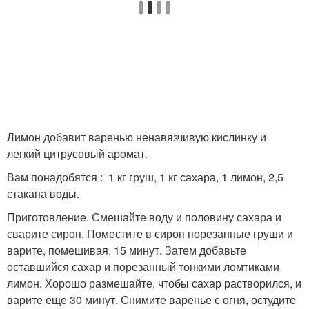
Лимон добавит варенью ненавязчивую кислинку и
легкий цитрусовый аромат.
Вам понадобятся : 1 кг груш, 1 кг сахара, 1 лимон, 2,5
стакана воды.
Приготовление. Смешайте воду и половину сахара и
сварите сироп. Поместите в сироп порезанные груши и
варите, помешивая, 15 минут. Затем добавьте
оставшийся сахар и порезанный тонкими ломтиками
лимон. Хорошо размешайте, чтобы сахар растворился, и
варите еще 30 минут. Снимите варенье с огня, остудите