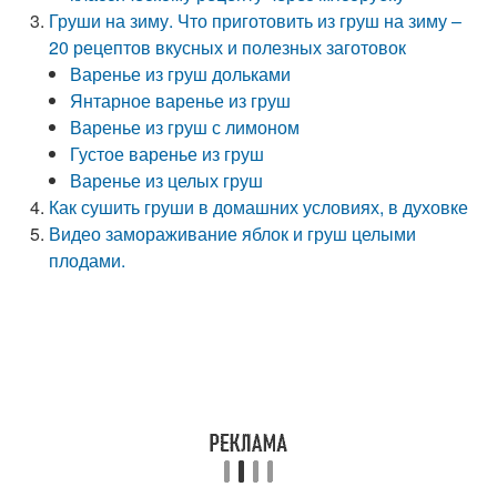
Груши на зиму. Что приготовить из груш на зиму –
20 рецептов вкусных и полезных заготовок
Варенье из груш дольками
Янтарное варенье из груш
Варенье из груш с лимоном
Густое варенье из груш
Варенье из целых груш
Как сушить груши в домашних условиях, в духовке
Видео замораживание яблок и груш целыми
плодами.