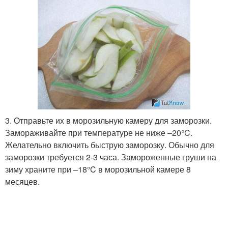
3. Отправьте их в морозильную камеру для заморозки.
Замораживайте при температуре не ниже –20°C.
Желательно включить быструю заморозку. Обычно для
заморозки требуется 2-3 часа. Замороженные груши на
зиму храните при –18°C в морозильной камере 8
месяцев.