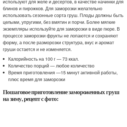
используют для желе и десертов, в качестве начинки для
блинов и пирожков. Для заморозки желательно
использовать сезонные сорта груш. Плоды должны быть
целыми, упругими, без вмятин и порчи. Более мягкие
экземпляры используйте для заморозки в виде пюре. В
процессе заморозки фрукты не лопаются и сохраняют
форму, а после разморозки структура, вкус и аромат
груши остается и не изменяется.
Калорийность на 100 г — 73 ккал.
Количество порций — любое количество
Время приготовления —15 минут активной работы,
плюс время для заморозки
Пошаговое приготовление замороженных груш
на зиму, рецепт с фото: