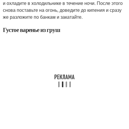
и охладите в холодильнике в течение ночи. После этого
снова поставьте на огонь, доведите до кипения и сразу
же разложите по банкам и закатайте.
Густое варенье из груш