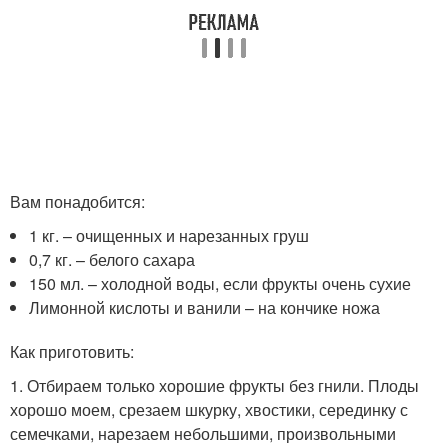
Вам понадобится:
1 кг. – очищенных и нарезанных груш
0,7 кг. – белого сахара
150 мл. – холодной воды, если фрукты очень сухие
Лимонной кислоты и ванили – на кончике ножа
Как приготовить:
1. Отбираем только хорошие фрукты без гнили. Плоды
хорошо моем, срезаем шкурку, хвостики, серединку с
семечками, нарезаем небольшими, произвольными