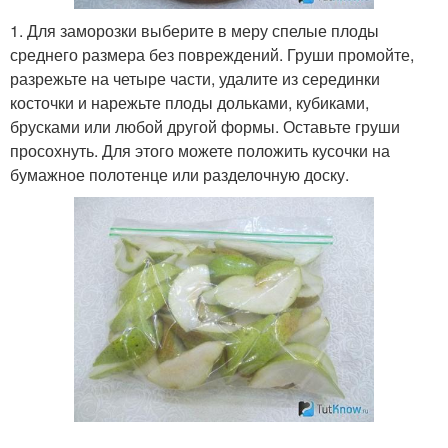
1. Для заморозки выберите в меру спелые плоды
среднего размера без повреждений. Груши промойте,
разрежьте на четыре части, удалите из серединки
косточки и нарежьте плоды дольками, кубиками,
брусками или любой другой формы. Оставьте груши
просохнуть. Для этого можете положить кусочки на
бумажное полотенце или разделочную доску.