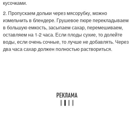
кусочками.
2. Пропускаем дольки через мясорубку, можно
измельчить в блендере. Грушевое пюре перекладываем
в большую емкость, засыпаем сахар, перемешиваем,
оставляем на 1-2 часа. Если плоды сухие, то долейте
воды, если очень сочные, то лучше не добавлять. Через
два часа сахар должен полностью раствориться.