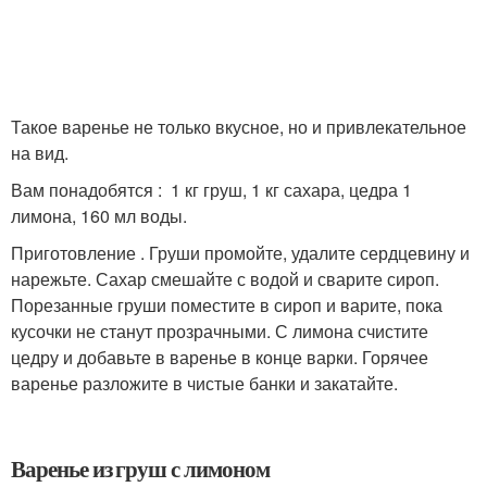
Такое варенье не только вкусное, но и привлекательное
на вид.
Вам понадобятся : 1 кг груш, 1 кг сахара, цедра 1
лимона, 160 мл воды.
Приготовление . Груши промойте, удалите сердцевину и
нарежьте. Сахар смешайте с водой и сварите сироп.
Порезанные груши поместите в сироп и варите, пока
кусочки не станут прозрачными. С лимона счистите
цедру и добавьте в варенье в конце варки. Горячее
варенье разложите в чистые банки и закатайте.
Варенье из груш с лимоном