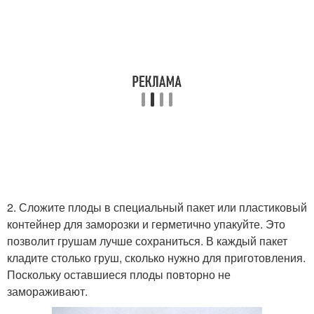
2. Сложите плоды в специальный пакет или пластиковый
контейнер для заморозки и герметично упакуйте. Это
позволит грушам лучше сохраниться. В каждый пакет
кладите столько груш, сколько нужно для приготовления.
Поскольку оставшиеся плоды повторно не
замораживают.