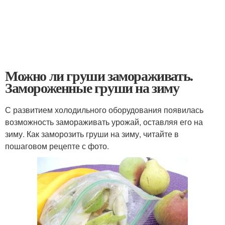
Можно ли груши замораживать.
Замороженные груши на зиму
С развитием холодильного оборудования появилась
возможность замораживать урожай, оставляя его на
зиму. Как заморозить груши на зиму, читайте в
пошаговом рецепте с фото.