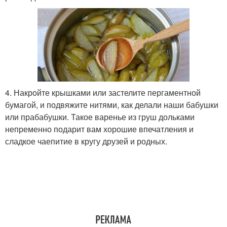
4. Накройте крышками или застелите пергаментной
бумагой, и подвяжите нитями, как делали наши бабушки
или прабабушки. Такое варенье из груш дольками
непременно подарит вам хорошие впечатления и
сладкое чаепитие в кругу друзей и родных.