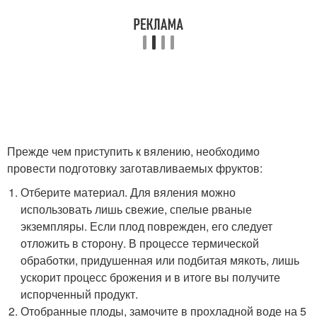
Прежде чем приступить к вялению, необходимо
провести подготовку заготавливаемых фруктов:
Отберите материал. Для вяления можно
использовать лишь свежие, спелые рваные
экземпляры. Если плод поврежден, его следует
отложить в сторону. В процессе термической
обработки, придушенная или подбитая мякоть, лишь
ускорит процесс брожения и в итоге вы получите
испорченный продукт.
Отобранные плоды, замочите в прохладной воде на 5