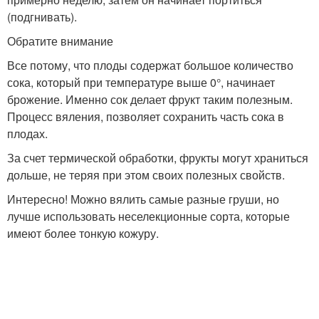
(подгнивать).
Обратите внимание
Все потому, что плоды содержат большое количество
сока, который при температуре выше 0°, начинает
брожение. Именно сок делает фрукт таким полезным.
Процесс вяления, позволяет сохранить часть сока в
плодах.
За счет термической обработки, фрукты могут храниться
дольше, не теряя при этом своих полезных свойств.
Интересно! Можно вялить самые разные груши, но
лучше использовать неселекционные сорта, которые
имеют более тонкую кожуру.