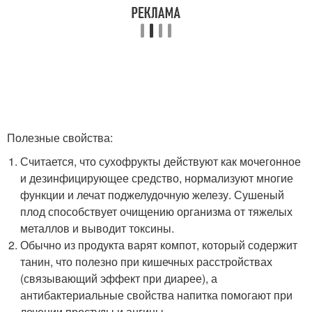
Полезные свойства:
Считается, что сухофрукты действуют как мочегонное
и дезинфицирующее средство, нормализуют многие
функции и лечат поджелудочную железу. Сушеный
плод способствует очищению организма от тяжелых
металлов и выводит токсины.
Обычно из продукта варят компот, который содержит
танин, что полезно при кишечных расстройствах
(связывающий эффект при диарее), а
антибактериальные свойства напитка помогают при
лечении простуды и ангины.