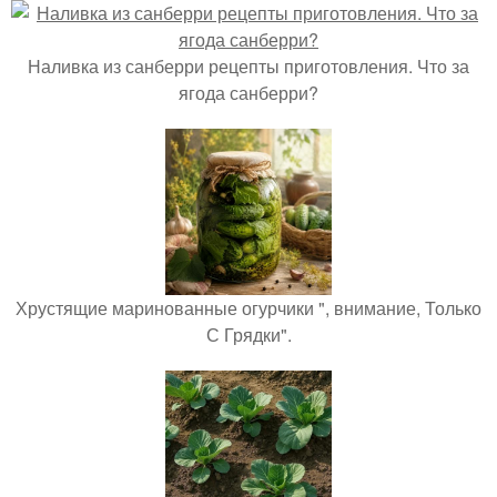
Наливка из санберри рецепты приготовления. Что за
ягода санберри?
Хрустящие маринованные огурчики ", внимание, Только
С Грядки".