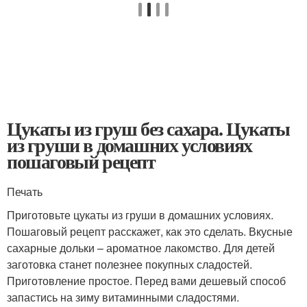
Цукаты из груш без сахара. Цукаты
из груши в домашних условиях
пошаговый рецепт
Печать
Приготовьте цукаты из груши в домашних условиях.
Пошаговый рецепт расскажет, как это сделать. Вкусные
сахарные дольки – ароматное лакомство. Для детей
заготовка станет полезнее покупных сладостей.
Приготовление простое. Перед вами дешевый способ
запастись на зиму витаминными сладостями.