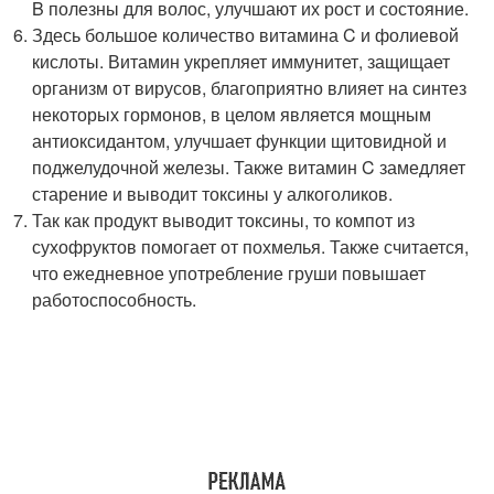
B полезны для волос, улучшают их рост и состояние.
Здесь большое количество витамина C и фолиевой
кислоты. Витамин укрепляет иммунитет, защищает
организм от вирусов, благоприятно влияет на синтез
некоторых гормонов, в целом является мощным
антиоксидантом, улучшает функции щитовидной и
поджелудочной железы. Также витамин C замедляет
старение и выводит токсины у алкоголиков.
Так как продукт выводит токсины, то компот из
сухофруктов помогает от похмелья. Также считается,
что ежедневное употребление груши повышает
работоспособность.