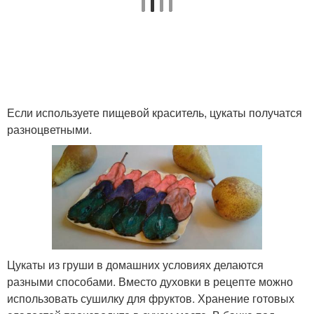
Если используете пищевой краситель, цукаты получатся
разноцветными.
Цукаты из груши в домашних условиях делаются
разными способами. Вместо духовки в рецепте можно
использовать сушилку для фруктов. Хранение готовых