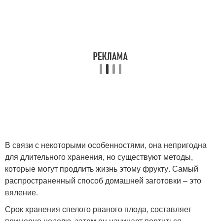
В связи с некоторыми особенностями, она непригодна
для длительного хранения, но существуют методы,
которые могут продлить жизнь этому фрукту. Самый
распространенный способ домашней заготовки – это
вяление.
Срок хранения спелого рваного плода, составляет
примерно неделю, затем он начинает портиться