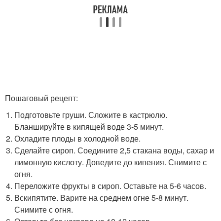
Пошаговый рецепт:
Подготовьте груши. Сложите в кастрюлю.
Бланшируйте в кипящей воде 3-5 минут.
Охладите плоды в холодной воде.
Сделайте сироп. Соедините 2,5 стакана воды, сахар и
лимонную кислоту. Доведите до кипения. Снимите с
огня.
Переложите фрукты в сироп. Оставьте на 5-6 часов.
Вскипятите. Варите на среднем огне 5-8 минут.
Снимите с огня.