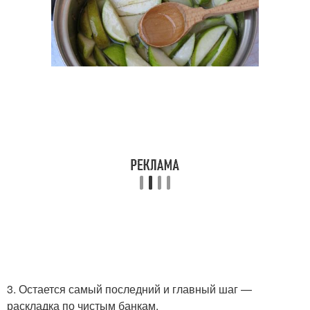
3. Остается самый последний и главный шаг —
раскладка по чистым банкам.