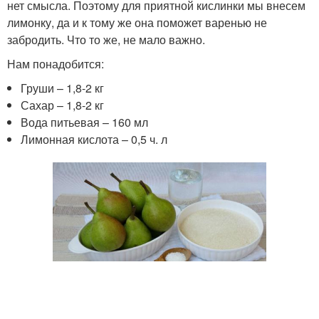
нет смысла. Поэтому для приятной кислинки мы внесем
лимонку, да и к тому же она поможет варенью не
забродить. Что то же, не мало важно.
Нам понадобится:
Груши – 1,8-2 кг
Сахар – 1,8-2 кг
Вода питьевая – 160 мл
Лимонная кислота – 0,5 ч. л