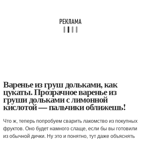
Варенье из груш дольками, как
цукаты. Прозрачное варенье из
груши дольками с лимонной
кислотой — пальчики оближешь!
Что ж, теперь попробуем сварить лакомство из покупных
фруктов. Оно будет намного слаще, если бы вы готовили
из обычной дички. Ну это и понятно, тут даже объяснять