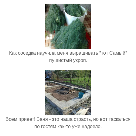
Как соседка научила меня выращивать "тот Самый"
пушистый укроп.
Всем привет! Баня - это наша страсть, но вот таскаться
по гостям как-то уже надоело.