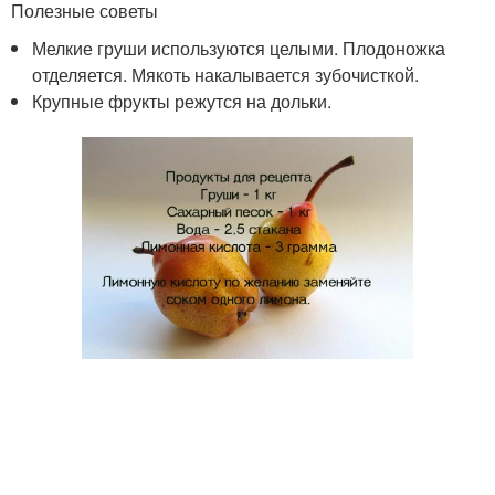
Полезные советы
Мелкие груши используются целыми. Плодоножка
отделяется. Мякоть накалывается зубочисткой.
Крупные фрукты режутся на дольки.