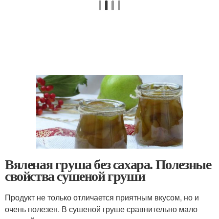
Вяленая груша без сахара. Полезные
свойства сушеной груши
Продукт не только отличается приятным вкусом, но и
очень полезен. В сушеной груше сравнительно мало