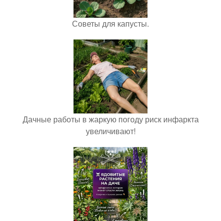
Советы для капусты.
Дачные работы в жаркую погоду риск инфаркта
увеличивают!