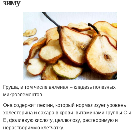
зиму
Груша, в том числе вяленая – кладезь полезных
микроэлементов.
Она содержит пектин, который нормализует уровень
холестерина и сахара в крови, витаминами группы С и
Е, фолиевую кислоту, целлюлозу, растворимую и
нерастворимую клетчатку.