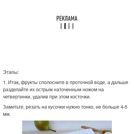
Этапы:
1. Итак, фрукты сполосните в проточной воде, а дальше
разделайте их острым наточенным ножом на
четвертинки, удалив при этом косточки.
Заметьте, резать на кусочки нужно тонко, не больше 4-5
мм.