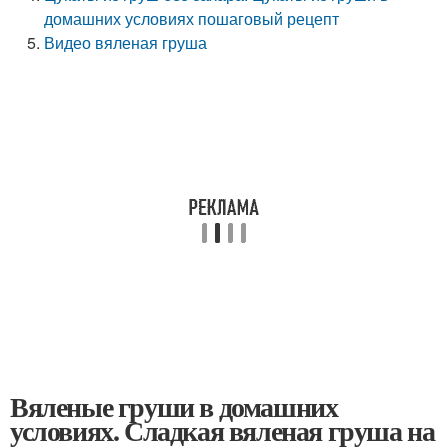
домашних условиях пошаговый рецепт
Видео вяленая груша
Вяленые груши в домашних
условиях. Сладкая вяленая груша на