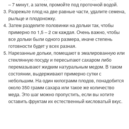
– 7 минут, а затем, промойте под проточной водой.
Разрежьте плод на две равные части, удалите семена,
рыльце и плодоножку.
Затем разделите половинки на дольки так, чтобы
примерно по 1,5 – 2 см каждая. Очень важно, чтобы
все дольки были одного размера, иначе степень
готовности будет у всех разная.
Нарезанные дольки, помещают в эмалированную или
стеклянную посуду и пересыпают сахаром либо
перемазывают жидким натуральным медом. В таком
состоянии, выдерживают примерно сутки с
небольшим. На один килограмм плодов, понадобится
около 350 грамм сахара или такое же количество
меда. Это шаг можно пропустить, если вы хотите
оставить фруктам их естественный кисловатый вкус.