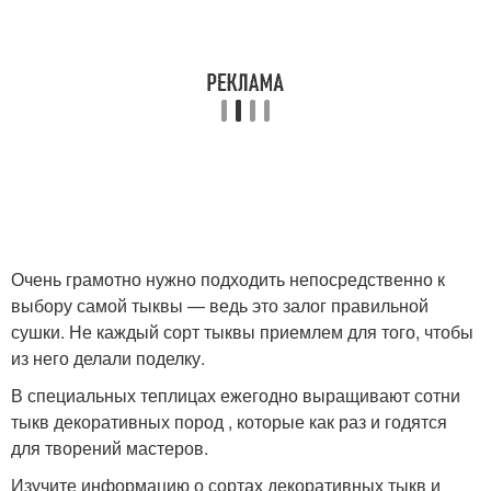
Очень грамотно нужно подходить непосредственно к
выбору самой тыквы — ведь это залог правильной
сушки. Не каждый сорт тыквы приемлем для того, чтобы
из него делали поделку.
В специальных теплицах ежегодно выращивают сотни
тыкв декоративных пород , которые как раз и годятся
для творений мастеров.
Изучите информацию о сортах декоративных тыкв и