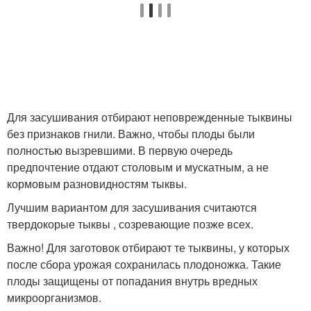
Для засушивания отбирают неповрежденные тыквины
без признаков гнили. Важно, чтобы плоды были
полностью вызревшими. В первую очередь
предпочтение отдают столовым и мускатным, а не
кормовым разновидностям тыквы.
Лучшим вариантом для засушивания считаются
твердокорые тыквы , созревающие позже всех.
Важно! Для заготовок отбирают те тыквины, у которых
после сбора урожая сохранилась плодоножка. Такие
плоды защищены от попадания внутрь вредных
микроорганизмов.