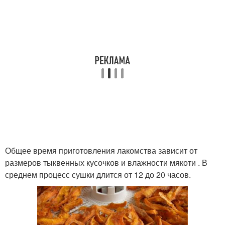
Общее время приготовления лакомства зависит от
размеров тыквенных кусочков и влажности мякоти . В
среднем процесс сушки длится от 12 до 20 часов.