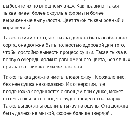
выберите их по внешнему виду. Как правило, такая
тыква имеет более округлые формы и более
выраженные выпуклости. Цвет такой тыквы ровный и
коричневый.
Также помимо того, что тыква должна быть особенного
сорта, она должна быть полностью здоровой для того,
чтобы достойно вынести процесс сушки. Такая тыква в
первую очередь должна равномерного цвета, без явных
признаков гниения или же плесени .
Также тыква должна иметь плодоножку . К сожалению,
без нее сушка невозможно. Из отверстия, где
плодоножка соединяется с овощем при сушке, может
вытечь сок и весь процесс будет проделан насмарку.
Также вы должны оценить тыкву на ощупь. Она должна
быть далеко не мягкой, скорее больше твердой .