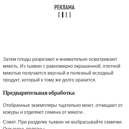
Затем плоды разрезают и внимательно осматривают
мякоть. Из тыквин с равномерно окрашенной, плотной
мякотью получается вкусный и полезный исходный
продукт, который к тому же долго хранится.
Предварительная обработка
Отобранные экземпляры тщательно моют, отчищают от
кожуры и отделяют семена от мякоти .
Совет. При разделке тыквин не выбрасывайте семечки.
Они очень полезны.