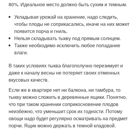
80%. Идеальное место должно быть сухим и темным.
Укладывая урожай на хранение, надо следить,
чтобы плоды не соприкасались, иначе на них может
появится порча и гниль.
Нельзя складывать тыкву под прямым солнцем.
Также необходимо исключить любое попадание
влаги.
В таких условиях тыква благополучно перезимует и
даже к началу весны не потеряет своих отменных
вкусовых качеств.
Если же в квартире нет ни балкона, ни тамбура, то
тыкву можно сложить в деревянные ящики. Понятно,
что при таком хранении соприкосновение плодов
неизбежно, что уменьшит срок их годности. Потому
овощи надо будет регулярно осматривать на предмет
порчи. Ящик можно держать в темной кладовой.