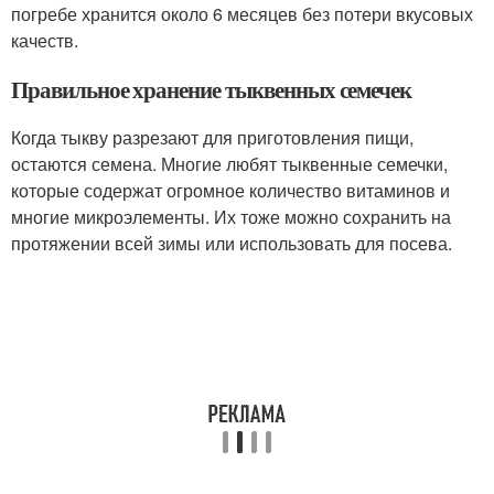
погребе хранится около 6 месяцев без потери вкусовых
качеств.
Правильное хранение тыквенных семечек
Когда тыкву разрезают для приготовления пищи,
остаются семена. Многие любят тыквенные семечки,
которые содержат огромное количество витаминов и
многие микроэлементы. Их тоже можно сохранить на
протяжении всей зимы или использовать для посева.