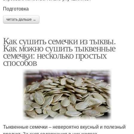
Подготовка
читать дальше →
Как сушить семечки из тыквы.
Как можно сушить тыквенные
семечки: несколько простых
способов
Тыквенные семечки – невероятно вкусный и полезный
продукт. За счет содержания в них железа