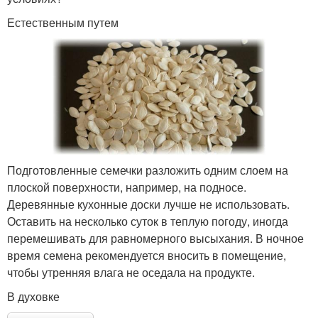
Естественным путем
Подготовленные семечки разложить одним слоем на
плоской поверхности, например, на подносе.
Деревянные кухонные доски лучше не использовать.
Оставить на несколько суток в теплую погоду, иногда
перемешивать для равномерного высыхания. В ночное
время семена рекомендуется вносить в помещение,
чтобы утренняя влага не оседала на продукте.
В духовке