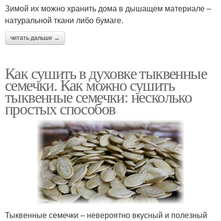
Зимой их можно хранить дома в дышащем материале –
натуральной ткани либо бумаге.
читать дальше →
Как сушить в духовке тыквенные
семечки. Как можно сушить
тыквенные семечки: несколько
простых способов
Тыквенные семечки – невероятно вкусный и полезный