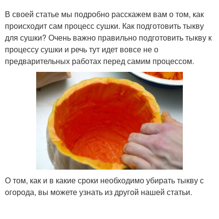
В своей статье мы подробно расскажем вам о том, как
происходит сам процесс сушки. Как подготовить тыкву
для сушки? Очень важно правильно подготовить тыкву к
процессу сушки и речь тут идет вовсе не о
предварительных работах перед самим процессом.
О том, как и в какие сроки необходимо убирать тыкву с
огорода, вы можете узнать из другой нашей статьи.