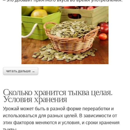
читать дальше →
Сколько хранится тыква целая.
Условия хранения
Урожай может быть в разной форме переработки и
использоваться для разных целей. В зависимости от
этих факторов меняются и условия, и сроки хранения
тыквы.