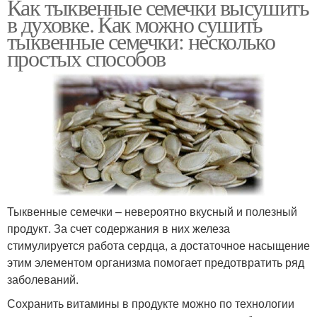
Как тыквенные семечки высушить
в духовке. Как можно сушить
тыквенные семечки: несколько
простых способов
Тыквенные семечки – невероятно вкусный и полезный
продукт. За счет содержания в них железа
стимулируется работа сердца, а достаточное насыщение
этим элементом организма помогает предотвратить ряд
заболеваний.
Сохранить витамины в продукте можно по технологии