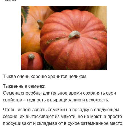
Тыква очень хорошо хранится целиком
Тыквенные семечки
Семена способны длительное время сохранять свои
свойства – годность к выращиванию и всхожесть.
Чтобы использовать семечки на посадку в следующем
сезоне, их вытаскивают из мякоти, но не моют, а просто
просушивают и складывают в сухое затемненное место.