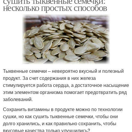
сушить тыквенные семечки:
несколько простых способов
Тыквенные семечки – невероятно вкусный и полезный
продукт. За счет содержания в них железа
стимулируется работа сердца, а достаточное насыщение
этим элементом организма помогает предотвратить ряд
заболеваний.
Сохранить витамины в продукте можно по технологии
сушки, но как сушить тыквенные семечки, чтобы они
долго хранились, и как правильно сохранить, чтобы
вкусовые качества только улучшились?