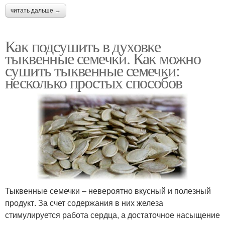
читать дальше →
Как подсушить в духовке
тыквенные семечки. Как можно
сушить тыквенные семечки:
несколько простых способов
Тыквенные семечки – невероятно вкусный и полезный
продукт. За счет содержания в них железа
стимулируется работа сердца, а достаточное насыщение