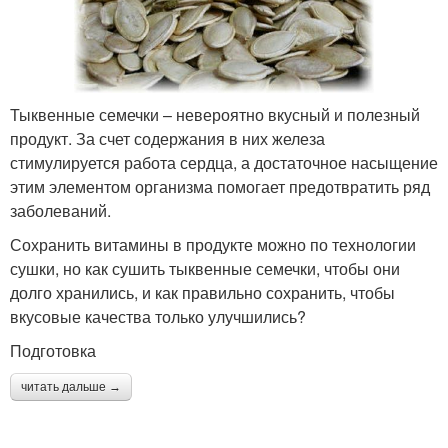
Тыквенные семечки – невероятно вкусный и полезный
продукт. За счет содержания в них железа
стимулируется работа сердца, а достаточное насыщение
этим элементом организма помогает предотвратить ряд
заболеваний.
Сохранить витамины в продукте можно по технологии
сушки, но как сушить тыквенные семечки, чтобы они
долго хранились, и как правильно сохранить, чтобы
вкусовые качества только улучшились?
Подготовка
читать дальше →