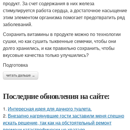
продукт. За счет содержания в них железа
стимулируется работа сердца, а достаточное насыщение
этим элементом организма помогает предотвратить ряд
заболеваний.
Сохранить витамины в продукте можно по технологии
сушки, но как сушить тыквенные семечки, чтобы они
долго хранились, и как правильно сохранить, чтобы
вкусовые качества только улучшились?
Подготовка
читать дальше →
Последние обновления на сайте:
1.
Интересная идея для дачного туалета.
2.
Внезапно нагрянувшие гости заставили меня спешно
искать решение, так как на обстоятельный ремонт
времени катастрофически не хватало.