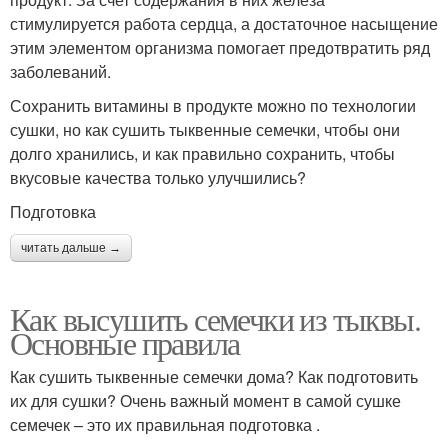
стимулируется работа сердца, а достаточное насыщение
этим элементом организма помогает предотвратить ряд
заболеваний.
Сохранить витамины в продукте можно по технологии
сушки, но как сушить тыквенные семечки, чтобы они
долго хранились, и как правильно сохранить, чтобы
вкусовые качества только улучшились?
Подготовка
читать дальше →
Как высушить семечки из тыквы.
Основные правила
Как сушить тыквенные семечки дома? Как подготовить
их для сушки? Очень важный момент в самой сушке
семечек – это их правильная подготовка .