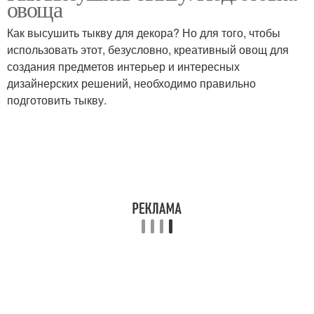
овоща
Как высушить тыкву для декора? Но для того, чтобы
использовать этот, безусловно, креативный овощ для
создания предметов интерьер и интересных
дизайнерских решений, необходимо правильно
подготовить тыкву.