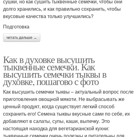
сушки, но как сушить тыквенные семечки, чтобы они
долго хранились, и как правильно сохранить, чтобы
вкусовые качества только улучшились?
Подготовка
читать дальше →
Как в духовке высушить
тыквенные семечки. Как
высушить семечки тыквы в
духовке, пошагово с фото
Как высушить семечки тыквы – актуальный вопрос после
приготовления овощной мякоти. Не выбрасывать же
ценный продукт, когда существует легкий способ
сохранить его! Семена тыквы вкусные сами по себе, их
добавляют в салаты, супы, каши, выпечку. Это
настоящая находка для вегетарианской кухни:
тыквенные семечки очень полезны и питательны для