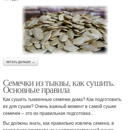
читать дальше →
Семечки из тыквы, как сушить.
Основные правила
Как сушить тыквенные семечки дома? Как подготовить
их для сушки? Очень важный момент в самой сушке
семечек – это их правильная подготовка .
Вы должны знать, как правильно извлечь семена, в
каком виде привести их к непосредственной сушки.