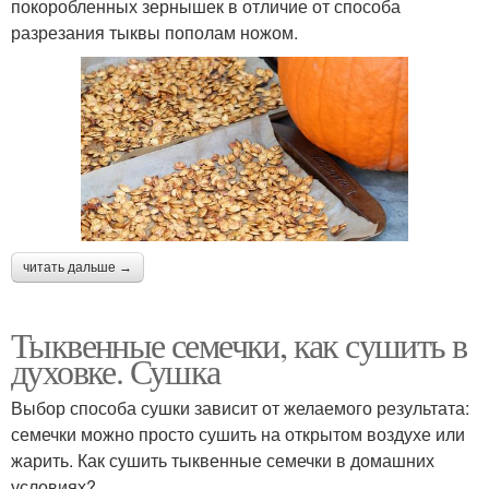
покоробленных зернышек в отличие от способа
разрезания тыквы пополам ножом.
читать дальше →
Тыквенные семечки, как сушить в
духовке. Сушка
Выбор способа сушки зависит от желаемого результата:
семечки можно просто сушить на открытом воздухе или
жарить. Как сушить тыквенные семечки в домашних
условиях?