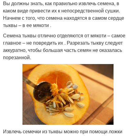
Вы должны знать, как правильно извлечь семена, в
каком виде привести их к непосредственной сушки.
Начнем с того, что семена находятся в самом сердце
тыквы – в ее мякоти .
Семена тыквы отлично отделяются от мякоти – самое
главное – не повредить их . Разрезать тыкву следует
аккуратно, чтобы большая часть семян не оказалась
порезанной.
Извлечь семечки из тыквы можно при помощи ложки