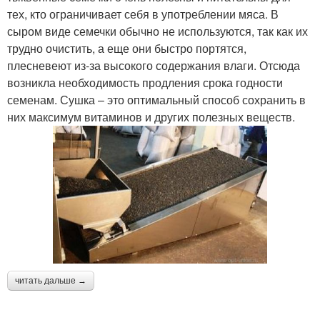
тех, кто ограничивает себя в употреблении мяса. В
сыром виде семечки обычно не используются, так как их
трудно очистить, а еще они быстро портятся,
плесневеют из-за высокого содержания влаги. Отсюда
возникла необходимость продления срока годности
семенам. Сушка – это оптимальный способ сохранить в
них максимум витаминов и других полезных веществ.
читать дальше →