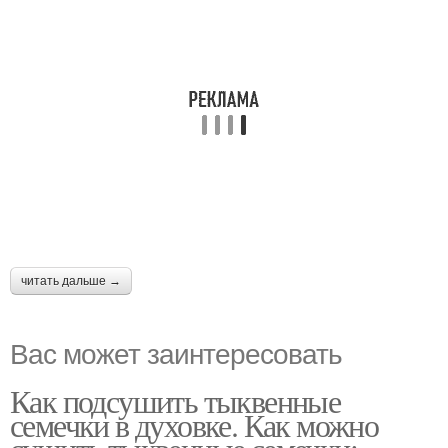
читать дальше →
Вас может заинтересовать
Как подсушить тыквенные
семечки в духовке. Как можно