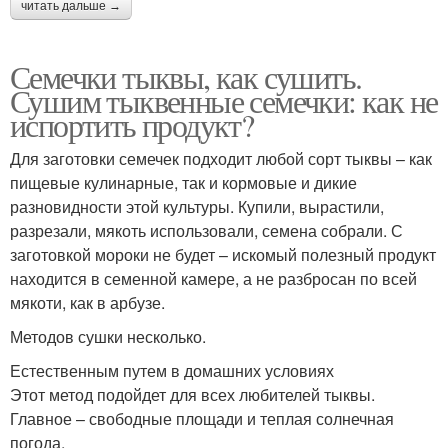
читать дальше →
Семечки тыквы, как сушить.
Сушим тыквенные семечки: как не
испортить продукт?
Для заготовки семечек подходит любой сорт тыквы – как
пищевые кулинарные, так и кормовые и дикие
разновидности этой культуры. Купили, вырастили,
разрезали, мякоть использовали, семена собрали. С
заготовкой мороки не будет – искомый полезный продукт
находится в семенной камере, а не разбросан по всей
мякоти, как в арбузе.
Методов сушки несколько.
Естественным путем в домашних условиях
Этот метод подойдет для всех любителей тыквы.
Главное – свободные площади и теплая солнечная
погода.