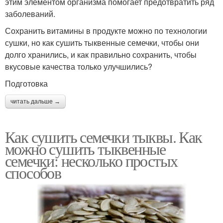
этим элементом организма помогает предотвратить ряд
заболеваний.
Сохранить витамины в продукте можно по технологии
сушки, но как сушить тыквенные семечки, чтобы они
долго хранились, и как правильно сохранить, чтобы
вкусовые качества только улучшились?
Подготовка
читать дальше →
Как сушить семечки тыквы. Как
можно сушить тыквенные
семечки: несколько простых
способов