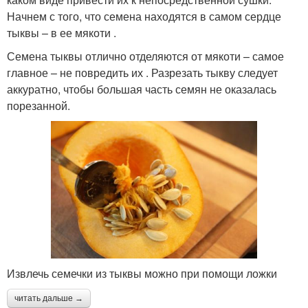
Начнем с того, что семена находятся в самом сердце
тыквы – в ее мякоти .
Семена тыквы отлично отделяются от мякоти – самое
главное – не повредить их . Разрезать тыкву следует
аккуратно, чтобы большая часть семян не оказалась
порезанной.
Извлечь семечки из тыквы можно при помощи ложки
читать дальше →