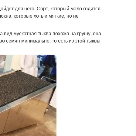
ойдёт для него. Сорт, который мало годится –
окна, которые хоть и мягкие, но не
а вид мускатная тыква похожа на грушу, она
тво семян минимально, то есть из этой тыквы