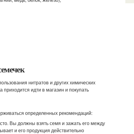
семечек
пользования нитратов и других химических
а приходится идти в магазин и покупать
ерживаться определенных рекомендаций:
осто. Вы должны взять семя и зажать его между
ывает и его продукция действительно