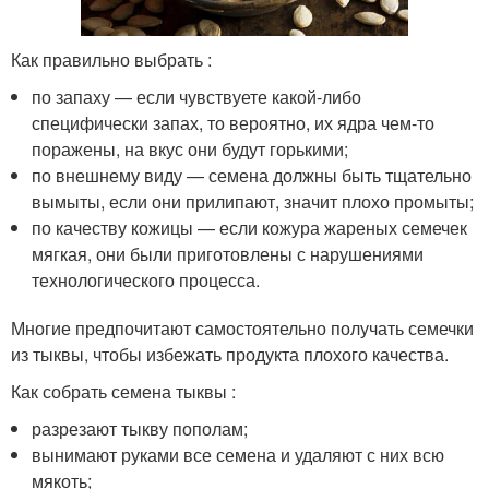
Как правильно выбрать :
по запаху — если чувствуете какой-либо
специфически запах, то вероятно, их ядра чем-то
поражены, на вкус они будут горькими;
по внешнему виду — семена должны быть тщательно
вымыты, если они прилипают, значит плохо промыты;
по качеству кожицы — если кожура жареных семечек
мягкая, они были приготовлены с нарушениями
технологического процесса.
Многие предпочитают самостоятельно получать семечки
из тыквы, чтобы избежать продукта плохого качества.
Как собрать семена тыквы :
разрезают тыкву пополам;
вынимают руками все семена и удаляют с них всю
мякоть;