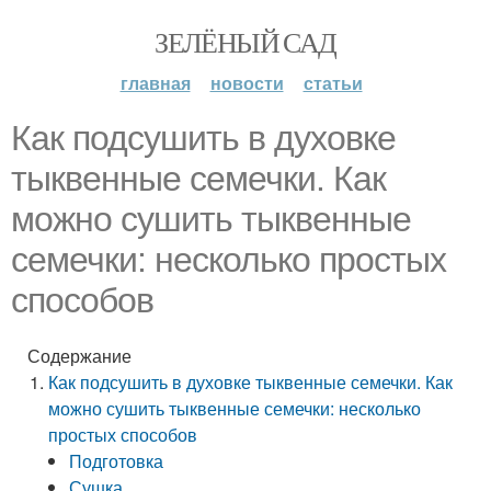
ЗЕЛЁНЫЙ САД
главная
новости
статьи
Как подсушить в духовке
тыквенные семечки. Как
можно сушить тыквенные
семечки: несколько простых
способов
Содержание
Как подсушить в духовке тыквенные семечки. Как
можно сушить тыквенные семечки: несколько
простых способов
Подготовка
Сушка