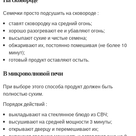
Семечки просто подсушить на сковороде :
ставят сковородку на средний огонь;
хорошо разогревают ее и убавляют огонь;
высыпают сухие и чистые семена;
обжаривают их, постоянно помешивая (не более 10
минут);
готовый продукт оставляют остыть.
В микроволновой печи
При выборе этого способа продукт должен быть
полностью сухим.
Порядок действий :
выкладывают на стеклянное блюдо из СВЧ;
высушивают на средней мощности 3 минуты;
открывают дверцу и перемешивают их;