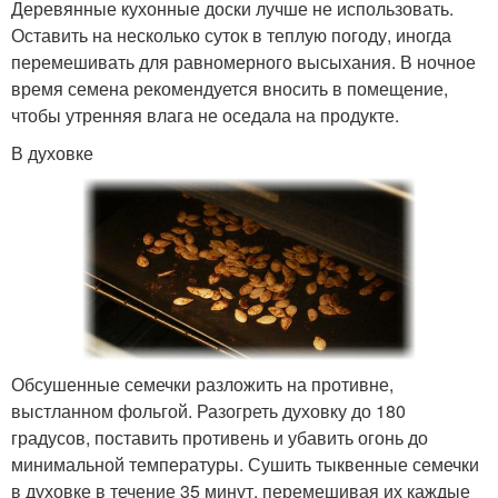
Деревянные кухонные доски лучше не использовать.
Оставить на несколько суток в теплую погоду, иногда
перемешивать для равномерного высыхания. В ночное
время семена рекомендуется вносить в помещение,
чтобы утренняя влага не оседала на продукте.
В духовке
Обсушенные семечки разложить на противне,
выстланном фольгой. Разогреть духовку до 180
градусов, поставить противень и убавить огонь до
минимальной температуры. Сушить тыквенные семечки
в духовке в течение 35 минут, перемешивая их каждые