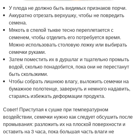
У плода не должно быть видимых признаков порчи.
Аккуратно отрезать верхушку, чтобы не повредить
семена.
Мякоть в спелой тыкве тесно переплетается с
семенем, чтобы отделить его потребуется время.
Можно использовать столовую ложку или выбирать
семечки руками.
Затем поместить их в дуршлаг и тщательно промыть
водой, сколько понадобится, пока они не перестанут
быть скользкими.
Чтобы собрать лишнюю влагу, выложить семечки на
бумажное полотенце, завернуть и немного надавить,
стараясь избежать деформации продукта.
Совет! Приступая к сушке при температурном
воздействии, семечки нужно как следует обсушить после
промывания: разложить их на плоской поверхности и
оставить на 3 часа, пока большая часть влаги не