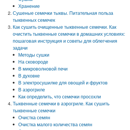
Хранение
Сушеные семечки тыквы. Питательная польза
тыквенных семечек
Как сушить очищенные тыквенные семечки. Как
очистить тыквенные семечки в домашних условиях:
пошаговая инструкция и советы для облегчения
задачи
Методы сушки
На сковороде
В микроволновой печи
В духовке
В электросушилке для овощей и фруктов
В аэрогриле
Как определить, что семечки просохли
Тыквенные семечки в аэрогриле. Как сушить
тыквенные семечки
Очистка семян
Очистка малого количества семян