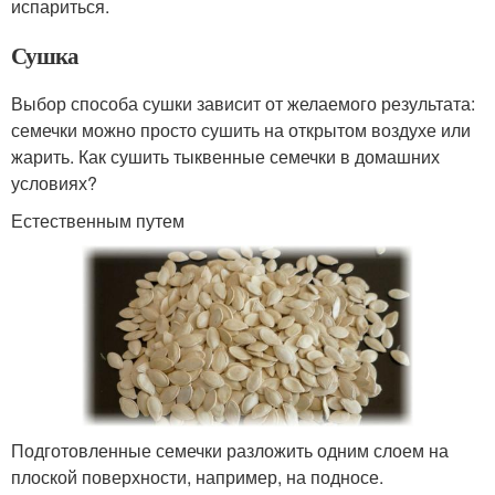
испариться.
Сушка
Выбор способа сушки зависит от желаемого результата:
семечки можно просто сушить на открытом воздухе или
жарить. Как сушить тыквенные семечки в домашних
условиях?
Естественным путем
Подготовленные семечки разложить одним слоем на
плоской поверхности, например, на подносе.