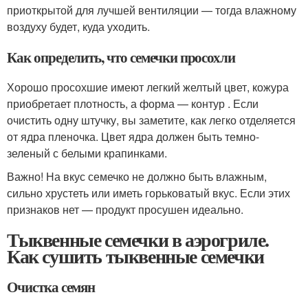
приоткрытой для лучшей вентиляции — тогда влажному
воздуху будет, куда уходить.
Как определить, что семечки просохли
Хорошо просохшие имеют легкий желтый цвет, кожура
приобретает плотность, а форма — контур . Если
очистить одну штучку, вы заметите, как легко отделяется
от ядра пленочка. Цвет ядра должен быть темно-
зеленый с белыми крапинками.
Важно! На вкус семечко не должно быть влажным,
сильно хрустеть или иметь горьковатый вкус. Если этих
признаков нет — продукт просушен идеально.
Тыквенные семечки в аэрогриле.
Как сушить тыквенные семечки
Очистка семян