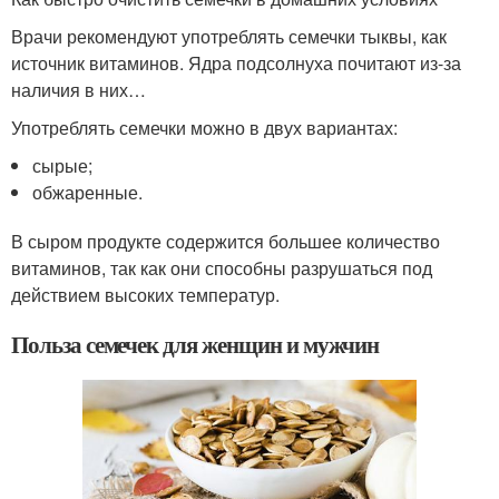
Врачи рекомендуют употреблять семечки тыквы, как
источник витаминов. Ядра подсолнуха почитают из-за
наличия в них…
Употреблять семечки можно в двух вариантах:
сырые;
обжаренные.
В сыром продукте содержится большее количество
витаминов, так как они способны разрушаться под
действием высоких температур.
Польза семечек для женщин и мужчин