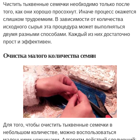
Чистить тыквенные семечки необходимо только после
того, как они хорошо просохнут. Иначе процесс окажется
слишком трудоемким. В зависимости от количества
исходного сырья эта процедура может выполняться
двумя разными способами. Каждый из них достаточно
прост и эффективен.
Очистка малого количества семян
Для того, чтобы очистить тыквенные семечки в
небольшом количестве, можно воспользоваться
маленькими ножницами. Алгоритм действий следующий: