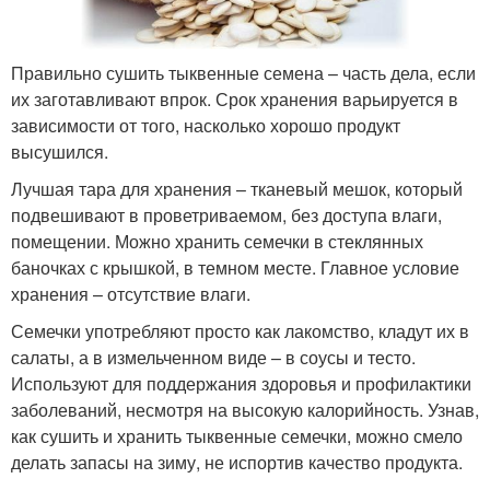
Правильно сушить тыквенные семена – часть дела, если
их заготавливают впрок. Срок хранения варьируется в
зависимости от того, насколько хорошо продукт
высушился.
Лучшая тара для хранения – тканевый мешок, который
подвешивают в проветриваемом, без доступа влаги,
помещении. Можно хранить семечки в стеклянных
баночках с крышкой, в темном месте. Главное условие
хранения – отсутствие влаги.
Семечки употребляют просто как лакомство, кладут их в
салаты, а в измельченном виде – в соусы и тесто.
Используют для поддержания здоровья и профилактики
заболеваний, несмотря на высокую калорийность. Узнав,
как сушить и хранить тыквенные семечки, можно смело
делать запасы на зиму, не испортив качество продукта.