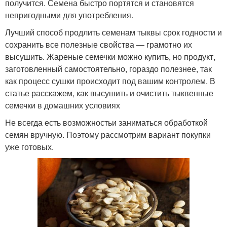
получится. Семена быстро портятся и становятся
непригодными для употребления.
Лучший способ продлить семенам тыквы срок годности и
сохранить все полезные свойства — грамотно их
высушить. Жареные семечки можно купить, но продукт,
заготовленный самостоятельно, гораздо полезнее, так
как процесс сушки происходит под вашим контролем. В
статье расскажем, как высушить и очистить тыквенные
семечки в домашних условиях
Не всегда есть возможностьи заниматься обработкой
семян вручную. Поэтому рассмотрим вариант покупки
уже готовых.