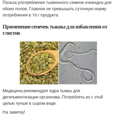
Польза употребления тыквенного семени очевидна для
обоих полов. Главное не превышать суточную норму
потребления в 10 г продукта.
Применение семечек тыквы для избавления от
глистов
Медицина рекомендует ядра тыквы для
дегельминтизации организма. Потреблять их с этой
целью лучше в сыром виде.
На заметку!