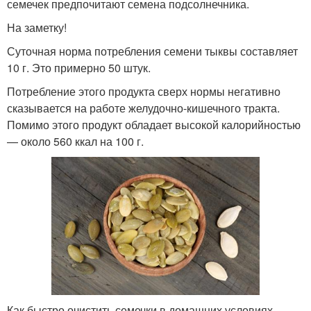
семечек предпочитают семена подсолнечника.
На заметку!
Суточная норма потребления семени тыквы составляет
10 г. Это примерно 50 штук.
Потребление этого продукта сверх нормы негативно
сказывается на работе желудочно-кишечного тракта.
Помимо этого продукт обладает высокой калорийностью
— около 560 ккал на 100 г.
Как быстро очистить семечки в домашних условиях