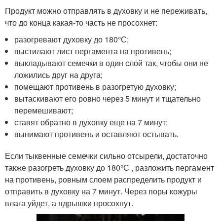
Продукт можно отправлять в духовку и не переживать,
что до конца какая-то часть не просохнет:
разогревают духовку до 180°С;
выстилают лист пергамента на противень;
выкладывают семечки в один слой так, чтобы они не
ложились друг на друга;
помещают противень в разогретую духовку;
вытаскивают его ровно через 5 минут и тщательно
перемешивают;
ставят обратно в духовку еще на 7 минут;
вынимают противень и оставляют остывать.
Если тыквенные семечки сильно отсырели, достаточно
также разогреть духовку до 180°С , разложить пергамент
на противень, ровным слоем распределить продукт и
отправить в духовку на 7 минут. Через поры кожуры
влага уйдет, а ядрышки просохнут.