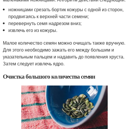
ножницами срезать бортик кожуры с одной из сторон,
продвигаясь к верхней части семени;
перевернуть семя надрезом вниз;
извлечь его из кожуры.
Малое количество семян можно очищать также вручную.
Для этого необходимо зажать его между большим и
указательным пальцем и надавить до появления хруста.
Затем следует извлечь ядро.
Очистка большого количества семян