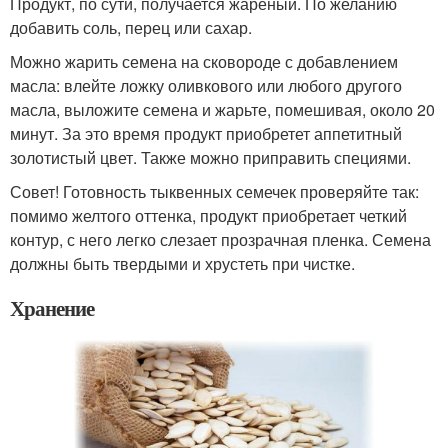
Продукт, по сути, получается жареный. По желанию
добавить соль, перец или сахар.
Можно жарить семена на сковороде с добавлением
масла: влейте ложку оливкового или любого другого
масла, выложите семена и жарьте, помешивая, около 20
минут. За это время продукт приобретет аппетитный
золотистый цвет. Также можно приправить специями.
Совет! Готовность тыквенных семечек проверяйте так:
помимо желтого оттенка, продукт приобретает четкий
контур, с него легко слезает прозрачная пленка. Семена
должны быть твердыми и хрустеть при чистке.
Хранение