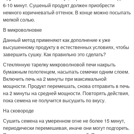
6-10 минут. Сушеный продукт должен приобрести
немного коричневатый оттенок. В конце можно посыпать
мелкой солью.
В микроволновке
Данный метод применяют как дополнение к уже
высушенному продукту в естественных условиях, чтобы
завершить сушку. Как правильно это сделать?
Стеклянную тарелку микроволновой печи накрыть
бумажным полотенцем, насыпать семечки одним слоем.
Включить печь на 2 минуты при максимальной
мощности. Продукт перемешать, снова отправить в печь
на 2 минуты на средней мощности. Повторять действия,
пока семена не получится высушить по вкусу.
На сковороде
Сушить семена на умеренном огне не более 15 минут,
периодически перемешивая, иначе они могут подгореть.