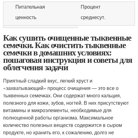
Питательная
Процент
ценность
среднесут.
Как сушить очищенные тыквенные
семечки. Как очистить тыквенные
семечки в домашних условиях:
пошаговая инструкция и советы для
облегчения задачи
Приятный сладкий вкус, легкий хруст и
«захватывающий» процесс очищения — это все о
тыквенных семечках. Они содержат много кальция,
полезного для кожи, зубов, ногтей. В них присутствуют
витамины и микроэлементы, необходимые для
полноценной работы организма. Максимальное
количество полезных веществ содержится в сыром
продукте, но хранить его, к сожалению, долго не