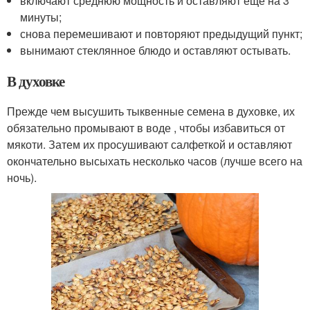
включают среднюю мощность и оставляют еще на 3
минуты;
снова перемешивают и повторяют предыдущий пункт;
вынимают стеклянное блюдо и оставляют остывать.
В духовке
Прежде чем высушить тыквенные семена в духовке, их
обязательно промывают в воде , чтобы избавиться от
мякоти. Затем их просушивают салфеткой и оставляют
окончательно высыхать несколько часов (лучше всего на
ночь).