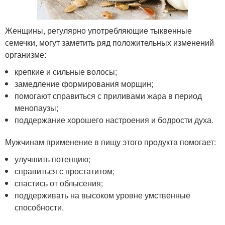
Женщины, регулярно употребляющие тыквенные
семечки, могут заметить ряд положительных изменений
организме:
крепкие и сильные волосы;
замедление формирования морщин;
помогают справиться с приливами жара в период
менопаузы;
поддержание хорошего настроения и бодрости духа.
Мужчинам применение в пищу этого продукта помогает:
улучшить потенцию;
справиться с простатитом;
спастись от облысения;
поддерживать на высоком уровне умственные
способности.