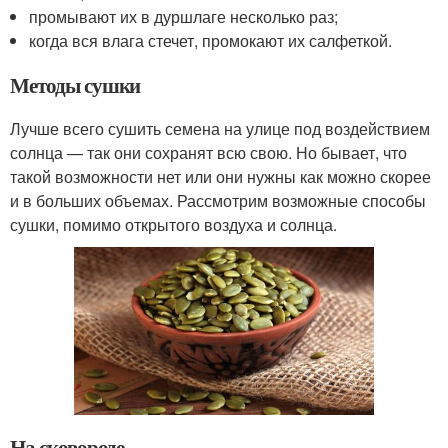
промывают их в дуршлаге несколько раз;
когда вся влага стечет, промокают их салфеткой.
Методы сушки
Лучше всего сушить семена на улице под воздействием
солнца — так они сохранят всю свою. Но бывает, что
такой возможности нет или они нужны как можно скорее
и в больших объемах. Рассмотрим возможные способы
сушки, помимо открытого воздуха и солнца.
На сковороде