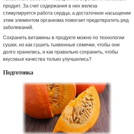
продукт. За счет содержания в них железа
стимулируется работа сердца, а достаточное насыщение
этим элементом организма помогает предотвратить ряд
заболеваний.
Сохранить витамины в продукте можно по технологии
сушки, но как сушить тыквенные семечки, чтобы они
долго хранились, и как правильно сохранить, чтобы
вкусовые качества только улучшились?
Подготовка