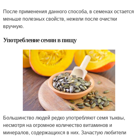
После применения данного способа, в семенах остается
меньше полезных свойств, нежели после очистки
вручную.
Употребление семян в пищу
Большинство людей редко употребляют семя тыквы,
несмотря на огромное количество витаминов и
минералов, содержащихся в них. Зачастую любители