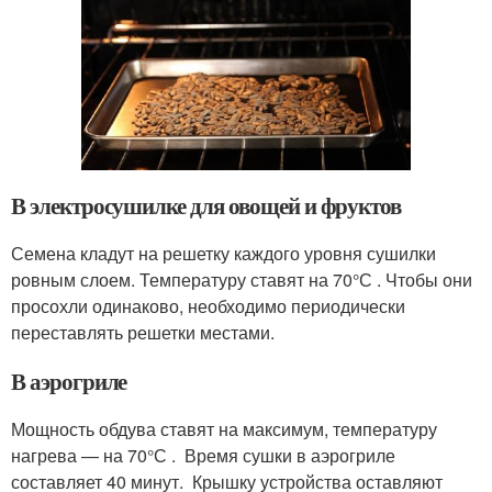
В электросушилке для овощей и фруктов
Семена кладут на решетку каждого уровня сушилки
ровным слоем. Температуру ставят на 70°С . Чтобы они
просохли одинаково, необходимо периодически
переставлять решетки местами.
В аэрогриле
Мощность обдува ставят на максимум, температуру
нагрева — на 70°С . Время сушки в аэрогриле
составляет 40 минут. Крышку устройства оставляют