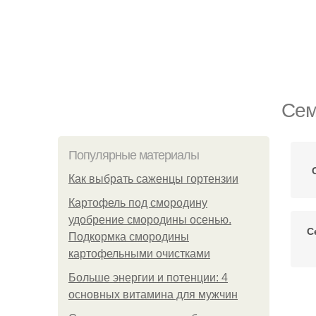
Сем
Популярные материалы
Как выбрать саженцы гортензии
Картофель под смородину
удобрение смородины осенью.
С
Подкормка смородины
картофельными очистками
Больше энергии и потенции: 4
основных витамина для мужчин