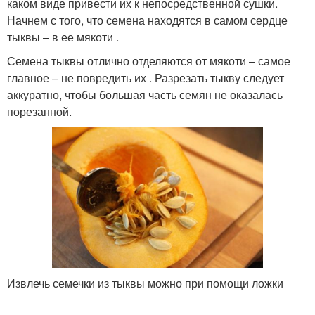
каком виде привести их к непосредственной сушки.
Начнем с того, что семена находятся в самом сердце
тыквы – в ее мякоти .
Семена тыквы отлично отделяются от мякоти – самое
главное – не повредить их . Разрезать тыкву следует
аккуратно, чтобы большая часть семян не оказалась
порезанной.
Извлечь семечки из тыквы можно при помощи ложки