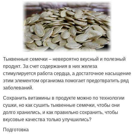
Тыквенные семечки – невероятно вкусный и полезный
продукт. За счет содержания в них железа
стимулируется работа сердца, а достаточное насыщение
этим элементом организма помогает предотвратить ряд
заболеваний.
Сохранить витамины в продукте можно по технологии
сушки, но как сушить тыквенные семечки, чтобы они
долго хранились, и как правильно сохранить, чтобы
вкусовые качества только улучшились?
Подготовка