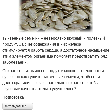
Тыквенные семечки – невероятно вкусный и полезный
продукт. За счет содержания в них железа
стимулируется работа сердца, а достаточное насыщение
этим элементом организма помогает предотвратить ряд
заболеваний.
Сохранить витамины в продукте можно по технологии
сушки, но как сушить тыквенные семечки, чтобы они
долго хранились, и как правильно сохранить, чтобы
вкусовые качества только улучшились?
Подготовка
читать дальше →