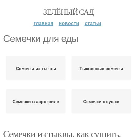
ЗЕЛЁНЫЙ САД
главная
новости
статьи
Семечки для еды
Семечки из тыквы
Тыквенные семечки
Семечки в аэрогриле
Семечки к сушке
Семечки из тыквы, как сушить.