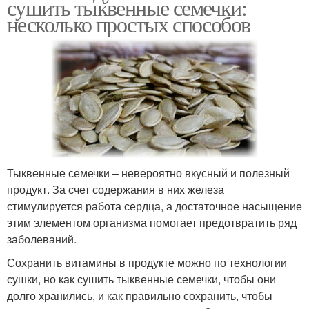
сушить тыквенные семечки:
несколько простых способов
Тыквенные семечки – невероятно вкусный и полезный
продукт. За счет содержания в них железа
стимулируется работа сердца, а достаточное насыщение
этим элементом организма помогает предотвратить ряд
заболеваний.
Сохранить витамины в продукте можно по технологии
сушки, но как сушить тыквенные семечки, чтобы они
долго хранились, и как правильно сохранить, чтобы