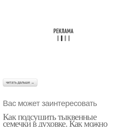
читать дальше →
Вас может заинтересовать
Как подсушить тыквенные
семечки в духовке. Как можно