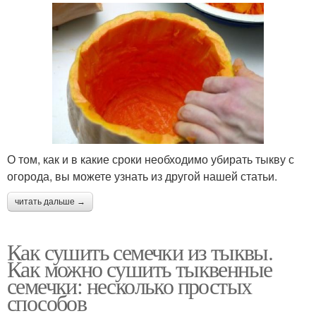
О том, как и в какие сроки необходимо убирать тыкву с
огорода, вы можете узнать из другой нашей статьи.
читать дальше →
Как сушить семечки из тыквы.
Как можно сушить тыквенные
семечки: несколько простых
способов