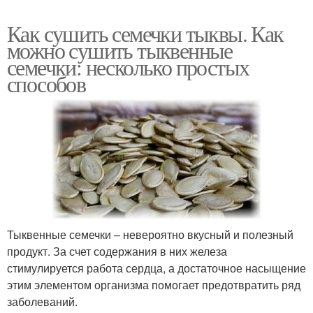
Как сушить семечки тыквы. Как
можно сушить тыквенные
семечки: несколько простых
способов
Тыквенные семечки – невероятно вкусный и полезный
продукт. За счет содержания в них железа
стимулируется работа сердца, а достаточное насыщение
этим элементом организма помогает предотвратить ряд
заболеваний.