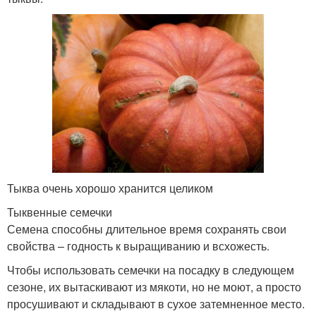
Тыква очень хорошо хранится целиком
Тыквенные семечки
Семена способны длительное время сохранять свои
свойства – годность к выращиванию и всхожесть.
Чтобы использовать семечки на посадку в следующем
сезоне, их вытаскивают из мякоти, но не моют, а просто
просушивают и складывают в сухое затемненное место.