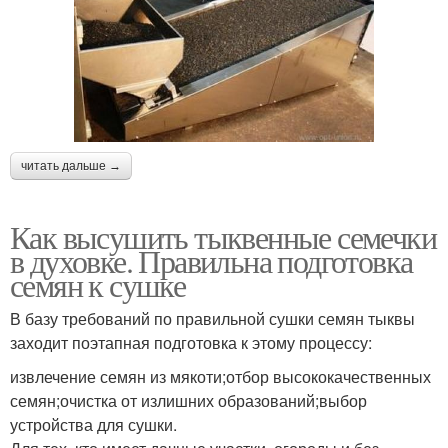
читать дальше →
Как высушить тыквенные семечки
в духовке. Правильна подготовка
семян к сушке
В базу требований по правильной сушки семян тыквы
заходит поэтапная подготовка к этому процессу:
извлечение семян из мякоти;отбор высококачественных
семян;очистка от излишних образований;выбор
устройства для сушки.