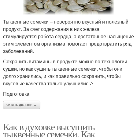
Тыквенные семечки – невероятно вкусный и полезный
продукт. За счет содержания в них железа
стимулируется работа сердца, а достаточное насыщение
этим элементом организма помогает предотвратить ряд
заболеваний.
Сохранить витамины в продукте можно по технологии
сушки, но как сушить тыквенные семечки, чтобы они
долго хранились, и как правильно сохранить, чтобы
вкусовые качества только улучшились?
Подготовка
читать дальше →
Как в духовке высушить
тыквенные семечки. Как