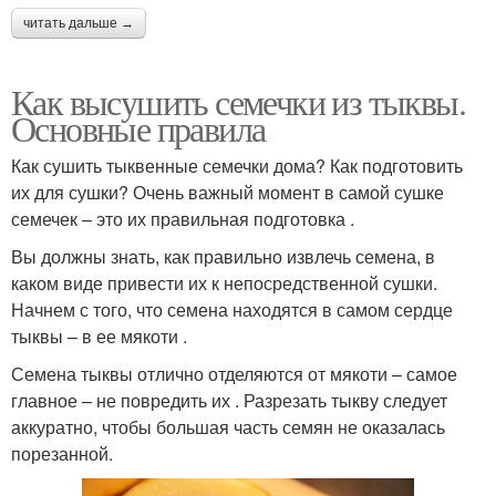
читать дальше →
Как высушить семечки из тыквы.
Основные правила
Как сушить тыквенные семечки дома? Как подготовить
их для сушки? Очень важный момент в самой сушке
семечек – это их правильная подготовка .
Вы должны знать, как правильно извлечь семена, в
каком виде привести их к непосредственной сушки.
Начнем с того, что семена находятся в самом сердце
тыквы – в ее мякоти .
Семена тыквы отлично отделяются от мякоти – самое
главное – не повредить их . Разрезать тыкву следует
аккуратно, чтобы большая часть семян не оказалась
порезанной.