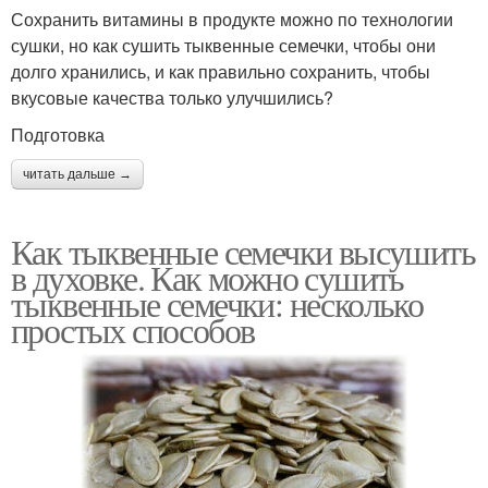
Сохранить витамины в продукте можно по технологии
сушки, но как сушить тыквенные семечки, чтобы они
долго хранились, и как правильно сохранить, чтобы
вкусовые качества только улучшились?
Подготовка
читать дальше →
Как тыквенные семечки высушить
в духовке. Как можно сушить
тыквенные семечки: несколько
простых способов