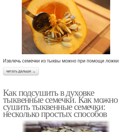
Извлечь семечки из тыквы можно при помощи ложки
читать дальше →
Как подсушить в духовке
тыквенные семечки. Как можно
сушить тыквенные семечки:
несколько простых способов