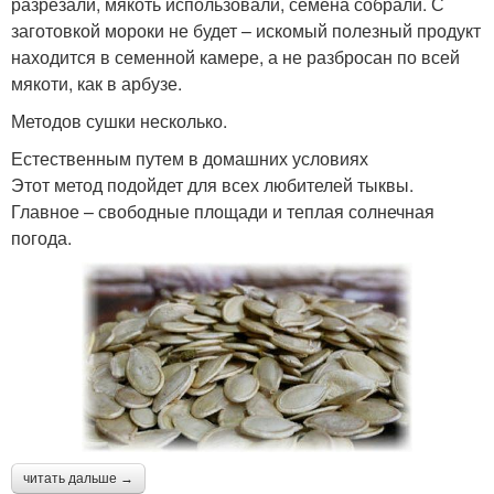
разрезали, мякоть использовали, семена собрали. С
заготовкой мороки не будет – искомый полезный продукт
находится в семенной камере, а не разбросан по всей
мякоти, как в арбузе.
Методов сушки несколько.
Естественным путем в домашних условиях
Этот метод подойдет для всех любителей тыквы.
Главное – свободные площади и теплая солнечная
погода.
читать дальше →