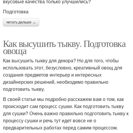
вкусовые качества только улучшились?
Подготовка
читать дальше →
Как высушить тыкву. Подготовка
овоща
Как высушить тыкву для декора? Но для того, чтобы
использовать этот, безусловно, креативный овощ для
создания предметов интерьер и интересных
дизайнерских решений, необходимо правильно
подготовить тыкву.
В своей статье мы подробно расскажем вам о том, как
происходит сам процесс сушки. Как подготовить тыкву
для сушки? Очень важно правильно подготовить тыкву к
процессу сушки и речь тут идет вовсе не о
предварительных работах перед самим процессом.