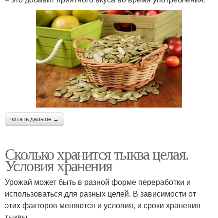
читать дальше →
Сколько хранится тыква целая.
Условия хранения
Урожай может быть в разной форме переработки и
использоваться для разных целей. В зависимости от
этих факторов меняются и условия, и сроки хранения
тыквы.