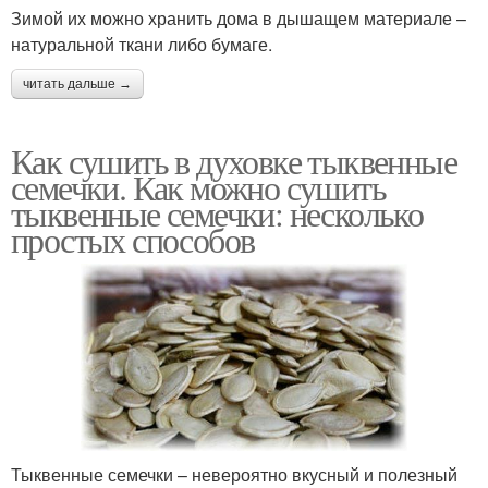
Зимой их можно хранить дома в дышащем материале –
натуральной ткани либо бумаге.
читать дальше →
Как сушить в духовке тыквенные
семечки. Как можно сушить
тыквенные семечки: несколько
простых способов
Тыквенные семечки – невероятно вкусный и полезный