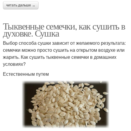
читать дальше →
Тыквенные семечки, как сушить в
духовке. Сушка
Выбор способа сушки зависит от желаемого результата:
семечки можно просто сушить на открытом воздухе или
жарить. Как сушить тыквенные семечки в домашних
условиях?
Естественным путем