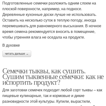
Подготовленные семечки разложить одним слоем на
плоской поверхности, например, на подносе.
Деревянные кухонные доски лучше не использовать.
Оставить на несколько суток в теплую погоду, иногда
перемешивать для равномерного высыхания. В ночное
время семена рекомендуется вносить в помещение,
чтобы утренняя влага не оседала на продукте.
В духовке
читать дальше →
Семечки тыквы, как сушить.
Сушим тыквенные семечки: как не
испортить продукт?
Для заготовки семечек подходит любой сорт тыквы – как
пищевые кулинарные, так и кормовые и дикие
разновидности этой культуры. Купили, вырастили,