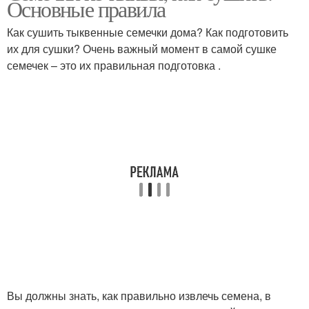
Основные правила
Как сушить тыквенные семечки дома? Как подготовить
их для сушки? Очень важный момент в самой сушке
семечек – это их правильная подготовка .
Вы должны знать, как правильно извлечь семена, в