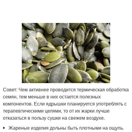
Совет: Чем активнее проводится термическая обработка
семян, тем меньше в них остается полезных
компонентов. Если ядрышки планируется употреблять с
терапевтическими целями, то от их жарки лучше
отказаться в пользу сушки на свежем воздухе.
Жареные изделия дольны быть плотными на ощупь.