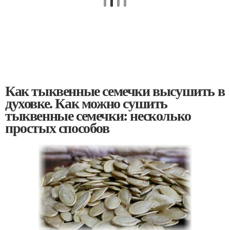
Как тыквенные семечки высушить в
духовке. Как можно сушить
тыквенные семечки: несколько
простых способов