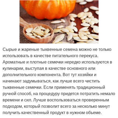
Сырые и жареные тыквенные семена можно не только
использовать в качестве питательного перекуса.
Ароматные и плотные семечки нередко используются в
кулинарии, выступая в качестве основного или
дополнительного компонента. Вот тут хозяйки и
начинают задумываться, как лучше всего чистить
тыквенные семечки. Если применять традиционный
ручной способ, на процедуру придется потратить немало
времени и сил. Лучше воспользоваться проверенным
подходом, который позволит всего за несколько минут
получить качественный продукт в нужном объеме.