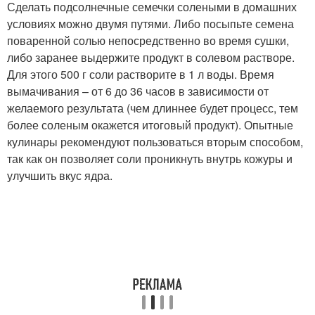
Сделать подсолнечные семечки солеными в домашних
условиях можно двумя путями. Либо посыпьте семена
поваренной солью непосредственно во время сушки,
либо заранее выдержите продукт в солевом растворе.
Для этого 500 г соли растворите в 1 л воды. Время
вымачивания – от 6 до 36 часов в зависимости от
желаемого результата (чем длиннее будет процесс, тем
более соленым окажется итоговый продукт). Опытные
кулинары рекомендуют пользоваться вторым способом,
так как он позволяет соли проникнуть внутрь кожуры и
улучшить вкус ядра.