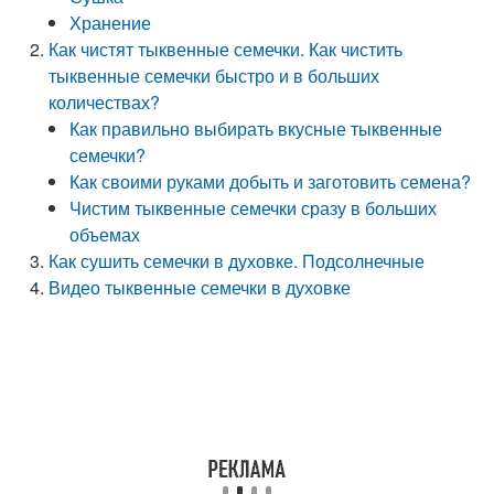
Хранение
Как чистят тыквенные семечки. Как чистить
тыквенные семечки быстро и в больших
количествах?
Как правильно выбирать вкусные тыквенные
семечки?
Как своими руками добыть и заготовить семена?
Чистим тыквенные семечки сразу в больших
объемах
Как сушить семечки в духовке. Подсолнечные
Видео тыквенные семечки в духовке