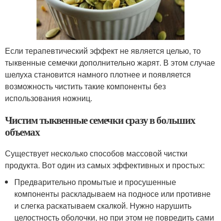
Если терапевтический эффект не является целью, то
тыквенные семечки дополнительно жарят. В этом случае
шелуха становится намного плотнее и появляется
возможность чистить такие компоненты без
использования ножниц.
Чистим тыквенные семечки сразу в больших
объемах
Существует несколько способов массовой чистки
продукта. Вот один из самых эффективных и простых:
Предварительно промытые и просушенные
компоненты раскладываем на подносе или противне
и слегка раскатываем скалкой. Нужно нарушить
целостность оболочки, но при этом не повредить сами