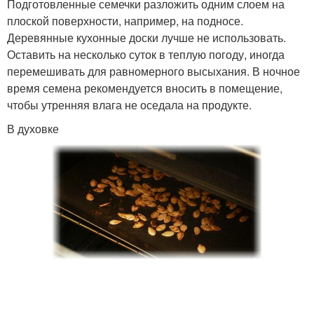
Подготовленные семечки разложить одним слоем на
плоской поверхности, например, на подносе.
Деревянные кухонные доски лучше не использовать.
Оставить на несколько суток в теплую погоду, иногда
перемешивать для равномерного высыхания. В ночное
время семена рекомендуется вносить в помещение,
чтобы утренняя влага не оседала на продукте.
В духовке