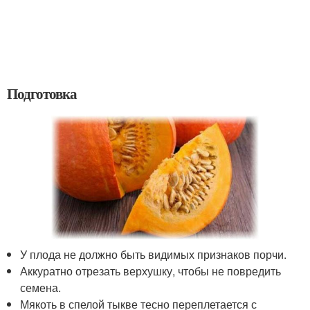
Подготовка
У плода не должно быть видимых признаков порчи.
Аккуратно отрезать верхушку, чтобы не повредить
семена.
Мякоть в спелой тыкве тесно переплетается с