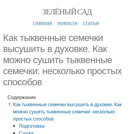
ЗЕЛЁНЫЙ САД
главная
новости
статьи
Как тыквенные семечки
высушить в духовке. Как
можно сушить тыквенные
семечки: несколько простых
способов
Содержание
Как тыквенные семечки высушить в духовке. Как
можно сушить тыквенные семечки: несколько
простых способов
Подготовка
Сушка