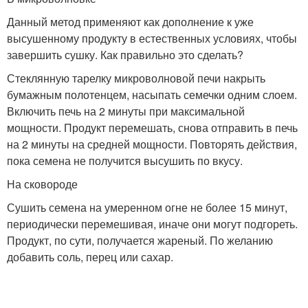
Данный метод применяют как дополнение к уже
высушенному продукту в естественных условиях, чтобы
завершить сушку. Как правильно это сделать?
Стеклянную тарелку микроволновой печи накрыть
бумажным полотенцем, насыпать семечки одним слоем.
Включить печь на 2 минуты при максимальной
мощности. Продукт перемешать, снова отправить в печь
на 2 минуты на средней мощности. Повторять действия,
пока семена не получится высушить по вкусу.
На сковороде
Сушить семена на умеренном огне не более 15 минут,
периодически перемешивая, иначе они могут подгореть.
Продукт, по сути, получается жареный. По желанию
добавить соль, перец или сахар.