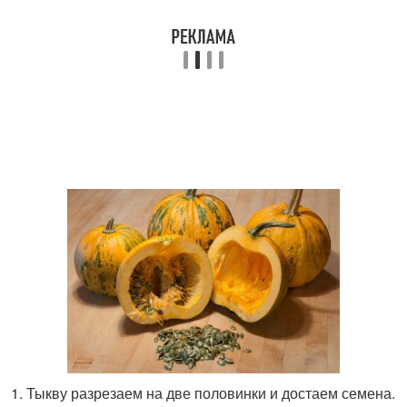
Тыкву разрезаем на две половинки и достаем семена.