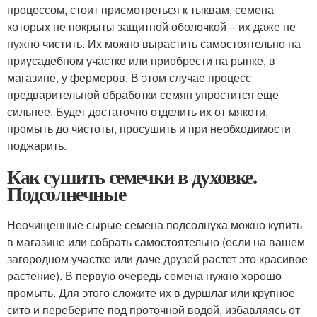
процессом, стоит присмотреться к тыквам, семена
которых не покрыты защитной оболочкой – их даже не
нужно чистить. Их можно вырастить самостоятельно на
приусадебном участке или приобрести на рынке, в
магазине, у фермеров. В этом случае процесс
предварительной обработки семян упростится еще
сильнее. Будет достаточно отделить их от мякоти,
промыть до чистоты, просушить и при необходимости
поджарить.
Как сушить семечки в духовке.
Подсолнечные
Неочищенные сырые семена подсолнуха можно купить
в магазине или собрать самостоятельно (если на вашем
загородном участке или даче друзей растет это красивое
растение). В первую очередь семена нужно хорошо
промыть. Для этого сложите их в дуршлаг или крупное
сито и переберите под проточной водой, избавляясь от