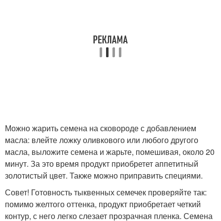
Можно жарить семена на сковороде с добавлением
масла: влейте ложку оливкового или любого другого
масла, выложите семена и жарьте, помешивая, около 20
минут. За это время продукт приобретет аппетитный
золотистый цвет. Также можно приправить специями.
Совет! Готовность тыквенных семечек проверяйте так:
помимо желтого оттенка, продукт приобретает четкий
контур, с него легко слезает прозрачная пленка. Семена