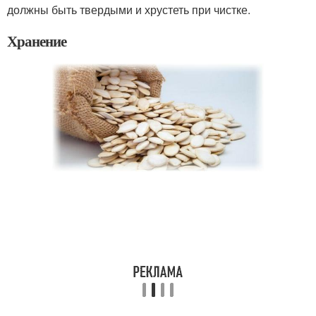
должны быть твердыми и хрустеть при чистке.
Хранение