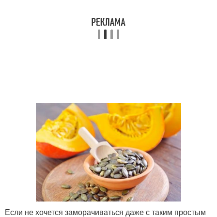
Если не хочется заморачиваться даже с таким простым