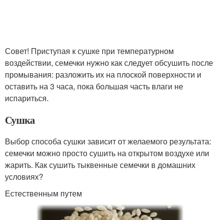
Совет! Приступая к сушке при температурном
воздействии, семечки нужно как следует обсушить после
промывания: разложить их на плоской поверхности и
оставить на 3 часа, пока большая часть влаги не
испариться.
Сушка
Выбор способа сушки зависит от желаемого результата:
семечки можно просто сушить на открытом воздухе или
жарить. Как сушить тыквенные семечки в домашних
условиях?
Естественным путем