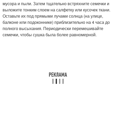
мусора и пыли. Затем тщательно встряхните семечки и
выложите тонким слоем на салфетку или кусочек ткани.
Оставьте их под прямыми лучами солнца (на улице,
балконе или подоконнике) приблизительно на 4 часа до
полного высыхания. Периодически перемешивайте
семечки, чтобы сушка была более равномерной.