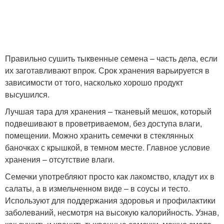
Правильно сушить тыквенные семена – часть дела, если
их заготавливают впрок. Срок хранения варьируется в
зависимости от того, насколько хорошо продукт
высушился.
Лучшая тара для хранения – тканевый мешок, который
подвешивают в проветриваемом, без доступа влаги,
помещении. Можно хранить семечки в стеклянных
баночках с крышкой, в темном месте. Главное условие
хранения – отсутствие влаги.
Семечки употребляют просто как лакомство, кладут их в
салаты, а в измельченном виде – в соусы и тесто.
Используют для поддержания здоровья и профилактики
заболеваний, несмотря на высокую калорийность. Узнав,