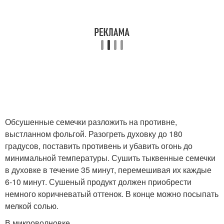
Обсушенные семечки разложить на противне,
выстланном фольгой. Разогреть духовку до 180
градусов, поставить противень и убавить огонь до
минимальной температуры. Сушить тыквенные семечки
в духовке в течение 35 минут, перемешивая их каждые
6-10 минут. Сушеный продукт должен приобрести
немного коричневатый оттенок. В конце можно посыпать
мелкой солью.
В микроволновке