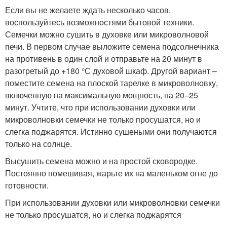
Если вы не желаете ждать несколько часов,
воспользуйтесь возможностями бытовой техники.
Семечки можно сушить в духовке или микроволновой
печи. В первом случае выложите семена подсолнечника
на противень в один слой и отправьте на 20 минут в
разогретый до +180 °С духовой шкаф. Другой вариант –
поместите семена на плоской тарелке в микроволновку,
включенную на максимальную мощность, на 20–25
минут. Учтите, что при использовании духовки или
микроволновки семечки не только просушатся, но и
слегка поджарятся. Истинно сушеными они получаются
только на солнце.
Высушить семена можно и на простой сковородке.
Постоянно помешивая, жарьте их на маленьком огне до
готовности.
При использовании духовки или микроволновки семечки
не только просушатся, но и слегка поджарятся