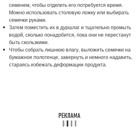
семенем, чтобы отделить его потребуется время.
Можно использовать столовую ложку или выбирать
семечки руками.
Затем поместить их в дуршлаг и тщательно промыть
водой, сколько понадобится, пока они не перестанут
быть скользкими.
Чтобы собрать лишнюю влагу, выложить семечки на
бумажное полотенце, завернуть и немного надавить,
стараясь избежать деформации продукта.