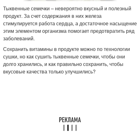
Тыквенные семечки – невероятно вкусный и полезный
продукт. За счет содержания в них железа
стимулируется работа сердца, а достаточное насыщение
этим элементом организма помогает предотвратить ряд
заболеваний.
Сохранить витамины в продукте можно по технологии
сушки, но как сушить тыквенные семечки, чтобы они
долго хранились, и как правильно сохранить, чтобы
вкусовые качества только улучшились?