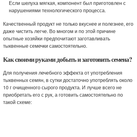
Если шелуха мягкая, компонент был приготовлен с
нарушениями технологического процесса.
Качественный продукт не только вкуснее и полезнее, его
даже чистить легче. Во многом и по этой причине
опытные хозяйки предпочитают заготавливать
тыквенные семечки самостоятельно.
Как своими руками добыть и заготовить семена?
Для получения лечебного эффекта от употребления
тыквенных семян, в сутки достаточно употреблять около
10 г очищенного сырого продукта. И лучше всего не
приобретать его с рук, а готовить самостоятельно по
такой схеме: