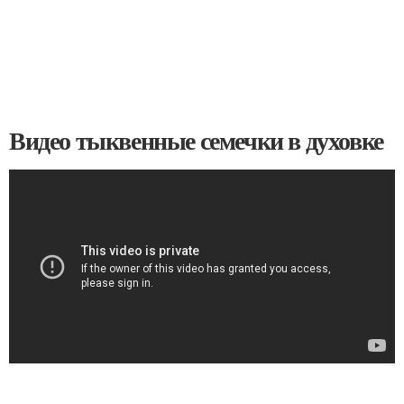
Видео тыквенные семечки в духовке