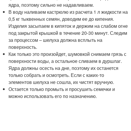
ядра, поэтому сильно не надавливаем.
В воду наливаем кастрюлю из расчета 1 л жидкости на
0,5 кг тыквенных семян, доводим ее до кипения.
Изделия засыпаем в кипяток и держим на слабом огне
под закрытой крышкой в течение 20-30 минут. Следим
за процессом – шелуха должна всплыть на
поверхность.
Как только это произойдет, шумовкой снимаем грязь с
поверхности воды, а остальное сливаем в дуршлаг.
Ядра должны осесть на дне, поэтому их останется
только собрать и осмотреть. Если с каких-то
элементов шелуха не сошла, их чистят вручную.
Остается только промыть и просушить семечки и
можно использовать его по назначению.