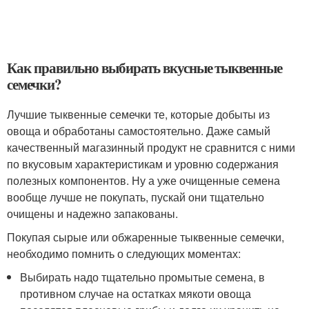
Как правильно выбирать вкусные тыквенные
семечки?
Лучшие тыквенные семечки те, которые добыты из
овоща и обработаны самостоятельно. Даже самый
качественный магазинный продукт не сравнится с ними
по вкусовым характеристикам и уровню содержания
полезных компонентов. Ну а уже очищенные семена
вообще лучше не покупать, пускай они тщательно
очищены и надежно запакованы.
Покупая сырые или обжаренные тыквенные семечки,
необходимо помнить о следующих моментах:
Выбирать надо тщательно промытые семена, в
противном случае на остатках мякоти овоща