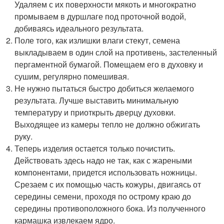
Удаляем с их поверхности мякоть и многократно
промываем в дуршлаге под проточной водой,
добиваясь идеального результата.
Поле того, как излишки влаги стекут, семена
выкладываем в один слой на противень, застеленный
пергаментной бумагой. Помещаем его в духовку и
сушим, регулярно помешивая.
Не нужно пытаться быстро добиться желаемого
результата. Лучше выставить минимальную
температуру и приоткрыть дверцу духовки.
Выходящее из камеры тепло не должно обжигать
руку.
Теперь изделия остается только почистить.
Действовать здесь надо не так, как с жареными
компонентами, придется использовать ножницы.
Срезаем с их помощью часть кожуры, двигаясь от
середины семени, проходя по острому краю до
середины противоположного бока. Из полученного
кармашка извлекаем ядро.