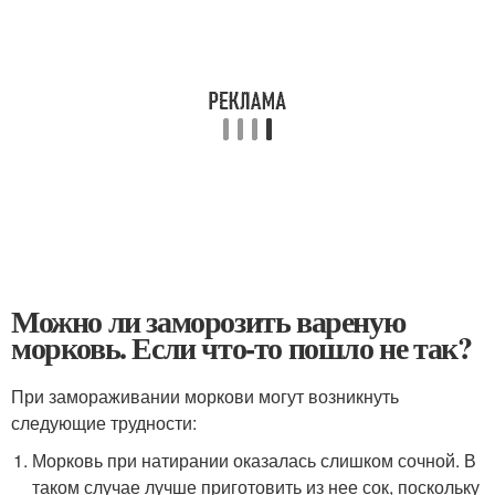
Можно ли заморозить вареную
морковь. Если что-то пошло не так?
При замораживании моркови могут возникнуть
следующие трудности:
Морковь при натирании оказалась слишком сочной. В
таком случае лучше приготовить из нее сок, поскольку