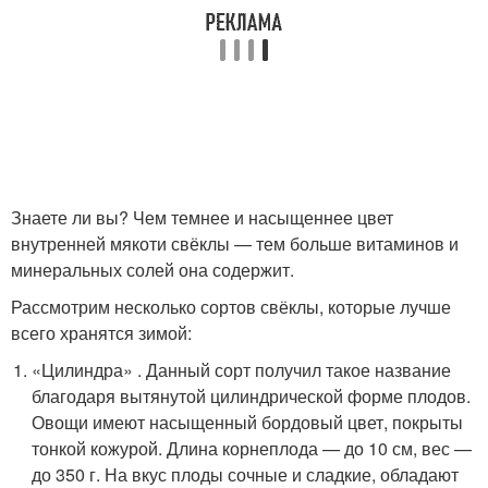
Знаете ли вы? Чем темнее и насыщеннее цвет
внутренней мякоти свёклы — тем больше витаминов и
минеральных солей она содержит.
Рассмотрим несколько сортов свёклы, которые лучше
всего хранятся зимой:
«Цилиндра» . Данный сорт получил такое название
благодаря вытянутой цилиндрической форме плодов.
Овощи имеют насыщенный бордовый цвет, покрыты
тонкой кожурой. Длина корнеплода — до 10 см, вес —
до 350 г. На вкус плоды сочные и сладкие, обладают