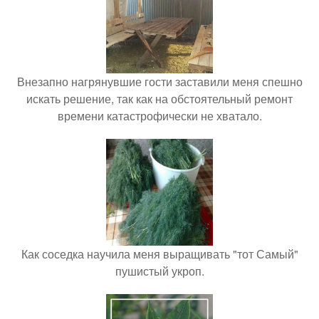
Внезапно нагрянувшие гости заставили меня спешно
искать решение, так как на обстоятельный ремонт
времени катастрофически не хватало.
Как соседка научила меня выращивать "тот Самый"
пушистый укроп.