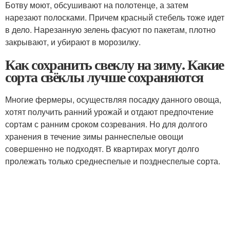
Ботву моют, обсушивают на полотенце, а затем
нарезают полосками. Причем красный стебель тоже идет
в дело. Нарезанную зелень фасуют по пакетам, плотно
закрывают, и убирают в морозилку.
Как сохранить свеклу на зиму. Какие
сорта свёклы лучше сохраняются
Многие фермеры, осуществляя посадку данного овоща,
хотят получить ранний урожай и отдают предпочтение
сортам с ранним сроком созревания. Но для долгого
хранения в течение зимы раннеспелые овощи
совершенно не подходят. В квартирах могут долго
пролежать только среднеспелые и позднеспелые сорта.