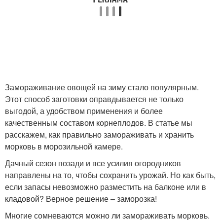
Замораживание овощей на зиму стало популярным.
Этот способ заготовки оправдывается не только
выгодой, а удобством применения и более
качественным составом корнеплодов. В статье мы
расскажем, как правильно замораживать и хранить
морковь в морозильной камере.
Дачный сезон позади и все усилия огородников
направлены на то, чтобы сохранить урожай. Но как быть,
если запасы невозможно разместить на балконе или в
кладовой? Верное решение – заморозка!
Многие сомневаются можно ли замораживать морковь.