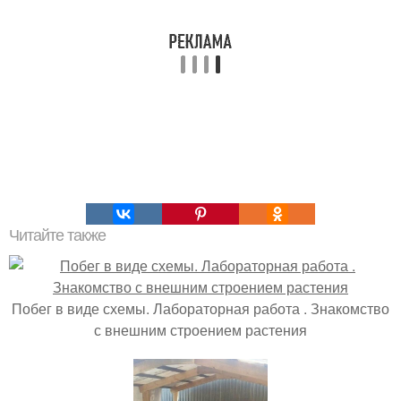
Читайте также
Побег в виде схемы. Лабораторная работа . Знакомство
с внешним строением растения