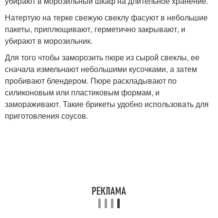
убирают в морозильный шкаф на длительное хранение.
Натертую на терке свежую свеклу фасуют в небольшие
пакеты, приплющивают, герметично закрывают, и
убирают в морозильник.
Для того чтобы заморозить пюре из сырой свеклы, ее
сначала измельчают небольшими кусочками, а затем
пробивают блендером. Пюре раскладывают по
силиконовым или пластиковым формам, и
замораживают. Такие брикеты удобно использовать для
приготовления соусов.