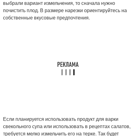
выбрали вариант измельчения, то сначала нужно
почистить плод. В размере нарезки ориентируйтесь на
собственные вкусовые предпочтения.
Если планируется использовать продукт для варки
свекольного супа или использовать в рецептах салатов,
требуется мелко измельчить его на терке. Так будет