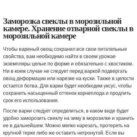
Заморозка свеклы в морозильной
камере. Хранение отварной свеклы в
морозильной камере
Чтобы вареный овощ сохранил все свои питательные
свойства, вам необходимо найти в своем урожае
экземпляры целые по форме и обязательно с хвостиком.
Ни в коем случае не следует перед варкой подвергать
овощ деформации или нарезке на куски. Также в целости
остается ботва. Для варки будет необходим уксус, чтобы
сохранить насыщенный оттенок корнеплода и продлить
срок его использования.
После варки следует определиться, в каком виде будет
удобно заморозить свеклу на зиму в морозилке и хранить
ее в дальнейшем. Можно мелко нарезать, протереть на
крупной терке либо же оставить нетронутой. Если вы