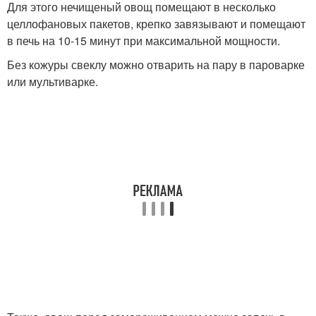
Для этого нечищеный овощ помещают в несколько
целлофановых пакетов, крепко завязывают и помещают
в печь на 10-15 минут при максимальной мощности.
Без кожуры свеклу можно отварить на пару в пароварке
или мультиварке.