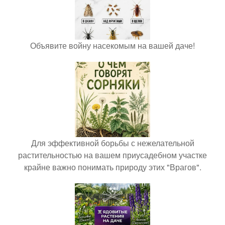
Объявите войну насекомым на вашей даче!
Для эффективной борьбы с нежелательной
растительностью на вашем приусадебном участке
крайне важно понимать природу этих "Врагов".