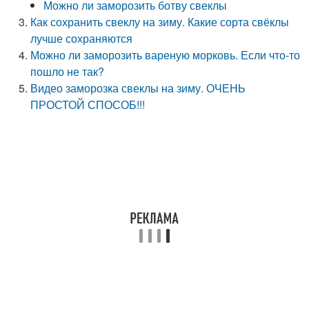
Можно ли заморозить ботву свеклы
Как сохранить свеклу на зиму. Какие сорта свёклы
лучше сохраняются
Можно ли заморозить вареную морковь. Если что-то
пошло не так?
Видео заморозка свеклы на зиму. ОЧЕНЬ
ПРОСТОЙ СПОСОБ!!!