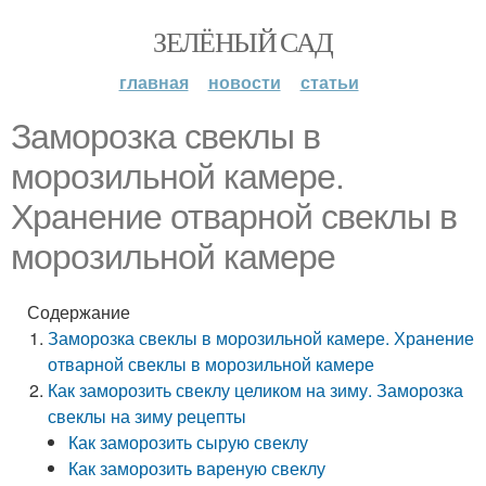
ЗЕЛЁНЫЙ САД
главная
новости
статьи
Заморозка свеклы в
морозильной камере.
Хранение отварной свеклы в
морозильной камере
Содержание
Заморозка свеклы в морозильной камере. Хранение
отварной свеклы в морозильной камере
Как заморозить свеклу целиком на зиму. Заморозка
свеклы на зиму рецепты
Как заморозить сырую свеклу
Как заморозить вареную свеклу