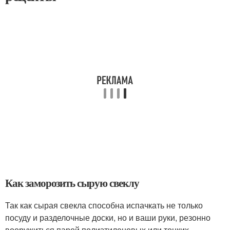
Как заморозить сырую свеклу
Так как сырая свекла способна испачкать не только
посуду и разделочные доски, но и ваши руки, резонно
вооружиться парой полиэтиленовых или тонких