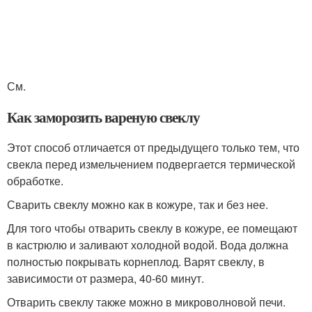
См.
Как заморозить вареную свеклу
Этот способ отличается от предыдущего только тем, что
свекла перед измельчением подвергается термической
обработке.
Сварить свеклу можно как в кожуре, так и без нее.
Для того чтобы отварить свеклу в кожуре, ее помещают
в кастрюлю и заливают холодной водой. Вода должна
полностью покрывать корнеплод. Варят свеклу, в
зависимости от размера, 40-60 минут.
Отварить свеклу также можно в микроволновой печи.