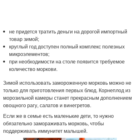
не придется тратить деньги на дорогой импортный
товар зимой;
круглый год доступен полный комплекс полезных
микроэлементов;
при необходимости на столе появится требуемое
количество моркови.
Зимой использовать замороженную морковь можно не
только для приготовления первых блюд. Корнеплод из
морозильной камеры станет прекрасным дополнением
овощного рагу, салатов и винегретов.
Если же в семье есть маленькие дети, то нужно
обязательно замораживать морковь, чтобы
поддерживать иммунитет малышей.