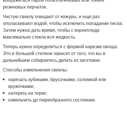
резиновых перчаток.
Чистую свеклу очищают от кожуры, и еще раз
ополаскивают водой, чтобы исключить попадание песка.
Затем нужно дать время, чтобы с корнеплода
максимально стекла вся жидкость.
Теперь нужно определиться с формой нарезки овоща.
Это в большей степени зависит от того, что вы в
дальнейшем собираетесь делать из заготовки.
Способы измельчения свеклы:
нарезать кубиками, брусочками, соломкой или
кружочками;
натереть на терке;
измельчить до пюреобразного состояния.