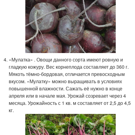
«Мулатка» . Овощи данного сорта имеют ровную и
гладкую кожуру. Вес корнеплода составляет до 360 г.
Мякоть тёмно-бордовая, отличается превосходным
вкусом. «Мулатку» можно выращивать в условиях
повышенной влажности. Сажать её нужно в конце
апреля или в начале мая. Урожай созревает через 4
месяца. Урожайность с 1 кв. м составляет от 2,5 до 4,5
кг.