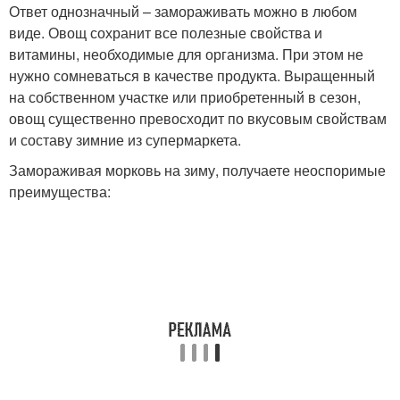
Ответ однозначный – замораживать можно в любом
виде. Овощ сохранит все полезные свойства и
витамины, необходимые для организма. При этом не
нужно сомневаться в качестве продукта. Выращенный
на собственном участке или приобретенный в сезон,
овощ существенно превосходит по вкусовым свойствам
и составу зимние из супермаркета.
Замораживая морковь на зиму, получаете неоспоримые
преимущества: