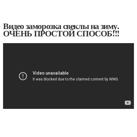
Видео заморозка свеклы на зиму.
ОЧЕНЬ ПРОСТОЙ СПОСОБ!!!