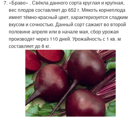
«Браво» . Свёкла данного сорта круглая и крупная,
вес плодов составляет до 652 г. Мякоть корнеплода
имеет тёмно-красный цвет, характеризуется сладким
вкусом и сочностью. Данный сорт сажают во второй
половине апреля или в начале мая, сбор урожая
производят через 110 дней. Урожайность с 1 кв. м
составляет до 8 кг.