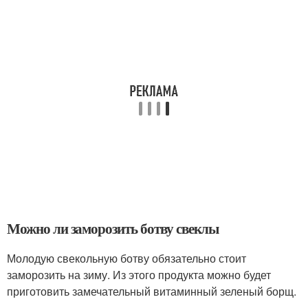
Можно ли заморозить ботву свеклы
Молодую свекольную ботву обязательно стоит
заморозить на зиму. Из этого продукта можно будет
приготовить замечательный витаминный зеленый борщ.