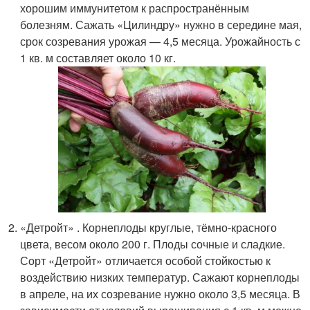
хорошим иммунитетом к распространённым
болезням. Сажать «Цилиндру» нужно в середине мая,
срок созревания урожая — 4,5 месяца. Урожайность с
1 кв. м составляет около 10 кг.
«Детройт» . Корнеплоды круглые, тёмно-красного
цвета, весом около 200 г. Плоды сочные и сладкие.
Сорт «Детройт» отличается особой стойкостью к
воздействию низких температур. Сажают корнеплоды
в апреле, на их созревание нужно около 3,5 месяца. В