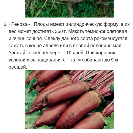
«Ренова» . Плоды имеют цилиндрическую форму, а их
вес может достигать 350 г. Мякоть тёмно-фиолетовая
и очень сочная. Свёклу данного сорта рекомендуется
сажать в конце апреля или в первой половине мая.
Урожай созревает через 110 дней. При хороших
условиях выращивания с 1 кв. м собирают до 9 кг
овощей.