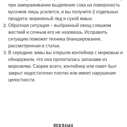
при замораживании выделение сока на поверхность
кусочков лишь усилится, и вы получите 2 отдельных
продукта: морковный лед и сухой жмых.
Обратная ситуация – выбранный овощ слишком
жесткий и сочным его не назовешь. Исправить
ситуацию поможет техника бланширования,
рассмотренная в статье.
В середине зимы вы открыли контейнер с морковью и
обнаружили, что она пропиталась запахами из
морозилки. Скорее всего, контейнер или пакет был
закрыт недостаточно плотно или имеет нарушение
целостности.