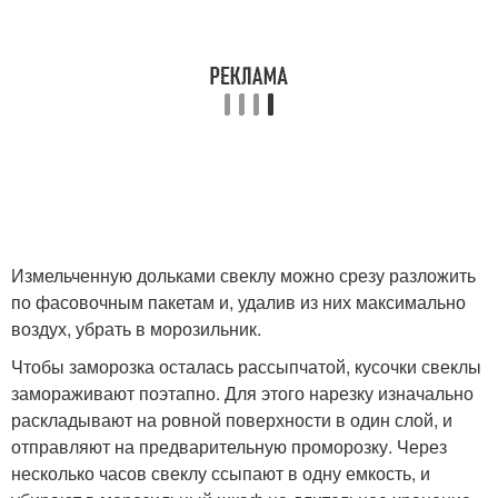
Измельченную дольками свеклу можно срезу разложить
по фасовочным пакетам и, удалив из них максимально
воздух, убрать в морозильник.
Чтобы заморозка осталась рассыпчатой, кусочки свеклы
замораживают поэтапно. Для этого нарезку изначально
раскладывают на ровной поверхности в один слой, и
отправляют на предварительную проморозку. Через
несколько часов свеклу ссыпают в одну емкость, и