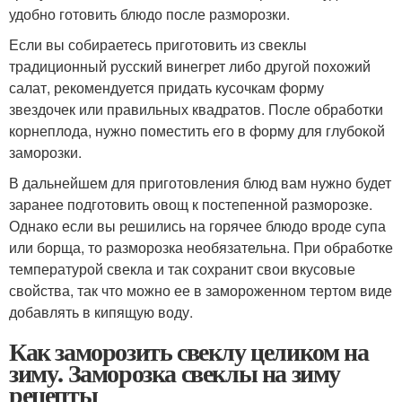
удобно готовить блюдо после разморозки.
Если вы собираетесь приготовить из свеклы
традиционный русский винегрет либо другой похожий
салат, рекомендуется придать кусочкам форму
звездочек или правильных квадратов. После обработки
корнеплода, нужно поместить его в форму для глубокой
заморозки.
В дальнейшем для приготовления блюд вам нужно будет
заранее подготовить овощ к постепенной разморозке.
Однако если вы решились на горячее блюдо вроде супа
или борща, то разморозка необязательна. При обработке
температурой свекла и так сохранит свои вкусовые
свойства, так что можно ее в замороженном тертом виде
добавлять в кипящую воду.
Как заморозить свеклу целиком на
зиму. Заморозка свеклы на зиму
рецепты