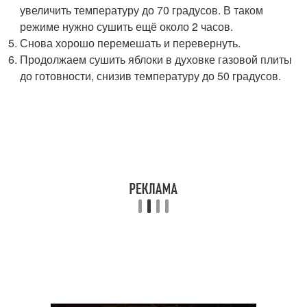
увеличить температуру до 70 градусов. В таком
режиме нужно сушить ещё около 2 часов.
Снова хорошо перемешать и перевернуть.
Продолжаем сушить яблоки в духовке газовой плиты
до готовности, снизив температуру до 50 градусов.