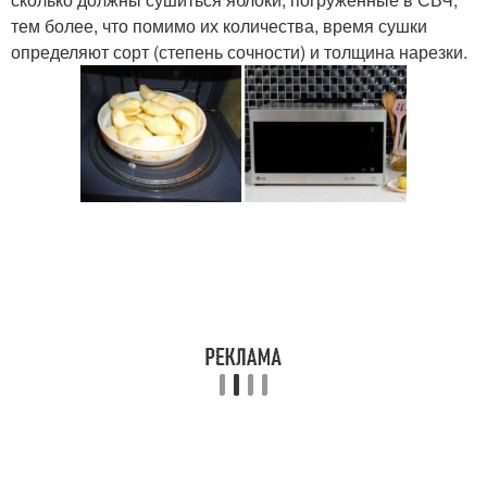
тем более, что помимо их количества, время сушки
определяют сорт (степень сочности) и толщина нарезки.