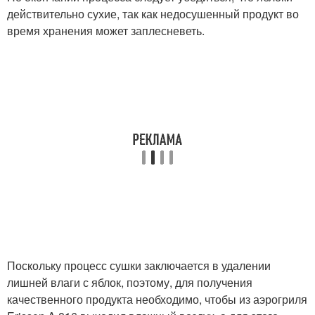
действительно сухие, так как недосушенный продукт во
время хранения может заплесневеть.
Поскольку процесс сушки заключается в удалении
лишней влаги с яблок, поэтому, для получения
качественного продукта необходимо, чтобы из аэрогриля