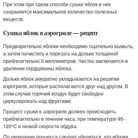
При этом при таком способе сушке яблок в них
сохраняется максимальное количество полезных
веществ.
Сушка яблок в аэрогриле — рецепт
Предварительно яблоки необходимо тщательно вымыть,
а затем почистить и порезать на дольки толщиной
приблизительно 5 миллиметров. Чистка заключается в
удалении сердцевины яблока.
Дольки яблок аккуратно укладываются на решетки
аэрогриля, которые располагаются друг над другом. В
этом случае горячий воздух будет свободно
циркулировать над фруктами.
Процесс сушки в аэрогриле должен происходить.
приблизительно в течение часа, при температуре 95-
120°С и низкой скорости обдува.
По окончании процесса следует убедиться, что яблоки