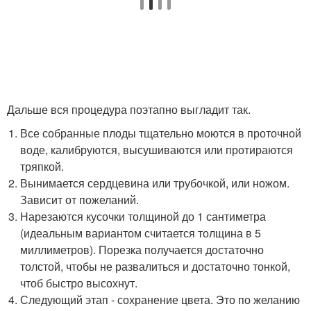
Дальше вся процедура поэтапно выгладит так.
Все собранные плоды тщательно моются в проточной
воде, калибруются, высушиваются или протираются
тряпкой.
Вынимается сердцевина или трубочкой, или ножом.
Зависит от пожеланий.
Нарезаются кусочки толщиной до 1 сантиметра
(идеальным вариантом считается толщина в 5
миллиметров). Порезка получается достаточно
толстой, чтобы не развалиться и достаточно тонкой,
чтоб быстро высохнут.
Следующий этап - сохранение цвета. Это по желанию