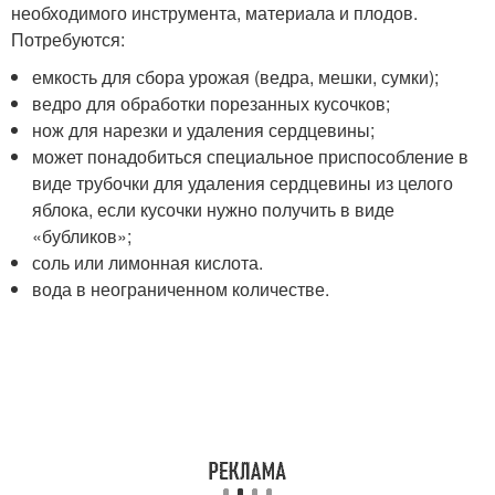
необходимого инструмента, материала и плодов.
Потребуются:
емкость для сбора урожая (ведра, мешки, сумки);
ведро для обработки порезанных кусочков;
нож для нарезки и удаления сердцевины;
может понадобиться специальное приспособление в
виде трубочки для удаления сердцевины из целого
яблока, если кусочки нужно получить в виде
«бубликов»;
соль или лимонная кислота.
вода в неограниченном количестве.