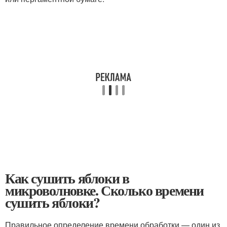
Как сушить яблоки в
микроволновке. Сколько времени
сушить яблоки?
Правильное определение времени обработки — один из