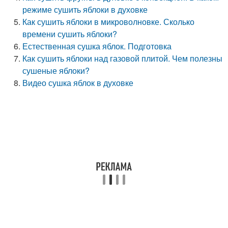
режиме сушить яблоки в духовке
Как сушить яблоки в микроволновке. Сколько
времени сушить яблоки?
Естественная сушка яблок. Подготовка
Как сушить яблоки над газовой плитой. Чем полезны
сушеные яблоки?
Видео сушка яблок в духовке