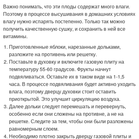
Важно понимать, что эти плоды содержат много влаги.
Поэтому в процессе высушивания в домашних условиях
влагу нужно испарять постепенно. Только так можно
получить качественную сушку, и сохранить в ней все
витамины.
Приготовленные яблоки, нарезанные дольками,
разложите на противень или решетку.
Поставьте в духовку и включите газовую плиту на
температуру 55-60 градусов. Фрукты начнут
подвяливаться. Оставьте их в таком виде на 1-1,5
часа. В процессе подвяливания будет активно уходить
влага, поэтому дверцу духовки стоит оставить
приоткрытой. Это улучшит циркуляцию воздуха.
Далее дольки следует перемешать и перевернуть,
особенно если они сложены на противне, а не на
решетке. Следите за тем, чтобы они были разложены
равномерным слоем.
Необходимо плотно закрыть дверцу газовой плиты и