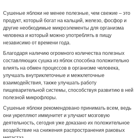
Сушеные яблоки не менее полезные, чем свежие – это
продукт, который богат на кальций, железо, фосфор и
другие необходимые микроэлементы для организма
человека и который можно употреблять в пищу
независимо от времени года.
Благодаря наличию огромного количества полезных
составляющих сушка из яблок способна положительно
влиять на обмен процессов в организме человека,
улучшать внутриклеточные и межклеточные
взаимодействия, также улучшать работу
пищеварительной системы, способствуя развитию в ней
полезной микрофлоры.
Сушеные яблоки рекомендовано принимать всем, ведь
они укрепляют иммунитет и улучают мозговую
деятельность, сегодня уже доказано их положительное
воздействие на снижения распространения раковых
метастаз.