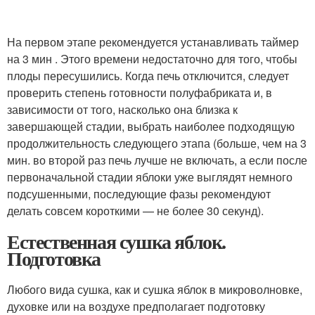
На первом этапе рекомендуется устанавливать таймер
на 3 мин . Этого времени недостаточно для того, чтобы
плоды пересушились. Когда печь отключится, следует
проверить степень готовности полуфабриката и, в
зависимости от того, насколько она близка к
завершающей стадии, выбрать наиболее подходящую
продолжительность следующего этапа (больше, чем на 3
мин. во второй раз печь лучше не включать, а если после
первоначальной стадии яблоки уже выглядят немного
подсушенными, последующие фазы рекомендуют
делать совсем короткими — не более 30 секунд).
Естественная сушка яблок.
Подготовка
Любого вида сушка, как и сушка яблок в микроволновке,
духовке или на воздухе предполагает подготовку