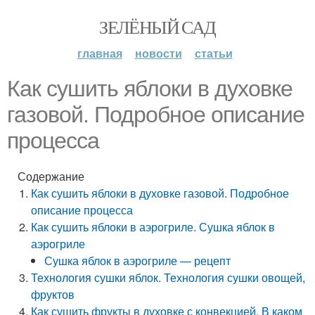
ЗЕЛЁНЫЙ САД
главная
новости
статьи
Как сушить яблоки в духовке
газовой. Подробное описание
процесса
Содержание
Как сушить яблоки в духовке газовой. Подробное
описание процесса
Как сушить яблоки в аэрогриле. Сушка яблок в
аэрогриле
Сушка яблок в аэрогриле — рецепт
Технология сушки яблок. Технология сушки овощей,
фруктов
Как сушить фрукты в духовке с конвекцией. В каком