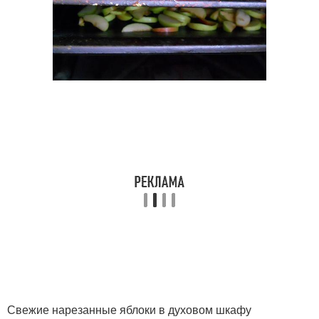
Свежие нарезанные яблоки в духовом шкафу