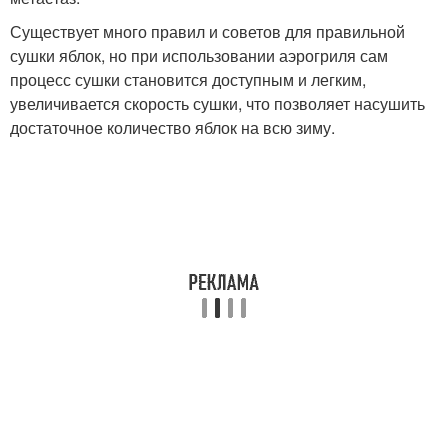
Существует много правил и советов для правильной
сушки яблок, но при использовании аэрогриля сам
процесс сушки становится доступным и легким,
увеличивается скорость сушки, что позволяет насушить
достаточное количество яблок на всю зиму.