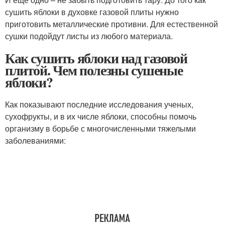
сушить яблоки в духовке газовой плиты нужно
приготовить металлические противни. Для естественной
сушки подойдут листы из любого материала.
Как сушить яблоки над газовой
плитой. Чем полезны сушеные
яблоки?
Как показывают последние исследования ученых,
сухофрукты, и в их числе яблоки, способны помочь
организму в борьбе с многочисленными тяжелыми
заболеваниями: