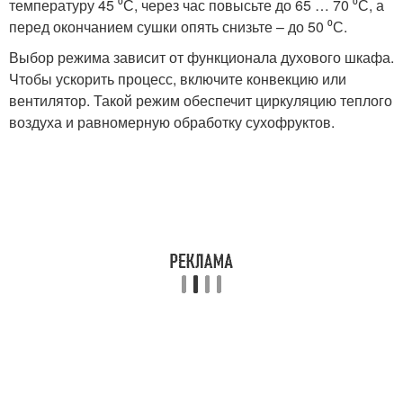
температуру 45 ⁰С, через час повысьте до 65 … 70 ⁰С, а
перед окончанием сушки опять снизьте – до 50 ⁰С.
Выбор режима зависит от функционала духового шкафа.
Чтобы ускорить процесс, включите конвекцию или
вентилятор. Такой режим обеспечит циркуляцию теплого
воздуха и равномерную обработку сухофруктов.