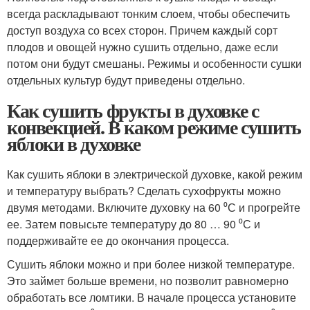
всегда раскладывают тонким слоем, чтобы обеспечить
доступ воздуха со всех сторон. Причем каждый сорт
плодов и овощей нужно сушить отдельно, даже если
потом они будут смешаны. Режимы и особенности сушки
отдельных культур будут приведены отдельно.
Как сушить фрукты в духовке с
конвекцией. В каком режиме сушить
яблоки в духовке
Как сушить яблоки в электрической духовке, какой режим
и температуру выбрать? Сделать сухофрукты можно
двумя методами. Включите духовку на 60 ⁰С и прогрейте
ее. Затем повысьте температуру до 80 … 90 ⁰С и
поддерживайте ее до окончания процесса.
Сушить яблоки можно и при более низкой температуре.
Это займет больше времени, но позволит равномерно
обработать все ломтики. В начале процесса установите