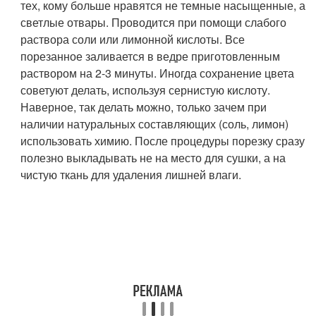
тех, кому больше нравятся не темные насыщенные, а
светлые отвары. Проводится при помощи слабого
раствора соли или лимонной кислоты. Все
порезанное заливается в ведре приготовленным
раствором на 2-3 минуты. Иногда сохранение цвета
советуют делать, используя сернистую кислоту.
Наверное, так делать можно, только зачем при
наличии натуральных составляющих (соль, лимон)
использовать химию. После процедуры порезку сразу
полезно выкладывать не на место для сушки, а на
чистую ткань для удаления лишней влаги.