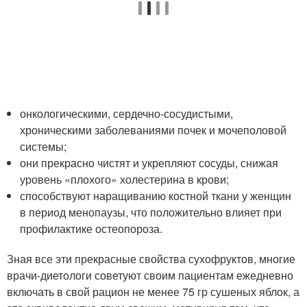
онкологическими, сердечно-сосудистыми,
хроническими заболеваниями почек и мочеполовой
системы;
они прекрасно чистят и укрепляют сосуды, снижая
уровень «плохого» холестерина в крови;
способствуют наращиванию костной ткани у женщин
в период менопаузы, что положительно влияет при
профилактике остеопороза.
Зная все эти прекрасные свойства сухофруктов, многие
врачи‑диетологи советуют своим пациентам ежедневно
включать в свой рацион не менее 75 гр сушеных яблок, а