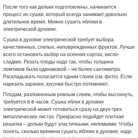
После того как дольки подготовлены, начинается
процесс их сушки, который всегда занимает довольно
длительное время. Можно сушить яблоки в
электрической духовке.
Сушка в духовке электрической требует выбора
качественных, спелых, неповрежденных фруктов. Лучше
всего остановить выбор на осенних сортах, кисло-
сладких. Резать плоды надо так, чтобы толщина
ломтиков была одинаковой – не более сантиметра.
Раскладывать полагается одним слоем (см. фото). Если
нарезать заранее, кусочки быстро потемнеют.
Плодам, разложенным ровным слоем, чтобы высохнуть,
требуется 6-8 часов. Сушка яблок в духовке
электрической может готовиться сразу на двух-трех
металлических листах. Прекрасно подойдет плотная
решетка – дольки будут эластичными, неломкими. Чтобы
понять, сколько времени сушить яблоки в духовке, надо