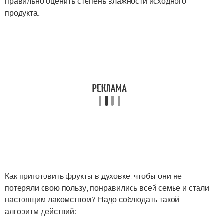
правильно оценить степень влажности исходного
продукта.
Как приготовить фрукты в духовке, чтобы они не
потеряли свою пользу, понравились всей семье и стали
настоящим лакомством? Надо соблюдать такой
алгоритм действий: