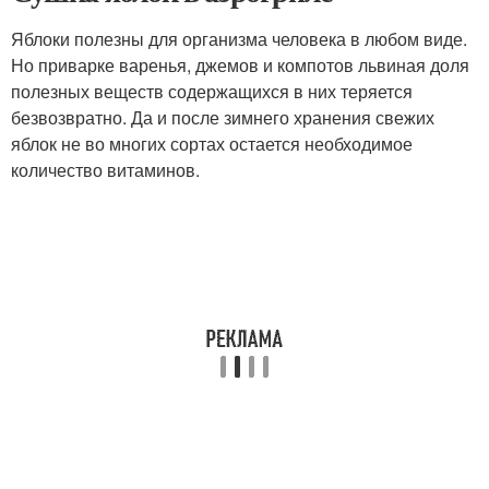
Яблоки полезны для организма человека в любом виде.
Но приварке варенья, джемов и компотов львиная доля
полезных веществ содержащихся в них теряется
безвозвратно. Да и после зимнего хранения свежих
яблок не во многих сортах остается необходимое
количество витаминов.