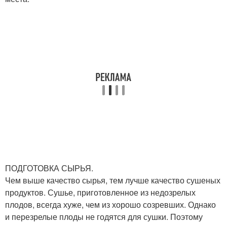
ПОДГОТОВКА СЫРЬЯ.
Чем выше качество сырья, тем лучше качество сушеных
продуктов. Сушье, приготовленное из недозрелых
плодов, всегда хуже, чем из хорошо созревших. Однако
и перезрелые плоды не годятся для сушки. Поэтому