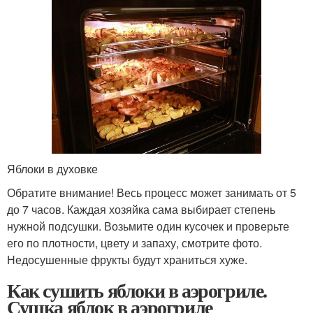
Яблоки в духовке
Обратите внимание! Весь процесс может занимать от 5
до 7 часов. Каждая хозяйка сама выбирает степень
нужной подсушки. Возьмите один кусочек и проверьте
его по плотности, цвету и запаху, смотрите фото.
Недосушенные фрукты будут храниться хуже.
Как сушить яблоки в аэрогриле.
Сушка яблок в аэрогриле