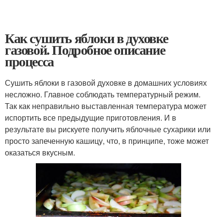
Как сушить яблоки в духовке
газовой. Подробное описание
процесса
Сушить яблоки в газовой духовке в домашних условиях
несложно. Главное соблюдать температурный режим.
Так как неправильно выставленная температура может
испортить все предыдущие приготовления. И в
результате вы рискуете получить яблочные сухарики или
просто запеченную кашицу, что, в принципе, тоже может
оказаться вкусным.