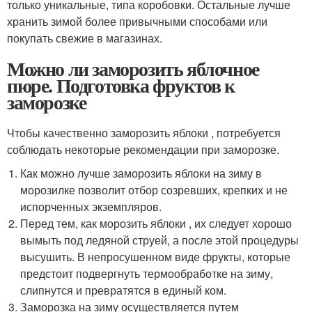
только уникальные, типа коробовки. Остальные лучше
хранить зимой более привычными способами или
покупать свежие в магазинах.
Можно ли заморозить яблочное
пюре. Подготовка фруктов к
заморозке
Чтобы качественно заморозить яблоки , потребуется
соблюдать некоторые рекомендации при заморозке.
Как можно лучше заморозить яблоки на зиму в
морозилке позволит отбор созревших, крепких и не
испорченных экземпляров.
Перед тем, как морозить яблоки , их следует хорошо
вымыть под ледяной струей, а после этой процедуры
высушить. В непросушенном виде фрукты, которые
предстоит подвергнуть термообработке на зиму,
слипнутся и превратятся в единый ком.
Заморозка на зиму осуществляется путем