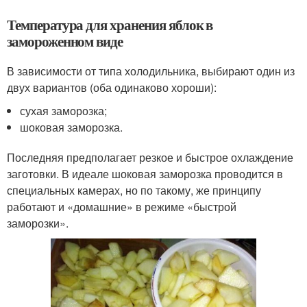
Температура для хранения яблок в
замороженном виде
В зависимости от типа холодильника, выбирают один из
двух вариантов (оба одинаково хороши):
сухая заморозка;
шоковая заморозка.
Последняя предполагает резкое и быстрое охлаждение
заготовки. В идеале шоковая заморозка проводится в
специальных камерах, но по такому, же принципу
работают и «домашние» в режиме «быстрой
заморозки».