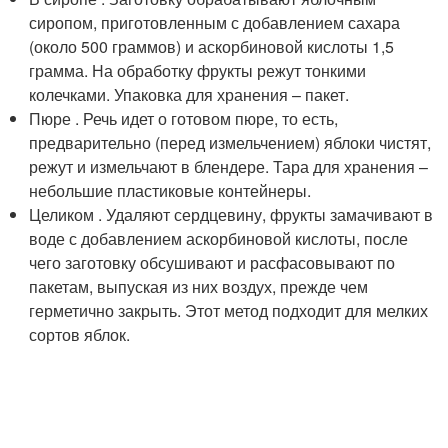
сиропом, приготовленным с добавлением сахара
(около 500 граммов) и аскорбиновой кислоты 1,5
грамма. На обработку фрукты режут тонкими
колечками. Упаковка для хранения – пакет.
Пюре . Речь идет о готовом пюре, то есть,
предварительно (перед измельчением) яблоки чистят,
режут и измельчают в блендере. Тара для хранения –
небольшие пластиковые контейнеры.
Целиком . Удаляют сердцевину, фрукты замачивают в
воде с добавлением аскорбиновой кислоты, после
чего заготовку обсушивают и расфасовывают по
пакетам, выпуская из них воздух, прежде чем
герметично закрыть. Этот метод подходит для мелких
сортов яблок.