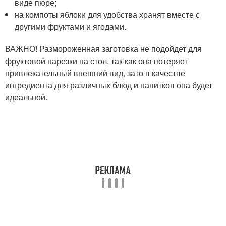
виде пюре;
на компоты яблоки для удобства хранят вместе с
другими фруктами и ягодами.
ВАЖНО! Размороженная заготовка не подойдет для
фруктовой нарезки на стол, так как она потеряет
привлекательный внешний вид, зато в качестве
ингредиента для различных блюд и напитков она будет
идеальной.