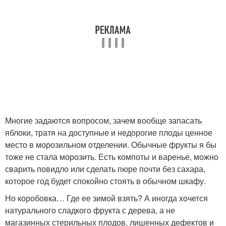
Многие задаются вопросом, зачем вообще запасать
яблоки, тратя на доступные и недорогие плоды ценное
место в морозильном отделении. Обычные фрукты я бы
тоже не стала морозить. Есть компоты и варенье, можно
сварить повидло или сделать пюре почти без сахара,
которое год будет спокойно стоять в обычном шкафу.
Но коробовка… Где ее зимой взять? А иногда хочется
натурального сладкого фрукта с дерева, а не
магазинных стерильных плодов, лишенных дефектов и