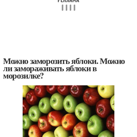
Можно заморозить яблоки. Можно
ли замораживать яблоки в
морозилке?