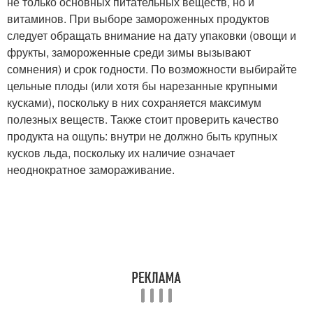
не только основных питательных веществ, но и
витаминов. При выборе замороженных продуктов
следует обращать внимание на дату упаковки (овощи и
фрукты, замороженные среди зимы вызывают
сомнения) и срок годности. По возможности выбирайте
цельные плоды (или хотя бы нарезанные крупными
кусками), поскольку в них сохраняется максимум
полезных веществ. Также стоит проверить качество
продукта на ощупь: внутри не должно быть крупных
кусков льда, поскольку их наличие означает
неоднократное замораживание.