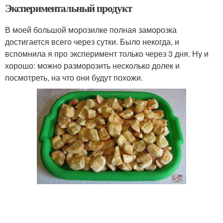
Экспериментальный продукт
В моей большой морозилке полная заморозка
достигается всего через сутки. Было некогда, и
вспомнила я про эксперимент только через 3 дня. Ну и
хорошо: можно разморозить несколько долек и
посмотреть, на что они будут похожи.