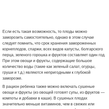
Если есть такая возможность, то плоды можно
заморозить самостоятельно, однако в этом случае
следует помнить, что срок хранения замороженных
корнеплодов, спаржи, всех видов капусты, болгарского
перца, зеленого горошка и фруктов составляет один год.
При этом овощи и фрукты, содержащие большое
количество воды (такие как зеленый салат, огурцы,
груши и т.д.) являются непригодными к глубокой
заморозке.
В рацион ребенка также можно включать сушеные
овощи и фрукты (из овощей готовят супы, из фруктов —
компоты и добавки в каши). В сушеных плодах
значительно меньше витаминов, чем в свежих или