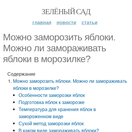
ЗЕЛЁНЫЙ САД
главная
новости
статьи
Можно заморозить яблоки.
Можно ли замораживать
яблоки в морозилке?
Содержание
Можно заморозить яблоки. Можно ли замораживать
яблоки в морозилке?
Особенности заморозки яблок
Подготовка яблок к заморозке
Температура для хранения яблок в
замороженном виде
Сухой метод заморозки яблок
В каком виде замораживать яблоки?