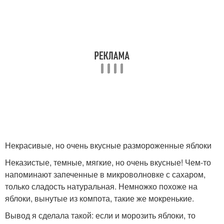
Некрасивые, но очень вкусные размороженные яблоки
Неказистые, темные, мягкие, но очень вкусные! Чем-то
напоминают запеченные в микроволновке с сахаром,
только сладость натуральная. Немножко похоже на
яблоки, вынутые из компота, такие же мокренькие.
Вывод я сделала такой: если и морозить яблоки, то