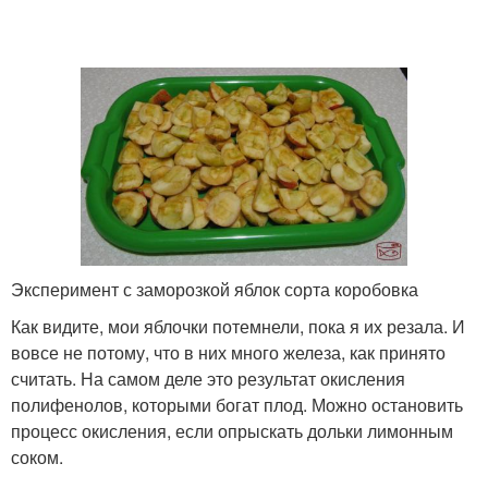
Эксперимент с заморозкой яблок сорта коробовка
Как видите, мои яблочки потемнели, пока я их резала. И
вовсе не потому, что в них много железа, как принято
считать. На самом деле это результат окисления
полифенолов, которыми богат плод. Можно остановить
процесс окисления, если опрыскать дольки лимонным
соком.