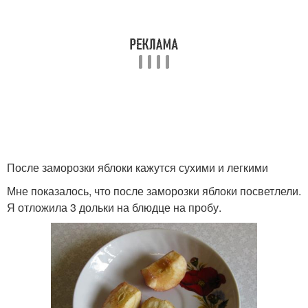
После заморозки яблоки кажутся сухими и легкими
Мне показалось, что после заморозки яблоки посветлели.
Я отложила 3 дольки на блюдце на пробу.