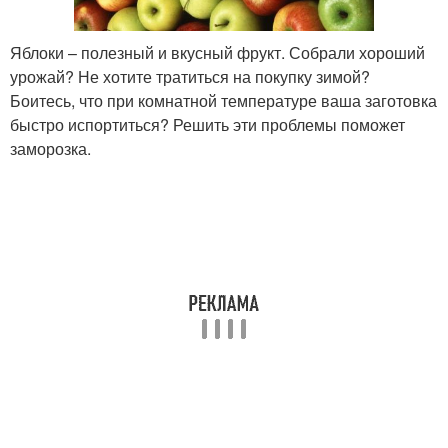
Яблоки – полезный и вкусный фрукт. Собрали хороший
урожай? Не хотите тратиться на покупку зимой?
Боитесь, что при комнатной температуре ваша заготовка
быстро испортиться? Решить эти проблемы поможет
заморозка.