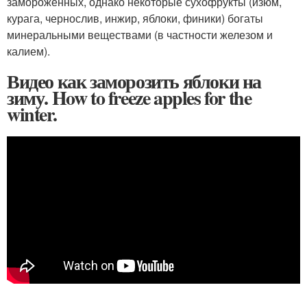
замороженных, однако некоторые сухофрукты (изюм,
курага, чернослив, инжир, яблоки, финики) богаты
минеральными веществами (в частности железом и
калием).
Видео как заморозить яблоки на
зиму. How to freeze apples for the
winter.