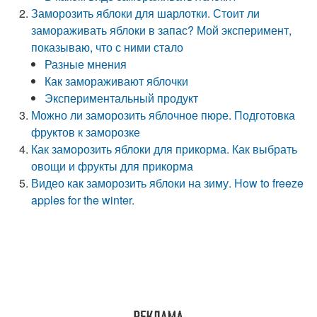
Заморозить яблоки для шарлотки. Стоит ли
замораживать яблоки в запас? Мой эксперимент,
показываю, что с ними стало
Разные мнения
Как замораживают яблочки
Экспериментальный продукт
Можно ли заморозить яблочное пюре. Подготовка
фруктов к заморозке
Как заморозить яблоки для прикорма. Как выбрать
овощи и фрукты для прикорма
Видео как заморозить яблоки на зиму. How to freeze
apples for the winter.