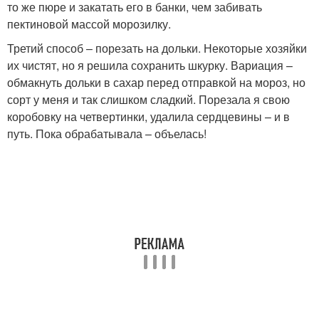
то же пюре и закатать его в банки, чем забивать
пектиновой массой морозилку.
Третий способ – порезать на дольки. Некоторые хозяйки
их чистят, но я решила сохранить шкурку. Вариация –
обмакнуть дольки в сахар перед отправкой на мороз, но
сорт у меня и так слишком сладкий. Порезала я свою
коробовку на четвертинки, удалила сердцевины – и в
путь. Пока обрабатывала – объелась!