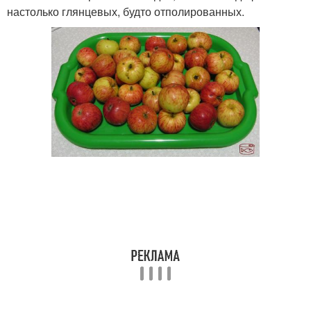
настолько глянцевых, будто отполированных.