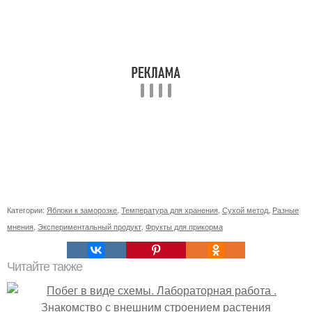
Категории:
Яблоки к заморозке
,
Температура для хранения
,
Сухой метод
,
Разные
мнения
,
Экспериментальный продукт
,
Фрукты для прикорма
Читайте также