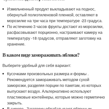
Измельченный продукт выкладывают на поднос,
обернутый полиэтиленовой пленкой, оставляют в
морозилке на три часа при температуре -23 градуса.
По истечению 3 часов фрукты достают из морозилки,
расфасовывают порционно, настраивают камеру на
температуру -18 градусов, отправляют заготовку на
хранение.
В каком виде замораживать яблоки?
Выберите удобный для себя вариант:
Кусочками произвольных размера и формы .
Рекомендуется замораживать методом сухой
заморозки, разделяя порции по пакетам, из которых
выпускают воздух. Альтернативно используют
пластиковые контейнеры, которые можно герметично
закрыть.
В сиропе . Заготовку обрабатывают яблочным