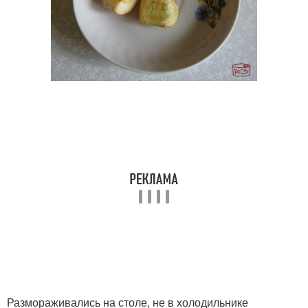
Размораживались на столе, не в холодильнике