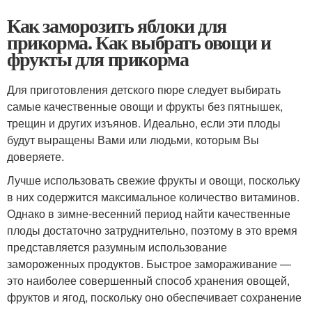
Как заморозить яблоки для
прикорма. Как выбрать овощи и
фрукты для прикорма
Для приготовления детского пюре следует выбирать
самые качественные овощи и фрукты без пятнышек,
трещин и других изъянов. Идеально, если эти плоды
будут выращены Вами или людьми, которым Вы
доверяете.
Лучше использовать свежие фрукты и овощи, поскольку
в них содержится максимальное количество витаминов.
Однако в зимне-весенний период найти качественные
плоды достаточно затруднительно, поэтому в это время
представляется разумным использование
замороженных продуктов. Быстрое замораживание —
это наиболее совершенный способ хранения овощей,
фруктов и ягод, поскольку оно обеспечивает сохранение