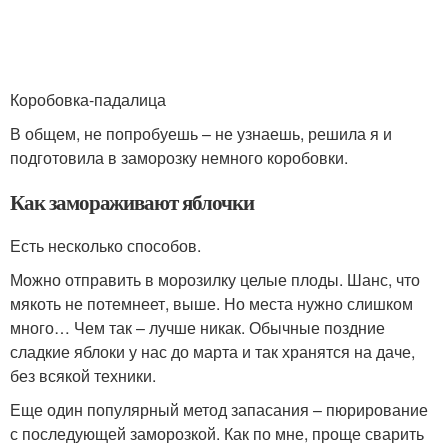
Коробовка-падалица
В общем, не попробуешь – не узнаешь, решила я и
подготовила в заморозку немного коробовки.
Как замораживают яблочки
Есть несколько способов.
Можно отправить в морозилку целые плоды. Шанс, что
мякоть не потемнеет, выше. Но места нужно слишком
много… Чем так – лучше никак. Обычные поздние
сладкие яблоки у нас до марта и так хранятся на даче,
без всякой техники.
Еще один популярный метод запасания – пюрирование
с последующей заморозкой. Как по мне, проще сварить