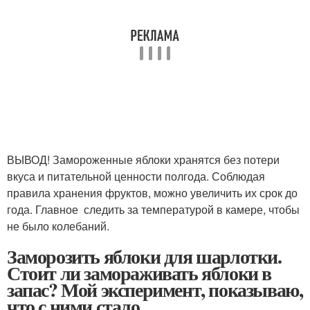
ВЫВОД! Замороженные яблоки хранятся без потери
вкуса и питательной ценности полгода. Соблюдая
правила хранения фруктов, можно увеличить их срок до
года. Главное следить за температурой в камере, чтобы
не было колебаний.
Заморозить яблоки для шарлотки.
Стоит ли замораживать яблоки в
запас? Мой эксперимент, показываю,
что с ними стало