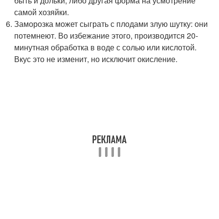
быть и дольки, либо другая форма на усмотрение
самой хозяйки.
Заморозка может сыграть с плодами злую шутку: они
потемнеют. Во избежание этого, производится 20-
минутная обработка в воде с солью или кислотой.
Вкус это не изменит, но исключит окисление.