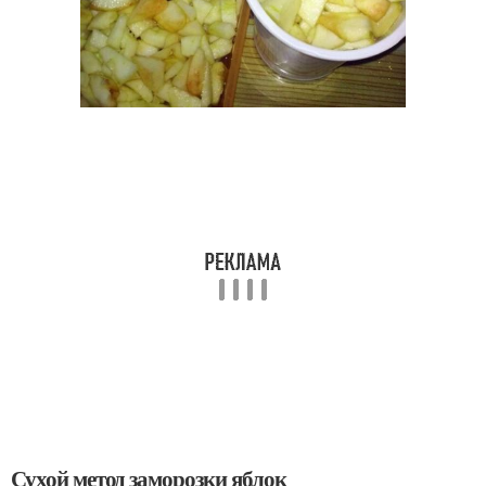
Сухой метод заморозки яблок