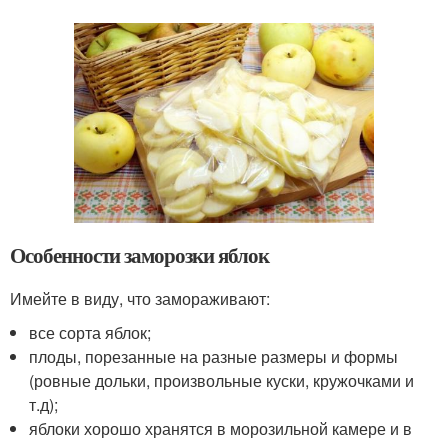
Особенности заморозки яблок
Имейте в виду, что замораживают:
все сорта яблок;
плоды, порезанные на разные размеры и формы
(ровные дольки, произвольные куски, кружочками и
т.д);
яблоки хорошо хранятся в морозильной камере и в