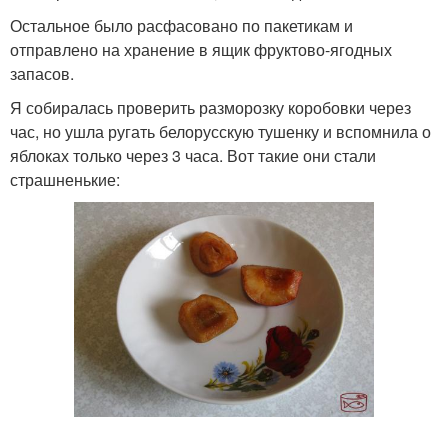
Остальное было расфасовано по пакетикам и
отправлено на хранение в ящик фруктово-ягодных
запасов.
Я собиралась проверить разморозку коробовки через
час, но ушла ругать белорусскую тушенку и вспомнила о
яблоках только через 3 часа. Вот такие они стали
страшненькие: